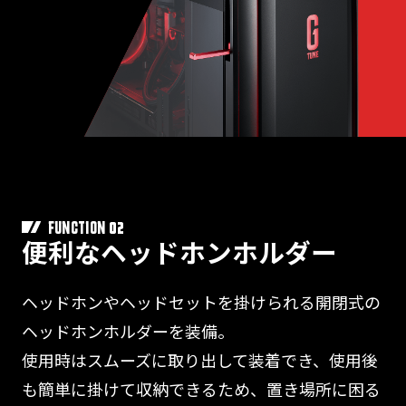
02
FUNCTION
便利なヘッドホンホルダー
ヘッドホンやヘッドセットを掛けられる開閉式の
ヘッドホンホルダーを装備。
使用時はスムーズに取り出して装着でき、使用後
も簡単に掛けて収納できるため、置き場所に困る