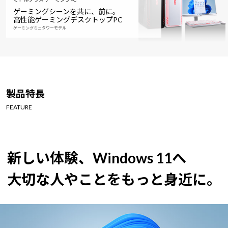
ゲーミングシーンを共に、前に。
高性能ゲーミングデスクトップPC
ゲーミングミニタワーモデル
製品特長
FEATURE
新しい体験、Windows 11へ
大切な人やことをもっと身近に。