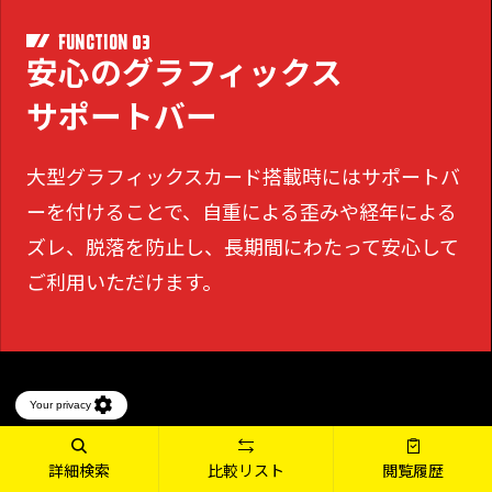
03
FUNCTION
安心のグラフィックス
サポートバー
大型グラフィックスカード搭載時にはサポートバ
ーを付けることで、
自重による歪みや経年による
ズレ、脱落を防止し、長期間にわたって安心して
ご利用いただけます。
詳細検索
比較リスト
閲覧履歴