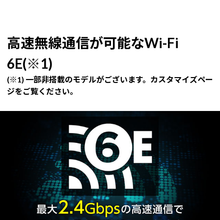
高速無線通信が可能なWi-Fi
6E(※1)
(※1) 一部非搭載のモデルがございます。カスタマイズペー
ジをご覧ください。