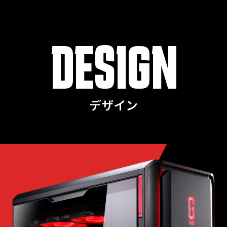
DESIGN
デザイン