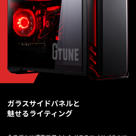
ガラスサイドパネルと
魅せるライティング