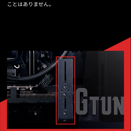
ことはありません。