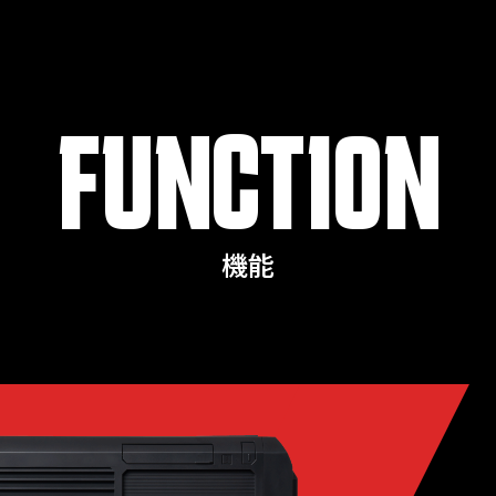
FUNCTION
機能