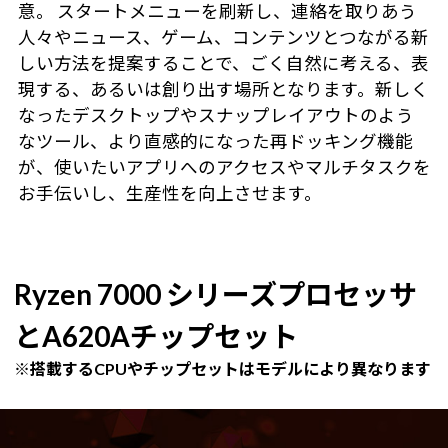
意。 スタートメニューを刷新し、連絡を取りあう
人々やニュース、ゲーム、コンテンツとつながる新
しい方法を提案することで、ごく自然に考える、表
現する、あるいは創り出す場所となります。新しく
なったデスクトップやスナップレイアウトのよう
なツール、より直感的になった再ドッキング機能
が、使いたいアプリへのアクセスやマルチタスクを
お手伝いし、生産性を向上させます。
Ryzen 7000 シリーズプロセッサ
とA620Aチップセット
※搭載するCPUやチップセットはモデルにより異なります