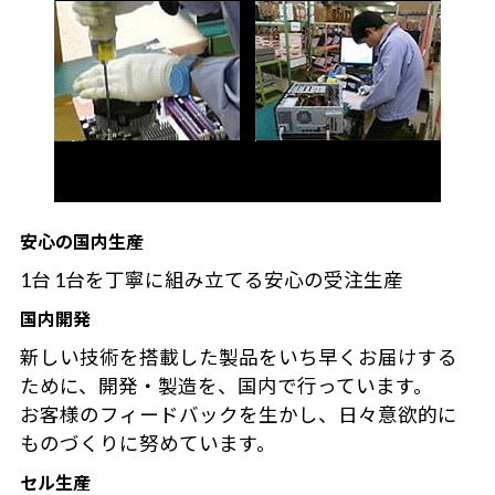
安心の国内生産
1台 1台を丁寧に組み立てる安心の受注生産
国内開発
新しい技術を搭載した製品をいち早くお届けする
ために、開発・製造を、国内で行っています。
お客様のフィードバックを生かし、日々意欲的に
ものづくりに努めています。
セル生産