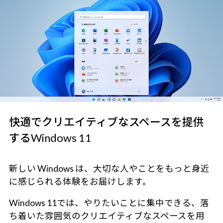
快適でクリエイティブなスペースを提供
するWindows 11
新しい Windows は、大切な人やことをもっと身近
に感じられる体験をお届けします。
Windows 11では、やりたいことに集中できる、落
ち着いた雰囲気のクリエイティブなスペースを用