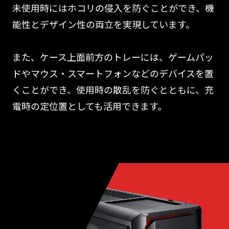
未使用時にはホコリの侵入を防ぐことができ、機
能性とデザイン性の両立を実現しています。
また、ケース上面前方のトレーには、ゲームパッ
ドやマウス・スマートフォンなどのデバイスを置
くことができ、使用時の散乱を防ぐとともに、充
電時の定位置としても活用できます。