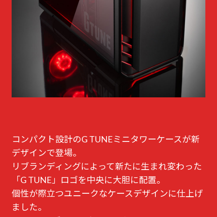
コンパクト設計のG TUNEミニタワーケースが新
デザインで登場。
リブランディングによって新たに生まれ変わった
「G TUNE」ロゴを中央に大胆に配置。
個性が際立つユニークなケースデザインに仕上げ
ました。