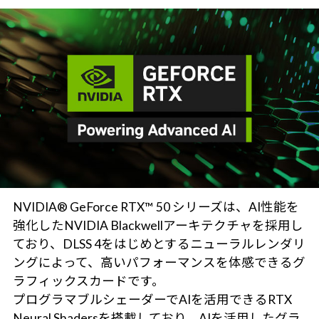
NVIDIA® GeForce RTX™ 50 シリーズは、AI性能を
強化したNVIDIA Blackwellアーキテクチャを採用し
ており、DLSS 4をはじめとするニューラルレンダリ
ングによって、高いパフォーマンスを体感できるグ
ラフィックスカードです。
プログラマブルシェーダーでAIを活用できるRTX
Neural Shadersを搭載しており、AIを活用したグラ