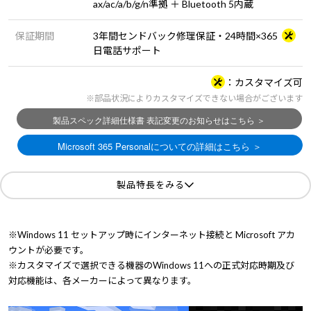
ax/ac/a/b/g/n準拠 ＋ Bluetooth 5内蔵
保証期間
3年間センドバック修理保証・24時間×365
日電話サポート
カスタマイズ可
※部品状況によりカスタマイズできない場合がございます
製品特長をみる
※Windows 11 セットアップ時にインターネット接続と Microsoft アカ
ウントが必要です。
※カスタマイズで選択できる機器のWindows 11への正式対応時期及び
対応機能は、各メーカーによって異なります。