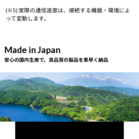
(※5) 実際の通信速度は、接続する機器・環境によ
って変動します。
Made in Japan
安心の国内生産で、高品質の製品を素早く納品