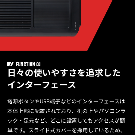
01
FUNCTION
日々の使いやすさを追求した
インターフェース
電源ボタンやUSB端子などのインターフェースは
本体上部に配置されており、机の上やパソコンラ
ック・足元など、どこに設置してもアクセスが簡
単です。スライド式カバーを採用しているため、