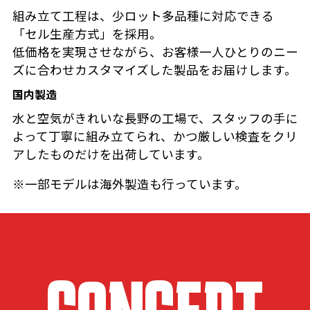
組み立て工程は、少ロット多品種に対応できる
「セル生産方式」を採用。
低価格を実現させながら、お客様一人ひとりのニー
ズに合わせカスタマイズした製品をお届けします。
国内製造
水と空気がきれいな長野の工場で、スタッフの手に
よって丁寧に組み立てられ、かつ厳しい検査をクリ
アしたものだけを出荷しています。
※一部モデルは海外製造も行っています。