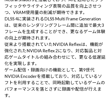
フィックやライティング表現の品質を向上させつ
つ、VRAM使用量の削減が期待できます。
DLSS 4に実装されるDLSS Multi Frame Generation
は、従来のレンダリングフレーム間に追加で最大3
フレームを生成することができ、更なるゲーム体験
の向上が期待されます。
従来より搭載されていたNVIDIA Reflexは、機能が
強化されたNVIDIA Reflex 2になり、対応製品と対
応ゲームタイトルの組み合わせにて、更なる低遅延
化を実現します。
ゲーム配信・録画向けの機能として、第9世代
NVIDIA Encoderを搭載しており、対応しているソ
フトを利用することで、同時起動しているゲームの
パフォーマンスを落とさずに録画や配信が行えま
す。