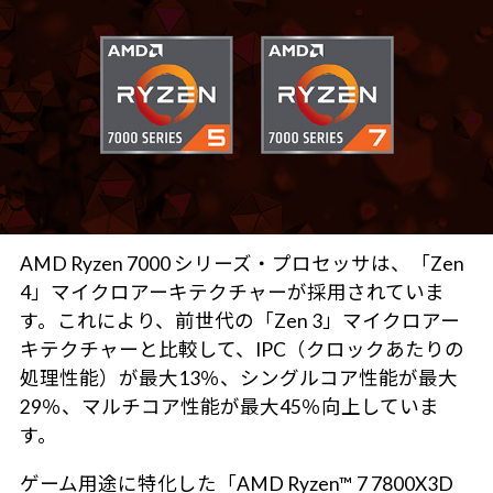
AMD Ryzen 7000 シリーズ・プロセッサは、「Zen
4」マイクロアーキテクチャーが採用されていま
す。これにより、前世代の「Zen 3」マイクロアー
キテクチャーと比較して、IPC（クロックあたりの
処理性能）が最大13％、シングルコア性能が最大
29％、マルチコア性能が最大45％向上していま
す。
ゲーム用途に特化した「AMD Ryzen™ 7 7800X3D