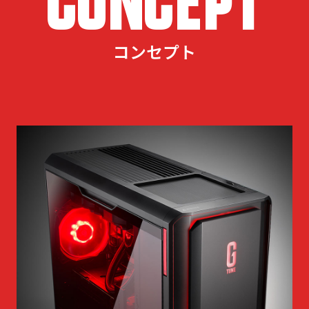
CONCEPT
コンセプト