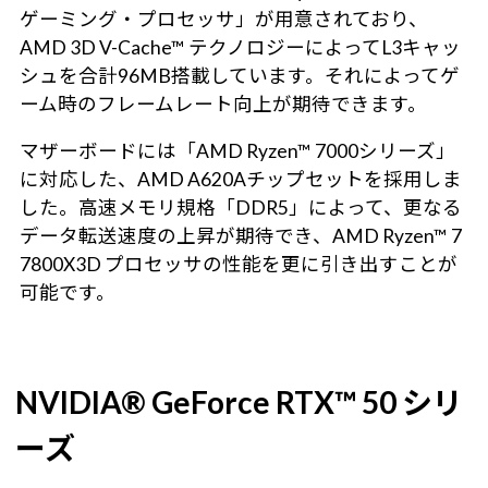
ゲーミング・プロセッサ」が用意されており、
AMD 3D V-Cache™ テクノロジーによってL3キャッ
シュを合計96MB搭載しています。それによってゲ
ーム時のフレームレート向上が期待できます。
マザーボードには「AMD Ryzen™ 7000シリーズ」
に対応した、AMD A620Aチップセットを採用しま
した。高速メモリ規格「DDR5」によって、更なる
データ転送速度の上昇が期待でき、AMD Ryzen™ 7
7800X3D プロセッサの性能を更に引き出すことが
可能です。
NVIDIA® GeForce RTX™ 50 シリ
ーズ