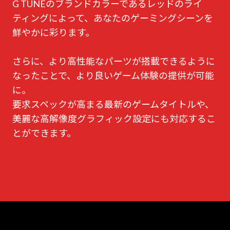
G TUNEのブランドカラーであるレッドのライ
ティングによって、あなたのゲーミングシーンを
鮮やかに彩ります。
さらに、より高性能なパーツが搭載できるように
なったことで、より良いゲーム体験の提供が可能
に。
要求スペックが高まる最新のゲームタイトルや、
美麗な高解像度グラフィック設定にも対応するこ
とができます。