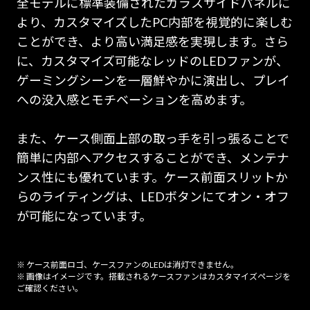
全モデルに標準装備されたガラスサイドパネルに
より、カスタマイズしたPC内部を視覚的に楽しむ
ことができ、より高い満足感を実現します。さら
に、カスタマイズ可能なレッドのLEDファンが、
ゲーミングシーンを一層鮮やかに演出し、プレイ
への没入感とモチベーションを高めます。
また、ケース側面上部の取っ手を引っ張ることで
簡単に内部へアクセスすることができ、メンテナ
ンス性にも優れています。ケース前面スリットか
らのライティングは、LEDボタンにてオン・オフ
が可能になっています。
※ ケース前面ロゴ、ケースファンのLEDは消灯できません。
※ 画像はイメージです。搭載されるケースファンはカスタマイズページを
ご確認ください。