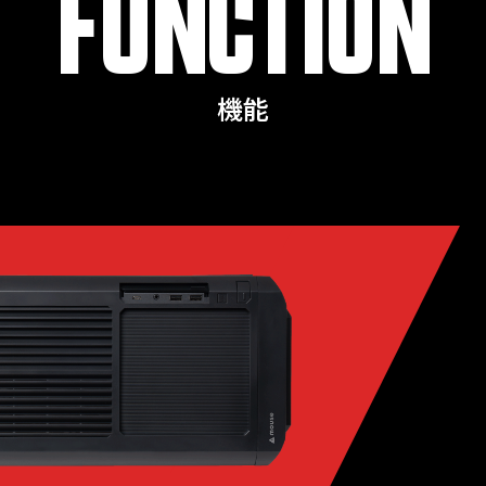
FUNCTION
機能