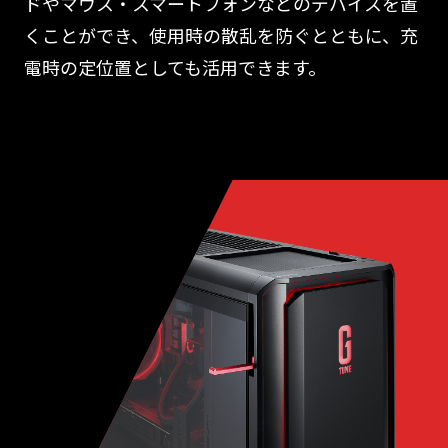
ドやマウス・スマートフォンなどのデバイスを置
くことができ、使用時の散乱を防ぐとともに、充
電時の定位置としても活用できます。