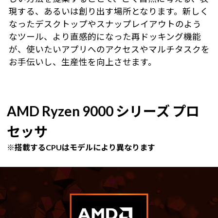
現する、あるいは創り出す場所となります。新しく
なったデスクトップやスナップレイアウトのよう
なツール、より直感的になった再ドッキング機能
が、使いたいアプリへのアクセスやマルチタスクを
お手伝いし、生産性を向上させます。
AMD Ryzen 9000 シリーズ プロ
セッサ
※搭載するCPUはモデルにより異なります