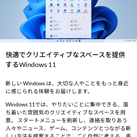
快適でクリエイティブなスペースを提供
するWindows 11
新しい Windows は、大切な人やことをもっと身近
に感じられる体験をお届けします。
Windows 11では、やりたいことに集中できる、落
ち着いた雰囲気のクリエイティブなスペースを用
意。 スタートメニューを刷新し、連絡を取りあう
人々やニュース、ゲーム、コンテンツとつながる新
しい方法を提案することで、ごく自然に考える、表