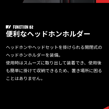
02
FUNCTION
便利なヘッドホンホルダー
ヘッドホンやヘッドセットを掛けられる開閉式の
ヘッドホンホルダーを装備。
使用時はスムーズに取り出して装着でき、使用後
も簡単に掛けて収納できるため、置き場所に困る
ことはありません。