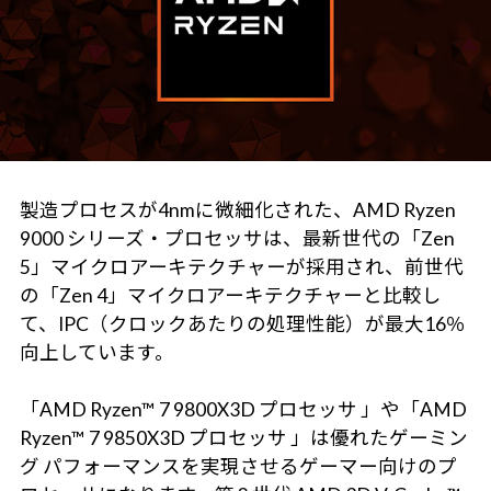
製造プロセスが4nmに微細化された、AMD Ryzen
9000 シリーズ・プロセッサは、最新世代の「Zen
5」マイクロアーキテクチャーが採用され、前世代
の「Zen 4」マイクロアーキテクチャーと比較し
て、IPC（クロックあたりの処理性能）が最大16％
向上しています。
「AMD Ryzen™ 7 9800X3D プロセッサ 」や「AMD
Ryzen™ 7 9850X3D プロセッサ 」は優れたゲーミン
グ パフォーマンスを実現させるゲーマー向けのプ