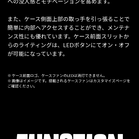
への没入感とモチベーションを高めます。
また、ケース側面上部の取っ手を引っ張ることで
簡単に内部へアクセスすることができ、メンテナ
ンス性にも優れています。ケース前面スリットか
らのライティングは、LEDボタンにてオン・オフ
が可能になっています。
※ ケース前面ロゴ、ケースファンのLEDは消灯できません。
※ 画像はイメージです。搭載されるケースファンはカスタマイズページを
ご確認ください。