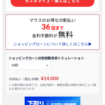
カスタマイズ・購入はこちら
マウスのお得な分割払い
36
回まで
無料
金利手数料が
ショッピングローンについて詳しくはこちら▶
ショッピングローン分割回数目安シミュレーション
¥14,000
36回払い（税込/月額）
※ 分割月額は目安です。分割手数料・端数処理は実際の条件により異
なる場合があります。