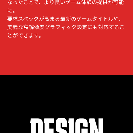
なったことで、より良いゲーム体験の提供が可能
に。
要求スペックが高まる最新のゲームタイトルや、
美麗な高解像度グラフィック設定にも対応するこ
とができます。
DESIGN