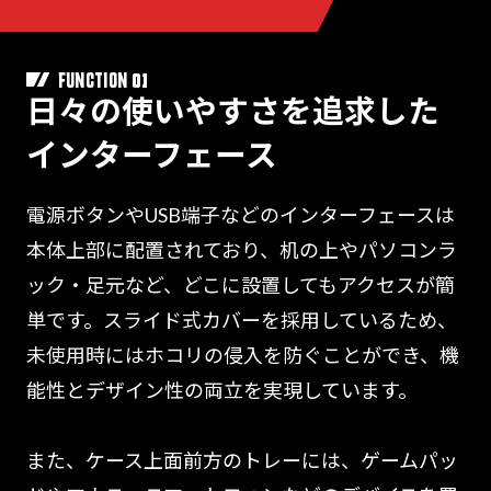
01
FUNCTION
日々の使いやすさを追求した
インターフェース
電源ボタンやUSB端子などのインターフェースは
本体上部に配置されており、机の上やパソコンラ
ック・足元など、どこに設置してもアクセスが簡
単です。スライド式カバーを採用しているため、
未使用時にはホコリの侵入を防ぐことができ、機
能性とデザイン性の両立を実現しています。
また、ケース上面前方のトレーには、ゲームパッ