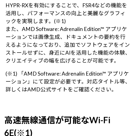
HYPR-RXを有効にすることで、FSR4などの機能を
活用し、パフォーマンスの向上と美麗なグラフィ
ックを実現します。(※1)
また、AMD Software: Adrenalin Edition™ アプリケ
ーションでは画像生成、ドキュメントの要約を行
えるようになっており、追加でソフトウェアをイン
ストールせずに、身近にAIを活用した機能の体験、
クリエイティブの幅を広げることが可能です。
(※1) 「AMD Software: Adrenalin Edition™ アプリケ
ーション」にて設定が必要です。対応タイトル等、
詳しくはAMD公式サイトをご確認ください。
高速無線通信が可能なWi-Fi
6E(※1)