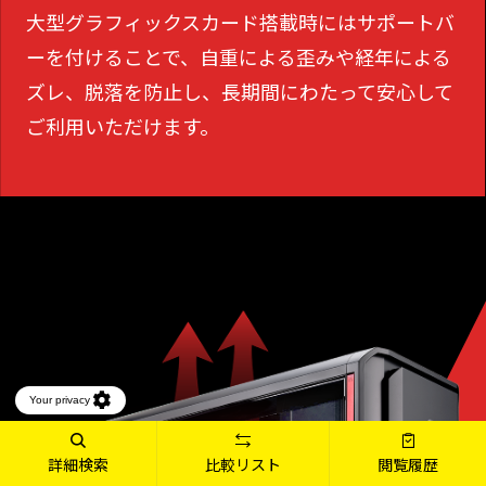
大型グラフィックスカード搭載時にはサポートバ
ーを付けることで、
自重による歪みや経年による
ズレ、脱落を防止し、長期間にわたって安心して
ご利用いただけます。
詳細検索
比較リスト
閲覧履歴