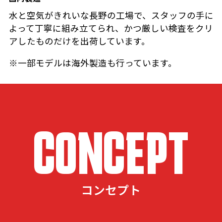
水と空気がきれいな長野の工場で、スタッフの手に
よって丁寧に組み立てられ、かつ厳しい検査をクリ
アしたものだけを出荷しています。
※一部モデルは海外製造も行っています。
CONCEPT
コンセプト