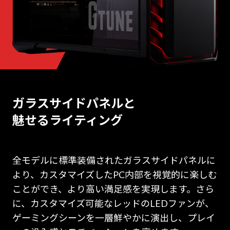
ガラスサイドパネルと
魅せるライティング
全モデルに標準装備されたガラスサイドパネルに
より、カスタマイズしたPC内部を視覚的に楽しむ
ことができ、より高い満足感を実現します。さら
に、カスタマイズ可能なレッドのLEDファンが、
ゲーミングシーンを一層鮮やかに演出し、プレイ