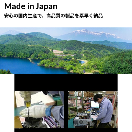
Made in Japan
安心の国内生産で、高品質の製品を素早く納品