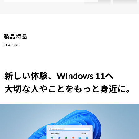
製品特長
FEATURE
新しい体験、Windows 11へ
大切な人やことをもっと身近に。