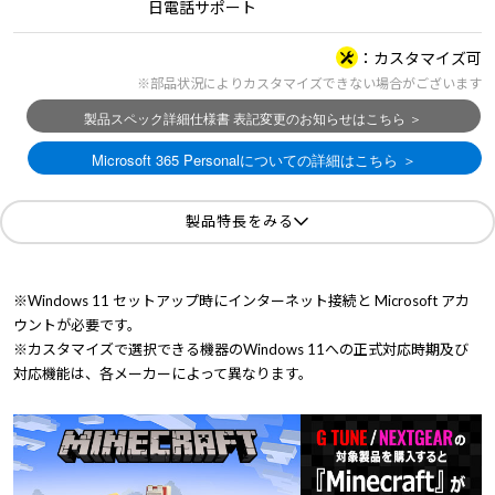
日電話サポート
カスタマイズ可
※部品状況によりカスタマイズできない場合がございます
製品特長をみる
※Windows 11 セットアップ時にインターネット接続と Microsoft アカ
ウントが必要です。
※カスタマイズで選択できる機器のWindows 11への正式対応時期及び
対応機能は、各メーカーによって異なります。