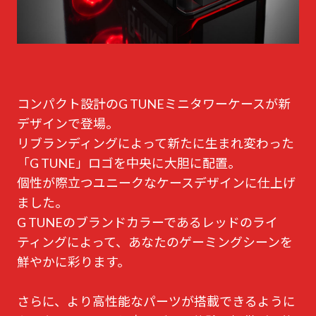
コンパクト設計のG TUNEミニタワーケースが新
デザインで登場。
リブランディングによって新たに生まれ変わった
「G TUNE」ロゴを中央に大胆に配置。
個性が際立つユニークなケースデザインに仕上げ
ました。
G TUNEのブランドカラーであるレッドのライ
ティングによって、あなたのゲーミングシーンを
鮮やかに彩ります。
さらに、より高性能なパーツが搭載できるように