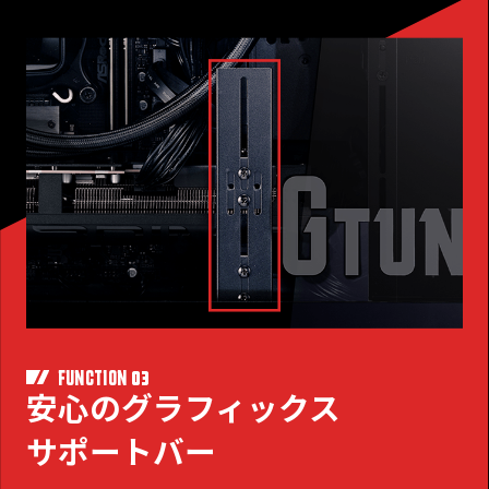
03
FUNCTION
安心のグラフィックス
サポートバー