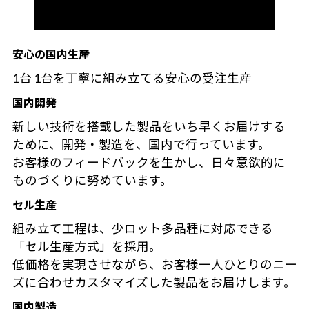
安心の国内生産
1台 1台を丁寧に組み立てる安心の受注生産
国内開発
新しい技術を搭載した製品をいち早くお届けする
ために、開発・製造を、国内で行っています。
お客様のフィードバックを生かし、日々意欲的に
ものづくりに努めています。
セル生産
組み立て工程は、少ロット多品種に対応できる
「セル生産方式」を採用。
低価格を実現させながら、お客様一人ひとりのニー
ズに合わせカスタマイズした製品をお届けします。
国内製造