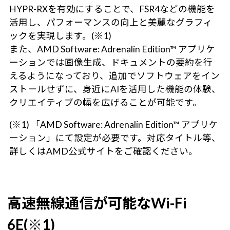
HYPR-RXを有効にすることで、FSR4などの機能を
活用し、パフォーマンスの向上と美麗なグラフィ
ックを実現します。(※1)
また、AMD Software: Adrenalin Edition™ アプリケ
ーションでは画像生成、ドキュメントの要約を行
えるようになっており、追加でソフトウェアをイン
ストールせずに、身近にAIを活用した機能の体験、
クリエイティブの幅を広げることが可能です。
(※1) 「AMD Software: Adrenalin Edition™ アプリケ
ーション」にて設定が必要です。対応タイトル等、
詳しくはAMD公式サイトをご確認ください。
高速無線通信が可能なWi-Fi
6E(※1)