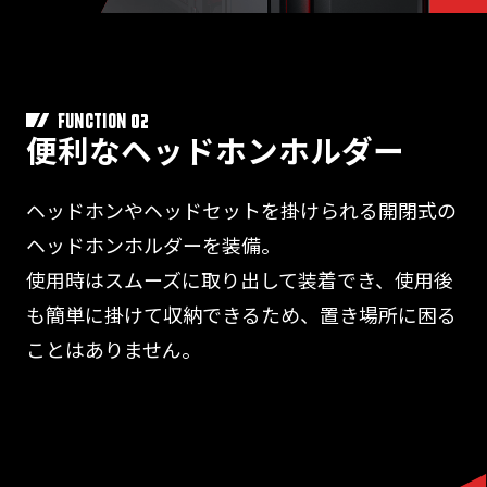
02
FUNCTION
便利なヘッドホンホルダー
ヘッドホンやヘッドセットを掛けられる開閉式の
ヘッドホンホルダーを装備。
使用時はスムーズに取り出して装着でき、使用後
も簡単に掛けて収納できるため、置き場所に困る
ことはありません。