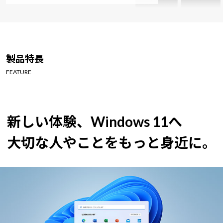
製品特長
FEATURE
新しい体験、Windows 11へ
大切な人やことをもっと身近に。