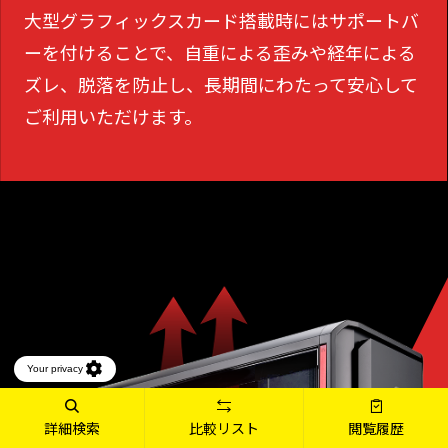
大型グラフィックスカード搭載時にはサポートバ
ーを付けることで、
自重による歪みや経年による
ズレ、脱落を防止し、長期間にわたって安心して
ご利用いただけます。
詳細検索
比較リスト
閲覧履歴