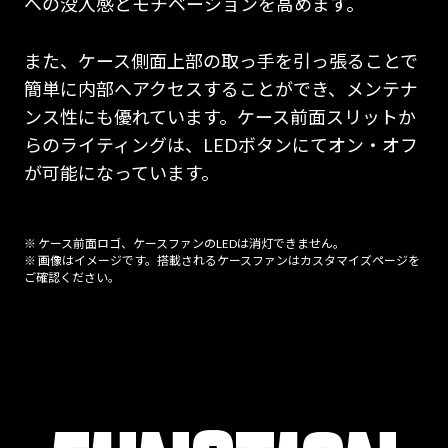
への没入感とモチベーションを高めます。
また、ケース側面上部の取っ手を引っ張ることで
簡単に内部へアクセスすることができ、メンテナ
ンス性にも優れています。ケース前面スリットか
らのライティングは、LEDボタンにてオン・オフ
が可能になっています。
※ ケース前面ロゴ、ケースファンのLEDは消灯できません。
※ 画像はイメージです。搭載されるケースファンはカスタマイズページを
ご確認ください。