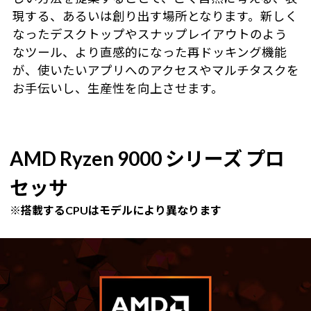
現する、あるいは創り出す場所となります。新しく
なったデスクトップやスナップレイアウトのよう
なツール、より直感的になった再ドッキング機能
が、使いたいアプリへのアクセスやマルチタスクを
お手伝いし、生産性を向上させます。
AMD Ryzen 9000 シリーズ プロ
セッサ
※搭載するCPUはモデルにより異なります