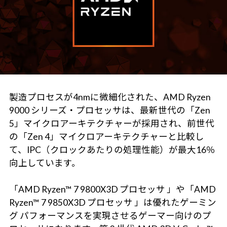
製造プロセスが4nmに微細化された、AMD Ryzen
9000 シリーズ・プロセッサは、最新世代の「Zen
5」マイクロアーキテクチャーが採用され、前世代
の「Zen 4」マイクロアーキテクチャーと比較し
て、IPC（クロックあたりの処理性能）が最大16％
向上しています。
「AMD Ryzen™ 7 9800X3D プロセッサ 」や「AMD
Ryzen™ 7 9850X3D プロセッサ 」は優れたゲーミン
グ パフォーマンスを実現させるゲーマー向けのプ