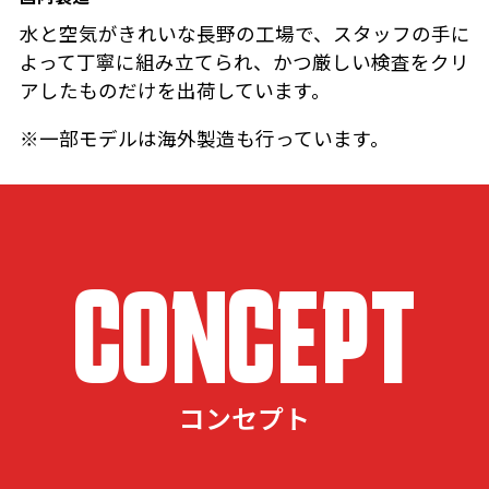
水と空気がきれいな長野の工場で、スタッフの手に
よって丁寧に組み立てられ、かつ厳しい検査をクリ
アしたものだけを出荷しています。
※一部モデルは海外製造も行っています。
CONCEPT
コンセプト