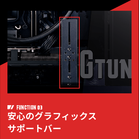
03
FUNCTION
安心のグラフィックス
サポートバー