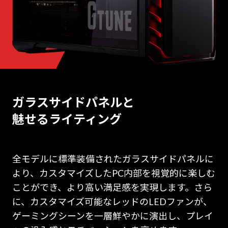
ガラスサイドパネルと
魅せるライティング
全モデルに標準装備されたガラスサイドパネルに
より、カスタマイズしたPC内部を視覚的に楽しむ
ことができ、より高い満足感を実現します。さら
に、カスタマイズ可能なレッドのLEDファンが、
ゲーミングシーンを一層鮮やかに演出し、プレイ