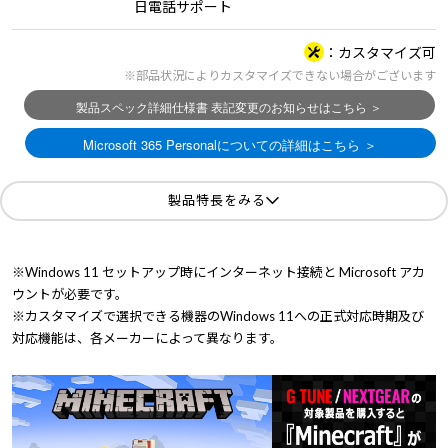
日電話サポート
カスタマイズ可
※部品状況によりカスタマイズできない場合がございます
製品特長をみる
※Windows 11 セットアップ時にインターネット接続と Microsoft アカ
ウントが必要です。
※カスタマイズで選択できる機器のWindows 11への正式対応時期及び
対応機能は、各メーカーによって異なります。