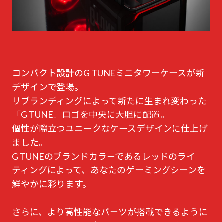
コンパクト設計のG TUNEミニタワーケースが新
デザインで登場。
リブランディングによって新たに生まれ変わった
「G TUNE」ロゴを中央に大胆に配置。
個性が際立つユニークなケースデザインに仕上げ
ました。
G TUNEのブランドカラーであるレッドのライ
ティングによって、あなたのゲーミングシーンを
鮮やかに彩ります。
さらに、より高性能なパーツが搭載できるように