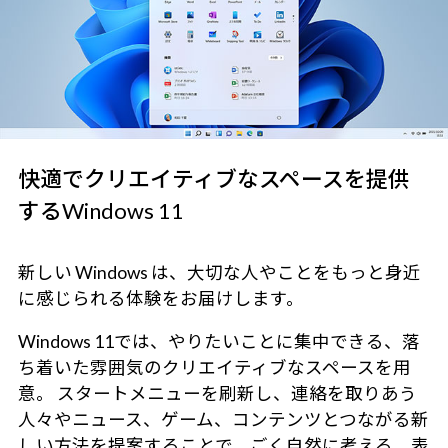
快適でクリエイティブなスペースを提供
するWindows 11
新しい Windows は、大切な人やことをもっと身近
に感じられる体験をお届けします。
Windows 11では、やりたいことに集中できる、落
ち着いた雰囲気のクリエイティブなスペースを用
意。 スタートメニューを刷新し、連絡を取りあう
人々やニュース、ゲーム、コンテンツとつながる新
しい方法を提案することで、ごく自然に考える、表