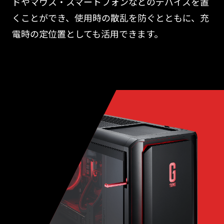
ドやマウス・スマートフォンなどのデバイスを置
くことができ、使用時の散乱を防ぐとともに、充
電時の定位置としても活用できます。