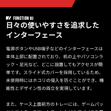
01
FUNCTION
日々の使いやすさを追求した
インターフェース
電源ボタンやUSB端子などのインターフェースは
本体上部に配置されており、机の上やパソコンラ
ック・足元など、どこに設置してもアクセスが簡
単です。スライド式カバーを採用しているため、
未使用時にはホコリの侵入を防ぐことができ、機
能性とデザイン性の両立を実現しています。
また、ケース上面前方のトレーには、ゲームパッ