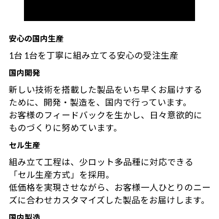
安心の国内生産
1台 1台を丁寧に組み立てる安心の受注生産
国内開発
新しい技術を搭載した製品をいち早くお届けする
ために、開発・製造を、国内で行っています。
お客様のフィードバックを生かし、日々意欲的に
ものづくりに努めています。
セル生産
組み立て工程は、少ロット多品種に対応できる
「セル生産方式」を採用。
低価格を実現させながら、お客様一人ひとりのニー
ズに合わせカスタマイズした製品をお届けします。
国内製造