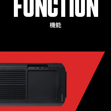
FUNCTION
機能