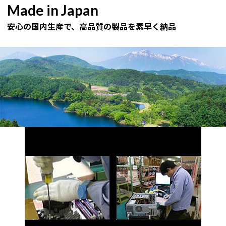
Made in Japan
安心の国内生産で、高品質の製品を素早く納品