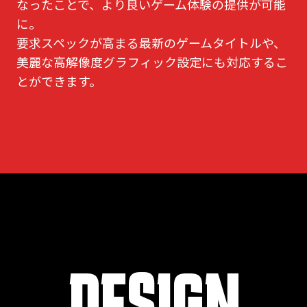
なったことで、より良いゲーム体験の提供が可能
に。
要求スペックが高まる最新のゲームタイトルや、
美麗な高解像度グラフィック設定にも対応するこ
とができます。
DESIGN