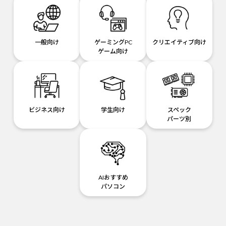
一般向け
ゲーミングPC
クリエイティブ向け
ゲーム向け
ビジネス向け
学生向け
スペック
パーツ別
AIおすすめ
パソコン