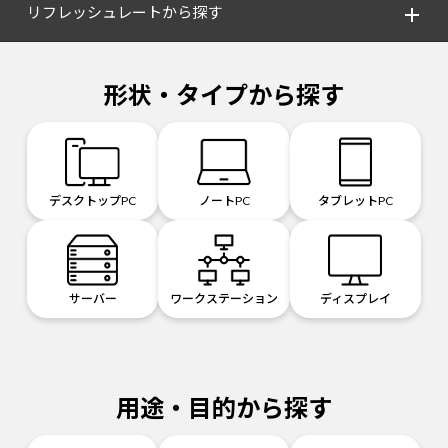
リフレッシュレートから探す
形状・タイプから探す
デスクトップPC
ノートPC
タブレットPC
サーバー
ワークステーション
ディスプレイ
用途・目的から探す