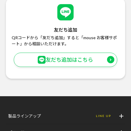
友だち追加
QRコードから「友だち追加」すると「mouse お客様サポ
ート」から相談いただけます。
友だち追加はこちら
製品ラインアップ
LINE UP