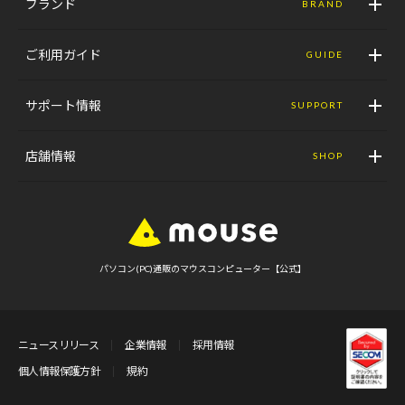
ブランド
BRAND
ご利用ガイド
GUIDE
サポート情報
SUPPORT
店舗情報
SHOP
パソコン(PC)通販のマウスコンピューター【公式】
ニュースリリース
企業情報
採用情報
個人情報保護方針
規約