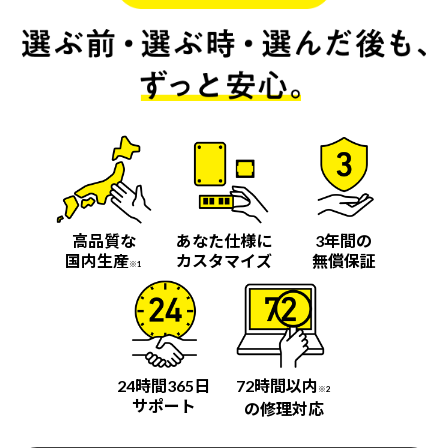
高品質な
あなた仕様に
3年間の
国内生産
カスタマイズ
無償保証
※1
24時間365日
72時間以内
※2
サポート
の修理対応