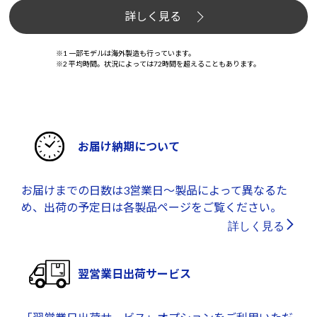
詳しく見る
※1 一部モデルは海外製造も行っています。
※2 平均時間。状況によっては72時間を超えることもあります。
お届け納期について
お届けまでの日数は3営業日～製品によって異なるた
め、出荷の予定日は各製品ページをご覧ください。
詳しく見る
翌営業日出荷サービス