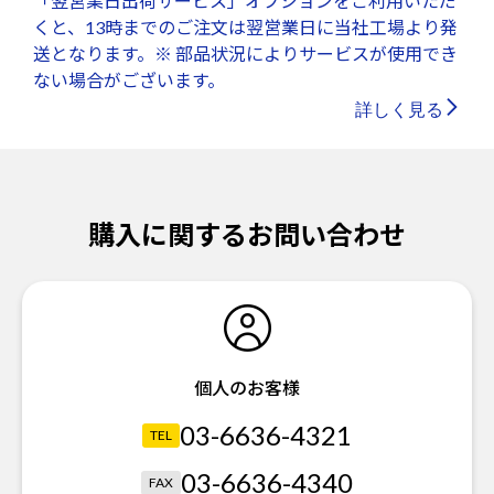
「翌営業日出荷サービス」オプションをご利用いただ
くと、13時までのご注文は翌営業日に当社工場より発
送となります。※ 部品状況によりサービスが使用でき
ない場合がございます。
詳しく見る
購入に関するお問い合わせ
個人のお客様
03-6636-4321
TEL
03-6636-4340
FAX