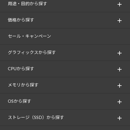
用途・目的から探す
価格から探す
セール・キャンペーン
グラフィックスから探す
CPUから探す
メモリから探す
OSから探す
ストレージ（SSD）から探す