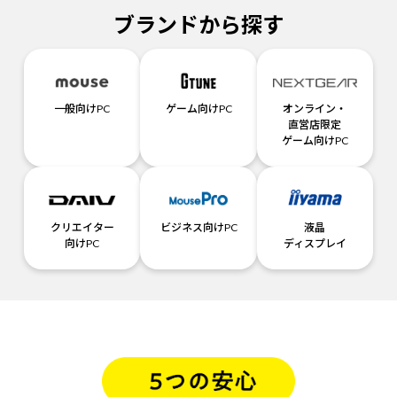
ブランドから探す
一般向けPC
ゲーム向けPC
オンライン・
直営店限定
ゲーム向けPC
クリエイター
ビジネス向けPC
液晶
向けPC
ディスプレイ