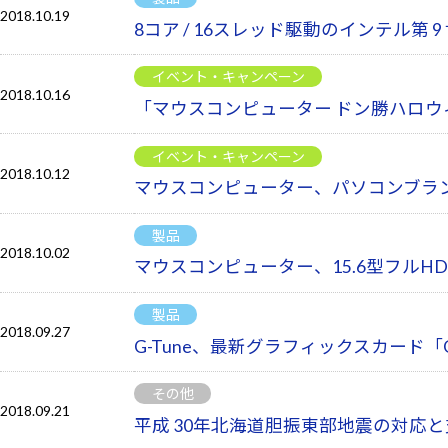
2018.10.19
8コア / 16スレッド駆動のインテル第
イベント・キャンペーン
2018.10.16
「マウスコンピューター ドン勝ハロ
イベント・キャンペーン
2018.10.12
マウスコンピューター、パソコンブランド 
製品
2018.10.02
マウスコンピューター、15.6型フル
製品
2018.09.27
G-Tune、最新グラフィックスカード「Ge
その他
2018.09.21
平成 30年北海道胆振東部地震の対応