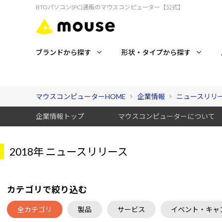
BTOパソコン(PC)通販のマウスコンピューター【公式】
ブランドから探す
形状・タイプから探す
マウスコンピューターHOME
企業情報
ニュースリリ
企業情報トップ
マウスコンピューターについて
2018年 ニュースリリース
カテゴリで絞り込む
全カテゴリ
製品
サービス
イベント・キャ