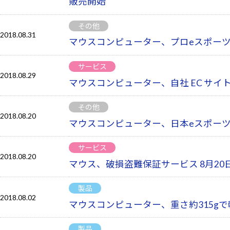
販売開始
その他
2018.08.31
マウスコンピューター、プロeスポーツ
サービス
2018.08.29
マウスコンピューター、自社 EC サイトで
その他
2018.08.20
マウスコンピューター、日本eスポーツ
サービス
2018.08.20
マウス、破損盗難保証サービス 8月2
製品
2018.08.02
マウスコンピューター、重さ約315gで
製品