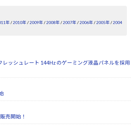
011年
/
2010年
/
2009年
/
2008年
/
2007年
/
2006年
/
2005年
/
2004
レッシュレート 144Hz のゲーミング液晶パネルを採用
開始
）販売開始！