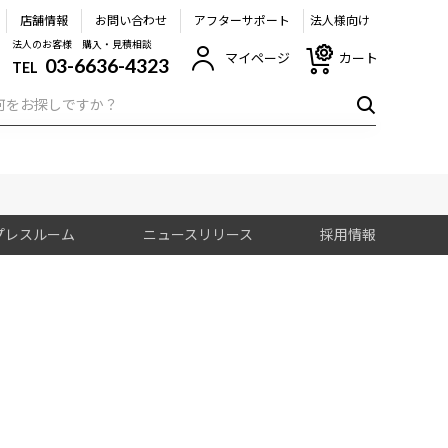
店舗情報
お問い合わせ
アフターサポート
法人様向け
法人のお客様 購入・見積相談
マイページ
カート
03-6636-4323
TEL
プレスルーム
ニュースリリース
採用情報