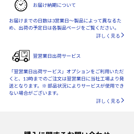
お届け納期について
お届けまでの日数は3営業日～製品によって異なるた
め、出荷の予定日は各製品ページをご覧ください。
詳しく見る
翌営業日出荷サービス
「翌営業日出荷サービス」オプションをご利用いただ
くと、13時までのご注文は翌営業日に当社工場より発
送となります。※ 部品状況によりサービスが使用でき
ない場合がございます。
詳しく見る