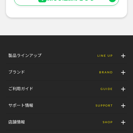
製品ラインアップ
LINE UP
ブランド
BRAND
ご利用ガイド
GUIDE
サポート情報
SUPPORT
店舗情報
SHOP