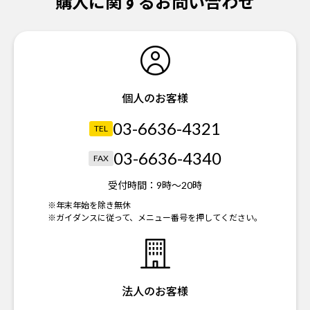
購入に関するお問い合わせ
個人のお客様
03-6636-4321
TEL
03-6636-4340
FAX
受付時間：
9時～20時
※年末年始を除き無休
※ガイダンスに従って、メニュー番号を押してください。
法人のお客様