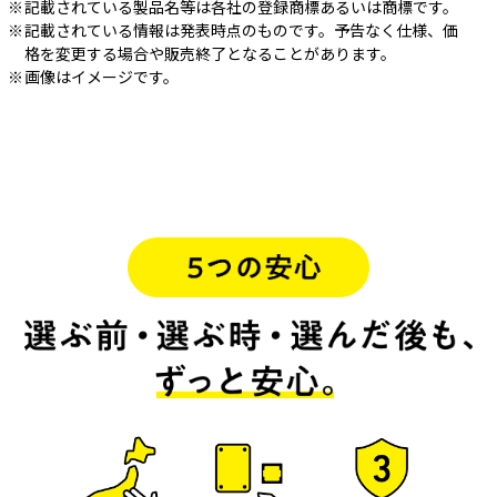
記載されている製品名等は各社の登録商標あるいは商標です。
記載されている情報は発表時点のものです。予告なく仕様、価
格を変更する場合や販売終了となることがあります。
画像はイメージです。