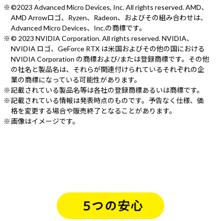
©2023 Advanced Micro Devices, Inc. All rights reserved. AMD、
AMD Arrowロゴ、Ryzen、Radeon、およびその組み合わせは、
Advanced Micro Devices、Inc.の商標です。
© 2023 NVIDIA Corporation. All rights reserved. NVIDIA、
NVIDIA ロゴ、GeForce RTX は米国およびその他の国における
NVIDIA Corporation の商標および/または登録商標です。その他
の社名と製品名は、それらが関連付けられているそれぞれの企
業の商標になっている可能性があります。
記載されている製品名等は各社の登録商標あるいは商標です。
記載されている情報は発表時点のものです。予告なく仕様、価
格を変更する場合や販売終了となることがあります。
画像はイメージです。