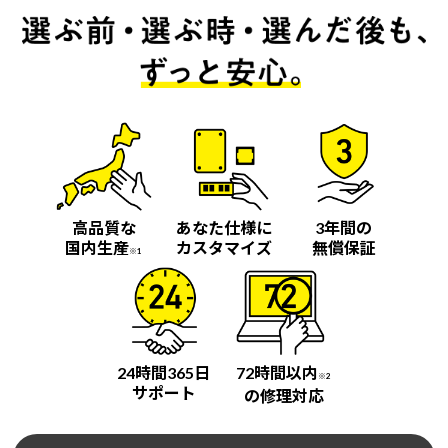
高品質な
あなた仕様に
3年間の
国内生産
カスタマイズ
無償保証
※1
24時間365日
72時間以内
※2
サポート
の修理対応