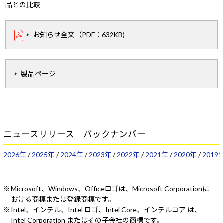
品との比較
お知らせ全文（PDF：632KB)
製品ページ
ニュースリリース バックナンバー
2026年
/
2025年
/
2024年
/
2023年
/
2022年
/
2021年
/
2020年
/
2019
Microsoft、Windows、Officeロゴは、Microsoft Corporationに
おける商標または登録商標です。
Intel、インテル、Intel ロゴ、Intel Core、インテルコア は、
Intel Corporation またはその子会社の商標です。