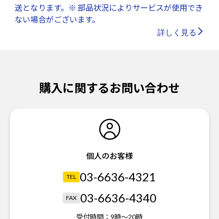
送となります。※ 部品状況によりサービスが使用でき
ない場合がございます。
詳しく見る
購入に関するお問い合わせ
個人のお客様
03-6636-4321
TEL
03-6636-4340
FAX
受付時間：
9時～20時