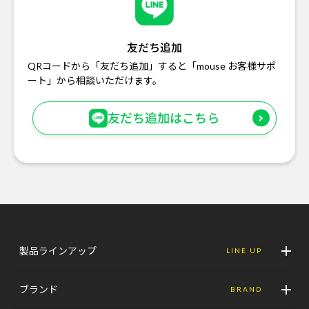
友だち追加
QRコードから「友だち追加」すると「mouse お客様サポ
ート」から相談いただけます。
友だち追加はこちら
製品ラインアップ
LINE UP
ブランド
BRAND