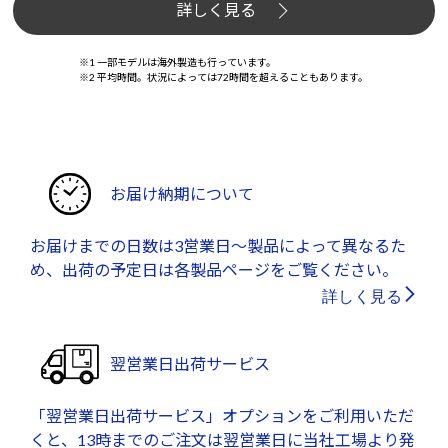
詳しく見る
※1 一部モデルは海外製造も行っています。
※2 平均時間。状況によっては72時間を超えることもあります。
お届け納期について
お届けまでの日数は3営業日～製品によって異なるた
め、出荷の予定日は各製品ページをご覧ください。
詳しく見る
翌営業日出荷サービス
「翌営業日出荷サービス」オプションをご利用いただ
くと、13時までのご注文は翌営業日に当社工場より発