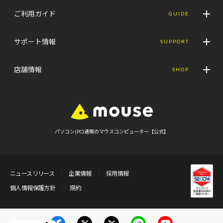
ご利用ガイド
GUIDE
サポート情報
SUPPORT
店舗情報
SHOP
パソコン(PC)通販のマウスコンピューター【公式】
ニュースリリース
企業情報
採用情報
個人情報保護方針
規約