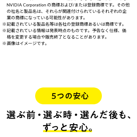
NVIDIA Corporation の商標および/または登録商標です。その他
の社名と製品名は、それらが関連付けられているそれぞれの企
業の商標になっている可能性があります。
記載されている製品名等は各社の登録商標あるいは商標です。
記載されている情報は発表時点のものです。予告なく仕様、価
格を変更する場合や販売終了となることがあります。
画像はイメージです。