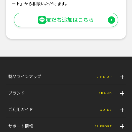
ート」から相談いただけます。
友だち追加はこちら
製品ラインアップ
LINE UP
ブランド
BRAND
ご利用ガイド
GUIDE
サポート情報
SUPPORT