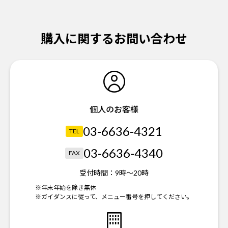
購入に関するお問い合わせ
個人のお客様
03-6636-4321
TEL
03-6636-4340
FAX
受付時間：
9時～20時
※年末年始を除き無休
※ガイダンスに従って、メニュー番号を押してください。