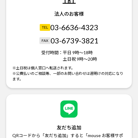
法人のお客様
03-6636-4323
TEL
03-6739-3821
FAX
受付時間：
平日 9時～18時
土日祝 9時～20時
※土日祝は個人窓口へ転送されます。
※公費払いのご相談等、一部のお問い合わせは週明けの対応になり
ます。
友だち追加
QRコードから「友だち追加」すると「mouse お客様サポ