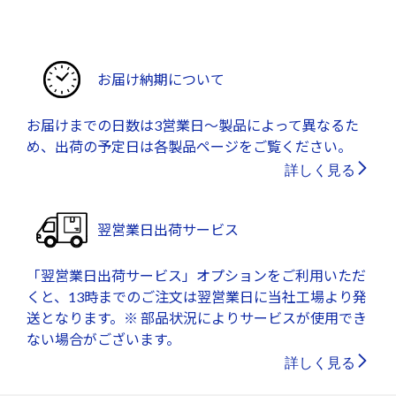
お届け納期について
お届けまでの日数は3営業日～製品によって異なるた
め、出荷の予定日は各製品ページをご覧ください。
詳しく見る
翌営業日出荷サービス
「翌営業日出荷サービス」オプションをご利用いただ
くと、13時までのご注文は翌営業日に当社工場より発
送となります。※ 部品状況によりサービスが使用でき
ない場合がございます。
詳しく見る