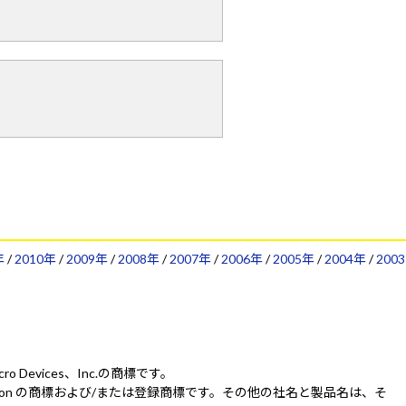
年
/
2010年
/
2009年
/
2008年
/
2007年
/
2006年
/
2005年
/
2004年
/
2003
Micro Devices、Inc.の商標です。
IDIA Corporation の商標および/または登録商標です。その他の社名と製品名は、そ