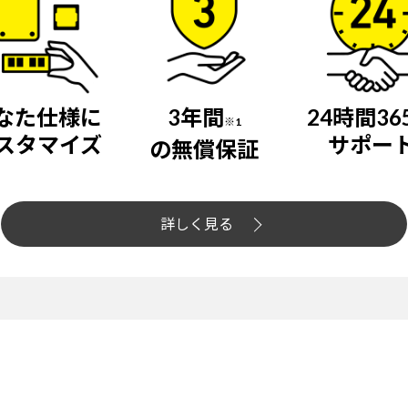
なた仕様に
3年間
24時間36
※1
スタマイズ
サポー
の無償保証
詳しく見る