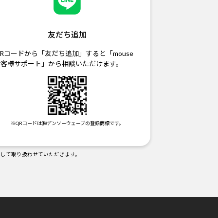
友だち追加
Rコードから「友だち追加」すると「mouse
お客様サポート」から相談いただけます。
※QRコードは㈱デンソーウェーブの登録商標です。
として取り扱わせていただきます。