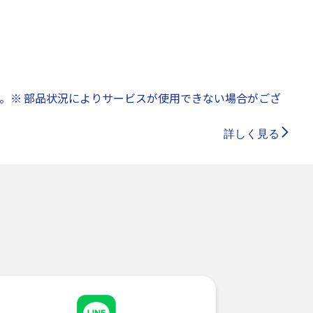
。※ 部品状況によりサービスが使用できない場合がござ
詳しく見る