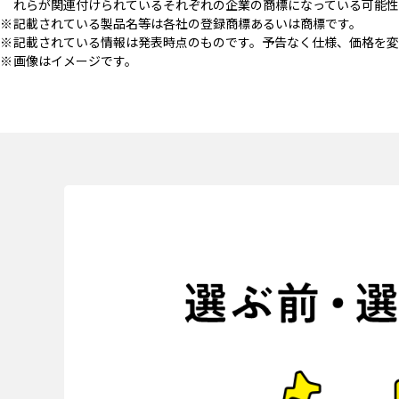
れらが関連付けられているそれぞれの企業の商標になっている可能性
記載されている製品名等は各社の登録商標あるいは商標です。
記載されている情報は発表時点のものです。予告なく仕様、価格を変
画像はイメージです。