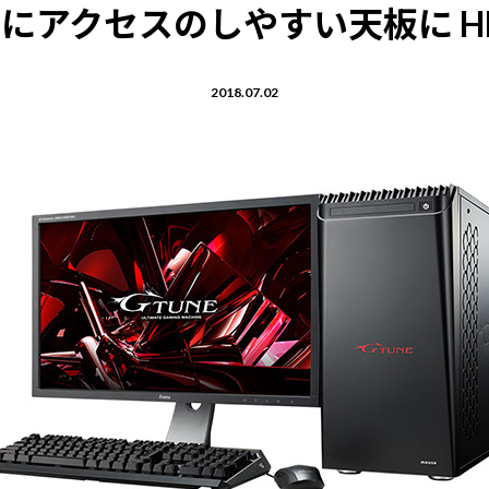
にアクセスのしやすい天板に HD
2018.07.02