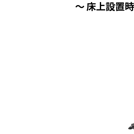
～ 床上設置時