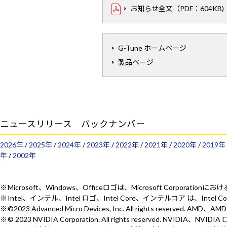
お知らせ全文（PDF：604KB)
G-Tune ホームページ
製品ページ
ニュースリリース バックナンバー
2026年
/
2025年
/
2024年
/
2023年
/
2022年
/
2021年
/
2020年
/
2019年
年
/
2002年
Microsoft、Windows、Officeロゴは、Microsoft Corporat
Intel、インテル、Intel ロゴ、Intel Core、インテルコア は、Intel
©2023 Advanced Micro Devices, Inc. All rights reserv
© 2023 NVIDIA Corporation. All rights reserved.