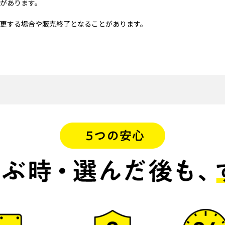
があります。
更する場合や販売終了となることがあります。