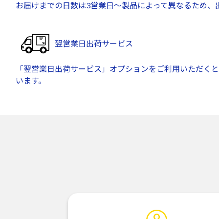
お届けまでの日数は3営業日～製品によって異なるため、
翌営業日出荷サービス
「翌営業日出荷サービス」オプションをご利用いただくと
います。