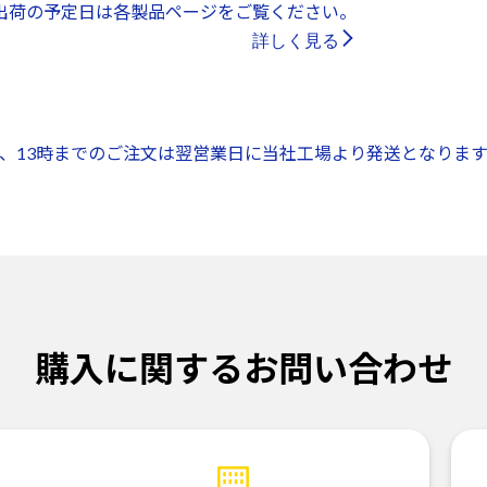
出荷の予定日は各製品ページをご覧ください。
詳しく見る
、13時までのご注文は翌営業日に当社工場より発送となります
購入に関するお問い合わせ