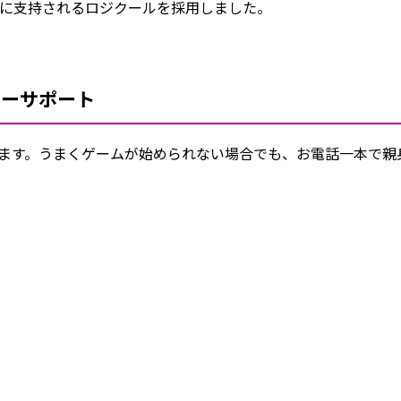
に支持されるロジクールを採用しました。
ターサポート
おります。うまくゲームが始められない場合でも、お電話一本で