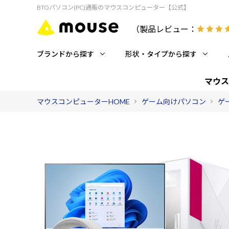
BTOパソコン(PC)通販のマウスコンピューター【公式】
（製品レビュー：
ブランドから探す
形状・タイプから探す
マウス
マウスコンピューターHOME
ゲーム向けパソコン
ゲ