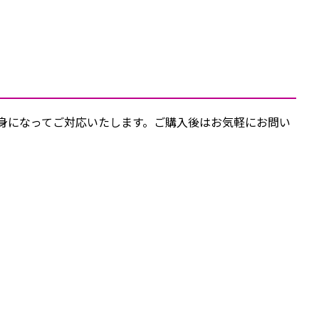
親身になってご対応いたします。ご購入後はお気軽にお問い