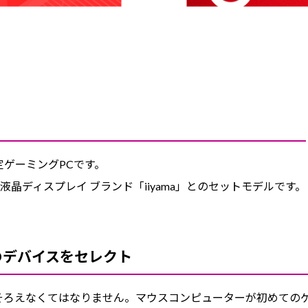
定ゲーミングPCです。
ディスプレイ ブランド「iiyama」とのセットモデルです。
のデバイスをセレクト
そろえなくてはなりません。マウスコンピューターが初めての