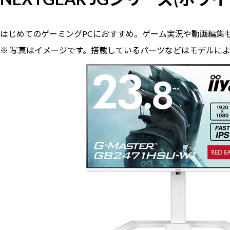
はじめてのゲーミングPCにおすすめ。ゲーム実況や動画編集
※ 写真はイメージです。搭載しているパーツなどはモデルに