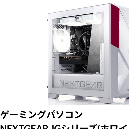
ゲーミングパソコン
NEXTGEAR JGシリーズ(ホワイ