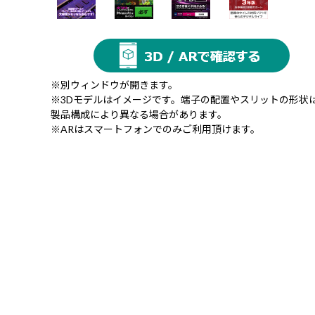
※別ウィンドウが開きます。
※3Dモデルはイメージです。端子の配置やスリットの形状
製品構成により異なる場合があります。
※ARはスマートフォンでのみご利用頂けます。