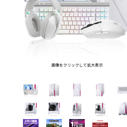
画像をクリックして拡大表示