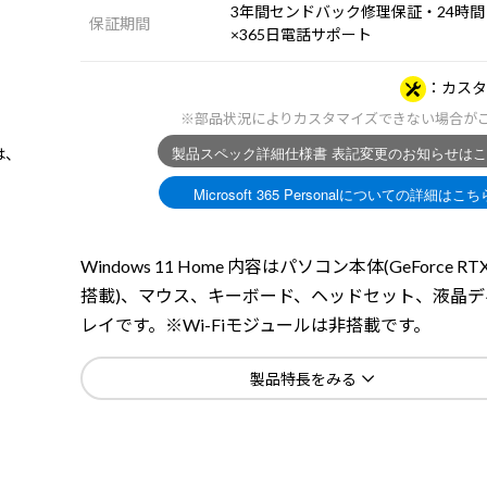
3年間センドバック修理保証・24時間
保証期間
×365日電話サポート
カスタ
※部品状況によりカスタマイズできない場合が
は、
Windows 11 Home 内容はパソコン本体(GeForce RTX
搭載)、マウス、キーボード、ヘッドセット、液晶デ
レイです。※Wi-Fiモジュールは非搭載です。
製品特長をみる