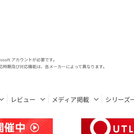
rosoft アカウントが必要です。
式対応時期及び対応機能は、各メーカーによって異なります。
レビュー
メディア掲載
シリーズ