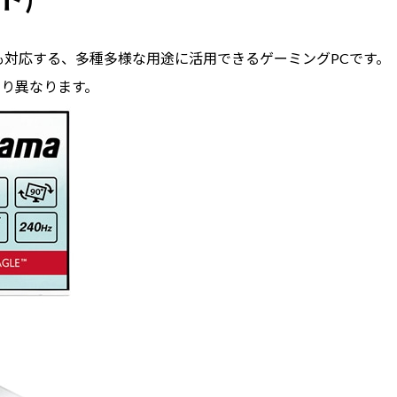
も対応する、多種多様な用途に活用できるゲーミングPCです。
より異なります。