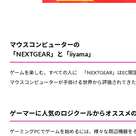
マウスコンピューターの
「NEXTGEAR」と「iiyama」
ゲームを楽しむ、すべての人に 「NEXTGEAR」はEC限
マウスコンピューターが手掛ける世界から評価されてきた液晶
ゲーマーに人気のロジクールからオススメ
ゲーミングPCでゲームを始めるには、様々な周辺機器を