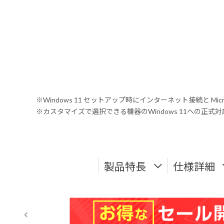
※Windows 11 セットアップ時にインターネット接続と Mic
※カスタマイズで選択できる機器のWindows 11への正
製品特長
仕様詳細