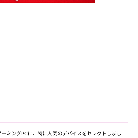
ゲーミングPCに、特に人気のデバイスをセレクトしまし