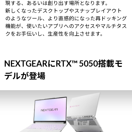
現する、あるいは創り出す場所となります。
新しくなったデスクトップやスナップレイアウト
のようなツール、より直感的になった再ドッキング
機能が、使いたいアプリへのアクセスやマルチタス
クをお手伝いし、生産性を向上させます。
NEXTGEARにRTX™ 5050搭載モ
デルが登場