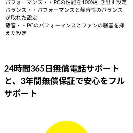
パフォーマンス・・PCの性能を100%引き出す設定
バランス・・パフォーマンスと静音性のバランス
が取れた設定
静音・・PCのパフォーマンスとファンの騒音を抑
えた設定
24時間365日無償電話サポート
と、3年間無償保証で安心をフル
サポート