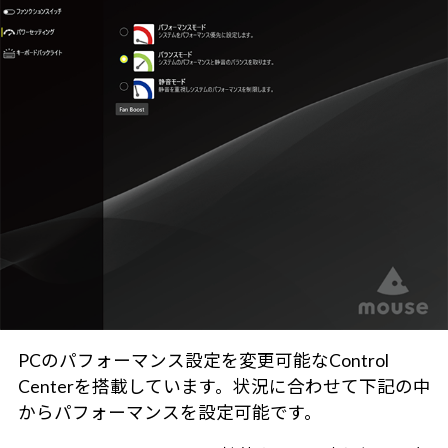
PCのパフォーマンス設定を変更可能なControl
Centerを搭載しています。状況に合わせて下記の中
からパフォーマンスを設定可能です。