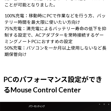
ことが可能となりました。
100%充電：移動時にPCで作業などを行う方、バッ
テリー時間を最大限に使いたい方向け
75%充電：満充電によるバッテリー寿命の低下を抑
制する設定で、ACアダプターを常時接続するゲー
ミングノートPCにおすすめの設定
50%充電：パソコンを一か月以上使用しないなど長
期保管向け
PCのパフォーマンス設定ができ
るMouse Control Center