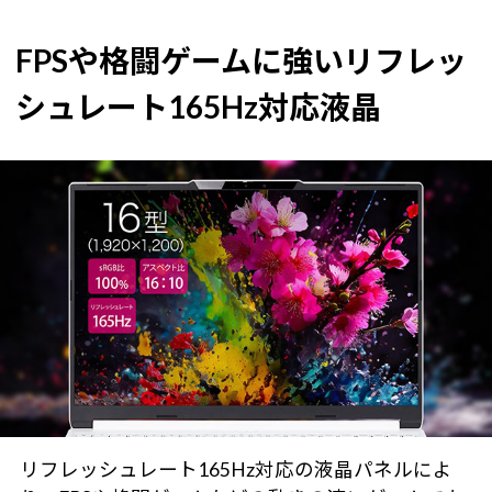
FPSや格闘ゲームに強いリフレッ
シュレート165Hz対応液晶
リフレッシュレート165Hz対応の液晶パネルによ