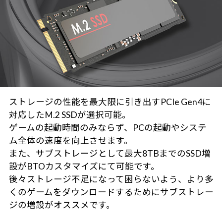
ストレージの性能を最大限に引き出すPCIe Gen4に
対応したM.2 SSDが選択可能。
ゲームの起動時間のみならず、PCの起動やシステ
ム全体の速度を向上させます。
また、サブストレージとして最大8TBまでのSSD増
設がBTOカスタマイズにて可能です。
後々ストレージ不足になって困らないよう、より多
くのゲームをダウンロードするためにサブストレー
ジの増設がオススメです。