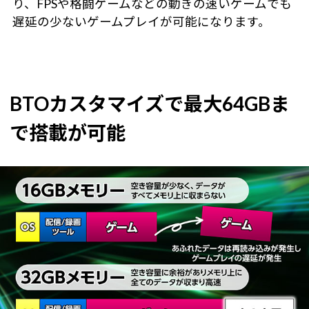
り、FPSや格闘ゲームなどの動きの速いゲームでも
遅延の少ないゲームプレイが可能になります。
BTOカスタマイズで最大64GBま
で搭載が可能