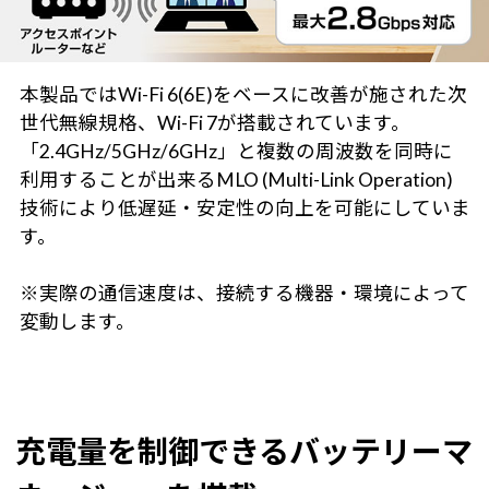
本製品ではWi-Fi 6(6E)をベースに改善が施された次
世代無線規格、Wi-Fi 7が搭載されています。
「2.4GHz/5GHz/6GHz」と複数の周波数を同時に
利用することが出来るMLO (Multi-Link Operation)
技術により低遅延・安定性の向上を可能にしていま
す。
※実際の通信速度は、接続する機器・環境によって
変動します。
充電量を制御できるバッテリーマ