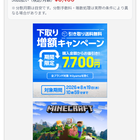
※ 分割月額は目安です。分割手数料・端数処理は実際の条件により異
なる場合があります。