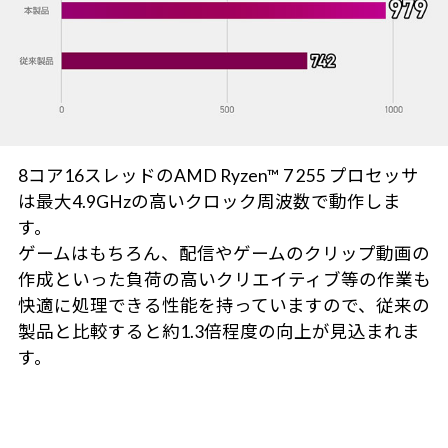
8コア16スレッドのAMD Ryzen™ 7 255 プロセッサ
は最大4.9GHzの高いクロック周波数で動作しま
す。
ゲームはもちろん、配信やゲームのクリップ動画の
作成といった負荷の高いクリエイティブ等の作業も
快適に処理できる性能を持っていますので、従来の
製品と比較すると約1.3倍程度の向上が見込まれま
す。