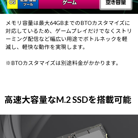
メモリ容量は最大64GBまでのBTOカスタマイズに
対応しているため、ゲームプレイだけでなくストリ
ーミング配信など幅広い用途でボトルネックを軽
減し、軽快な動作を実現します。
※BTOカスタマイズは別途料金がかかります。
高速大容量なM.2 SSDを搭載可能