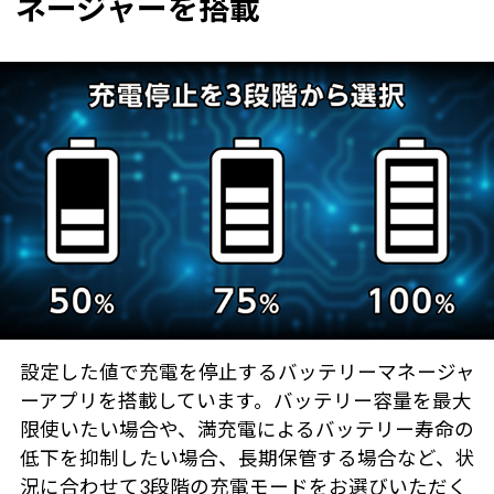
ネージャーを搭載
設定した値で充電を停止するバッテリーマネージャ
ーアプリを搭載しています。バッテリー容量を最大
限使いたい場合や、満充電によるバッテリー寿命の
低下を抑制したい場合、長期保管する場合など、状
況に合わせて3段階の充電モードをお選びいただく