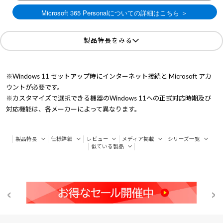
製品特長をみる
※Windows 11 セットアップ時にインターネット接続と Microsoft アカ
ウントが必要です。
※カスタマイズで選択できる機器のWindows 11への正式対応時期及び
対応機能は、各メーカーによって異なります。
製品特長
仕様詳細
レビュー
メディア掲載
シリーズ一覧
似ている製品