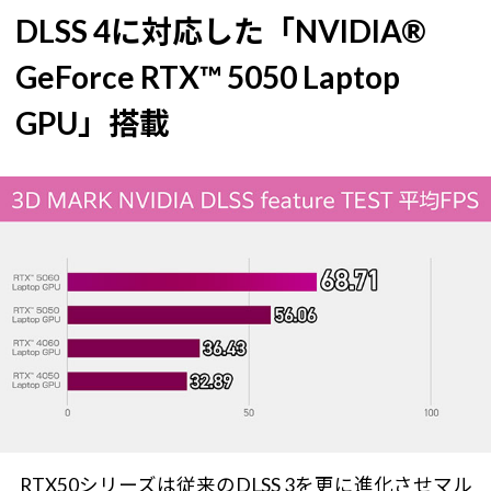
DLSS 4に対応した「NVIDIA®
GeForce RTX™ 5050 Laptop
GPU」搭載
RTX50シリーズは従来のDLSS 3を更に進化させマル