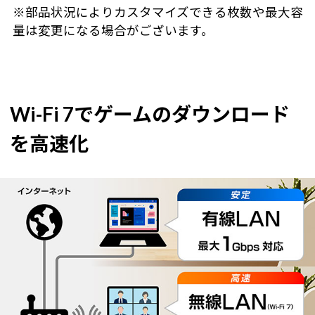
※部品状況によりカスタマイズできる枚数や最大容
量は変更になる場合がございます。
Wi-Fi 7でゲームのダウンロード
を高速化