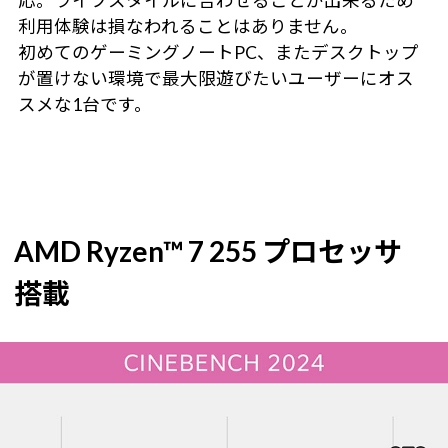
応。ライフスタイルに合わせることが出来るため
利用体験は損なわれることはありません。
初めてのゲーミングノートPC、またデスクトップ
が置けない環境で最大限遊びたいユーザーにオス
スメな1台です。
AMD Ryzen™ 7 255 プロセッサ
搭載