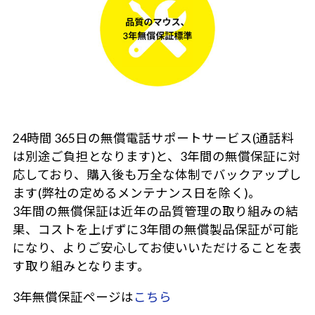
24時間 365日の無償電話サポートサービス(通話料
は別途ご負担となります)と、3年間の無償保証に対
応しており、購入後も万全な体制でバックアップし
ます(弊社の定めるメンテナンス日を除く)。
3年間の無償保証は近年の品質管理の取り組みの結
果、コストを上げずに3年間の無償製品保証が可能
になり、よりご安心してお使いいただけることを表
す取り組みとなります。
3年無償保証ページは
こちら