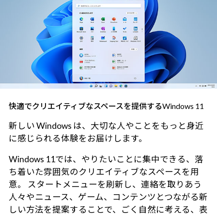
快適でクリエイティブなスペースを提供するWindows 11
新しい Windows は、大切な人やことをもっと身近
に感じられる体験をお届けします。
Windows 11では、やりたいことに集中できる、落
ち着いた雰囲気のクリエイティブなスペースを用
意。 スタートメニューを刷新し、連絡を取りあう
人々やニュース、ゲーム、コンテンツとつながる新
しい方法を提案することで、ごく自然に考える、表