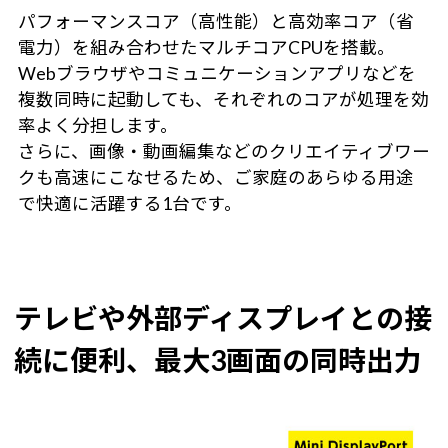
パフォーマンスコア（高性能）と高効率コア（省
電力）を組み合わせたマルチコアCPUを搭載。
Webブラウザやコミュニケーションアプリなどを
複数同時に起動しても、それぞれのコアが処理を効
率よく分担します。
さらに、画像・動画編集などのクリエイティブワー
クも高速にこなせるため、ご家庭のあらゆる用途
で快適に活躍する1台です。
テレビや外部ディスプレイとの接
続に便利、最大3画面の同時出力