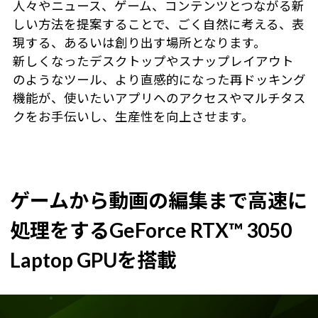
人々やニュース、ゲーム、コンテンツとつながる新
しい方法を提案することで、ごく自然に考える、表
現する、あるいは創り出す場所となります。
新しくなったデスクトップやスナップレイアウト
のようなツール、より直感的になった再ドッキング
機能が、使いたいアプリへのアクセスやマルチタス
クをお手伝いし、生産性を向上させます。
ゲームから動画の編集まで高速に
処理をするGeForce RTX™ 3050
Laptop GPUを搭載