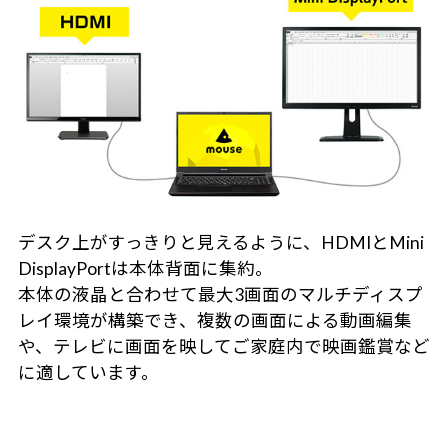
デスク上がすっきりと見えるように、HDMIとMini
DisplayPortは本体背面に集約。
本体の液晶と合わせて最大3画面のマルチディスプ
レイ環境が構築でき、複数の画面による動画編集
や、テレビに画面を映してご家庭内で映画鑑賞など
に適しています。