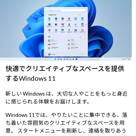
快適でクリエイティブなスペースを提供
するWindows 11
新しい Windows は、大切な人やことをもっと身近
に感じられる体験をお届けします。
Windows 11では、やりたいことに集中できる、落
ち着いた雰囲気のクリエイティブなスペースを用
意。 スタートメニューを刷新し、連絡を取りあう