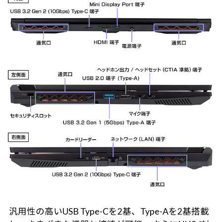
汎用性の高いUSB Type-Cを2基、Type-Aを2基搭載