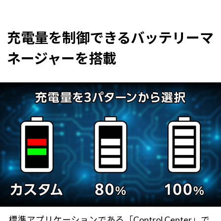
充電量を制御できるバッテリーマ
ネージャーを搭載
標準アプリケーションである「Control Center」で