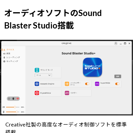
オーディオソフトのSound
Blaster Studio搭載
Creative社製の高度なオーディオ制御ソフトを標準
搭載。