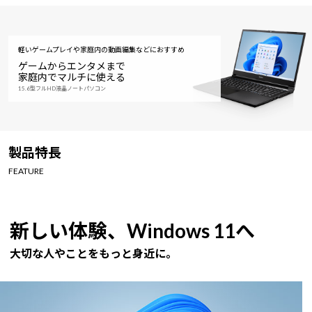
軽いゲームプレイや家庭内の動画編集などにおすすめ
ゲームからエンタメまで
家庭内でマルチに使える
15.6型フルHD液晶ノートパソコン
製品特長
FEATURE
新しい体験、Windows 11へ
大切な人やことをもっと身近に。