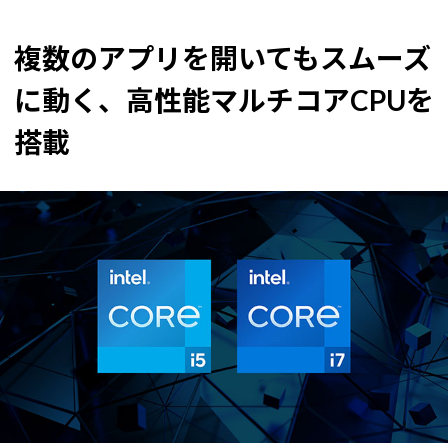
複数のアプリを開いてもスムーズ
に動く、高性能マルチコアCPUを
搭載