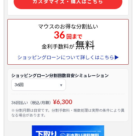
カスタマイズ・購入はこちら
マウスのお得な分割払い
36
回まで
無料
金利手数料が
ショッピングローンについて詳しくはこちら▶
ショッピングローン分割回数目安シミュレーション
¥6,300
36回払い（税込/月額）
※ 分割月額は目安です。分割手数料・端数処理は実際の条件により異
なる場合があります。