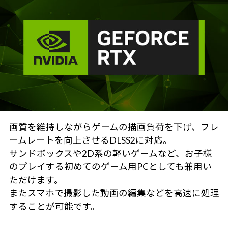
画質を維持しながらゲームの描画負荷を下げ、フレ
ームレートを向上させるDLSS2に対応。
サンドボックスや2D系の軽いゲームなど、お子様
のプレイする初めてのゲーム用PCとしても兼用い
ただけます。
またスマホで撮影した動画の編集などを高速に処理
することが可能です。