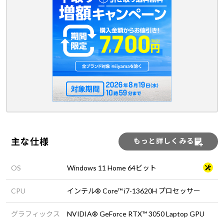
主な仕様
もっと詳しくみる
OS
Windows 11 Home 64ビット
CPU
インテル® Core™ i7-13620H プロセッサー
グラフィックス
NVIDIA® GeForce RTX™ 3050 Laptop GPU