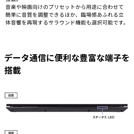
音楽や映画向けのプリセットから用途に合わせて
簡単に音質を調整できるほか、臨場感あふれる立
体音響を再現するサラウンド機能も選択可能です。
データ通信に便利な豊富な端子を
搭載