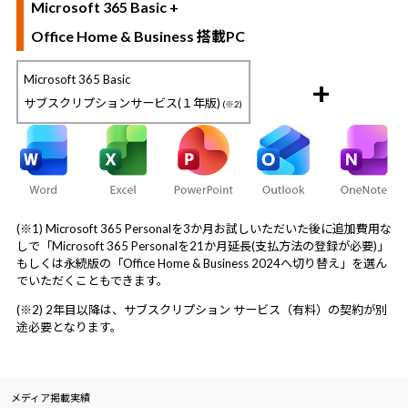
Microsoft 365 Basic +
Office Home & Business 搭載PC
Microsoft 365 Basic
+
サブスクリプションサービス(１年版)
(※2)
(※1) Microsoft 365 Personalを3か月お試しいただいた後に追加費用な
しで「Microsoft 365 Personalを21か月延長(支払方法の登録が必要)」
もしくは永続版の「Office Home & Business 2024へ切り替え」を選ん
でいただくこともできます。
(※2) 2年目以降は、サブスクリプション サービス（有料）の契約が別
途必要となります。
メディア掲載実績