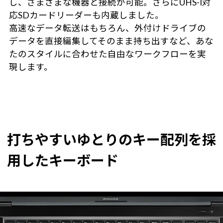
し、さまざまな機器と接続が可能。さらにUHS-I対
応SDカードリーダーも内蔵しました。
高速なデータ転送はもちろん、外付けドライブの
データを直接編集してそのまま持ち出すなど、あな
たのスタイルに合わせた自由なワークフローを実
現します。
打ちやすいゆとりのキー配列を採
用したキーボード