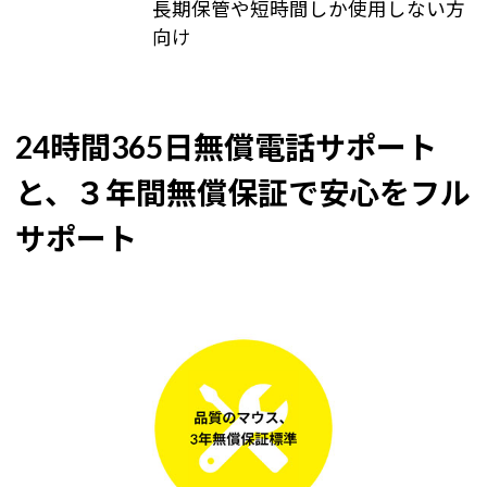
長期保管や短時間しか使用しない方
向け
24時間365日無償電話サポート
と、３年間無償保証で安心をフル
サポート