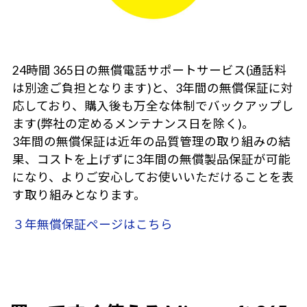
24時間 365日の無償電話サポートサービス(通話料
は別途ご負担となります)と、3年間の無償保証に対
応しており、購入後も万全な体制でバックアップし
ます(弊社の定めるメンテナンス日を除く)。
3年間の無償保証は近年の品質管理の取り組みの結
果、コストを上げずに3年間の無償製品保証が可能
になり、よりご安心してお使いいただけることを表
す取り組みとなります。
３年無償保証ページはこちら