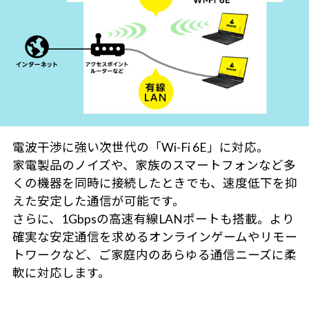
電波干渉に強い次世代の「Wi-Fi 6E」に対応。
家電製品のノイズや、家族のスマートフォンなど多
くの機器を同時に接続したときでも、速度低下を抑
えた安定した通信が可能です。
さらに、1Gbpsの高速有線LANポートも搭載。より
確実な安定通信を求めるオンラインゲームやリモー
トワークなど、ご家庭内のあらゆる通信ニーズに柔
軟に対応します。