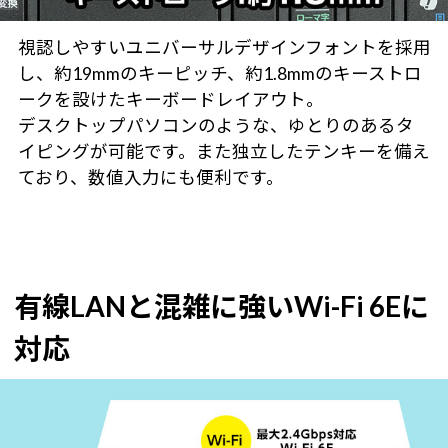
視認しやすいユニバーサルデザインフォントを採用
し、約19mmのキーピッチ、約1.8mmのキーストロ
ークを設けたキーボードレイアウト。
デスクトップパソコンのような、ゆとりのあるタ
イピングが可能です。また独立したテンキーを備え
ており、数値入力にも便利です。
有線LANと混雑に強いWi-Fi 6Eに
対応