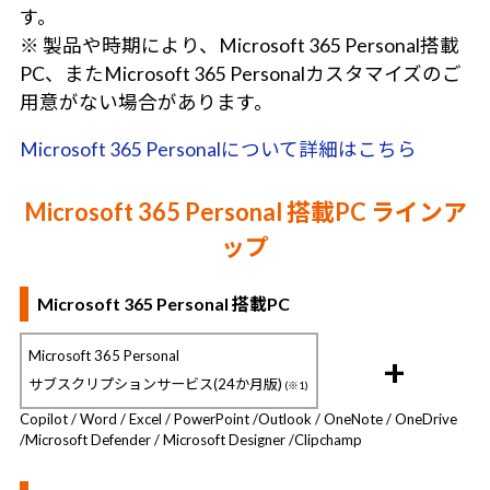
す。
※ 製品や時期により、Microsoft 365 Personal搭載
PC、またMicrosoft 365 Personalカスタマイズのご
用意がない場合があります。
Microsoft 365 Personalについて詳細はこちら
Microsoft 365 Personal 搭載PC ラインア
ップ
Microsoft 365 Personal 搭載PC
Microsoft 365 Personal
+
サブスクリプションサービス(24か月版)
(※1)
Copilot / Word / Excel / PowerPoint /
Outlook / OneNote / OneDrive
/
Microsoft Defender / Microsoft Designer /
Clipchamp