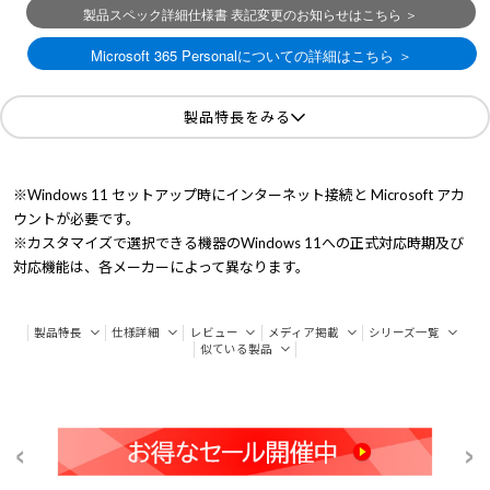
製品特長をみる
※Windows 11 セットアップ時にインターネット接続と Microsoft アカ
ウントが必要です。
※カスタマイズで選択できる機器のWindows 11への正式対応時期及び
対応機能は、各メーカーによって異なります。
製品特長
仕様詳細
レビュー
メディア掲載
シリーズ一覧
似ている製品