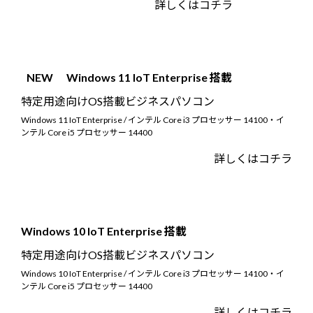
詳しくはコチラ
NEW
Windows 11 IoT Enterprise 搭載
特定用途向けOS搭載ビジネスパソコン
Windows 11 IoT Enterprise / インテル Core i3 プロセッサー 14100・イ
ンテル Core i5 プロセッサー 14400
詳しくはコチラ
Windows 10 IoT Enterprise 搭載
特定用途向けOS搭載ビジネスパソコン
Windows 10 IoT Enterprise / インテル Core i3 プロセッサー 14100・イ
ンテル Core i5 プロセッサー 14400
詳しくはコチラ