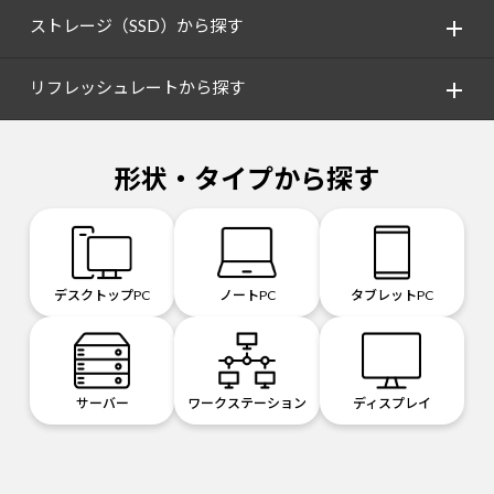
ストレージ（SSD）から探す
リフレッシュレートから探す
形状・タイプから探す
デスクトップPC
ノートPC
タブレットPC
サーバー
ワークステーション
ディスプレイ