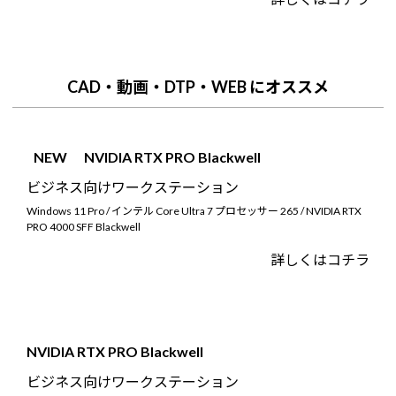
CAD・動画・DTP・WEB にオススメ
NEW
NVIDIA RTX PRO Blackwell
ビジネス向けワークステーション
Windows 11 Pro / インテル Core Ultra 7 プロセッサー 265 / NVIDIA RTX
PRO 4000 SFF Blackwell
詳しくはコチラ
NVIDIA RTX PRO Blackwell
ビジネス向けワークステーション