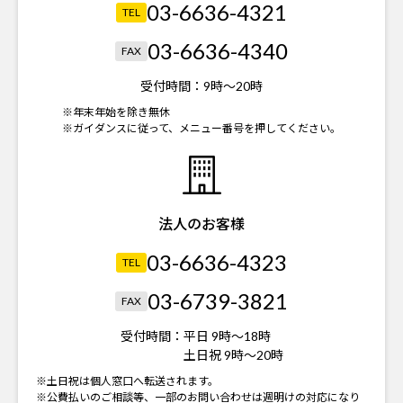
03-6636-4321
TEL
03-6636-4340
FAX
受付時間：
9時～20時
※年末年始を除き無休
※ガイダンスに従って、メニュー番号を押してください。
法人のお客様
03-6636-4323
TEL
03-6739-3821
FAX
受付時間：
平日 9時～18時
土日祝 9時～20時
※土日祝は個人窓口へ転送されます。
※公費払いのご相談等、一部のお問い合わせは週明けの対応になり