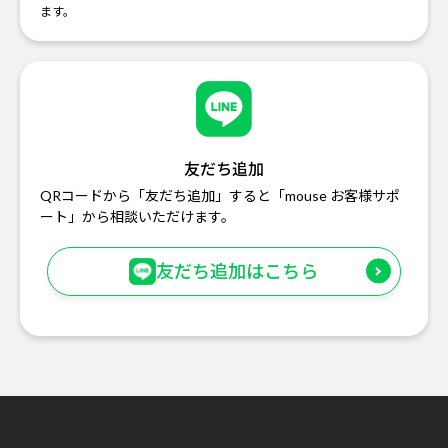
ます。
友だち追加
QRコードから「友だち追加」すると「mouse お客様サポ
ート」から相談いただけます。
友だち追加はこちら