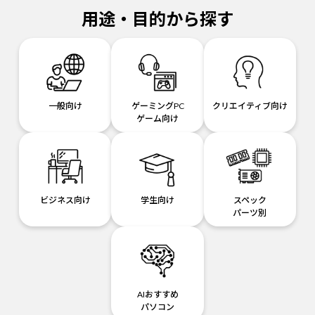
用途・目的から探す
一般向け
ゲーミングPC
クリエイティブ向け
ゲーム向け
ビジネス向け
学生向け
スペック
パーツ別
AIおすすめ
パソコン