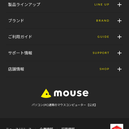
製品ラインアップ
LINE UP
ブランド
BRAND
ご利用ガイド
GUIDE
サポート情報
SUPPORT
店舗情報
SHOP
パソコン(PC)通販のマウスコンピューター【公式】