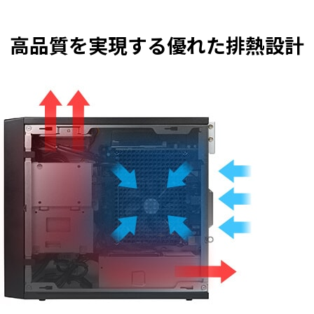
高品質を実現する優れた排熱設計