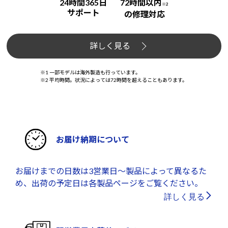
24時間365日
72時間以内
※2
サポート
の修理対応
詳しく見る
※1 一部モデルは海外製造も行っています。
※2 平均時間。状況によっては72時間を超えることもあります。
お届け納期について
お届けまでの日数は3営業日～製品によって異なるた
め、出荷の予定日は各製品ページをご覧ください。
詳しく見る