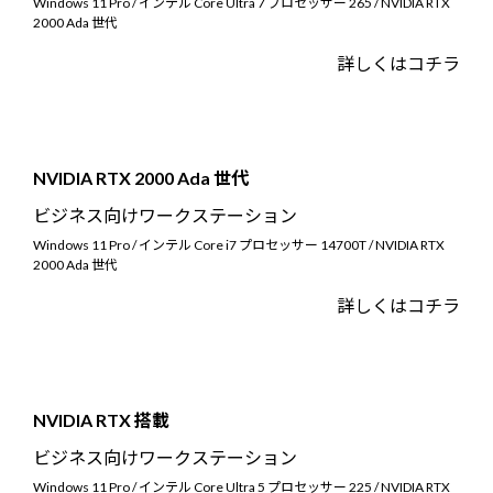
Windows 11 Pro / インテル Core Ultra 7 プロセッサー 265 / NVIDIA RTX
2000 Ada 世代
詳しくはコチラ
NVIDIA RTX 2000 Ada 世代
ビジネス向けワークステーション
Windows 11 Pro / インテル Core i7 プロセッサー 14700T / NVIDIA RTX
2000 Ada 世代
詳しくはコチラ
NVIDIA RTX 搭載
ビジネス向けワークステーション
Windows 11 Pro / インテル Core Ultra 5 プロセッサー 225 / NVIDIA RTX