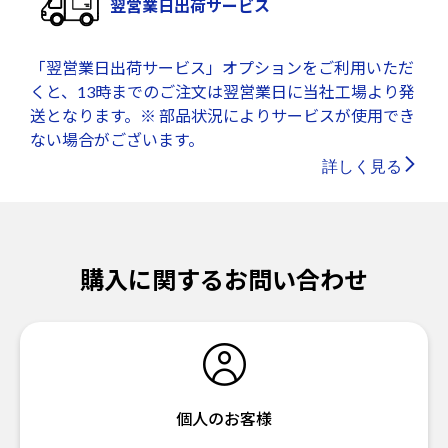
翌営業日出荷サービス
「翌営業日出荷サービス」オプションをご利用いただ
くと、13時までのご注文は翌営業日に当社工場より発
送となります。※ 部品状況によりサービスが使用でき
ない場合がございます。
詳しく見る
購入に関するお問い合わせ
個人のお客様