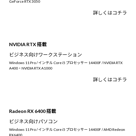
GeForce RTX 3050
詳しくはコチラ
NVIDIA RTX 搭載
ビジネス向けワークステーション
Windows 11 Pro / インテル Core i5 プロセッサー 14400F / NVIDIA RTX
A400・NVIDIA RTX A1000
詳しくはコチラ
Radeon RX 6400 搭載
ビジネス向けパソコン
Windows 11 Pro / インテル Core i5 プロセッサー 14400F / AMD Redeon
RX6400