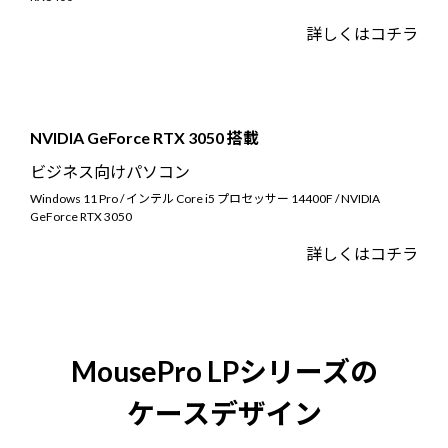
詳しくはコチラ
NVIDIA GeForce RTX 3050 搭載
ビジネス向けパソコン
Windows 11 Pro / インテル Core i5 プロセッサー 14400F / NVIDIA
GeForce RTX 3050
詳しくはコチラ
MousePro LPシリーズの
ケースデザイン