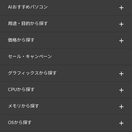
AIおすすめパソコン
用途・目的から探す
価格から探す
セール・キャンペーン
グラフィックスから探す
CPUから探す
メモリから探す
OSから探す