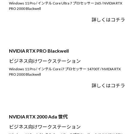
Windows 11 Pro / インテル Core Ultra 7 プロセッサー 265 / NVIDIA RTX
PRO 2000 Blackwell
詳しくはコチラ
NVIDIA RTX PRO Blackwell
ビジネス向けワークステーション
Windows 11 Pro / インテル Core i7 プロセッサー 14700T / NVIDIA RTX
PRO 2000 Blackwell
詳しくはコチラ
NVIDIA RTX 2000 Ada 世代
ビジネス向けワークステーション