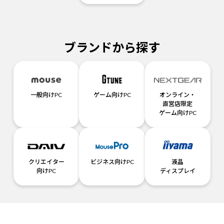
ブランドから探す
一般向けPC
ゲーム向けPC
オンライン・
直営店限定
ゲーム向けPC
クリエイター
ビジネス向けPC
液晶
向けPC
ディスプレイ