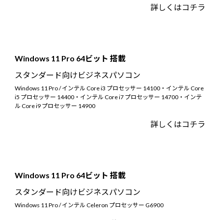
詳しくはコチラ
Windows 11 Pro 64ビット 搭載
スタンダード向けビジネスパソコン
Windows 11 Pro / インテル Core i3 プロセッサー 14100・インテル Core
i5 プロセッサー 14400・インテル Core i7 プロセッサー 14700・インテ
ル Core i9 プロセッサー 14900
詳しくはコチラ
Windows 11 Pro 64ビット 搭載
スタンダード向けビジネスパソコン
Windows 11 Pro / インテル Celeron プロセッサー G6900