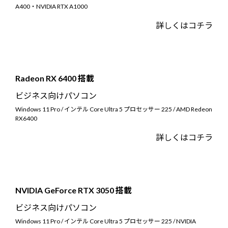
A400・NVIDIA RTX A1000
詳しくはコチラ
Radeon RX 6400 搭載
ビジネス向けパソコン
Windows 11 Pro / インテル Core Ultra 5 プロセッサー 225 / AMD Redeon
RX6400
詳しくはコチラ
NVIDIA GeForce RTX 3050 搭載
ビジネス向けパソコン
Windows 11 Pro / インテル Core Ultra 5 プロセッサー 225 / NVIDIA