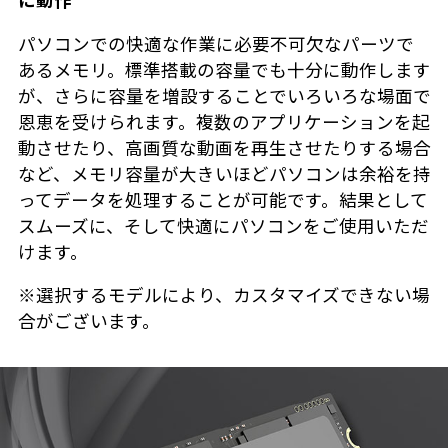
に動作
パソコンでの快適な作業に必要不可欠なパーツで
あるメモリ。標準搭載の容量でも十分に動作します
が、さらに容量を増設することでいろいろな場面で
恩恵を受けられます。複数のアプリケーションを起
動させたり、高画質な動画を再生させたりする場合
など、メモリ容量が大きいほどパソコンは余裕を持
ってデータを処理することが可能です。結果として
スムーズに、そして快適にパソコンをご使用いただ
けます。
※選択するモデルにより、カスタマイズできない場
合がございます。