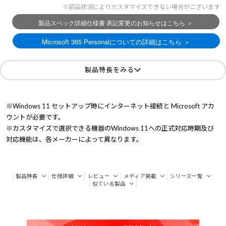
※部品状況によりカスタマイズできない場合がございます
製品特長をみる
※Windows 11 セットアップ時にインターネット接続と Microsoft アカ
ウントが必要です。
※カスタマイズで選択できる機器のWindows 11への正式対応時期及び
対応機能は、各メーカーによって異なります。
製品特長
仕様詳細
レビュー
メディア掲載
シリーズ一覧
似ている製品