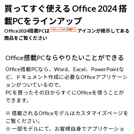
買ってすぐ使える Office 2024 搭
載PCをラインアップ
Office2024搭載PCは
Office 2024 搭載PC
アイコンが掲示してある
商品をご覧ください
Office搭載PCならやりたいことができる
Office搭載PCなら、Word、Excel、PowerPointな
ど、ドキュメント作成に必要なOfficeアプリケーシ
ョンがついているので、
PCを買ったその日からすぐにOfficeを使うことが
できます。
※ 搭載されるOfficeモデルはカスタマイズページを
ご覧ください。
※ 一部モデルにて、お客様自身でアプリケーショ