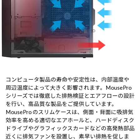
コンピュータ製品の寿命や安定性は、内部温度や
周辺温度によって大きく影響されます。MousePro
シリーズでは徹底した排熱検証とエアフローの設計
を行い、高品質な製品をご提供しています。
MousePro のスリムケースは、側面・背面に吸排気
効率を高める適切なエアホールと、ハードディスク
ドライブやグラフィックスカードなどの高発熱部品
近くに排気ファンを設置し、素早い排熱を促しま