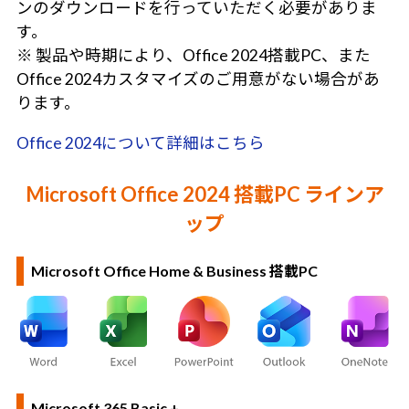
ンのダウンロードを行っていただく必要がありま
す。
※ 製品や時期により、Office 2024搭載PC、また
Office 2024カスタマイズのご用意がない場合があ
ります。
Office 2024について詳細はこちら
Microsoft Office 2024 搭載PC ラインア
ップ
Microsoft Office Home & Business 搭載PC
Microsoft 365 Basic +