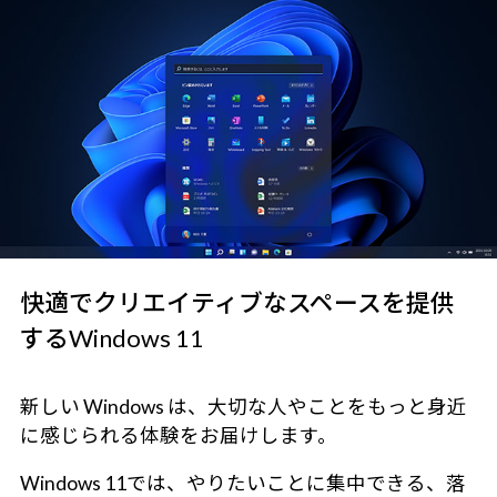
快適でクリエイティブなスペースを提供
するWindows 11
新しい Windows は、大切な人やことをもっと身近
に感じられる体験をお届けします。
Windows 11では、やりたいことに集中できる、落