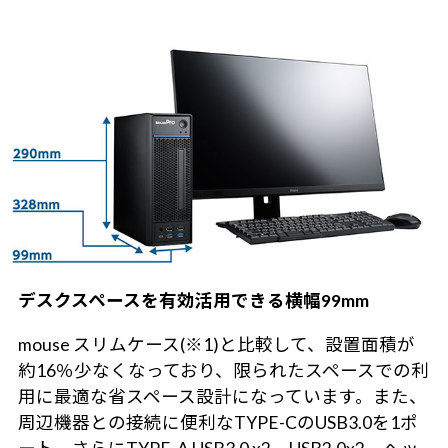
デスクスペースを有効活用できる横幅99mm
mouse スリムケース(※1)と比較して、設置面積が
約16％少なくなっており、限られたスペースでの利
用に最適な省スペース設計になっています。また、
周辺機器との接続に便利なTYPE-CのUSB3.0を1ポ