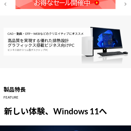
CAD・動画・DTP・WEBなどのクリエイティブにオススメ
高品質を実現する優れた排熱設計
グラフィックス搭載ビジネス向けPC
ビジネス向けスリム型デスクトップPC
製品特長
FEATURE
新しい体験、Windows 11へ