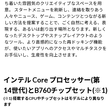
ち着いた雰囲気のクリエイティブなスペースを用
意。 スタートメニューを刷新し、連絡を取りあう
人々やニュース、ゲーム、コンテンツとつながる新
しい方法を提案することで、ごく自然に考える、表
現する、あるいは創り出す場所となります。新しく
なったデスクトップやスナップレイアウトのよう
なツール、より直感的になった再ドッキング機能
が、使いたいアプリへのアクセスやマルチタスクを
お手伝いし、生産性を向上させます。
インテル Core プロセッサー(第
14世代)とB760チップセット(※1)
(※1) 搭載するCPUやチップセットはモデルにより異なり
ます