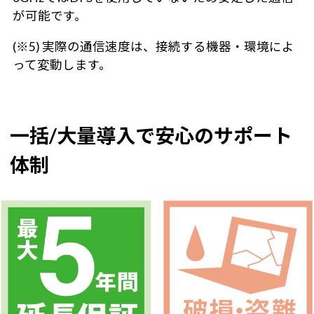
が可能です。
(※5) 実際の通信速度は、接続する機器・環境によ
って変動します。
一括/大量導入で安心のサポート
体制