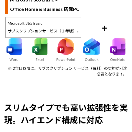
Office Home & Business 搭載PC
Microsoft 365 Basic
+
サブスクリプションサービス（１年版）
※
※ 2年目以降は、サブスクリプション サービス（有料）の契約が別途
必要となります。
スリムタイプでも高い拡張性を実
現。ハイエンド構成に対応