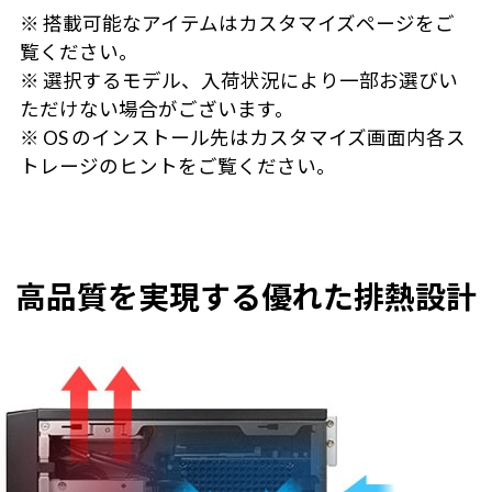
※ 搭載可能なアイテムはカスタマイズページをご
覧ください。
※ 選択するモデル、入荷状況により一部お選びい
ただけない場合がございます。
※ OS のインストール先はカスタマイズ画面内各ス
トレージのヒントをご覧ください。
高品質を実現する優れた排熱設計