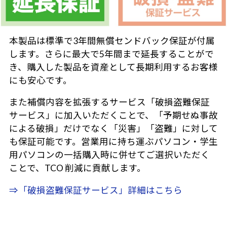
本製品は標準で3年間無償センドバック保証が付属
します。さらに最大で5年間まで延長することがで
き、購入した製品を資産として長期利用するお客様
にも安心です。
また補償内容を拡張するサービス「破損盗難保証
サービス」に加入いただくことで、「予期せぬ事故
による破損」だけでなく「災害」「盗難」に対して
も保証可能です。営業用に持ち運ぶパソコン・学生
用パソコンの一括購入時に併せてご選択いただく
ことで、TCO 削減に貢献します。
⇒「破損盗難保証サービス」詳細はこちら