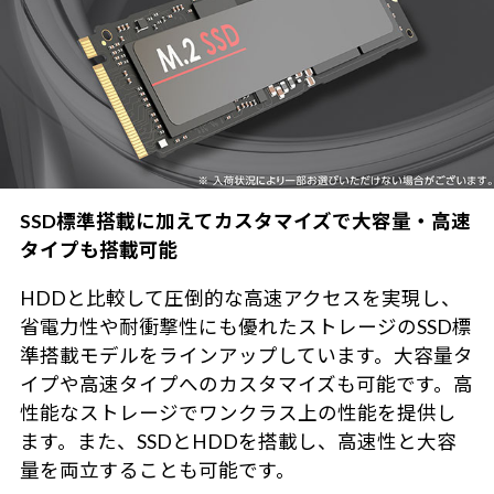
SSD標準搭載に加えてカスタマイズで大容量・高速
タイプも搭載可能
HDDと比較して圧倒的な高速アクセスを実現し、
省電力性や耐衝撃性にも優れたストレージのSSD標
準搭載モデルをラインアップしています。大容量タ
イプや高速タイプへのカスタマイズも可能です。高
性能なストレージでワンクラス上の性能を提供し
ます。また、SSDとHDDを搭載し、高速性と大容
量を両立することも可能です。