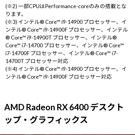
(※2) 一部CPUはPerformance-coreのみの搭載とな
ります。
(※3) インテル® Core™ i9-14900 プロセッサー、イ
ンテル® Core™ i9-14900F プロセッサー、インテル
® Core™ i9-14900T プロセッサー、インテル®
Core™ i7-14700 プロセッサー、インテル® Core™
i7-14700F プロセッサー、インテル® Core™ i7-
14700T プロセッサー対応
(※4) インテル® Core™ i9-14900 プロセッサー、イ
ンテル® Core™ i9-14900F プロセッサー対応
AMD Radeon RX 6400 デスクト
ップ・グラフィックス