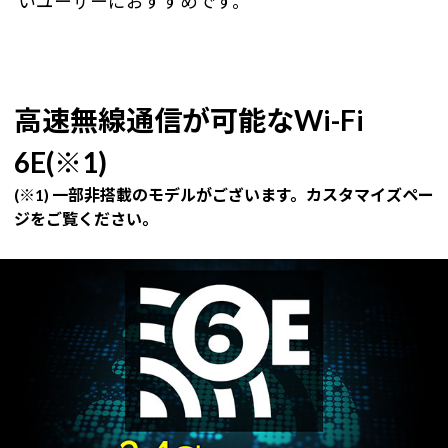
いユーザーにおすすめです。
高速無線通信が可能なWi-Fi
6E(※1)
(※1) 一部非搭載のモデルがございます。カスタマイズペー
ジをご覧ください。