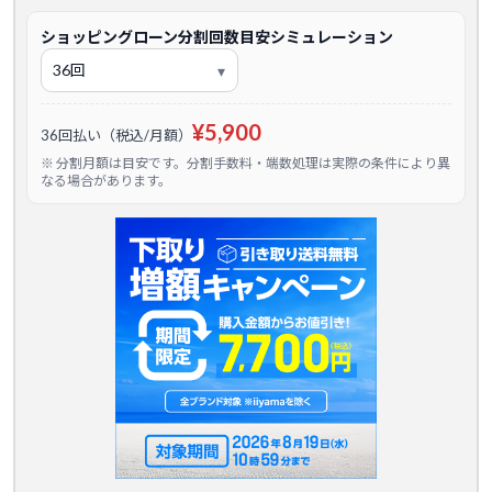
ショッピングローン分割回数目安シミュレーション
¥5,900
36回払い（税込/月額）
※ 分割月額は目安です。分割手数料・端数処理は実際の条件により異
なる場合があります。