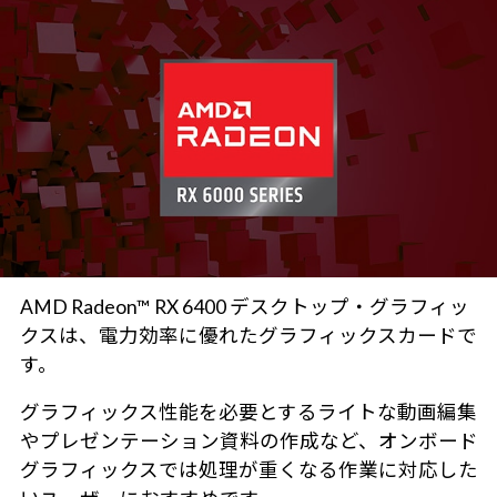
AMD Radeon™ RX 6400 デスクトップ・グラフィッ
クスは、電力効率に優れたグラフィックスカードで
す。
グラフィックス性能を必要とするライトな動画編集
やプレゼンテーション資料の作成など、オンボード
グラフィックスでは処理が重くなる作業に対応した