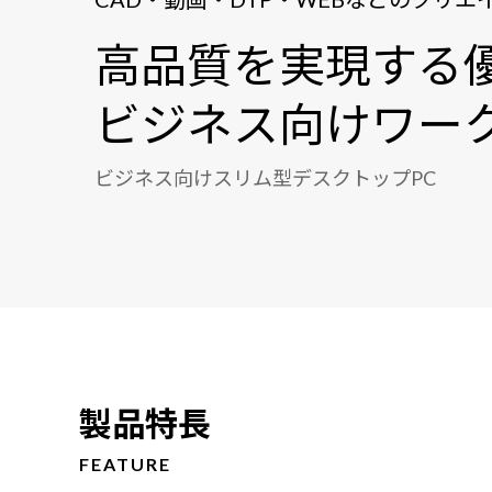
高品質を実現する
ビジネス向けワー
ビジネス向けスリム型デスクトップPC
製品特長
FEATURE