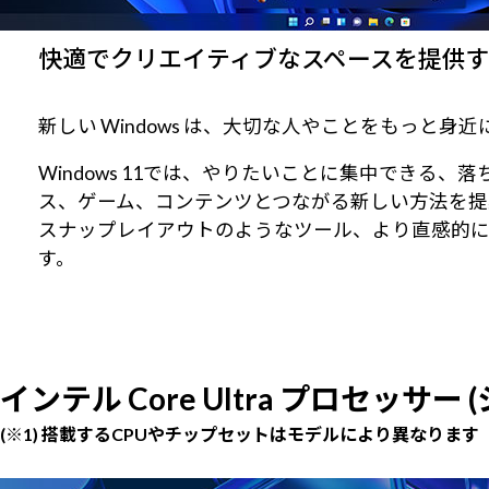
快適でクリエイティブなスペースを提供するWi
新しい Windows は、大切な人やことをもっと
Windows 11では、やりたいことに集中でき
ス、ゲーム、コンテンツとつながる新しい方法を提
スナップレイアウトのようなツール、より直感的
す。
インテル Core Ultra プロセッサー
(※1) 搭載するCPUやチップセットはモデルにより異なります