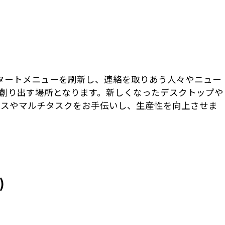
 スタートメニューを刷新し、連絡を取りあう人々やニュー
創り出す場所となります。新しくなったデスクトップや
セスやマルチタスクをお手伝いし、生産性を向上させま
)