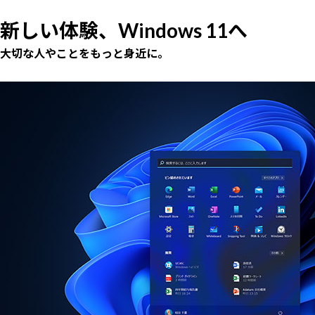
新しい体験、Windows 11へ
大切な人やことをもっと身近に。