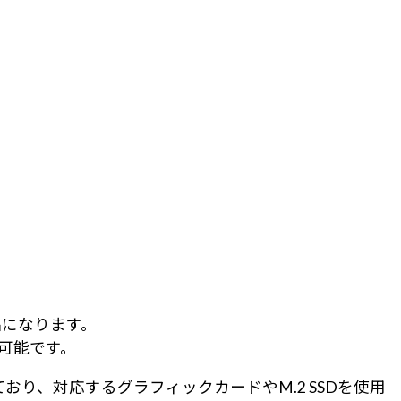
製品になります。
が可能です。
対応しており、対応するグラフィックカードやM.2 SSDを使用