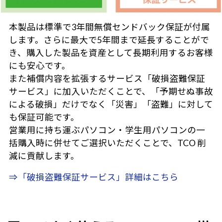
本製品は標準で3年間無償センドバック保証が付属
します。さらに最大で5年間まで延長することがで
き、購入した製品を資産として長期利用するお客様
にも安心です。
また補償内容を拡張するサービス「破損盗難保証
サービス」に加入いただくことで、「予期せぬ事故
による破損」だけでなく「災害」「盗難」に対して
も保証可能です。
営業用に持ち運ぶパソコン・学生用パソコンの一
括購入時に併せてご選択いただくことで、TCO 削
減に貢献します。
⇒「破損盗難保証サービス」詳細はこちら