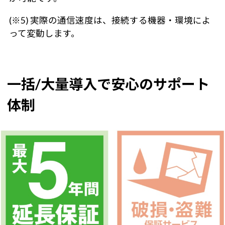
(※5) 実際の通信速度は、接続する機器・環境によ
って変動します。
一括/大量導入で安心のサポート
体制