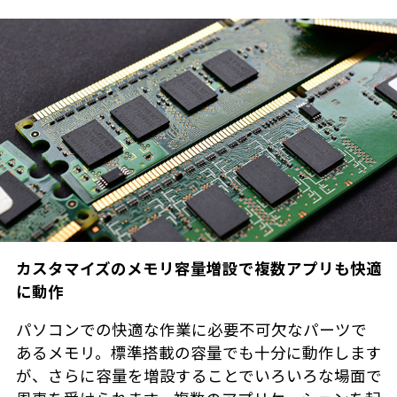
カスタマイズのメモリ容量増設で複数アプリも快適
に動作
パソコンでの快適な作業に必要不可欠なパーツで
あるメモリ。標準搭載の容量でも十分に動作します
が、さらに容量を増設することでいろいろな場面で