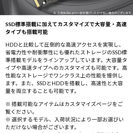
SSD標準搭載に加えてカスタマイズで大容量・高速
タイプも搭載可能
HDDと比較して圧倒的な高速アクセスを実現し、
省電力性や耐衝撃性にも優れたストレージのSSD標
準搭載モデルをラインアップしています。大容量タ
イプや高速タイプへのカスタマイズも可能です。高
性能なストレージでワンクラス上の性能を提供し
ます。また、SSDとHDDを搭載し、高速性と大容
量を両立することも可能です。
※ 搭載可能なアイテムはカスタマイズページをご
覧ください。
※ 選択するモデル、入荷状況により一部お選びい
ただけない場合がございます。