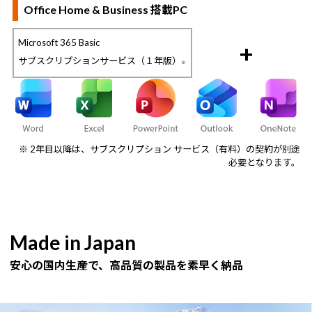
Office Home & Business 搭載PC
Microsoft 365 Basic
+
サブスクリプションサービス（１年版）
※
※ 2年目以降は、サブスクリプション サービス（有料）の契約が別途
必要となります。
Made in Japan
安心の国内生産で、高品質の製品を素早く納品