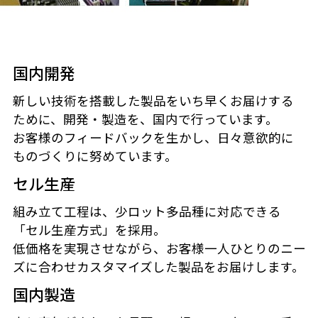
国内開発
新しい技術を搭載した製品をいち早くお届けする
ために、開発・製造を、国内で行っています。
お客様のフィードバックを生かし、日々意欲的に
ものづくりに努めています。
セル生産
組み立て工程は、少ロット多品種に対応できる
「セル生産方式」を採用。
低価格を実現させながら、お客様一人ひとりのニー
ズに合わせカスタマイズした製品をお届けします。
国内製造