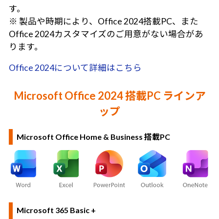
す。
※ 製品や時期により、Office 2024搭載PC、また
Office 2024カスタマイズのご用意がない場合があ
ります。
Office 2024について詳細はこちら
Microsoft Office 2024 搭載PC ラインア
ップ
Microsoft Office Home & Business 搭載PC
Microsoft 365 Basic +