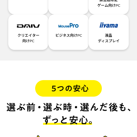
ゲーム向けPC
クリエイター
ビジネス向けPC
液晶
向けPC
ディスプレイ