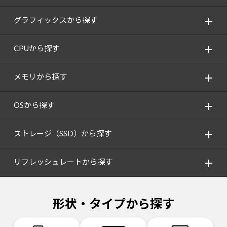
グラフィックスから探す
CPUから探す
メモリから探す
OSから探す
ストレージ（SSD）から探す
リフレッシュレートから探す
形状・タイプから探す