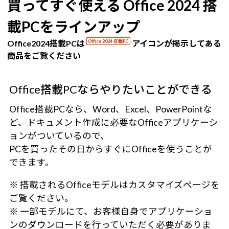
買ってすぐ使える Office 2024 搭
載PCをラインアップ
Office2024搭載PCは
Office 2024 搭載PC
アイコンが掲示してある
商品をご覧ください
Office搭載PCならやりたいことができる
Office搭載PCなら、Word、Excel、PowerPointな
ど、ドキュメント作成に必要なOfficeアプリケーシ
ョンがついているので、
PCを買ったその日からすぐにOfficeを使うことが
できます。
※ 搭載されるOfficeモデルはカスタマイズページを
ご覧ください。
※ 一部モデルにて、お客様自身でアプリケーショ
ンのダウンロードを行っていただく必要がありま