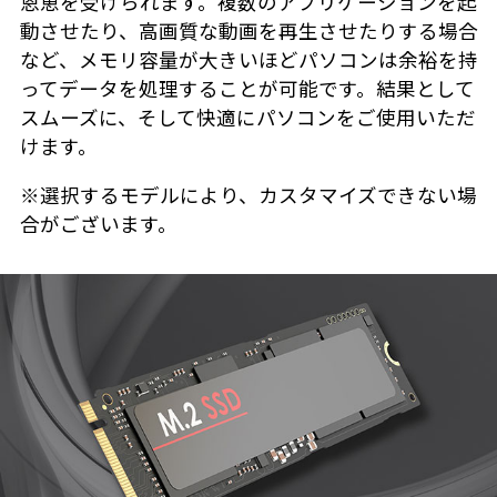
恩恵を受けられます。複数のアプリケーションを起
動させたり、高画質な動画を再生させたりする場合
など、メモリ容量が大きいほどパソコンは余裕を持
ってデータを処理することが可能です。結果として
スムーズに、そして快適にパソコンをご使用いただ
けます。
※選択するモデルにより、カスタマイズできない場
合がございます。