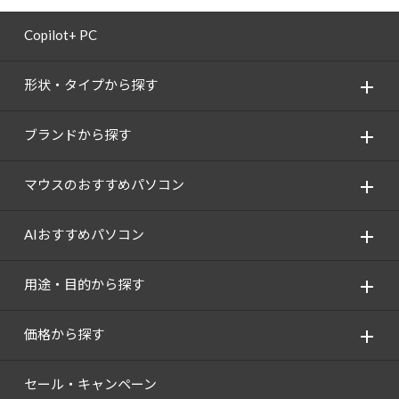
Copilot+ PC
形状・タイプから探す
ブランドから探す
マウスのおすすめパソコン
AIおすすめパソコン
用途・目的から探す
価格から探す
セール・キャンペーン