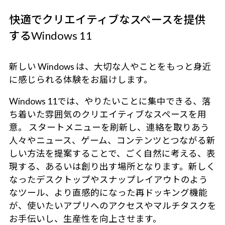
快適でクリエイティブなスペースを提供
するWindows 11
新しい Windows は、大切な人やことをもっと身近
に感じられる体験をお届けします。
Windows 11では、やりたいことに集中できる、落
ち着いた雰囲気のクリエイティブなスペースを用
意。 スタートメニューを刷新し、連絡を取りあう
人々やニュース、ゲーム、コンテンツとつながる新
しい方法を提案することで、ごく自然に考える、表
現する、あるいは創り出す場所となります。新しく
なったデスクトップやスナップレイアウトのよう
なツール、より直感的になった再ドッキング機能
が、使いたいアプリへのアクセスやマルチタスクを
お手伝いし、生産性を向上させます。