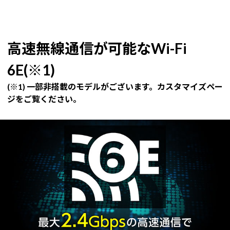
高速無線通信が可能なWi-Fi
6E(※1)
(※1) 一部非搭載のモデルがございます。カスタマイズペー
ジをご覧ください。