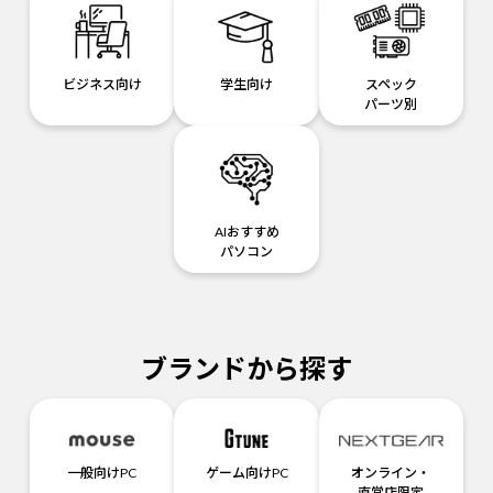
ビジネス向け
学生向け
スペック
パーツ別
AIおすすめ
パソコン
ブランドから探す
一般向けPC
ゲーム向けPC
オンライン・
直営店限定