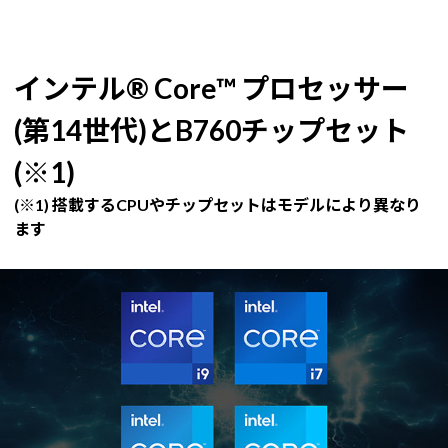
インテル® Core™ プロセッサー
(第14世代)とB760チップセット
(※1)
(※1) 搭載するCPUやチップセットはモデルにより異なり
ます