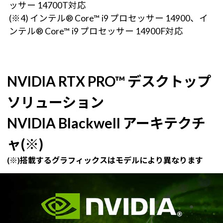
ッサー 14700T対応
(※4) インテル® Core™ i9 プロセッサー 14900、イ
ンテル® Core™ i9 プロセッサー 14900F対応
NVIDIA RTX PRO™ デスクトップ
ソリューション
NVIDIA Blackwell アーキテクチ
ャ(※)
(※)搭載するグラフィックスはモデルにより異なります