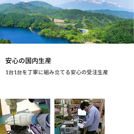
安心の国内生産
1台1台を丁寧に組み立てる安心の受注生産