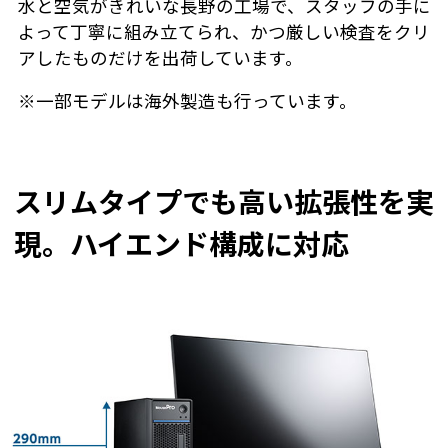
水と空気がきれいな長野の工場で、スタッフの手に
よって丁寧に組み立てられ、かつ厳しい検査をクリ
アしたものだけを出荷しています。
※一部モデルは海外製造も行っています。
スリムタイプでも高い拡張性を実
現。ハイエンド構成に対応