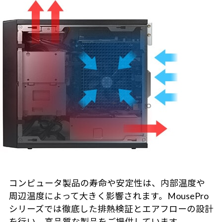
コンピュータ製品の寿命や安定性は、内部温度や
周辺温度によって大きく影響されます。MousePro
シリーズでは徹底した排熱検証とエアフローの設計
を行い、高品質な製品をご提供しています。