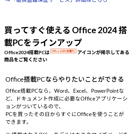
買ってすぐ使える Office 2024 搭
載PCをラインアップ
Office2024搭載PCは
Office 2024 搭載PC
アイコンが掲示してある
商品をご覧ください
Office搭載PCならやりたいことができる
Office搭載PCなら、Word、Excel、PowerPointな
ど、ドキュメント作成に必要なOfficeアプリケーシ
ョンがついているので、
PCを買ったその日からすぐにOfficeを使うことが
できます。