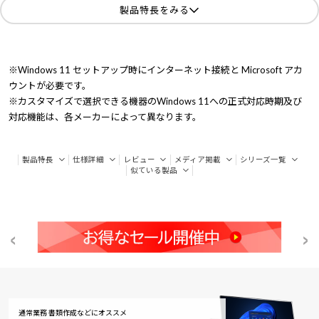
製品特長をみる
※Windows 11 セットアップ時にインターネット接続と Microsoft アカ
ウントが必要です。
※カスタマイズで選択できる機器のWindows 11への正式対応時期及び
対応機能は、各メーカーによって異なります。
製品特長
仕様詳細
レビュー
メディア掲載
シリーズ一覧
似ている製品
通常業務 書類作成などにオススメ