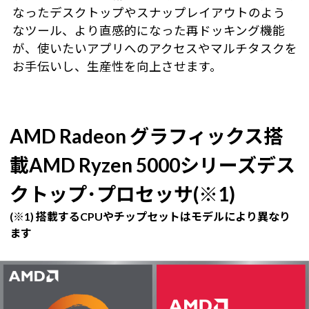
なったデスクトップやスナップレイアウトのよう
なツール、より直感的になった再ドッキング機能
が、使いたいアプリへのアクセスやマルチタスクを
お手伝いし、生産性を向上させます。
AMD Radeon グラフィックス搭
載AMD Ryzen 5000シリーズデス
クトップ･プロセッサ(※1)
(※1) 搭載するCPUやチップセットはモデルにより異なり
ます