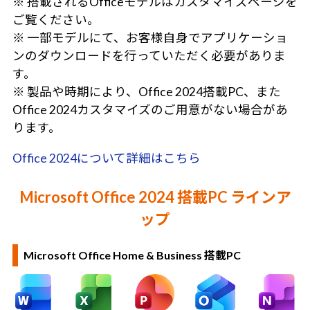
※ 搭載されるOfficeモデルはカスタマイズページを
ご覧ください。
※ 一部モデルにて、お客様自身でアプリケーショ
ンのダウンロードを行っていただく必要がありま
す。
※ 製品や時期により、Office 2024搭載PC、また
Office 2024カスタマイズのご用意がない場合があ
ります。
Office 2024について詳細はこちら
Microsoft Office 2024 搭載PC ラインア
ップ
Microsoft Office Home & Business 搭載PC