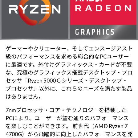
ゲーマーやクリエーター、そしてエンスージアスト
級のパフォーマンスを求める総合的なPCユーザー
に最適です。外付けグラフィックス・カードが不要
な、究極のグラフィックス搭載デスクトップ・プロ
セッサ「Ryzen 5000 G シリーズ・デスクトップ・
プロセッサ」以外に、これらのニーズを満たす製品
はありません。
7nmプロセッサ・コア・テクノロジーを搭載した
PCにより、ユーザーが望む通りのパフォーマンス
を楽しむことができます。 前世代（AMD Ryzen 7
4700G）から飛躍的に向上したパフォーマンスを発