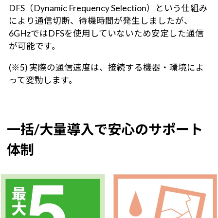
DFS（Dynamic Frequency Selection）という仕組み
により通信切断、待機時間が発生しましたが、
6GHzではDFSを使用していないため安定した通信
が可能です。
(※5) 実際の通信速度は、接続する機器・環境によ
って変動します。
一括/大量導入で安心のサポート
体制