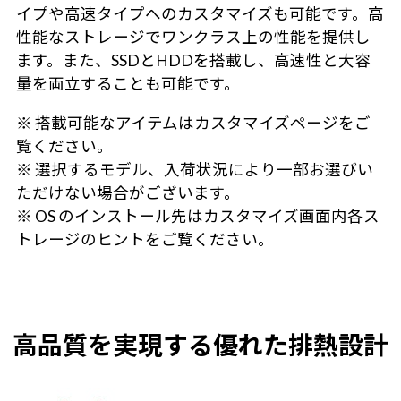
イプや高速タイプへのカスタマイズも可能です。高
性能なストレージでワンクラス上の性能を提供し
ます。また、SSDとHDDを搭載し、高速性と大容
量を両立することも可能です。
※ 搭載可能なアイテムはカスタマイズページをご
覧ください。
※ 選択するモデル、入荷状況により一部お選びい
ただけない場合がございます。
※ OS のインストール先はカスタマイズ画面内各ス
トレージのヒントをご覧ください。
高品質を実現する優れた排熱設計