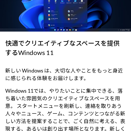
快適でクリエイティブなスペースを提供
するWindows 11
新しい Windows は、大切な人やことをもっと身近
に感じられる体験をお届けします。
Windows 11では、やりたいことに集中できる、落
ち着いた雰囲気のクリエイティブなスペースを用
意。 スタートメニューを刷新し、連絡を取りあう
人々やニュース、ゲーム、コンテンツとつながる新
しい方法を提案することで、ごく自然に考える、表
現する、あるいは創り出す場所となります。新しく