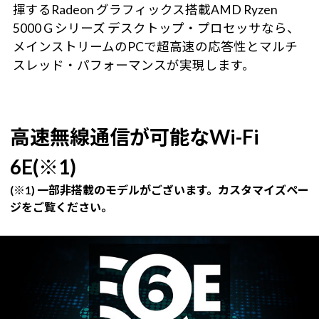
揮するRadeon グラフィックス搭載AMD Ryzen
5000 G シリーズ デスクトップ・プロセッサなら、
メインストリームのPCで超高速の応答性とマルチ
スレッド・パフォーマンスが実現します。
高速無線通信が可能なWi-Fi
6E(※1)
(※1) 一部非搭載のモデルがございます。カスタマイズペー
ジをご覧ください。