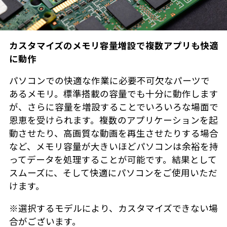
カスタマイズのメモリ容量増設で複数アプリも快適
に動作
パソコンでの快適な作業に必要不可欠なパーツで
あるメモリ。標準搭載の容量でも十分に動作します
が、さらに容量を増設することでいろいろな場面で
恩恵を受けられます。複数のアプリケーションを起
動させたり、高画質な動画を再生させたりする場合
など、メモリ容量が大きいほどパソコンは余裕を持
ってデータを処理することが可能です。結果として
スムーズに、そして快適にパソコンをご使用いただ
けます。
※選択するモデルにより、カスタマイズできない場
合がございます。