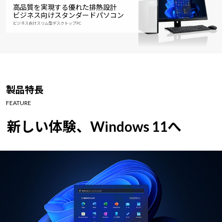
高品質を実現する優れた排熱設計
ビジネス向けスタンダードパソコン
ビジネス向けスリム型デスクトップPC
製品特長
FEATURE
新しい体験、Windows 11へ