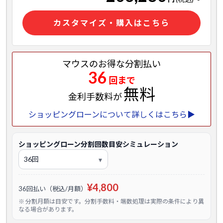
カスタマイズ・購入はこちら
マウスのお得な分割払い
36
回まで
無料
金利手数料が
ショッピングローンについて詳しくはこちら▶
ショッピングローン分割回数目安シミュレーション
¥4,800
36回払い（税込/月額）
※ 分割月額は目安です。分割手数料・端数処理は実際の条件により異
なる場合があります。