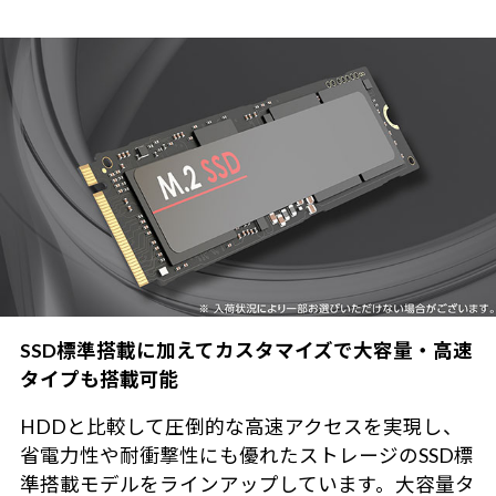
SSD標準搭載に加えてカスタマイズで大容量・高速
タイプも搭載可能
HDDと比較して圧倒的な高速アクセスを実現し、
省電力性や耐衝撃性にも優れたストレージのSSD標
準搭載モデルをラインアップしています。大容量タ