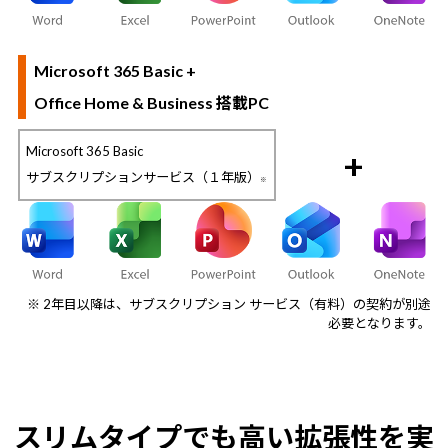
Microsoft 365 Basic +
Office Home & Business 搭載PC
Microsoft 365 Basic
+
サブスクリプションサービス（１年版）
※
※ 2年目以降は、サブスクリプション サービス（有料）の契約が別途
必要となります。
スリムタイプでも高い拡張性を実