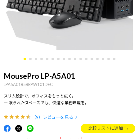
MousePro LP-A5A01
LPA5A01B5BBAW101DEC
スリム設計で、オフィスをもっと広く。
― 限られたスペースでも、快適な業務環境を。
（9）
レビューを見る
比較リストに追加