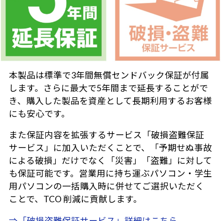
本製品は標準で3年間無償センドバック保証が付属
します。さらに最大で5年間まで延長することがで
き、購入した製品を資産として長期利用するお客様
にも安心です。
また保証内容を拡張するサービス「破損盗難保証
サービス」に加入いただくことで、「予期せぬ事故
による破損」だけでなく「災害」「盗難」に対して
も保証可能です。営業用に持ち運ぶパソコン・学生
用パソコンの一括購入時に併せてご選択いただく
ことで、TCO 削減に貢献します。
⇒「破損盗難保証サービス」詳細はこちら