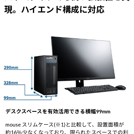
現。ハイエンド構成に対応
デスクスペースを有効活用できる横幅99mm
mouse スリムケース(※1)と比較して、設置面積が
約16％少なくなっており、限られたスペースでの利