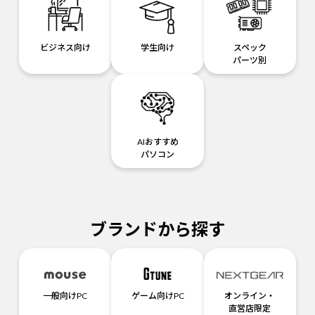
ビジネス向け
学生向け
スペック
パーツ別
AIおすすめ
パソコン
ブランドから探す
一般向けPC
ゲーム向けPC
オンライン・
直営店限定