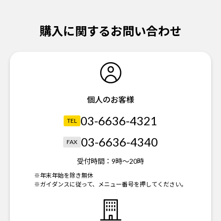
購入に関するお問い合わせ
個人のお客様
03-6636-4321
TEL
03-6636-4340
FAX
受付時間：
9時～20時
※年末年始を除き無休
※ガイダンスに従って、メニュー番号を押してください。