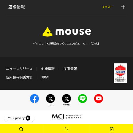
店舗情報
SHOP
パソコン(PC)通販のマウスコンピューター【公式】
ニュースリリース
企業情報
採用情報
個人情報保護方針
規約
マウス
Gaming