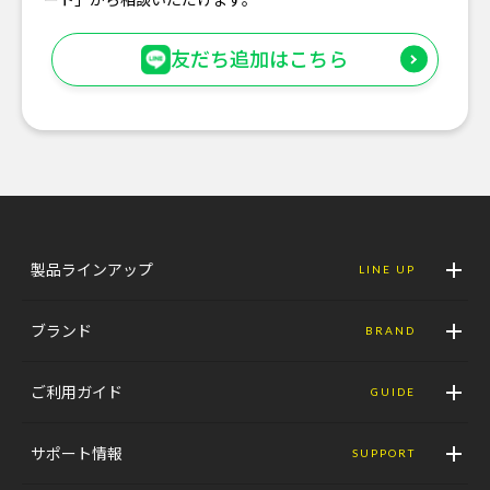
友だち追加はこちら
製品ラインアップ
LINE UP
ブランド
BRAND
ご利用ガイド
GUIDE
サポート情報
SUPPORT