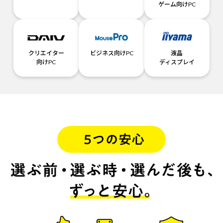
ゲーム向けPC
クリエイター
ビジネス向けPC
液晶
向けPC
ディスプレイ