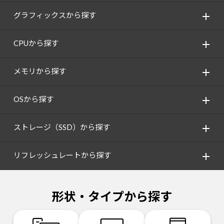
グラフィックスから探す
CPUから探す
メモリから探す
OSから探す
ストレージ（SSD）から探す
リフレッシュレートから探す
形状・タイプから探す