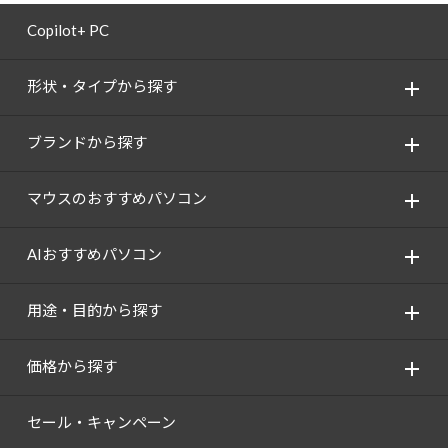
Copilot+ PC
形状・タイプから探す
ブランドから探す
マウスのおすすめパソコン
AIおすすめパソコン
用途・目的から探す
価格から探す
セール・キャンペーン