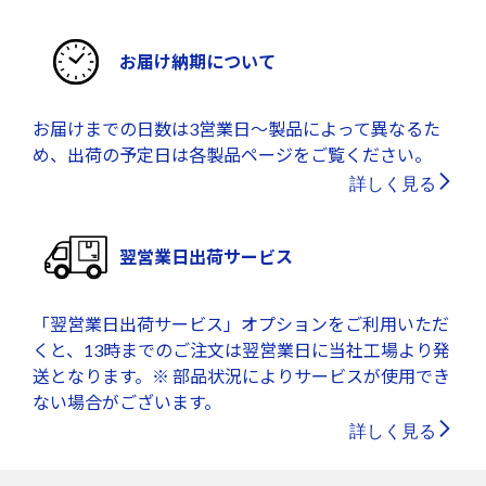
お届け納期について
お届けまでの日数は3営業日～製品によって異なるた
め、出荷の予定日は各製品ページをご覧ください。
詳しく見る
翌営業日出荷サービス
「翌営業日出荷サービス」オプションをご利用いただ
くと、13時までのご注文は翌営業日に当社工場より発
送となります。※ 部品状況によりサービスが使用でき
ない場合がございます。
詳しく見る