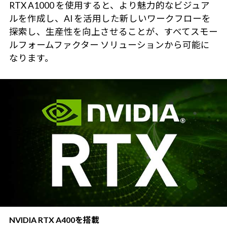
RTX A1000 を使用すると、より魅力的なビジュア
ルを作成し、AI を活用した新しいワークフローを
探索し、生産性を向上させることが、すべてスモー
ルフォームファクター ソリューションから可能に
なります。
NVIDIA RTX A400を搭載