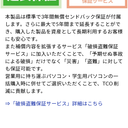
本製品は標準で3年間無償センドバック保証が付属
します。さらに最大で5年間まで延長することがで
き、購入した製品を資産として長期利用するお客様
にも安心です。
また補償内容を拡張するサービス「破損盗難保証
サービス」に加入いただくことで、「予期せぬ事故
による破損」だけでなく「災害」「盗難」に対して
も保証可能です。
営業用に持ち運ぶパソコン・学生用パソコンの一
括購入時に併せてご選択いただくことで、TCO 削
減に貢献します。
⇒「破損盗難保証サービス」詳細はこちら