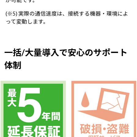
が可能です。
(※5) 実際の通信速度は、接続する機器・環境によ
って変動します。
一括/大量導入で安心のサポート
体制