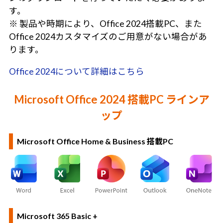
す。
※ 製品や時期により、Office 2024搭載PC、また
Office 2024カスタマイズのご用意がない場合があ
ります。
Office 2024について詳細はこちら
Microsoft Office 2024 搭載PC ラインア
ップ
Microsoft Office Home & Business 搭載PC
Microsoft 365 Basic +