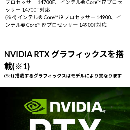
プロセッサー 14700F、インテル® Core™ i7 プロセ
ッサー 14700T対応
(※4) インテル® Core™ i9 プロセッサー 14900、イ
ンテル® Core™ i9 プロセッサー 14900F対応
NVIDIA RTX グラフィックスを搭
載(※1)
(※1) 搭載するグラフィックスはモデルにより異なります