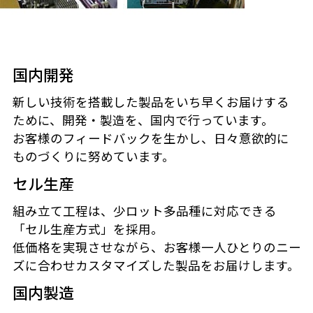
国内開発
新しい技術を搭載した製品をいち早くお届けする
ために、開発・製造を、国内で行っています。
お客様のフィードバックを生かし、日々意欲的に
ものづくりに努めています。
セル生産
組み立て工程は、少ロット多品種に対応できる
「セル生産方式」を採用。
低価格を実現させながら、お客様一人ひとりのニー
ズに合わせカスタマイズした製品をお届けします。
国内製造