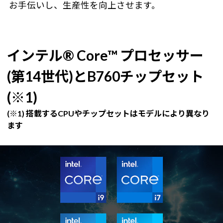
お手伝いし、生産性を向上させます。
インテル® Core™ プロセッサー
(第14世代)とB760チップセット
(※1)
(※1) 搭載するCPUやチップセットはモデルにより異なり
ます