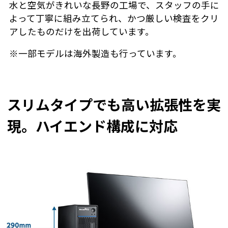
水と空気がきれいな長野の工場で、スタッフの手に
よって丁寧に組み立てられ、かつ厳しい検査をクリ
アしたものだけを出荷しています。
※一部モデルは海外製造も行っています。
スリムタイプでも高い拡張性を実
現。ハイエンド構成に対応