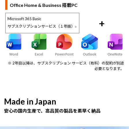
Office Home & Business 搭載PC
Microsoft 365 Basic
+
サブスクリプションサービス（１年版）
※
※ 2年目以降は、サブスクリプション サービス（有料）の契約が別途
必要となります。
Made in Japan
安心の国内生産で、高品質の製品を素早く納品