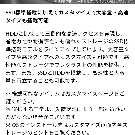
SSD標準搭載に加えてカスタマイズで大容量・高速
タイプも搭載可能
HDDと比較して圧倒的な高速アクセスを実現し、
省電力性や耐衝撃性にも優れたストレージのSSD標
準搭載モデルをラインアップしています。大容量タ
イプや高速タイプへのカスタマイズも可能です。高
性能なストレージでワンクラス上の性能を提供し
ます。また、SSDとHDDを搭載し、高速性と大容
量を両立することも可能です。
※ 搭載可能なアイテムはカスタマイズページをご
覧ください。
※ 選択するモデル、入荷状況により一部お選びい
ただけない場合がございます。
※ OS のインストール先はカスタマイズ画面内各ス
トレージのヒントをご覧ください。