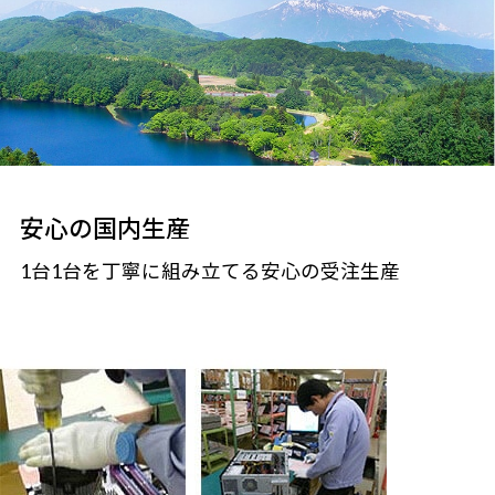
安心の国内生産
1台1台を丁寧に組み立てる安心の受注生産