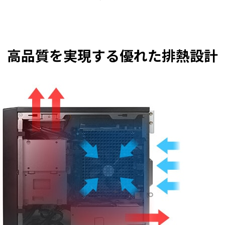
高品質を実現する優れた排熱設計