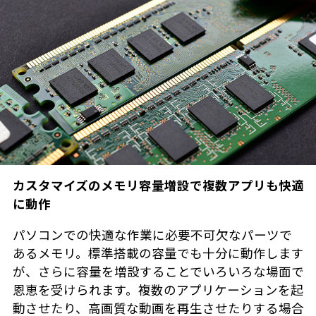
カスタマイズのメモリ容量増設で複数アプリも快適
に動作
パソコンでの快適な作業に必要不可欠なパーツで
あるメモリ。標準搭載の容量でも十分に動作します
が、さらに容量を増設することでいろいろな場面で
恩恵を受けられます。複数のアプリケーションを起
動させたり、高画質な動画を再生させたりする場合