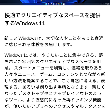
快適でクリエイティブなスペースを提供
するWindows 11
新しい Windows は、大切な人やことをもっと身近
に感じられる体験をお届けします。
Windows 11では、やりたいことに集中できる、落
ち着いた雰囲気のクリエイティブなスペースを用
意。 スタートメニューを刷新し、連絡を取りあう
人々やニュース、ゲーム、コンテンツとつながる新
しい方法を提案することで、ごく自然に考える、表
現する、あるいは創り出す場所となります。新しく
なったデスクトップやスナップレイアウトのよう
なツール、より直感的になった再ドッキング機能
が、使いたいアプリへのアクセスやマルチタスクを