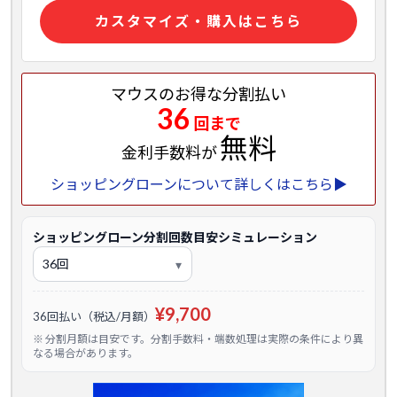
カスタマイズ・購入はこちら
マウスのお得な分割払い
36
回まで
無料
金利手数料が
ショッピングローンについて詳しくはこちら▶
ショッピングローン分割回数目安シミュレーション
¥9,700
36回払い（税込/月額）
※ 分割月額は目安です。分割手数料・端数処理は実際の条件により異
なる場合があります。