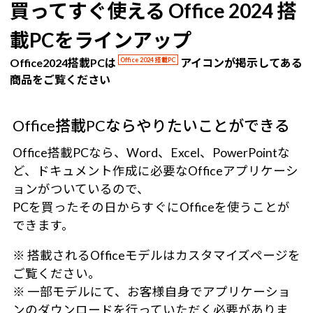
買ってすぐ使える Office 2024 搭
載PCをラインアップ
Office2024搭載PCは
Office 2024 搭載PC
アイコンが掲示してある
商品をご覧ください
Office搭載PCならやりたいことができる
Office搭載PCなら、Word、Excel、PowerPointな
ど、ドキュメント作成に必要なOfficeアプリケーシ
ョンがついているので、
PCを買ったその日からすぐにOfficeを使うことが
できます。
※ 搭載されるOfficeモデルはカスタマイズページを
ご覧ください。
※ 一部モデルにて、お客様自身でアプリケーショ
ンのダウンロードを行っていただく必要がありま