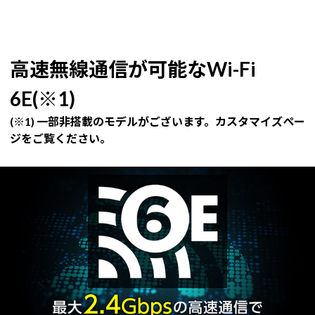
高速無線通信が可能なWi-Fi
6E(※1)
(※1) 一部非搭載のモデルがございます。カスタマイズペー
ジをご覧ください。