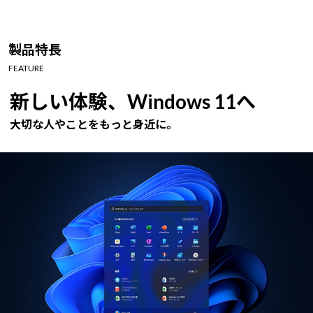
製品特長
FEATURE
新しい体験、Windows 11へ
大切な人やことをもっと身近に。