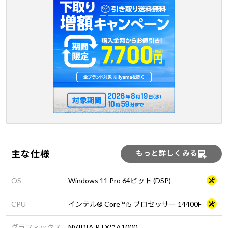
主な仕様
もっと詳しくみる
OS
Windows 11 Pro 64ビット (DSP)
CPU
インテル® Core™ i5 プロセッサー 14400F
グラフィックス
NVIDIA RTX™ A1000