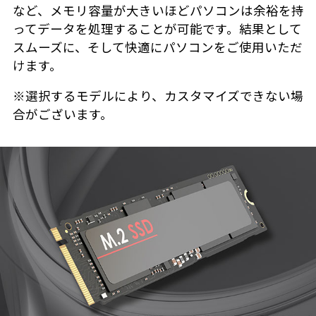
など、メモリ容量が大きいほどパソコンは余裕を持
ってデータを処理することが可能です。結果として
スムーズに、そして快適にパソコンをご使用いただ
けます。
※選択するモデルにより、カスタマイズできない場
合がございます。