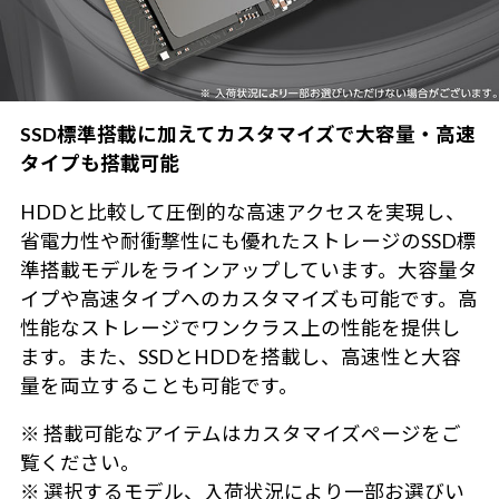
SSD標準搭載に加えてカスタマイズで大容量・高速
タイプも搭載可能
HDDと比較して圧倒的な高速アクセスを実現し、
省電力性や耐衝撃性にも優れたストレージのSSD標
準搭載モデルをラインアップしています。大容量タ
イプや高速タイプへのカスタマイズも可能です。高
性能なストレージでワンクラス上の性能を提供し
ます。また、SSDとHDDを搭載し、高速性と大容
量を両立することも可能です。
※ 搭載可能なアイテムはカスタマイズページをご
覧ください。
※ 選択するモデル、入荷状況により一部お選びい