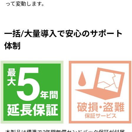
って変動します。
一括/大量導入で安心のサポート
体制