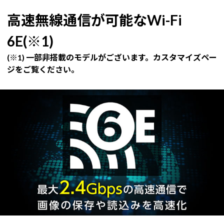
高速無線通信が可能なWi-Fi
6E(※1)
(※1) 一部非搭載のモデルがございます。カスタマイズペー
ジをご覧ください。