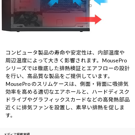
コンピュータ製品の寿命や安定性は、内部温度や
周辺温度によって大きく影響されます。MousePro
シリーズでは徹底した排熱検証とエアフローの設計
を行い、高品質な製品をご提供しています。
MousePro のスリムケースは、側面・背面に吸排気
効率を高める適切なエアホールと、ハードディスク
ドライブやグラフィックスカードなどの高発熱部品
近くに排気ファンを設置し、素早い排熱を促しま
す。
メディア掲載実績