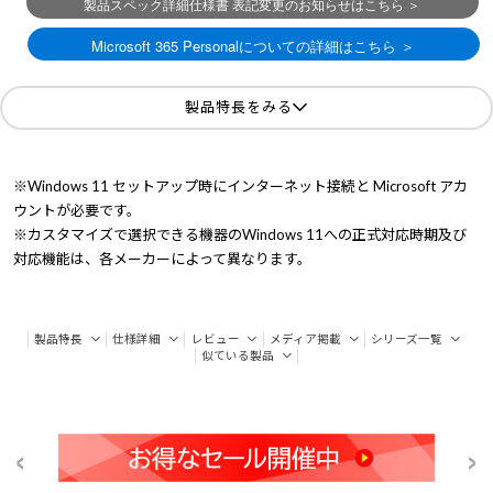
製品特長をみる
※Windows 11 セットアップ時にインターネット接続と Microsoft アカ
ウントが必要です。
※カスタマイズで選択できる機器のWindows 11への正式対応時期及び
対応機能は、各メーカーによって異なります。
製品特長
仕様詳細
レビュー
メディア掲載
シリーズ一覧
似ている製品