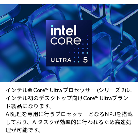
インテル® Core™ Ultra プロセッサー (シリーズ 2)は
インテル初のデスクトップ向けCore™ Ultraブラン
ド製品になります。
AI処理を専用に行うプロセッサーとなるNPUを搭載
しており、AIタスクが効率的に行われるため高速処
理が可能です。