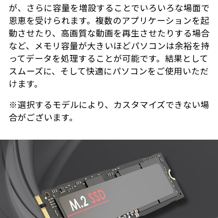
が、さらに容量を増設することでいろいろな場面で
恩恵を受けられます。複数のアプリケーションを起
動させたり、高画質な動画を再生させたりする場合
など、メモリ容量が大きいほどパソコンは余裕を持
ってデータを処理することが可能です。結果として
スムーズに、そして快適にパソコンをご使用いただ
けます。
※選択するモデルにより、カスタマイズできない場
合がございます。