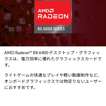
AMD Radeon™ RX 6400 デスクトップ・グラフィッ
クスは、電力効率に優れたグラフィックスカードで
す。
ライトゲームの快適なプレイや軽い動画制作など、
オンボードグラフィックスでは物足りないユーザー
におすすめです。