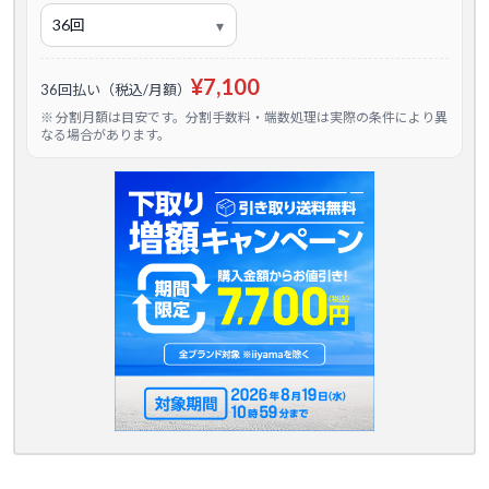
¥7,100
36回払い（税込/月額）
※ 分割月額は目安です。分割手数料・端数処理は実際の条件により異
なる場合があります。