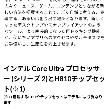
人々やニュース、ゲーム、コンテンツとつながる新
しい方法を提案することで、ごく自然に考える、表
現する、あるいは創り出す場所となります。新しく
なったデスクトップやスナップレイアウトのよう
なツール、より直感的になった再ドッキング機能
が、使いたいアプリへのアクセスやマルチタスクを
お手伝いし、生産性を向上させます。
インテル Core Ultra プロセッサ
ー (シリーズ 2)とH810チップセッ
ト(※1)
(※1) 搭載するCPUやチップセットはモデルにより異なり
ます