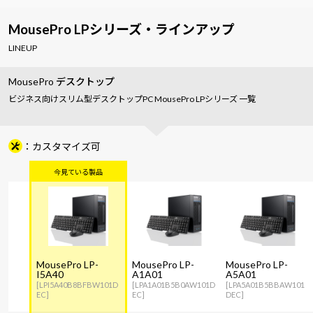
MousePro LPシリーズ・ラインアップ
LINEUP
MousePro デスクトップ
ビジネス向けスリム型デスクトップPC MousePro LPシリーズ 一覧
カスタマイズ可
MousePro LP-
MousePro LP-
MousePro LP-
I5A40
A1A01
A5A01
[LPI5A40B8BFBW101D
[LPA1A01B5B0AW101D
[LPA5A01B5BBAW101
EC]
EC]
DEC]