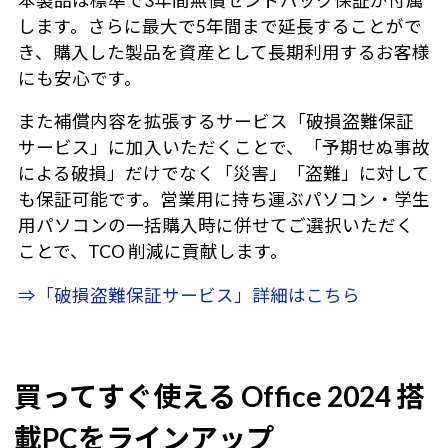
本製品は標準で3年間無償センドバック保証が付属
します。さらに最大で5年間まで延長することがで
き、購入した製品を資産として長期利用するお客様
にも安心です。
また補償内容を拡張するサービス「破損盗難保証
サービス」に加入いただくことで、「予期せぬ事故
による破損」だけでなく「災害」「盗難」に対して
も保証可能です。営業用に持ち運ぶパソコン・学生
用パソコンの一括購入時に併せてご選択いただく
ことで、TCO 削減に貢献します。
⇒「破損盗難保証サービス」詳細はこちら
買ってすぐ使える Office 2024 搭
載PCをラインアップ