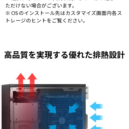
ただけない場合がございます。
※ OS のインストール先はカスタマイズ画面内各ス
トレージのヒントをご覧ください。
高品質を実現する優れた排熱設計