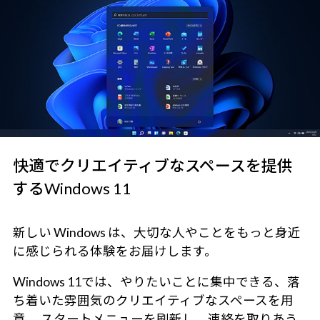
快適でクリエイティブなスペースを提供
するWindows 11
新しい Windows は、大切な人やことをもっと身近
に感じられる体験をお届けします。
Windows 11では、やりたいことに集中できる、落
ち着いた雰囲気のクリエイティブなスペースを用
意。 スタートメニューを刷新し、連絡を取りあう