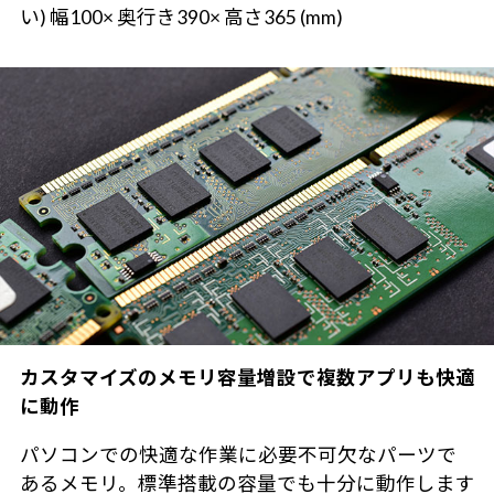
い) 幅100× 奥行き390× 高さ365 (mm)
カスタマイズのメモリ容量増設で複数アプリも快適
に動作
パソコンでの快適な作業に必要不可欠なパーツで
あるメモリ。標準搭載の容量でも十分に動作します