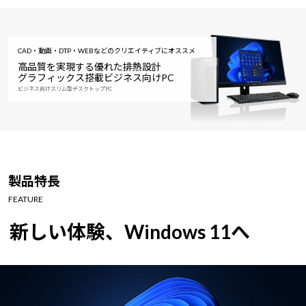
CAD・動画・DTP・WEBなどのクリエイティブにオススメ
高品質を実現する優れた排熱設計
グラフィックス搭載ビジネス向けPC
ビジネス向けスリム型デスクトップPC
製品特長
FEATURE
新しい体験、Windows 11へ