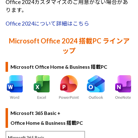
Office 2024カスタマイズのご用意がない場合があ
ります。
Office 2024について詳細はこちら
Microsoft Office 2024 搭載PC ラインア
ップ
Microsoft Office Home & Business 搭載PC
Microsoft 365 Basic +
Office Home & Business 搭載PC
Microsoft 365 Basic