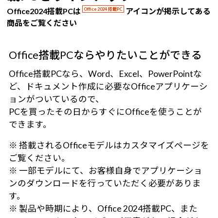
Office2024搭載PCは
Office 2024 搭載PC
アイコンが掲示してある
商品をご覧ください
Office搭載PCならやりたいことができる
Office搭載PCなら、Word、Excel、PowerPointな
ど、ドキュメント作成に必要なOfficeアプリケーシ
ョンがついているので、
PCを買ったその日からすぐにOfficeを使うことが
できます。
※ 搭載されるOfficeモデルはカスタマイズページを
ご覧ください。
※ 一部モデルにて、お客様自身でアプリケーショ
ンのダウンロードを行っていただく必要がありま
す。
※ 製品や時期により、Office 2024搭載PC、また