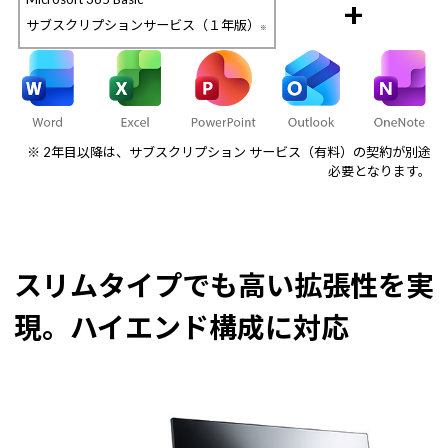
+
サブスクリプションサービス（１年版）
※
※ 2年目以降は、サブスクリプション サービス（有料）の契約が別途
必要となります。
スリムタイプでも高い拡張性を実
現。ハイエンド構成に対応