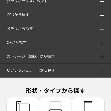
グラフィックスから探す
CPUから探す
メモリから探す
OSから探す
ストレージ（SSD）から探す
リフレッシュレートから探す
形状・タイプから探す