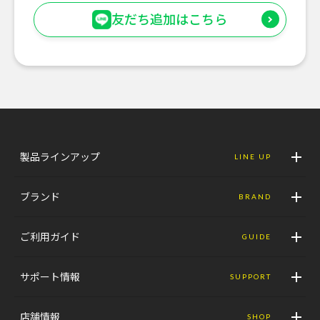
友だち追加はこちら
製品ラインアップ
LINE UP
ブランド
BRAND
ご利用ガイド
GUIDE
サポート情報
SUPPORT
店舗情報
SHOP