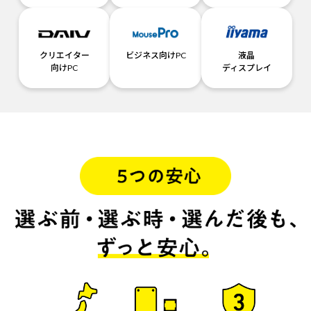
クリエイター
ビジネス向けPC
液晶
向けPC
ディスプレイ