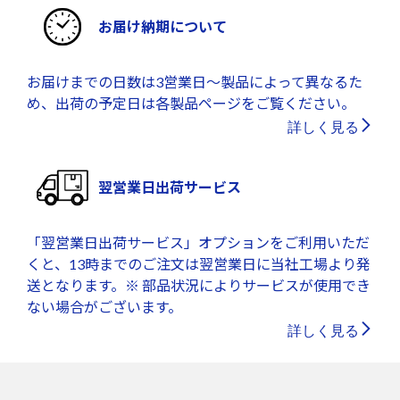
お届け納期について
お届けまでの日数は3営業日～製品によって異なるた
め、出荷の予定日は各製品ページをご覧ください。
詳しく見る
翌営業日出荷サービス
「翌営業日出荷サービス」オプションをご利用いただ
くと、13時までのご注文は翌営業日に当社工場より発
送となります。※ 部品状況によりサービスが使用でき
ない場合がございます。
詳しく見る