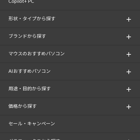
Copilot+ PC
形状・タイプから探す
ブランドから探す
マウスのおすすめパソコン
AIおすすめパソコン
用途・目的から探す
価格から探す
セール・キャンペーン