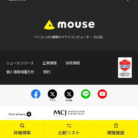
パソコン(PC)通販のマウスコンピューター【公式】
ニュースリリース
企業情報
採用情報
個人情報保護方針
規約
マウス
Gaming
詳細検索
比較リスト
閲覧履歴