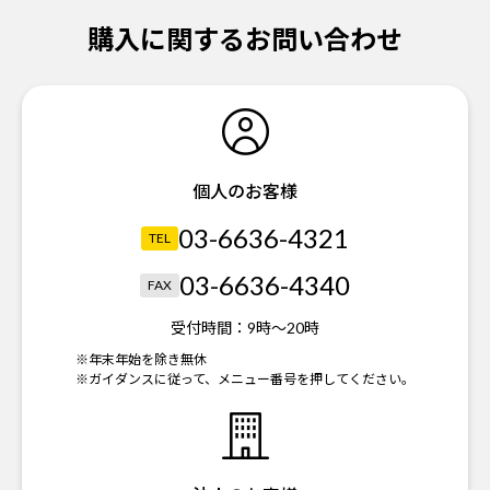
購入に関するお問い合わせ
個人のお客様
03-6636-4321
TEL
03-6636-4340
FAX
受付時間：
9時～20時
※年末年始を除き無休
※ガイダンスに従って、メニュー番号を押してください。