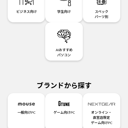
ビジネス向け
学生向け
スペック
パーツ別
AIおすすめ
パソコン
ブランドから探す
一般向けPC
ゲーム向けPC
オンライン・
直営店限定
ゲーム向けPC