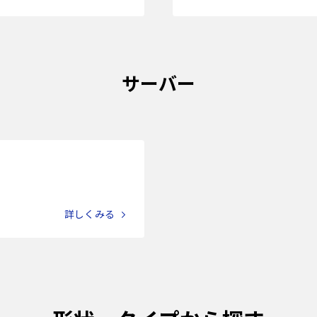
サーバー
詳しくみる