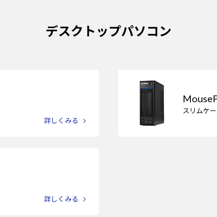
デスクトップパソコン
Mouse
スリムケー
詳しくみる
詳しくみる