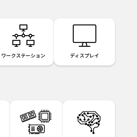
ワークステーション
ディスプレイ