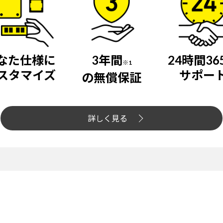
なた仕様に
3年間
24時間36
※1
スタマイズ
サポー
の無償保証
詳しく見る