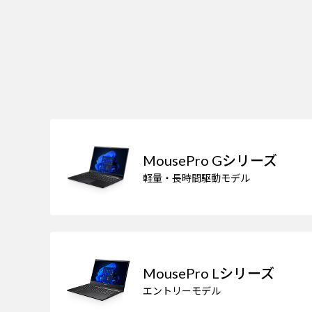
MousePro Gシリーズ
軽量・長時間駆動モデル
MousePro Lシリーズ
エントリーモデル