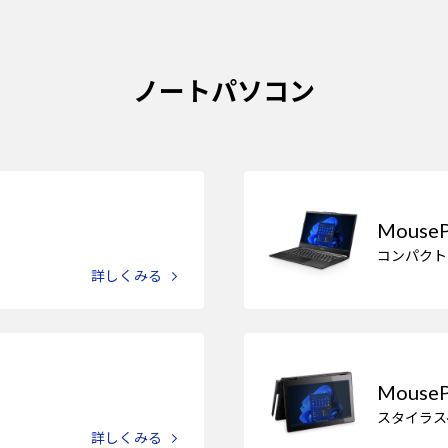
ノートパソコン
Mouse
コンパクト
詳しくみる
Mouse
スタイラス
詳しくみる