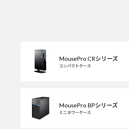
MousePro CRシリーズ
コンパクトケース
MousePro BPシリーズ
ミニタワーケース