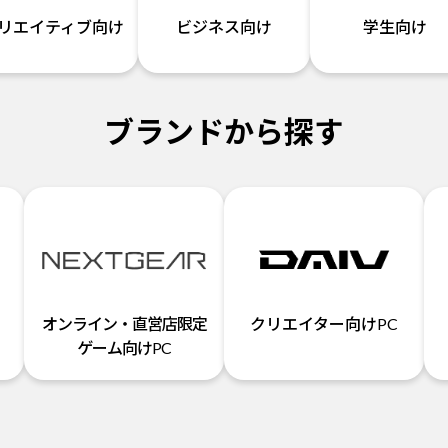
リエイティブ向け
ビジネス向け
学生向け
ブランドから探す
オンライン・直営店限定
クリエイター向けPC
ゲーム向けPC