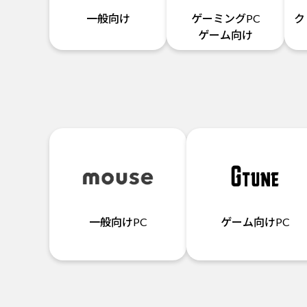
一般向け
ゲーミングPC
ク
ゲーム向け
一般向けPC
ゲーム向けPC