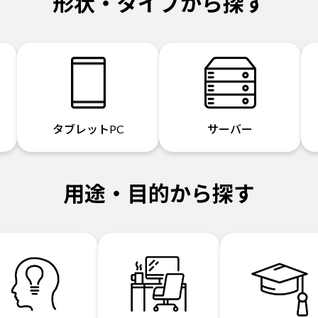
形状・タイプから探す
タブレットPC
サーバー
用途・目的から探す