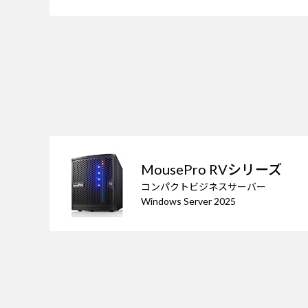
MousePro RVシリーズ
コンパクトビジネスサーバー
Windows Server 2025