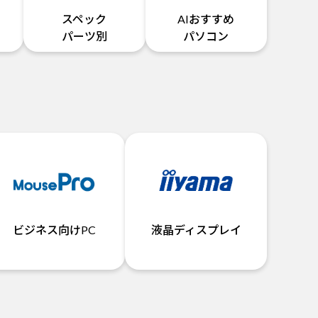
スペック
AIおすすめ
パーツ別
パソコン
ビジネス向けPC
液晶ディスプレイ