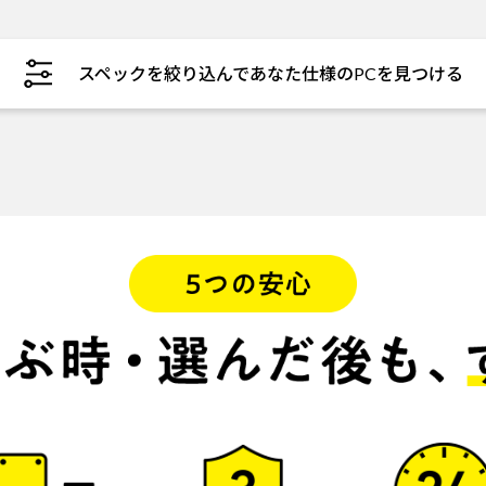
スペックを絞り込んであなた仕様のPCを見つける