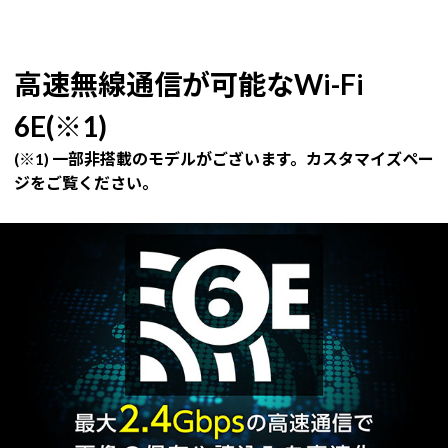
高速無線通信が可能なWi-Fi
6E(※1)
(※1) 一部非搭載のモデルがございます。カスタマイズペー
ジをご覧ください。