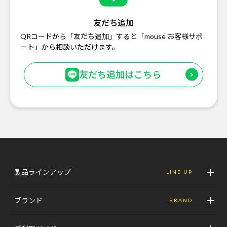
友だち追加
QRコードから「友だち追加」すると「mouse お客様サポ
ート」から相談いただけます。
友だち追加はこちら
製品ラインアップ
LINE UP
ブランド
BRAND