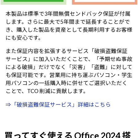
本製品は標準で3年間無償センドバック保証が付属
します。さらに最大で5年間まで延長することがで
き、購入した製品を資産として長期利用するお客様
にも安心です。
また保証内容を拡張するサービス「破損盗難保証
サービス」に加入いただくことで、「予期せぬ事故
による破損」だけでなく「災害」「盗難」に対して
も保証可能です。営業用に持ち運ぶパソコン・学生
用パソコンの一括購入時に併せてご選択いただく
ことで、TCO 削減に貢献します。
⇒「破損盗難保証サービス」詳細はこちら
買ってすぐ使える Office 2024 搭