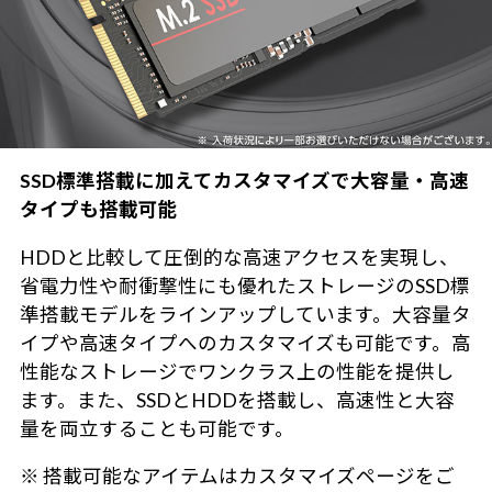
SSD標準搭載に加えてカスタマイズで大容量・高速
タイプも搭載可能
HDDと比較して圧倒的な高速アクセスを実現し、
省電力性や耐衝撃性にも優れたストレージのSSD標
準搭載モデルをラインアップしています。大容量タ
イプや高速タイプへのカスタマイズも可能です。高
性能なストレージでワンクラス上の性能を提供し
ます。また、SSDとHDDを搭載し、高速性と大容
量を両立することも可能です。
※ 搭載可能なアイテムはカスタマイズページをご