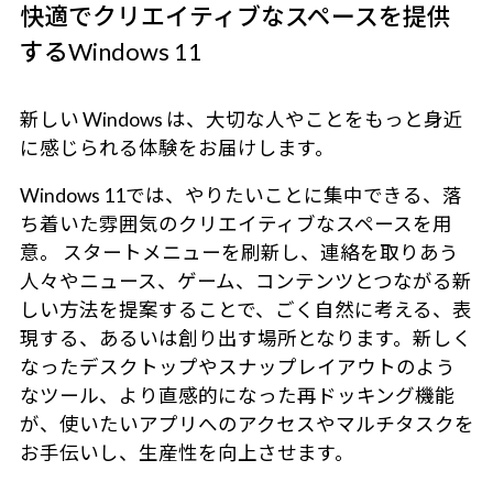
快適でクリエイティブなスペースを提供
するWindows 11
新しい Windows は、大切な人やことをもっと身近
に感じられる体験をお届けします。
Windows 11では、やりたいことに集中できる、落
ち着いた雰囲気のクリエイティブなスペースを用
意。 スタートメニューを刷新し、連絡を取りあう
人々やニュース、ゲーム、コンテンツとつながる新
しい方法を提案することで、ごく自然に考える、表
現する、あるいは創り出す場所となります。新しく
なったデスクトップやスナップレイアウトのよう
なツール、より直感的になった再ドッキング機能
が、使いたいアプリへのアクセスやマルチタスクを
お手伝いし、生産性を向上させます。