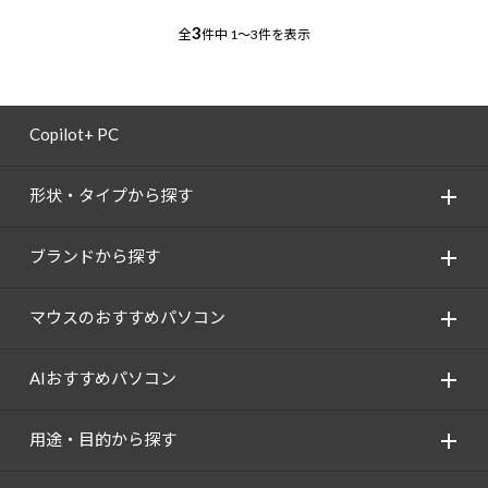
3
全
件中
1～3件を表示
Copilot+ PC
形状・タイプから探す
ブランドから探す
マウスのおすすめパソコン
AIおすすめパソコン
用途・目的から探す