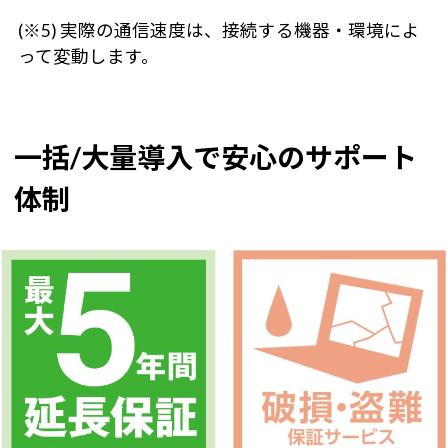
(※5) 実際の通信速度は、接続する機器・環境によ
って変動します。
一括/大量導入で安心のサポート
体制