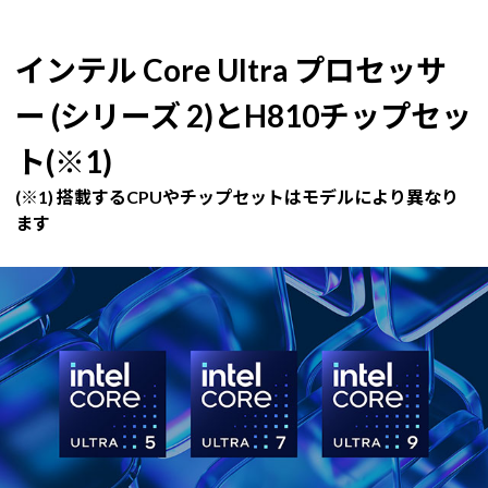
インテル Core Ultra プロセッサ
ー (シリーズ 2)とH810チップセッ
ト(※1)
(※1) 搭載するCPUやチップセットはモデルにより異なり
ます