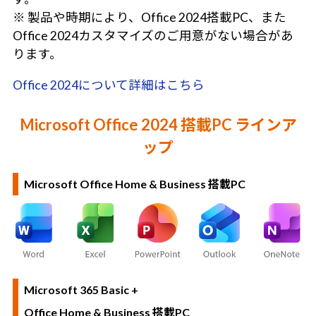
※ 製品や時期により、Office 2024搭載PC、また
Office 2024カスタマイズのご用意がない場合があ
ります。
Office 2024について詳細はこちら
Microsoft Office 2024 搭載PC ラインア
ップ
Microsoft Office Home & Business 搭載PC
Microsoft 365 Basic +
Office Home & Business 搭載PC