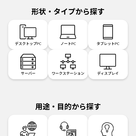
形状・タイプから探す
デスクトップPC
ノートPC
タブレットPC
サーバー
ワークステーション
ディスプレイ
用途・目的から探す