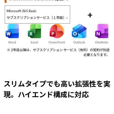
Microsoft 365 Basic
+
サブスクリプションサービス（１年版）
※
※ 2年目以降は、サブスクリプション サービス（有料）の契約が別途
必要となります。
スリムタイプでも高い拡張性を実
現。ハイエンド構成に対応