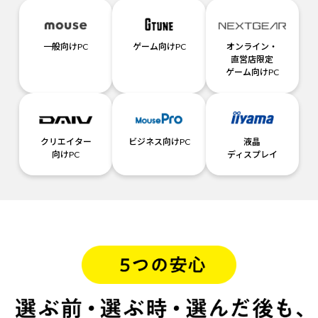
一般向けPC
ゲーム向けPC
オンライン・
直営店限定
ゲーム向けPC
クリエイター
ビジネス向けPC
液晶
向けPC
ディスプレイ