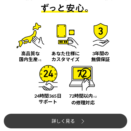
高品質な
あなた仕様に
3年間の
国内生産
カスタマイズ
無償保証
※1
24時間365日
72時間以内
※2
サポート
の修理対応
詳しく見る