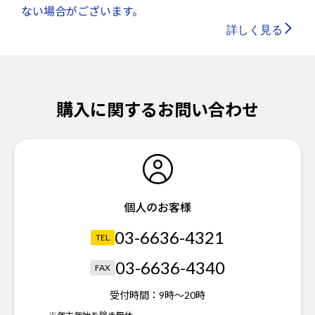
ない場合がございます。
詳しく見る
購入に関するお問い合わせ
個人のお客様
03-6636-4321
TEL
03-6636-4340
FAX
受付時間：
9時～20時