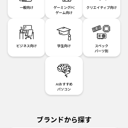
一般向け
ゲーミングPC
クリエイティブ向け
ゲーム向け
ビジネス向け
学生向け
スペック
パーツ別
AIおすすめ
パソコン
ブランドから探す