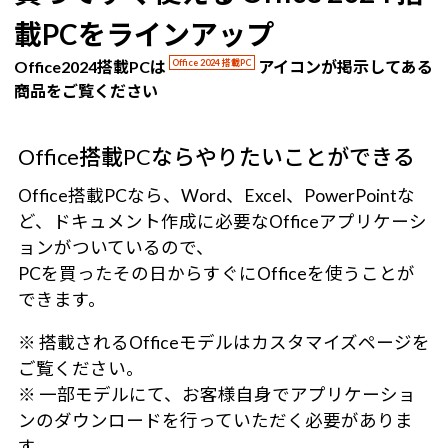
載PCをラインアップ
Office2024搭載PCは
Office 2024 搭載PC
アイコンが掲示してある
商品をご覧ください
Office搭載PCならやりたいことができる
Office搭載PCなら、Word、Excel、PowerPointな
ど、ドキュメント作成に必要なOfficeアプリケーシ
ョンがついているので、
PCを買ったその日からすぐにOfficeを使うことが
できます。
※ 搭載されるOfficeモデルはカスタマイズページを
ご覧ください。
※ 一部モデルにて、お客様自身でアプリケーショ
ンのダウンロードを行っていただく必要がありま
す。