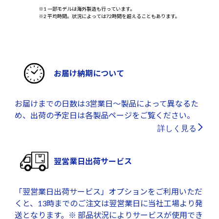
※1 一部モデルは海外製造も行っています。
※2 平均時間。状況によっては72時間を超えることもあります。
お届け納期について
お届けまでの日数は3営業日～製品によって異なるた
め、出荷の予定日は各製品ページをご覧ください。
詳しく見る
翌営業日出荷サービス
「翌営業日出荷サービス」オプションをご利用いただ
くと、13時までのご注文は翌営業日に当社工場より発
送となります。※ 部品状況によりサービスが使用でき