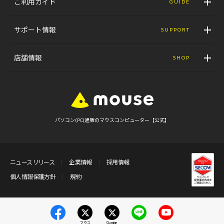
ご利用ガイド
GUIDE
サポート情報
SUPPORT
店舗情報
SHOP
パソコン(PC)通販のマウスコンピューター【公式】
ニュースリリース
企業情報
採用情報
個人情報保護方針
規約
マウス
Gaming