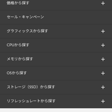
価格から探す
セール・キャンペーン
グラフィックスから探す
CPUから探す
メモリから探す
OSから探す
ストレージ（SSD）から探す
リフレッシュレートから探す