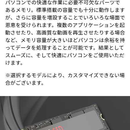
パソコンでの快適な作業に必要不可欠なパーツで
あるメモリ。標準搭載の容量でも十分に動作します
が、さらに容量を増設することでいろいろな場面で
恩恵を受けられます。複数のアプリケーションを起
動させたり、高画質な動画を再生させたりする場合
など、メモリ容量が大きいほどパソコンは余裕を持
ってデータを処理することが可能です。結果として
スムーズに、そして快適にパソコンをご使用いただ
けます。
※選択するモデルにより、カスタマイズできない場
合がございます。