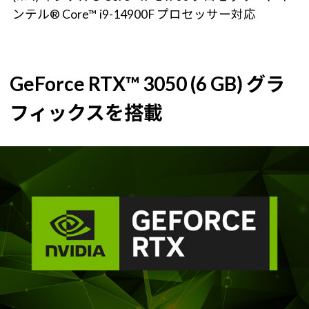
ンテル® Core™ i9-14900F プロセッサー対応
GeForce RTX™ 3050 (6 GB) グラ
フィックスを搭載