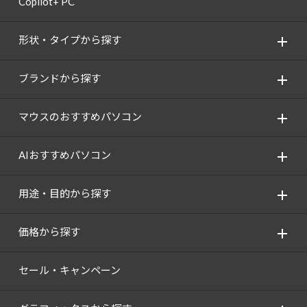
Copilot+ PC
形状・タイプから探す
ブランドから探す
マウスのおすすめパソコン
AIおすすめパソコン
用途・目的から探す
価格から探す
セール・キャンペーン