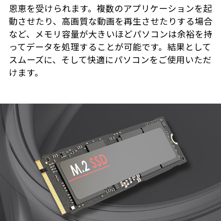
恩恵を受けられます。複数のアプリケーションを起
動させたり、高画質な動画を再生させたりする場合
など、メモリ容量が大きいほどパソコンは余裕を持
ってデータを処理することが可能です。結果として
スムーズに、そして快適にパソコンをご使用いただ
けます。