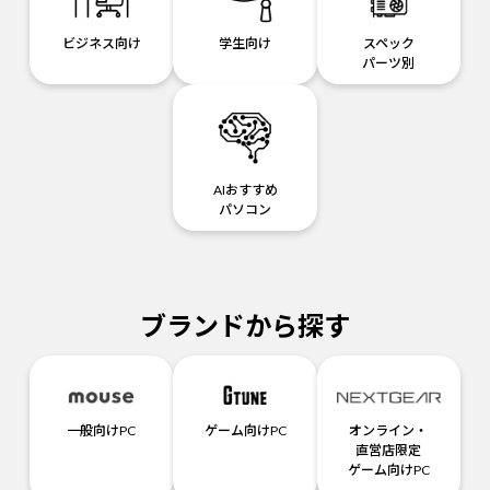
ビジネス向け
学生向け
スペック
パーツ別
AIおすすめ
パソコン
ブランドから探す
一般向けPC
ゲーム向けPC
オンライン・
直営店限定
ゲーム向けPC