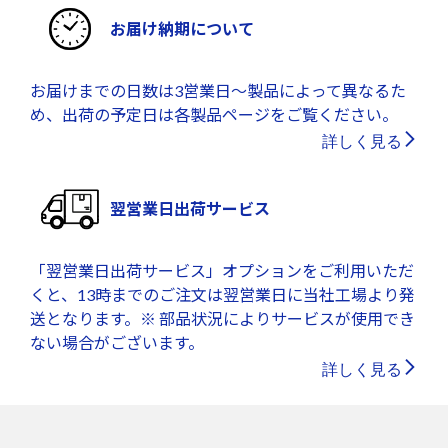
お届け納期について
お届けまでの日数は3営業日～製品によって異なるた
め、出荷の予定日は各製品ページをご覧ください。
詳しく見る
翌営業日出荷サービス
「翌営業日出荷サービス」オプションをご利用いただ
くと、13時までのご注文は翌営業日に当社工場より発
送となります。※ 部品状況によりサービスが使用でき
ない場合がございます。
詳しく見る