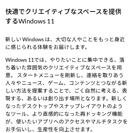
快適でクリエイティブなスペースを提供
するWindows 11
新しい Windows は、大切な人やことをもっと身近
に感じられる体験をお届けします。
Windows 11では、やりたいことに集中できる、落
ち着いた雰囲気のクリエイティブなスペースを用
意。 スタートメニューを刷新し、連絡を取りあう
人々やニュース、ゲーム、コンテンツとつながる新
しい方法を提案することで、ごく自然に考える、表
現する、あるいは創り出す場所となります。新しく
なったデスクトップやスナップレイアウトのよう
なツール、より直感的になった再ドッキング機能
が、使いたいアプリへのアクセスやマルチタスクを
お手伝いし、生産性を向上させます。