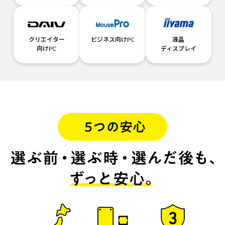
クリエイター
ビジネス向けPC
液晶
向けPC
ディスプレイ