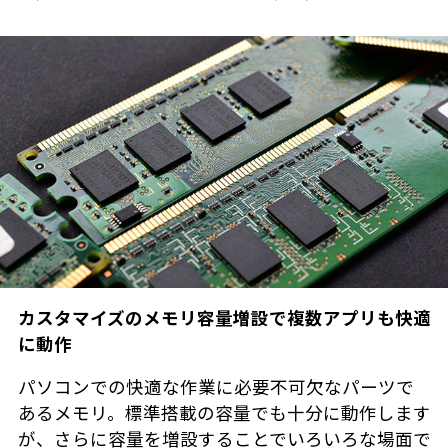
カスタマイズのメモリ容量増設で複数アプリも快適
に動作
パソコンでの快適な作業に必要不可欠なパーツで
あるメモリ。標準搭載の容量でも十分に動作します
が、さらに容量を増設することでいろいろな場面で