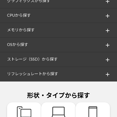
グラフィックスから探す
CPUから探す
メモリから探す
OSから探す
ストレージ（SSD）から探す
リフレッシュレートから探す
形状・タイプから探す