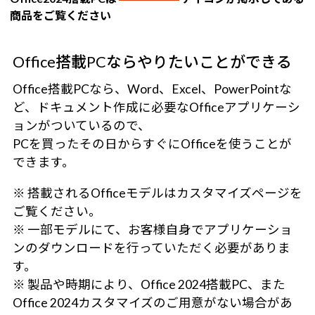
商品をご覧ください
Office搭載PCならやりたいことができる
Office搭載PCなら、Word、Excel、PowerPointな
ど、ドキュメント作成に必要なOfficeアプリケーシ
ョンがついているので、
PCを買ったその日からすぐにOfficeを使うことが
できます。
※ 搭載されるOfficeモデルはカスタマイズページを
ご覧ください。
※ 一部モデルにて、お客様自身でアプリケーショ
ンのダウンロードを行っていただく必要がありま
す。
※ 製品や時期により、Office 2024搭載PC、また
Office 2024カスタマイズのご用意がない場合があ