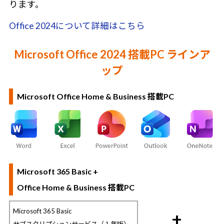
ります。
Office 2024について詳細はこちら
Microsoft Office 2024 搭載PC ラインア
ップ
Microsoft Office Home & Business 搭載PC
Microsoft 365 Basic +
Office Home & Business 搭載PC
Microsoft 365 Basic
+