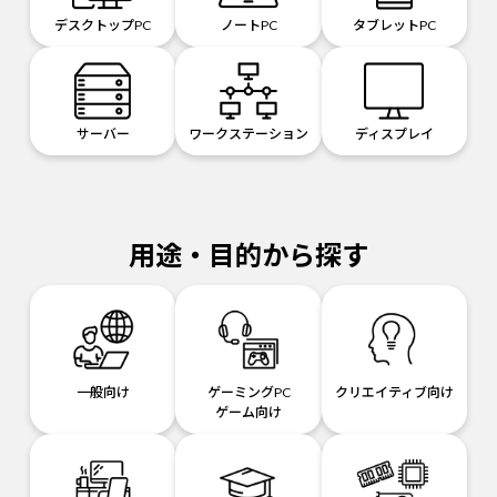
デスクトップPC
ノートPC
タブレットPC
サーバー
ワークステーション
ディスプレイ
用途・目的から探す
一般向け
ゲーミングPC
クリエイティブ向け
ゲーム向け