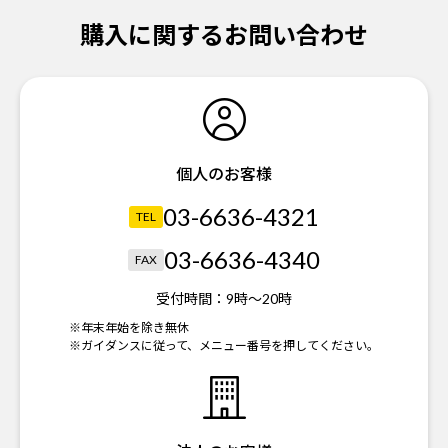
購入に関するお問い合わせ
個人のお客様
03-6636-4321
TEL
03-6636-4340
FAX
受付時間：
9時～20時
※年末年始を除き無休
※ガイダンスに従って、メニュー番号を押してください。