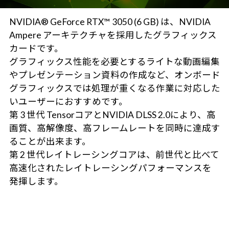
NVIDIA® GeForce RTX™ 3050 (6 GB) は、NVIDIA
Ampere アーキテクチャを採用したグラフィックス
カードです。
グラフィックス性能を必要とするライトな動画編集
やプレゼンテーション資料の作成など、オンボード
グラフィックスでは処理が重くなる作業に対応した
いユーザーにおすすめです。
第 3 世代 TensorコアとNVIDIA DLSS 2.0により、高
画質、高解像度、高フレームレートを同時に達成す
ることが出来ます。
第 2 世代レイトレーシングコアは、前世代と比べて
高速化されたレイトレーシングパフォーマンスを
発揮します。