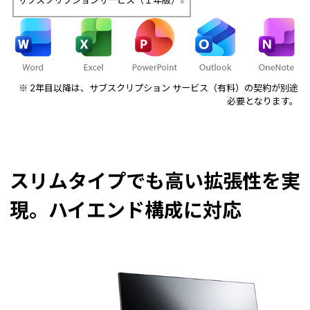
サブスクリプションサービス（１年版）
※
※ 2年目以降は、サブスクリプション サービス（有料）の契約が別途
必要となります。
スリムタイプでも高い拡張性を実
現。ハイエンド構成に対応