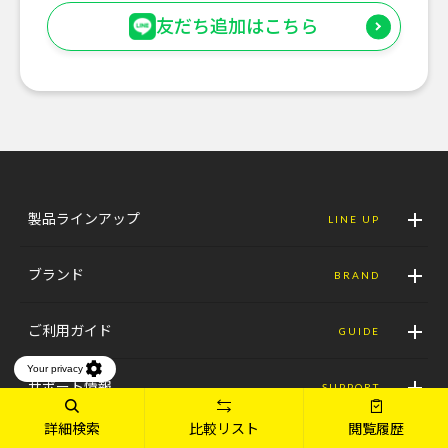
友だち追加はこちら
製品ラインアップ
LINE UP
ブランド
BRAND
ご利用ガイド
GUIDE
サポート情報
SUPPORT
詳細検索
比較リスト
閲覧履歴
店舗情報
SHOP