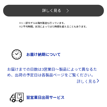
詳しく見る
※1 一部モデルは海外製造も行っています。
※2 平均時間。状況によっては72時間を超えることもあります。
お届け納期について
お届けまでの日数は3営業日～製品によって異なるた
め、出荷の予定日は各製品ページをご覧ください。
詳しく見る
翌営業日出荷サービス