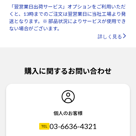
「翌営業日出荷サービス」オプションをご利用いただ
くと、13時までのご注文は翌営業日に当社工場より発
送となります。※ 部品状況によりサービスが使用でき
ない場合がございます。
詳しく見る
購入に関するお問い合わせ
個人のお客様
03-6636-4321
TEL