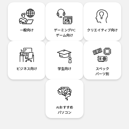
一般向け
ゲーミングPC
クリエイティブ向け
ゲーム向け
ビジネス向け
学生向け
スペック
パーツ別
AIおすすめ
パソコン