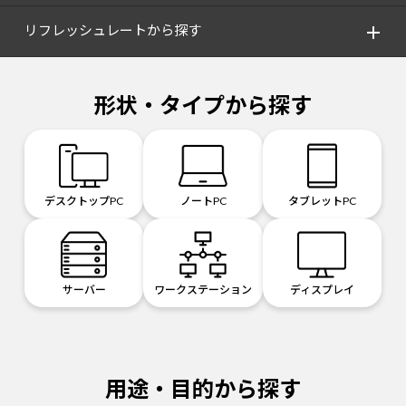
リフレッシュレートから探す
形状・タイプから探す
デスクトップPC
ノートPC
タブレットPC
サーバー
ワークステーション
ディスプレイ
用途・目的から探す