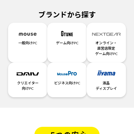
ブランドから探す
一般向けPC
ゲーム向けPC
オンライン・
直営店限定
ゲーム向けPC
クリエイター
ビジネス向けPC
液晶
向けPC
ディスプレイ