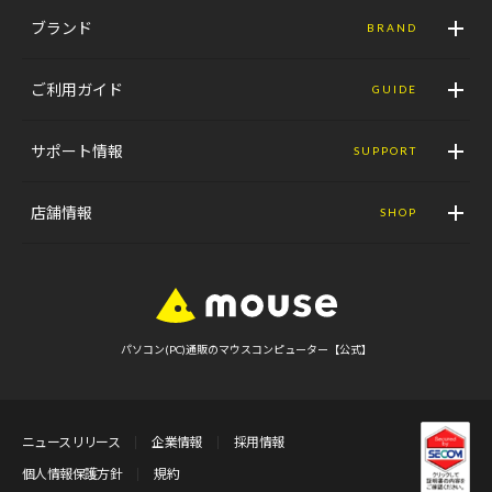
ブランド
BRAND
ご利用ガイド
GUIDE
サポート情報
SUPPORT
店舗情報
SHOP
パソコン(PC)通販のマウスコンピューター【公式】
ニュースリリース
企業情報
採用情報
個人情報保護方針
規約