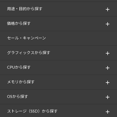
用途・目的から探す
価格から探す
セール・キャンペーン
グラフィックスから探す
CPUから探す
メモリから探す
OSから探す
ストレージ（SSD）から探す