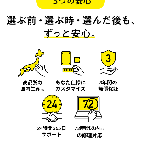
高品質な
あなた仕様に
3年間の
国内生産
カスタマイズ
無償保証
※1
24時間365日
72時間以内
※2
サポート
の修理対応