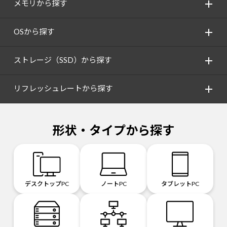
メモリから探す
OSから探す
ストレージ（SSD）から探す
リフレッシュレートから探す
形状・タイプから探す
デスクトップPC
ノートPC
タブレットPC