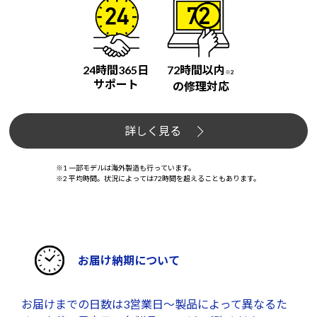
24時間365日
72時間以内
※2
サポート
の修理対応
詳しく見る
※1 一部モデルは海外製造も行っています。
※2 平均時間。状況によっては72時間を超えることもあります。
お届け納期について
お届けまでの日数は3営業日～製品によって異なるた