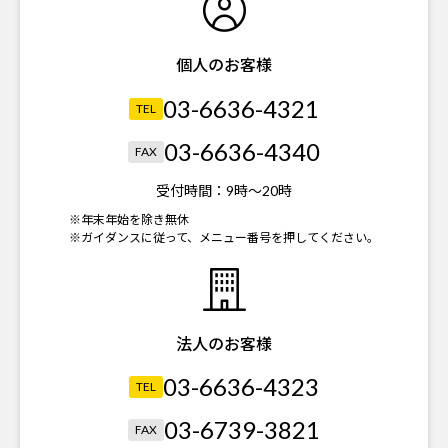
個人のお客様
03-6636-4321
TEL
03-6636-4340
FAX
受付時間：
9時～20時
※年末年始を除き無休
※ガイダンスに従って、メニュー番号を押してください。
法人のお客様
03-6636-4323
TEL
03-6739-3821
FAX