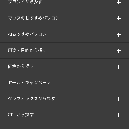
ブランドから探す
マウスのおすすめパソコン
AIおすすめパソコン
用途・目的から探す
価格から探す
セール・キャンペーン
グラフィックスから探す
CPUから探す