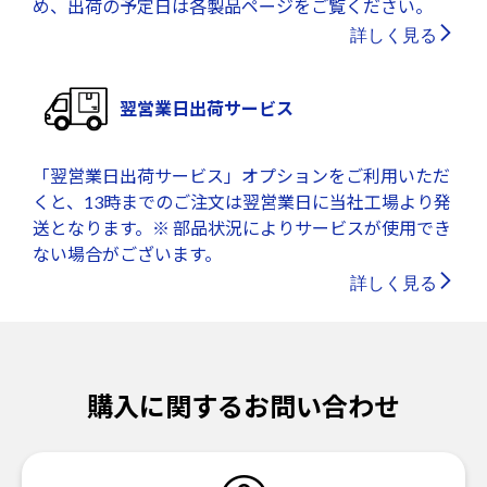
め、出荷の予定日は各製品ページをご覧ください。
詳しく見る
翌営業日出荷サービス
「翌営業日出荷サービス」オプションをご利用いただ
くと、13時までのご注文は翌営業日に当社工場より発
送となります。※ 部品状況によりサービスが使用でき
ない場合がございます。
詳しく見る
購入に関するお問い合わせ