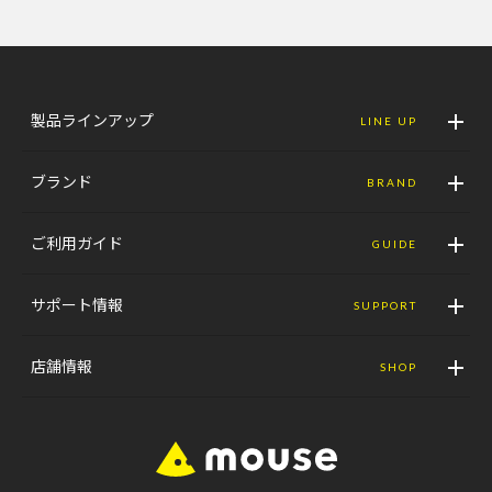
製品ラインアップ
LINE UP
ブランド
BRAND
ご利用ガイド
GUIDE
サポート情報
SUPPORT
店舗情報
SHOP