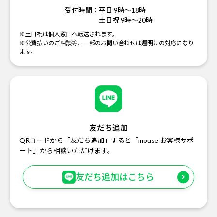
受付時間：
平日 9時～18時
土日祝 9時～20時
※土日祝は個人窓口へ転送されます。
※公費払いのご相談等、一部のお問い合わせは週明けの対応になり
ます。
友だち追加
QRコードから「友だち追加」すると「mouse お客様サポ
ート」から相談いただけます。
友だち追加はこちら