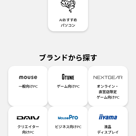
AIおすすめ
パソコン
ブランドから探す
一般向けPC
ゲーム向けPC
オンライン・
直営店限定
ゲーム向けPC
クリエイター
ビジネス向けPC
液晶
向けPC
ディスプレイ