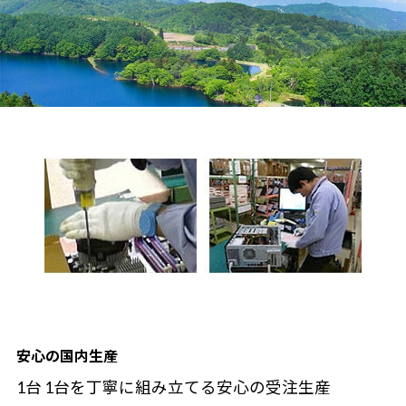
安心の国内生産
1台 1台を丁寧に組み立てる安心の受注生産