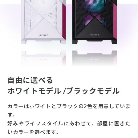
自由に選べる
ホワイトモデル /ブラックモデル
カラーはホワイトとブラックの2色を用意していま
す。
好みやライフスタイルにあわせて、部屋に置きた
いカラーを選べます。