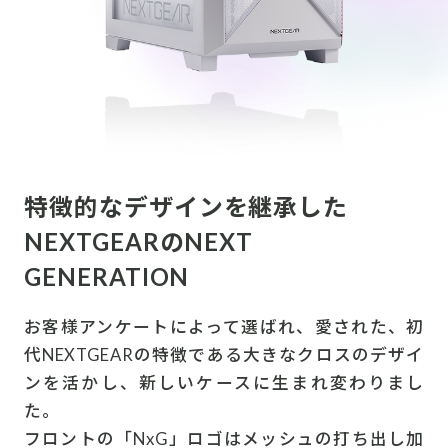
特徴的なデザインを継承した
NEXTGEARのNEXT
GENERATION
お客様アンケートによって選ばれ、愛された、初
代NEXTGEARの特徴である大きなクロスのデザイ
ンを活かし、新しいケースに生まれ変わりまし
た。
フロントの「NxG」ロゴはメッシュの打ち出し加