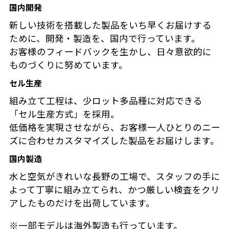
国内開発
新しい技術を搭載した製品をいち早くお届けする
ために、開発・製造を、国内で行っています。
お客様のフィードバックを生かし、日々意欲的に
ものづくりに努めています。
セル生産
組み立て工程は、少ロット多品種に対応できる
「セル生産方式」を採用。
低価格を実現させながら、お客様一人ひとりのニー
ズに合わせカスタマイズした製品をお届けします。
国内製造
水と空気がきれいな長野の工場で、スタッフの手に
よって丁寧に組み立てられ、かつ厳しい検査をクリ
アしたものだけを出荷しています。
※一部モデルは海外製造も行っています。