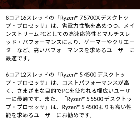
8コア16スレッドの「Ryzen™ 7 5700X デスクトッ
プ・プロセッサ」は、省電力性能を高めつつ、メイ
ンストリームPCとしての高速応答性とマルチスレ
ッド・パフォーマンスにより、ゲーマーやクリエー
ターなど、高いパフォーマンスを求めるユーザーに
最適です。
6コア12スレッドの「Ryzen™ 5 4500 デスクトッ
プ・プロセッサ」は、コストパフォーマンスが高
く、さまざまな目的でPCを使われる幅広いユーザ
ーに最適です。また、「Ryzen™ 5 5500 デスクトッ
プ・プロセッサ」は、Ryzen™ 5 4500よりも高い性
能を求めるユーザーにお勧めです。