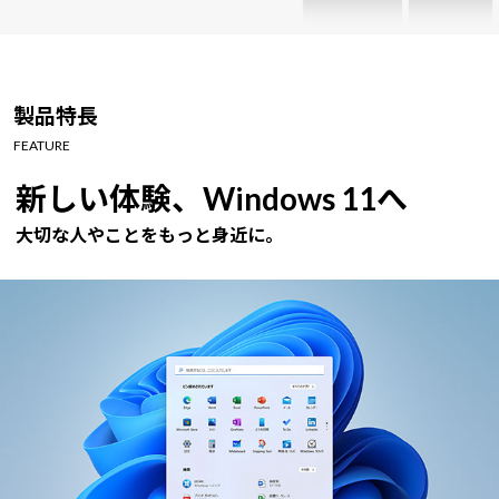
製品特長
FEATURE
新しい体験、Windows 11へ
大切な人やことをもっと身近に。