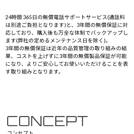
24時間 365日の無償電話サポートサービス(通話料
は別途ご負担となります)と、3年間の無償保証に対
応しており、購入後も万全な体制でバックアップし
ます(弊社の定めるメンテナンス日を除く)。
3年間の無償保証は近年の品質管理の取り組みの結
果、コストを上げずに3年間の無償製品保証が可能
になり、よりご安心してお使いいただけることを表
す取り組みとなります。
コンセプト