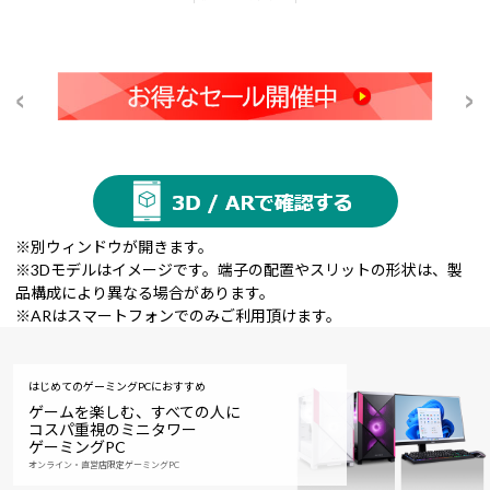
※別ウィンドウが開きます。
※3Dモデルはイメージです。端子の配置やスリットの形状は、製
品構成により異なる場合があります。
※ARはスマートフォンでのみご利用頂けます。
はじめてのゲーミングPCにおすすめ
ゲームを楽しむ、すべての人に
コスパ重視のミニタワー
ゲーミングPC
オンライン・直営店限定ゲーミングPC