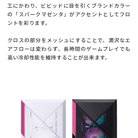
工にかわり、ビビッドに目を引くブランドカラー
の「スパークマゼンタ」がアクセントとしてフロ
ントを彩ります。
クロスの部分をメッシュにすることで、潤沢なエ
アフローは変わらず、長時間のゲームプレイでも
高い冷却性能を維持することが出来ます。