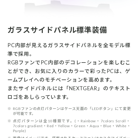
ガラスサイドパネル標準装備
PC内部が見えるガラスサイドパネルを全モデル標
準で採用。
RGBファンでPC内部のデコレーションを楽しむこ
とができ、お気に入りのカラーで彩ったPCは、ゲ
ームプレイへのモチベーションを高めます。
またサイドパネルには「NEXTGEAR」のテキスト
ロゴをあしらっています。
※
RGBファンの点灯パターンはケース天面の「LEDボタン」にて変更
が可能です。
※
点灯パターンは全10種類です。(・Rainbow・7colors Scroll・
7colors gradient・Red・Yellow・Green・Aqua・Blue・White・
Purple)