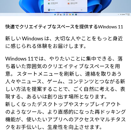
快適でクリエイティブなスペースを提供するWindows 11
新しい Windows は、大切な人やことをもっと身近
に感じられる体験をお届けします。
Windows 11では、やりたいことに集中できる、落
ち着いた雰囲気のクリエイティブなスペースを用
意。 スタートメニューを刷新し、連絡を取りあう
人々やニュース、ゲーム、コンテンツとつながる新
しい方法を提案することで、ごく自然に考える、表
現する、あるいは創り出す場所となります。
新しくなったデスクトップやスナップレイアウト
のようなツール、より直感的になった再ドッキング
機能が、使いたいアプリへのアクセスやマルチタス
クをお手伝いし、生産性を向上させます。