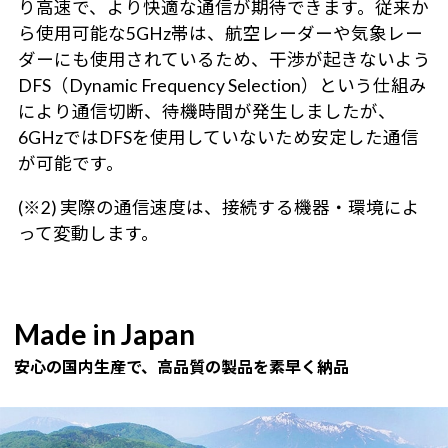
り高速で、より快適な通信が期待できます。従来か
ら使用可能な5GHz帯は、航空レーダーや気象レー
ダーにも使用されているため、干渉が起きないよう
DFS（Dynamic Frequency Selection）という仕組み
により通信切断、待機時間が発生しましたが、
6GHzではDFSを使用していないため安定した通信
が可能です。
(※2) 実際の通信速度は、接続する機器・環境によ
って変動します。
Made in Japan
安心の国内生産で、高品質の製品を素早く納品