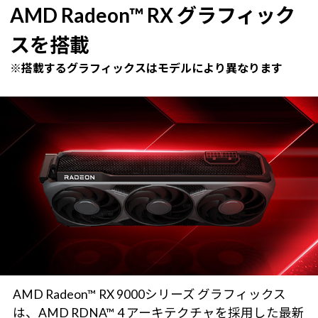
AMD Radeon™ RX グラフィック
スを搭載
※搭載するグラフィックスはモデルにより異なります
AMD Radeon™ RX 9000シリーズ グラフィックス
は、AMD RDNA™ 4 アーキテクチャを採用した最新