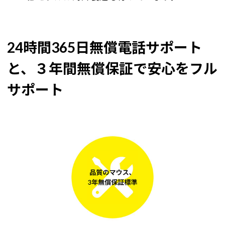
24時間365日無償電話サポート
と、３年間無償保証で安心をフル
サポート