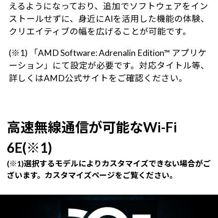
えるようになっており、追加でソフトウェアをイン
ストールせずに、身近にAIを活用した機能の体験、
クリエイティブの幅を広げることが可能です。
(※1) 「AMD Software: Adrenalin Edition™ アプリケ
ーション」にて設定が必要です。対応タイトル等、
詳しくはAMD公式サイトをご確認ください。
高速無線通信が可能なWi-Fi
6E(※1)
(※1)選択するモデルによりカスタマイズできない場合がご
ざいます。カスタマイズページをご覧ください。