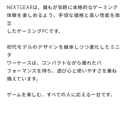
NEXTGEARは、誰もが気軽に本格的なゲーミング
体験を楽しめるよう、手頃な価格と高い性能を両
立
したゲーミングPCです。
初代モデルのデザインを継承しつつ進化したミニ
タ
ワーケースは、コンパクトながら優れたパ
フォーマンスを持ち、遊び心と使いやすさを兼ね
備えています。
ゲームを楽しむ、すべての人に応える一台です。