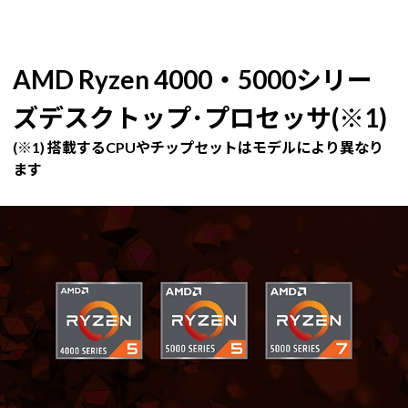
AMD Ryzen 4000・5000シリー
ズデスクトップ･プロセッサ(※1)
(※1) 搭載するCPUやチップセットはモデルにより異なり
ます