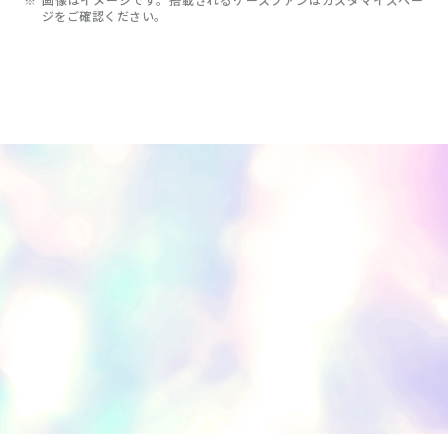
※
画像はイメージです。搭載されるケースファンはカスタマイズペー
ジをご確認ください。