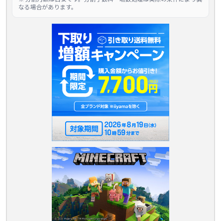
なる場合があります。