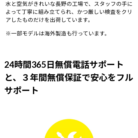
水と空気がきれいな長野の工場で、スタッフの手に
よって丁寧に組み立てられ、かつ厳しい検査をクリ
アしたものだけを出荷しています。
※一部モデルは海外製造も行っています。
24時間365日無償電話サポート
と、３年間無償保証で安心をフル
サポート