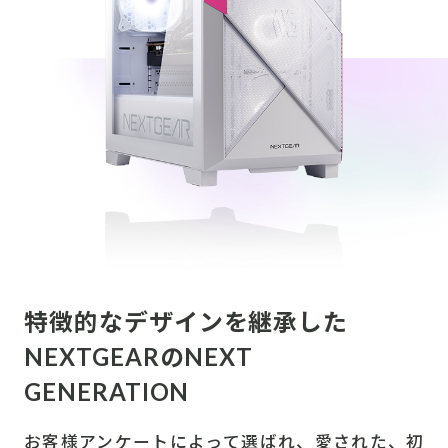
特徴的なデザインを継承した
NEXTGEARのNEXT
GENERATION
お客様アンケートによって選ばれ、愛された、初