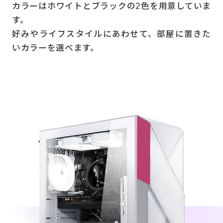
カラーはホワイトとブラックの2色を用意していま
す。
好みやライフスタイルにあわせて、部屋に置きた
いカラーを選べます。