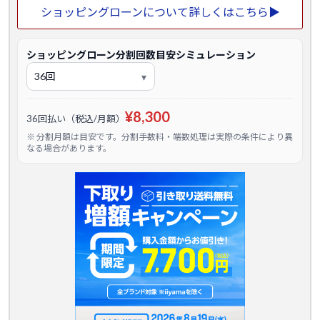
ショッピングローンについて詳しくはこちら▶
ショッピングローン分割回数目安シミュレーション
¥8,300
36回払い（税込/月額）
※ 分割月額は目安です。分割手数料・端数処理は実際の条件により異
なる場合があります。