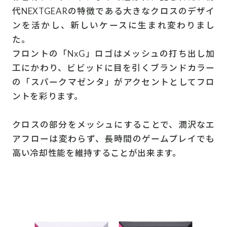
代NEXTGEARの特徴である大きなクロスのデザイ
ンを活かし、新しいケースに生まれ変わりまし
た。
フロントの「NxG」ロゴはメッシュの打ち出し加
工にかわり、ビビッドに目を引くブランドカラー
の「スパークマゼンタ」がアクセントとしてフロ
ントを彩ります。
クロスの部分をメッシュにすることで、潤沢なエ
アフローは変わらず、長時間のゲームプレイでも
高い冷却性能を維持することが出来ます。