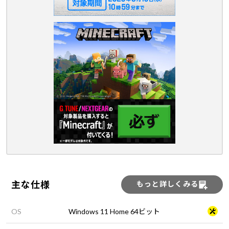
主な仕様
もっと詳しくみる
OS
Windows 11 Home 64ビット