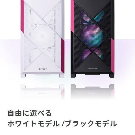
自由に選べる
ホワイトモデル /ブラックモデル