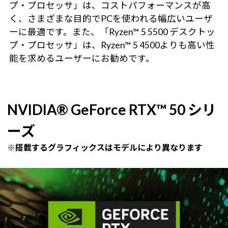
プ・プロセッサ」は、コストパフォーマンスが高
く、さまざまな目的でPCを使われる幅広いユーザ
ーに最適です。また、「Ryzen™ 5 5500 デスクトッ
プ・プロセッサ」は、Ryzen™ 5 4500よりも高い性
能を求めるユーザーにお勧めです。
NVIDIA® GeForce RTX™ 50 シリ
ーズ
※搭載するグラフィックスはモデルにより異なります