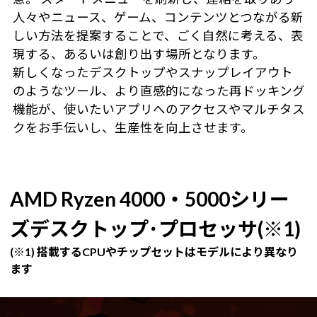
人々やニュース、ゲーム、コンテンツとつながる新
しい方法を提案することで、ごく自然に考える、表
現する、あるいは創り出す場所となります。
新しくなったデスクトップやスナップレイアウト
のようなツール、より直感的になった再ドッキング
機能が、使いたいアプリへのアクセスやマルチタス
クをお手伝いし、生産性を向上させます。
AMD Ryzen 4000・5000シリー
ズデスクトップ･プロセッサ(※1)
(※1) 搭載するCPUやチップセットはモデルにより異なり
ます