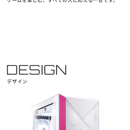
ゲームを楽しむ、すべての人に応える一台です。
デザイン