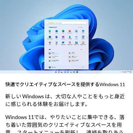
快適でクリエイティブなスペースを提供するWindows 11
新しい Windows は、大切な人やことをもっと身近
に感じられる体験をお届けします。
Windows 11では、やりたいことに集中できる、落
ち着いた雰囲気のクリエイティブなスペースを用
意。 スタートメニューを刷新し、連絡を取りあう