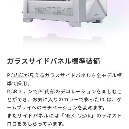
ガラスサイドパネル標準装備
PC内部が見えるガラスサイドパネルを全モデル標
準で採用。
RGBファンでPC内部のデコレーションを楽しむこ
とができ、お気に入りのカラーで彩ったPCは、ゲ
ームプレイへのモチベーションを高めます。
またサイドパネルには「NEXTGEAR」のテキスト
ロゴをあしらっています。