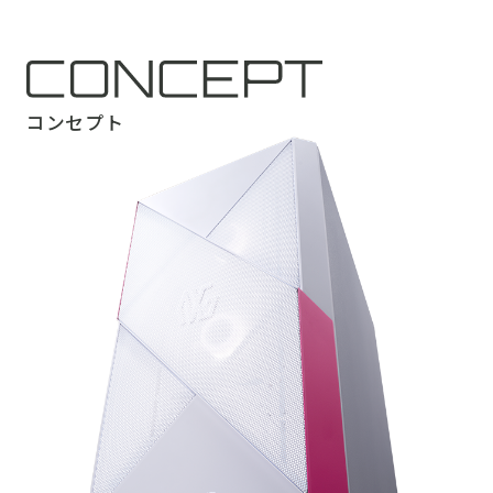
コンセプト