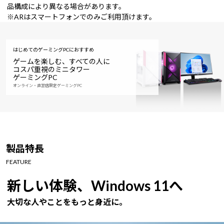
品構成により異なる場合があります。
※ARはスマートフォンでのみご利用頂けます。
はじめてのゲーミングPCにおすすめ
ゲームを楽しむ、すべての人に
コスパ重視のミニタワー
ゲーミングPC
オンライン・直営店限定ゲーミングPC
製品特長
FEATURE
新しい体験、Windows 11へ
大切な人やことをもっと身近に。