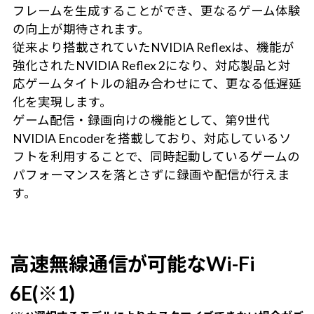
フレームを生成することができ、更なるゲーム体験
の向上が期待されます。
従来より搭載されていたNVIDIA Reflexは、機能が
強化されたNVIDIA Reflex 2になり、対応製品と対
応ゲームタイトルの組み合わせにて、更なる低遅延
化を実現します。
ゲーム配信・録画向けの機能として、第9世代
NVIDIA Encoderを搭載しており、対応しているソ
フトを利用することで、同時起動しているゲームの
パフォーマンスを落とさずに録画や配信が行えま
す。
高速無線通信が可能なWi-Fi
6E(※1)