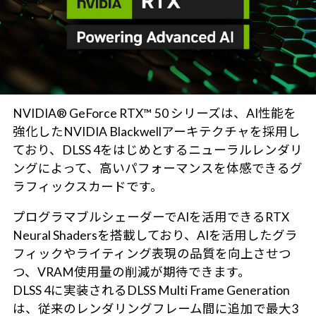
NVIDIA® GeForce RTX™ 50 シリーズは、AI性能を
強化したNVIDIA Blackwellアーキテクチャを採用し
ており、DLSS 4をはじめとするニューラルレンダリ
ングによって、高いパフォーマンスを体感できるグ
ラフィックスカードです。
プログラマブルシェーダーでAIを活用できるRTX
Neural Shadersを搭載しており、AIを活用したグラ
フィックやライティング表現の品質を向上させつ
つ、VRAM使用量の削減が期待できます。
DLSS 4に実装されるDLSS Multi Frame Generation
は、従来のレンダリングフレーム間に追加で最大3