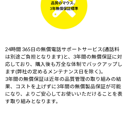
24時間 365日の無償電話サポートサービス(通話料
は別途ご負担となります)と、3年間の無償保証に対
応しており、購入後も万全な体制でバックアップし
ます(弊社の定めるメンテナンス日を除く)。
3年間の無償保証は近年の品質管理の取り組みの結
果、コストを上げずに3年間の無償製品保証が可能
になり、よりご安心してお使いいただけることを表
す取り組みとなります。