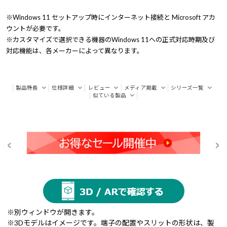
※Windows 11 セットアップ時にインターネット接続と Microsoft アカ
ウントが必要です。
※カスタマイズで選択できる機器のWindows 11への正式対応時期及び
対応機能は、各メーカーによって異なります。
製品特長
仕様詳細
レビュー
メディア掲載
シリーズ一覧
似ている製品
※別ウィンドウが開きます。
※3Dモデルはイメージです。端子の配置やスリットの形状は、製