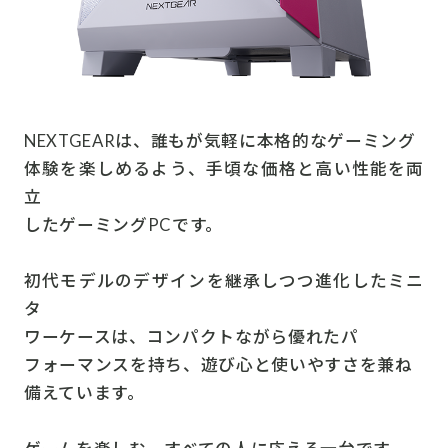
NEXTGEARは、誰もが気軽に本格的なゲーミング
体験を楽しめるよう、手頃な価格と高い性能を両
立
したゲーミングPCです。
初代モデルのデザインを継承しつつ進化したミニ
タ
ワーケースは、コンパクトながら優れたパ
フォーマンスを持ち、遊び心と使いやすさを兼ね
備えています。