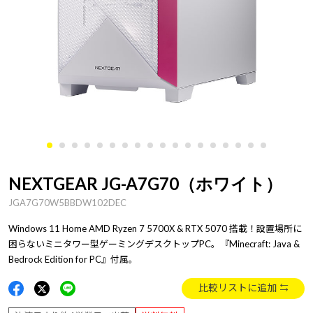
NEXTGEAR JG-A7G70（ホワイト）
JGA7G70W5BBDW102DEC
Windows 11 Home AMD Ryzen 7 5700X & RTX 5070 搭載！設置場所に
困らないミニタワー型ゲーミングデスクトップPC。『Minecraft: Java &
Bedrock Edition for PC』付属。
比較リストに追加