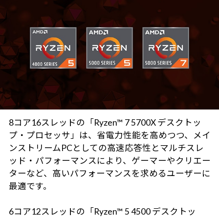
8コア16スレッドの「Ryzen™ 7 5700X デスクトッ
プ・プロセッサ」は、省電力性能を高めつつ、メイ
ンストリームPCとしての高速応答性とマルチスレ
ッド・パフォーマンスにより、ゲーマーやクリエー
ターなど、高いパフォーマンスを求めるユーザーに
最適です。
6コア12スレッドの「Ryzen™ 5 4500 デスクトッ