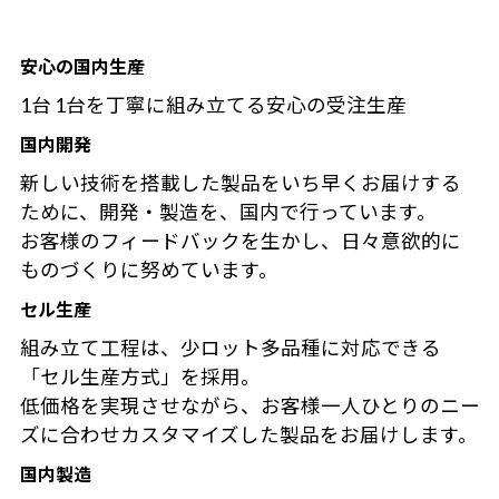
安心の国内生産
1台 1台を丁寧に組み立てる安心の受注生産
国内開発
新しい技術を搭載した製品をいち早くお届けする
ために、開発・製造を、国内で行っています。
お客様のフィードバックを生かし、日々意欲的に
ものづくりに努めています。
セル生産
組み立て工程は、少ロット多品種に対応できる
「セル生産方式」を採用。
低価格を実現させながら、お客様一人ひとりのニー
ズに合わせカスタマイズした製品をお届けします。
国内製造