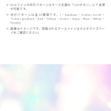
※
RGBファンの点灯パターンはケース天面の「LEDボタン」にて変更
が可能です。
※
点灯パターンは全10種類です。(・Rainbow・7colors Scroll・
7colors gradient・Red・Yellow・Green・Aqua・Blue・White・
Purple)
※
画像はイメージです。搭載されるケースファンはカスタマイズペー
ジをご確認ください。