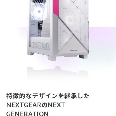
特徴的なデザインを継承した
NEXTGEARのNEXT
GENERATION