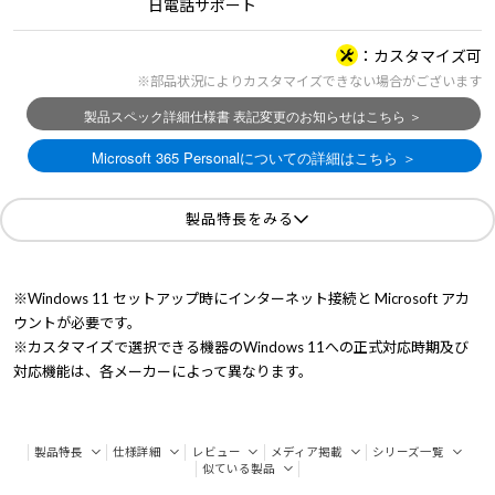
日電話サポート
カスタマイズ可
※部品状況によりカスタマイズできない場合がございます
製品特長をみる
※Windows 11 セットアップ時にインターネット接続と Microsoft アカ
ウントが必要です。
※カスタマイズで選択できる機器のWindows 11への正式対応時期及び
対応機能は、各メーカーによって異なります。
製品特長
仕様詳細
レビュー
メディア掲載
シリーズ一覧
似ている製品