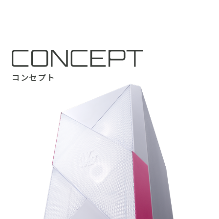
コンセプト