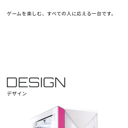
ゲームを楽しむ、すべての人に応える一台です。
デザイン