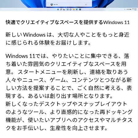
快適でクリエイティブなスペースを提供するWindows 11
新しい Windows は、大切な人やことをもっと身近
に感じられる体験をお届けします。
Windows 11では、やりたいことに集中できる、落
ち着いた雰囲気のクリエイティブなスペースを用
意。 スタートメニューを刷新し、連絡を取りあう
人々やニュース、ゲーム、コンテンツとつながる新
しい方法を提案することで、ごく自然に考える、表
現する、あるいは創り出す場所となります。
新しくなったデスクトップやスナップレイアウト
のようなツール、より直感的になった再ドッキング
機能が、使いたいアプリへのアクセスやマルチタス
クをお手伝いし、生産性を向上させます。