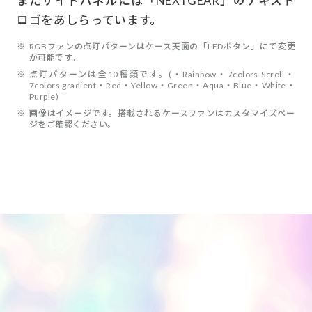
またサイドパネルには「NEXTGEAR」のテキスト
ロゴをあしらっています。
※
RGBファンの点灯パターンはケース天面の「LEDボタン」にて変更
が可能です。
※
点灯パターンは全10種類です。(・Rainbow・7colors Scroll・
7colors gradient・Red・Yellow・Green・Aqua・Blue・White・
Purple)
※
画像はイメージです。搭載されるケースファンはカスタマイズペー
ジをご確認ください。