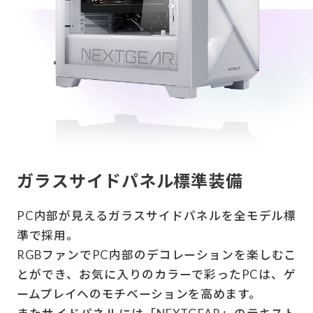
ガラスサイドパネル標準装備
PC内部が見えるガラスサイドパネルを全モデル標
準で採用。
RGBファンでPC内部のデコレーションを楽しむこ
とができ、お気に入りのカラーで彩ったPCは、ゲ
ームプレイへのモチベーションを高めます。