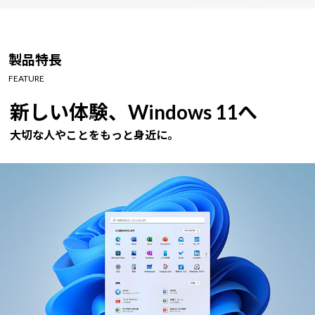
製品特長
FEATURE
新しい体験、Windows 11へ
大切な人やことをもっと身近に。