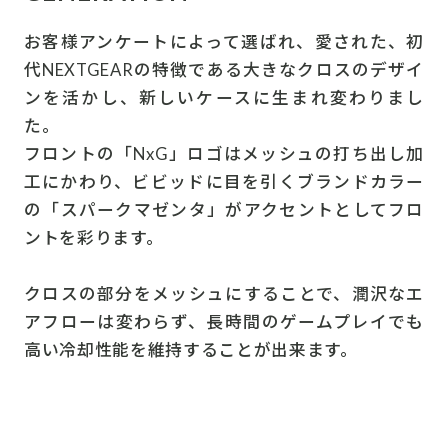
お客様アンケートによって選ばれ、愛された、初
代NEXTGEARの特徴である大きなクロスのデザイ
ンを活かし、新しいケースに生まれ変わりまし
た。
フロントの「NxG」ロゴはメッシュの打ち出し加
工にかわり、ビビッドに目を引くブランドカラー
の「スパークマゼンタ」がアクセントとしてフロ
ントを彩ります。
クロスの部分をメッシュにすることで、潤沢なエ
アフローは変わらず、長時間のゲームプレイでも
高い冷却性能を維持することが出来ます。