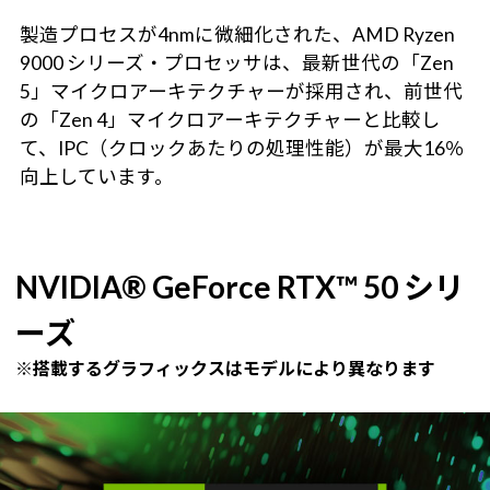
製造プロセスが4nmに微細化された、AMD Ryzen
9000 シリーズ・プロセッサは、最新世代の「Zen
5」マイクロアーキテクチャーが採用され、前世代
の「Zen 4」マイクロアーキテクチャーと比較し
て、IPC（クロックあたりの処理性能）が最大16％
向上しています。
NVIDIA® GeForce RTX™ 50 シリ
ーズ
※搭載するグラフィックスはモデルにより異なります