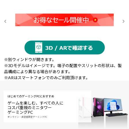
※別ウィンドウが開きます。
※3Dモデルはイメージです。端子の配置やスリットの形状は、製
品構成により異なる場合があります。
※ARはスマートフォンでのみご利用頂けます。
はじめてのゲーミングPCにおすすめ
ゲームを楽しむ、すべての人に
コスパ重視のミニタワー
ゲーミングPC
オンライン・直営店限定ゲーミングPC