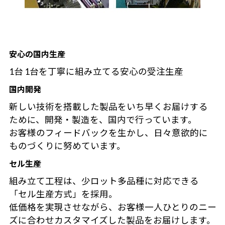
安心の国内生産
1台 1台を丁寧に組み立てる安心の受注生産
国内開発
新しい技術を搭載した製品をいち早くお届けする
ために、開発・製造を、国内で行っています。
お客様のフィードバックを生かし、日々意欲的に
ものづくりに努めています。
セル生産
組み立て工程は、少ロット多品種に対応できる
「セル生産方式」を採用。
低価格を実現させながら、お客様一人ひとりのニー
ズに合わせカスタマイズした製品をお届けします。