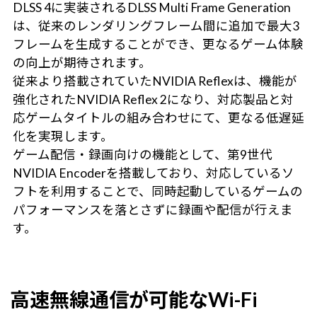
DLSS 4に実装されるDLSS Multi Frame Generation
は、従来のレンダリングフレーム間に追加で最大3
フレームを生成することができ、更なるゲーム体験
の向上が期待されます。
従来より搭載されていたNVIDIA Reflexは、機能が
強化されたNVIDIA Reflex 2になり、対応製品と対
応ゲームタイトルの組み合わせにて、更なる低遅延
化を実現します。
ゲーム配信・録画向けの機能として、第9世代
NVIDIA Encoderを搭載しており、対応しているソ
フトを利用することで、同時起動しているゲームの
パフォーマンスを落とさずに録画や配信が行えま
す。
高速無線通信が可能なWi-Fi