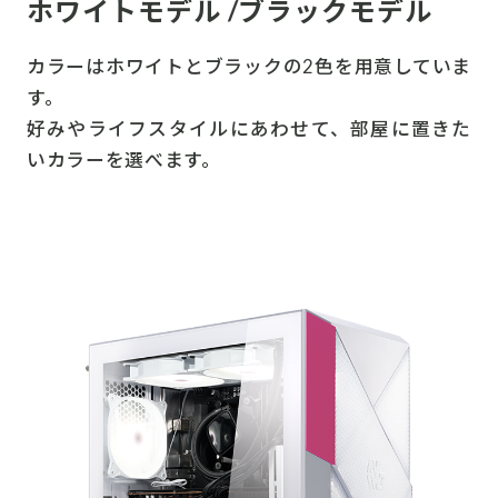
ホワイトモデル /ブラックモデル
カラーはホワイトとブラックの2色を用意していま
す。
好みやライフスタイルにあわせて、部屋に置きた
いカラーを選べます。