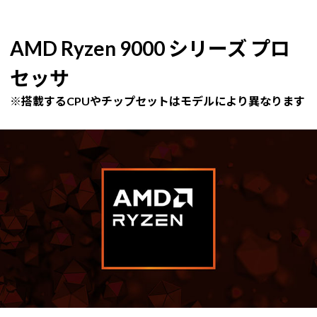
AMD Ryzen 9000 シリーズ プロ
セッサ
※搭載するCPUやチップセットはモデルにより異なります