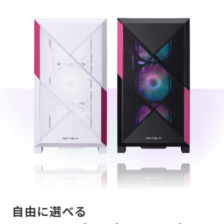
自由に選べる