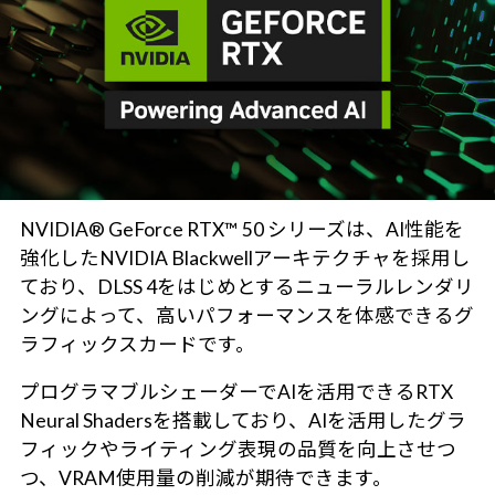
NVIDIA® GeForce RTX™ 50 シリーズは、AI性能を
強化したNVIDIA Blackwellアーキテクチャを採用し
ており、DLSS 4をはじめとするニューラルレンダリ
ングによって、高いパフォーマンスを体感できるグ
ラフィックスカードです。
プログラマブルシェーダーでAIを活用できるRTX
Neural Shadersを搭載しており、AIを活用したグラ
フィックやライティング表現の品質を向上させつ
つ、VRAM使用量の削減が期待できます。