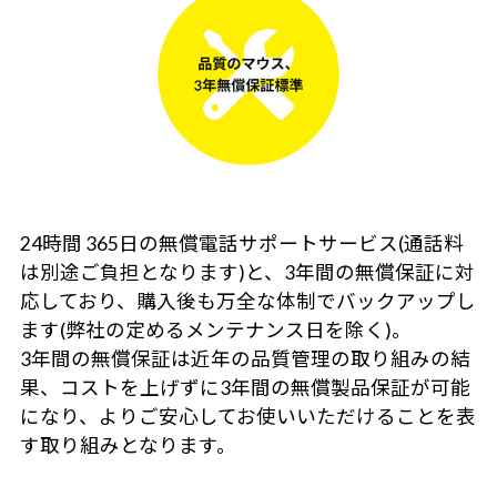
24時間 365日の無償電話サポートサービス(通話料
は別途ご負担となります)と、3年間の無償保証に対
応しており、購入後も万全な体制でバックアップし
ます(弊社の定めるメンテナンス日を除く)。
3年間の無償保証は近年の品質管理の取り組みの結
果、コストを上げずに3年間の無償製品保証が可能
になり、よりご安心してお使いいただけることを表
す取り組みとなります。