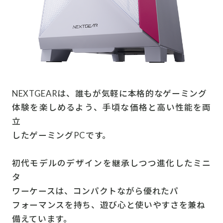
NEXTGEARは、誰もが気軽に本格的なゲーミング
体験を楽しめるよう、手頃な価格と高い性能を両
立
したゲーミングPCです。
初代モデルのデザインを継承しつつ進化したミニ
タ
ワーケースは、コンパクトながら優れたパ
フォーマンスを持ち、遊び心と使いやすさを兼ね
備えています。