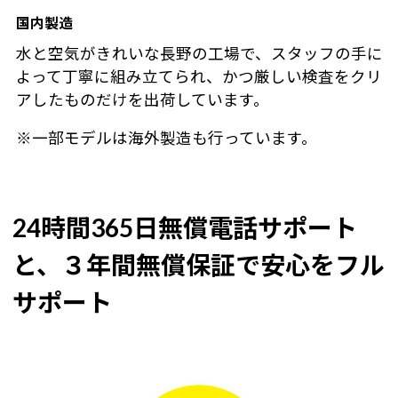
国内製造
水と空気がきれいな長野の工場で、スタッフの手に
よって丁寧に組み立てられ、かつ厳しい検査をクリ
アしたものだけを出荷しています。
※一部モデルは海外製造も行っています。
24時間365日無償電話サポート
と、３年間無償保証で安心をフル
サポート