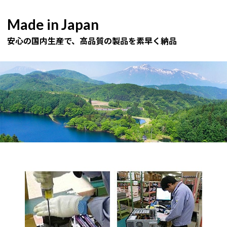
Made in Japan
安心の国内生産で、高品質の製品を素早く納品