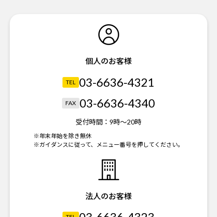
個人のお客様
03-6636-4321
TEL
03-6636-4340
FAX
受付時間：
9時～20時
※年末年始を除き無休
※ガイダンスに従って、メニュー番号を押してください。
法人のお客様
03-6636-4323
TEL