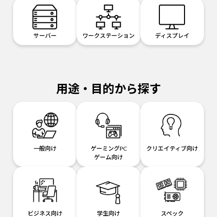
サーバー
ワークステーション
ディスプレイ
用途・目的から探す
一般向け
ゲーミングPC
クリエイティブ向け
ゲーム向け
ビジネス向け
学生向け
スペック