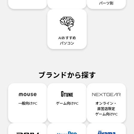
パーツ別
AIおすすめ
パソコン
ブランドから探す
一般向けPC
ゲーム向けPC
オンライン・
直営店限定
ゲーム向けPC