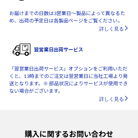
お届けまでの日数は3営業日～製品によって異なるた
め、出荷の予定日は各製品ページをご覧ください。
詳しく見る
翌営業日出荷サービス
「翌営業日出荷サービス」オプションをご利用いただ
くと、13時までのご注文は翌営業日に当社工場より発
送となります。※ 部品状況によりサービスが使用でき
ない場合がございます。
詳しく見る
購入に関するお問い合わせ