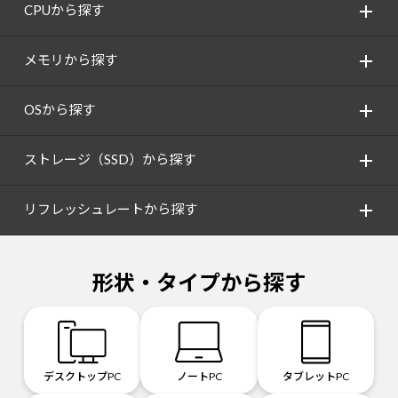
CPUから探す
メモリから探す
OSから探す
ストレージ（SSD）から探す
リフレッシュレートから探す
形状・タイプから探す
デスクトップPC
ノートPC
タブレットPC