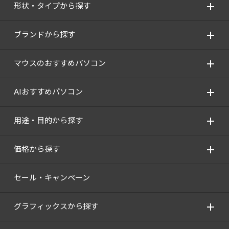
形状・タイプから探す
ブランドから探す
マウスのおすすめパソコン
AIおすすめパソコン
用途・目的から探す
価格から探す
セール・キャンペーン
グラフィックスから探す