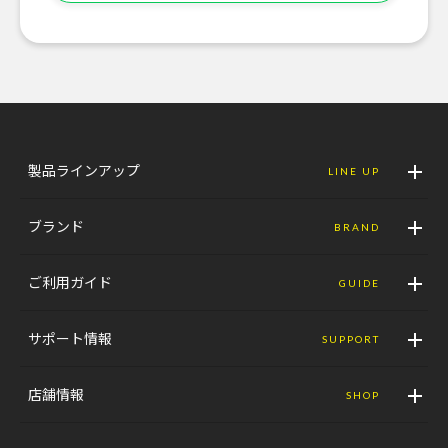
製品ラインアップ
LINE UP
ブランド
BRAND
ご利用ガイド
GUIDE
サポート情報
SUPPORT
店舗情報
SHOP