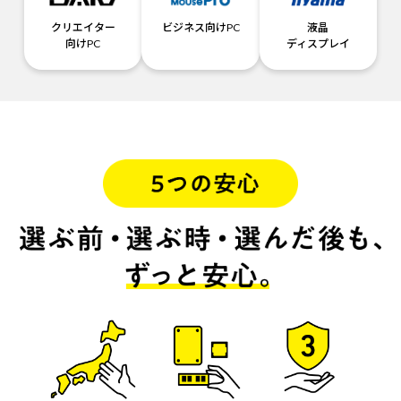
クリエイター
ビジネス向けPC
液晶
向けPC
ディスプレイ