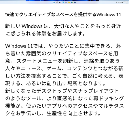
快適でクリエイティブなスペースを提供するWindows 11
新しい Windows は、大切な人やことをもっと身近
に感じられる体験をお届けします。
Windows 11では、やりたいことに集中できる、落
ち着いた雰囲気のクリエイティブなスペースを用
意。 スタートメニューを刷新し、連絡を取りあう
人々やニュース、ゲーム、コンテンツとつながる新
しい方法を提案することで、ごく自然に考える、表
現する、あるいは創り出す場所となります。
新しくなったデスクトップやスナップレイアウト
のようなツール、より直感的になった再ドッキング
機能が、使いたいアプリへのアクセスやマルチタス
クをお手伝いし、生産性を向上させます。