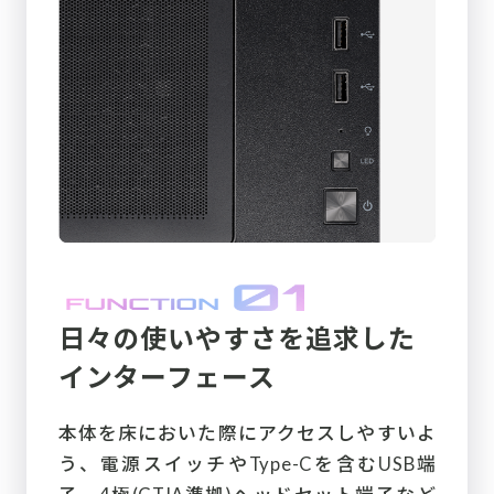
日々の使いやすさを追求した
インターフェース
本体を床においた際にアクセスしやすいよ
う、電源スイッチやType-Cを含むUSB端