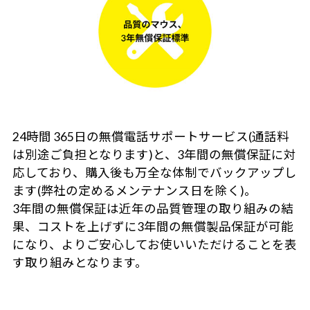
24時間 365日の無償電話サポートサービス(通話料
は別途ご負担となります)と、3年間の無償保証に対
応しており、購入後も万全な体制でバックアップし
ます(弊社の定めるメンテナンス日を除く)。
3年間の無償保証は近年の品質管理の取り組みの結
果、コストを上げずに3年間の無償製品保証が可能
になり、よりご安心してお使いいただけることを表
す取り組みとなります。