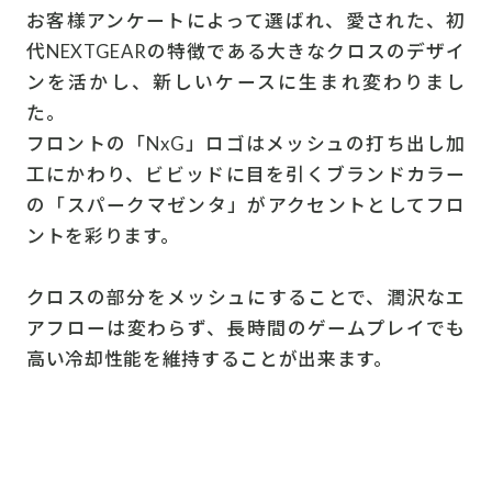
お客様アンケートによって選ばれ、愛された、初
代NEXTGEARの特徴である大きなクロスのデザイ
ンを活かし、新しいケースに生まれ変わりまし
た。
フロントの「NxG」ロゴはメッシュの打ち出し加
工にかわり、ビビッドに目を引くブランドカラー
の「スパークマゼンタ」がアクセントとしてフロ
ントを彩ります。
クロスの部分をメッシュにすることで、潤沢なエ
アフローは変わらず、長時間のゲームプレイでも
高い冷却性能を維持することが出来ます。