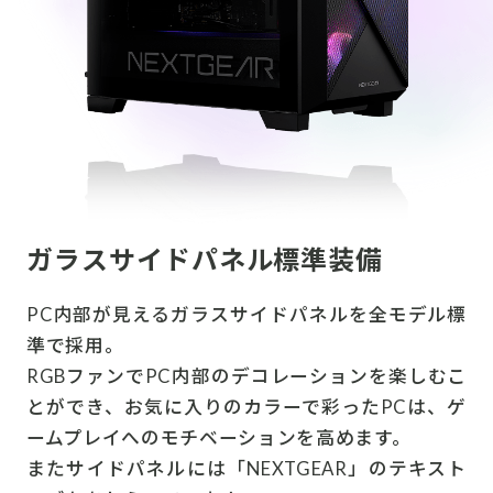
ガラスサイドパネル標準装備
PC内部が見えるガラスサイドパネルを全モデル標
準で採用。
RGBファンでPC内部のデコレーションを楽しむこ
とができ、お気に入りのカラーで彩ったPCは、ゲ
ームプレイへのモチベーションを高めます。
またサイドパネルには「NEXTGEAR」のテキスト