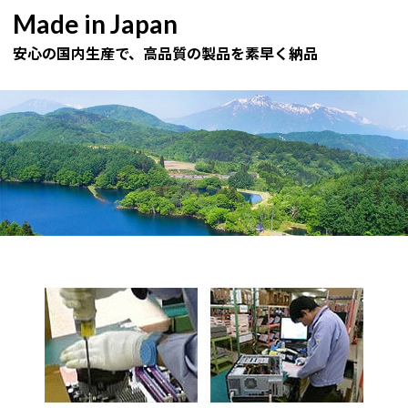
Made in Japan
安心の国内生産で、高品質の製品を素早く納品