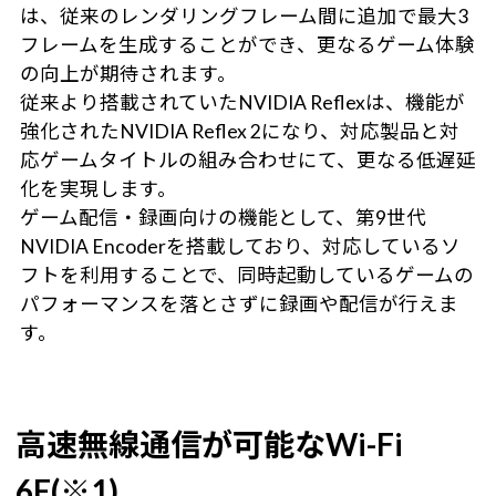
は、従来のレンダリングフレーム間に追加で最大3
フレームを生成することができ、更なるゲーム体験
の向上が期待されます。
従来より搭載されていたNVIDIA Reflexは、機能が
強化されたNVIDIA Reflex 2になり、対応製品と対
応ゲームタイトルの組み合わせにて、更なる低遅延
化を実現します。
ゲーム配信・録画向けの機能として、第9世代
NVIDIA Encoderを搭載しており、対応しているソ
フトを利用することで、同時起動しているゲームの
パフォーマンスを落とさずに録画や配信が行えま
す。
高速無線通信が可能なWi-Fi
6E(※1)