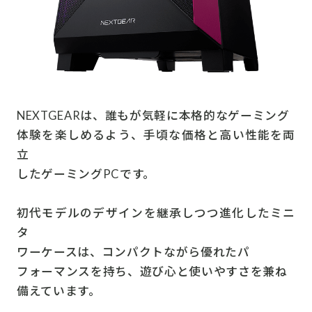
NEXTGEARは、誰もが気軽に本格的なゲーミング
体験を楽しめるよう、手頃な価格と高い性能を両
立
したゲーミングPCです。
初代モデルのデザインを継承しつつ進化したミニ
タ
ワーケースは、コンパクトながら優れたパ
フォーマンスを持ち、遊び心と使いやすさを兼ね
備えています。