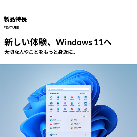
製品特長
FEATURE
新しい体験、Windows 11へ
大切な人やことをもっと身近に。