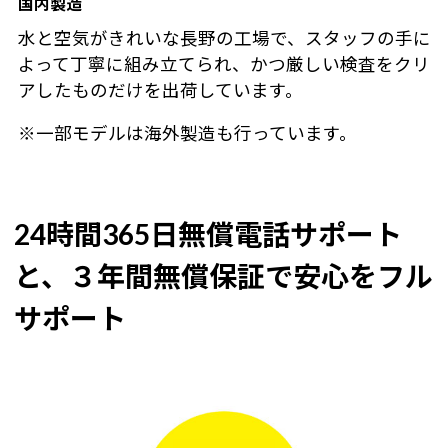
国内製造
水と空気がきれいな長野の工場で、スタッフの手に
よって丁寧に組み立てられ、かつ厳しい検査をクリ
アしたものだけを出荷しています。
※一部モデルは海外製造も行っています。
24時間365日無償電話サポート
と、３年間無償保証で安心をフル
サポート