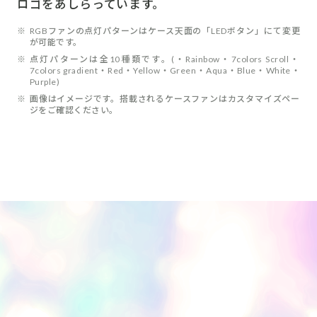
ロゴをあしらっています。
※
RGBファンの点灯パターンはケース天面の「LEDボタン」にて変更
が可能です。
※
点灯パターンは全10種類です。(・Rainbow・7colors Scroll・
7colors gradient・Red・Yellow・Green・Aqua・Blue・White・
Purple)
※
画像はイメージです。搭載されるケースファンはカスタマイズペー
ジをご確認ください。