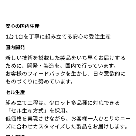
安心の国内生産
1台 1台を丁寧に組み立てる安心の受注生産
国内開発
新しい技術を搭載した製品をいち早くお届けする
ために、開発・製造を、国内で行っています。
お客様のフィードバックを生かし、日々意欲的に
ものづくりに努めています。
セル生産
組み立て工程は、少ロット多品種に対応できる
「セル生産方式」を採用。
低価格を実現させながら、お客様一人ひとりのニー
ズに合わせカスタマイズした製品をお届けします。