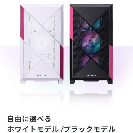
自由に選べる
ホワイトモデル /ブラックモデル