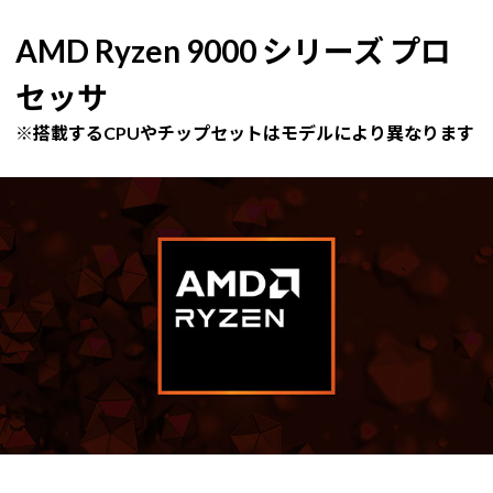
AMD Ryzen 9000 シリーズ プロ
セッサ
※搭載するCPUやチップセットはモデルにより異なります