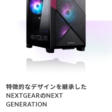
特徴的なデザインを継承した
NEXTGEARのNEXT
GENERATION