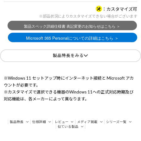
カスタマイズ可
※部品状況によりカスタマイズできない場合がございます
製品特長をみる
※Windows 11 セットアップ時にインターネット接続と Microsoft アカ
ウントが必要です。
※カスタマイズで選択できる機器のWindows 11への正式対応時期及び
対応機能は、各メーカーによって異なります。
製品特長
仕様詳細
レビュー
メディア掲載
シリーズ一覧
似ている製品