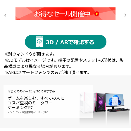
※別ウィンドウが開きます。
※3Dモデルはイメージです。端子の配置やスリットの形状は、製
品構成により異なる場合があります。
※ARはスマートフォンでのみご利用頂けます。
はじめてのゲーミングPCにおすすめ
ゲームを楽しむ、すべての人に
コスパ重視のミニタワー
ゲーミングPC
オンライン・直営店限定ゲーミングPC