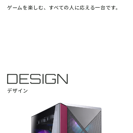
ゲームを楽しむ、すべての人に応える一台です。
デザイン