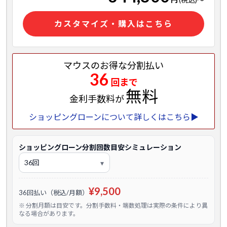
カスタマイズ・購入はこちら
マウスのお得な分割払い
36
回まで
無料
金利手数料が
ショッピングローンについて詳しくはこちら▶
ショッピングローン分割回数目安シミュレーション
¥9,500
36回払い（税込/月額）
※ 分割月額は目安です。分割手数料・端数処理は実際の条件により異
なる場合があります。