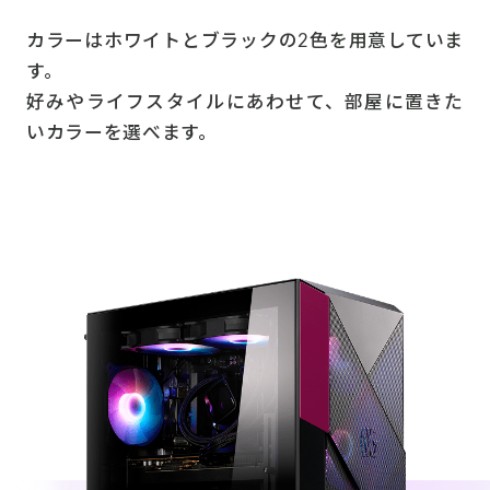
カラーはホワイトとブラックの2色を用意していま
す。
好みやライフスタイルにあわせて、部屋に置きた
いカラーを選べます。