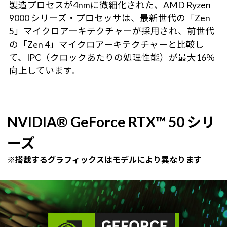
製造プロセスが4nmに微細化された、AMD Ryzen
9000 シリーズ・プロセッサは、最新世代の「Zen
5」マイクロアーキテクチャーが採用され、前世代
の「Zen 4」マイクロアーキテクチャーと比較し
て、IPC（クロックあたりの処理性能）が最大16％
向上しています。
NVIDIA® GeForce RTX™ 50 シリ
ーズ
※搭載するグラフィックスはモデルにより異なります