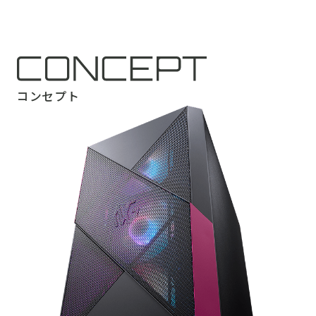
コンセプト