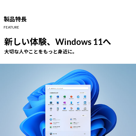
製品特長
FEATURE
新しい体験、Windows 11へ
大切な人やことをもっと身近に。