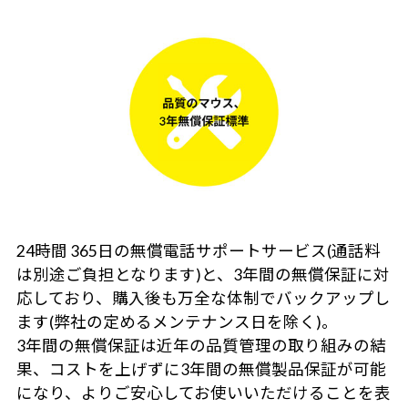
24時間 365日の無償電話サポートサービス(通話料
は別途ご負担となります)と、3年間の無償保証に対
応しており、購入後も万全な体制でバックアップし
ます(弊社の定めるメンテナンス日を除く)。
3年間の無償保証は近年の品質管理の取り組みの結
果、コストを上げずに3年間の無償製品保証が可能
になり、よりご安心してお使いいただけることを表