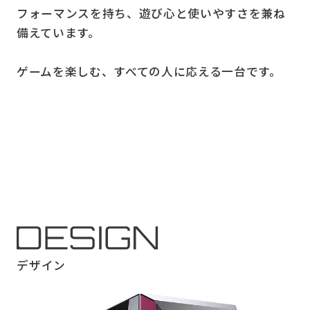
フォーマンスを持ち、遊び心と使いやすさを兼ね
備えています。
ゲームを楽しむ、すべての人に応える一台です。
デザイン