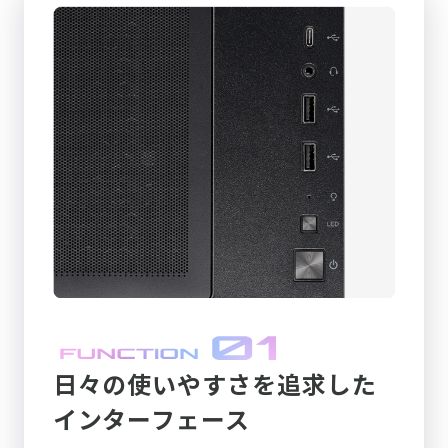
日々の使いやすさを追求した
インターフェース