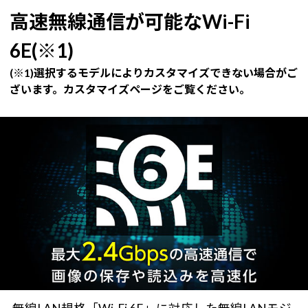
高速無線通信が可能なWi-Fi
6E(※1)
(※1)選択するモデルによりカスタマイズできない場合がご
ざいます。カスタマイズページをご覧ください。