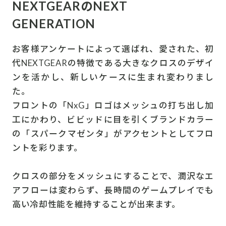
NEXTGEARのNEXT
GENERATION
お客様アンケートによって選ばれ、愛された、初
代NEXTGEARの特徴である大きなクロスのデザイ
ンを活かし、新しいケースに生まれ変わりまし
た。
フロントの「NxG」ロゴはメッシュの打ち出し加
工にかわり、ビビッドに目を引くブランドカラー
の「スパークマゼンタ」がアクセントとしてフロ
ントを彩ります。
クロスの部分をメッシュにすることで、潤沢なエ
アフローは変わらず、長時間のゲームプレイでも
高い冷却性能を維持することが出来ます。