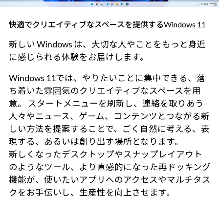
快適でクリエイティブなスペースを提供するWindows 11
新しい Windows は、大切な人やことをもっと身近
に感じられる体験をお届けします。
Windows 11では、やりたいことに集中できる、落
ち着いた雰囲気のクリエイティブなスペースを用
意。 スタートメニューを刷新し、連絡を取りあう
人々やニュース、ゲーム、コンテンツとつながる新
しい方法を提案することで、ごく自然に考える、表
現する、あるいは創り出す場所となります。
新しくなったデスクトップやスナップレイアウト
のようなツール、より直感的になった再ドッキング
機能が、使いたいアプリへのアクセスやマルチタス
クをお手伝いし、生産性を向上させます。