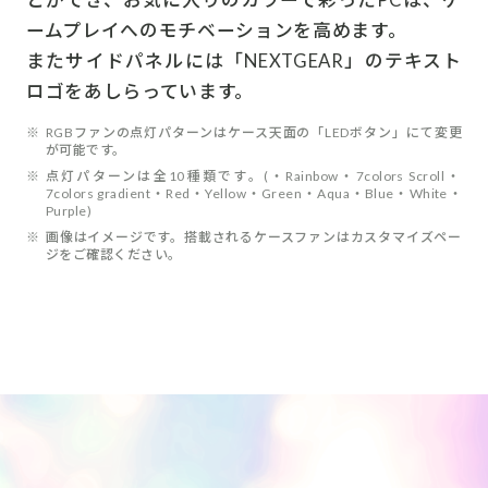
ームプレイへのモチベーションを高めます。
またサイドパネルには「NEXTGEAR」のテキスト
ロゴをあしらっています。
※
RGBファンの点灯パターンはケース天面の「LEDボタン」にて変更
が可能です。
※
点灯パターンは全10種類です。(・Rainbow・7colors Scroll・
7colors gradient・Red・Yellow・Green・Aqua・Blue・White・
Purple)
※
画像はイメージです。搭載されるケースファンはカスタマイズペー
ジをご確認ください。