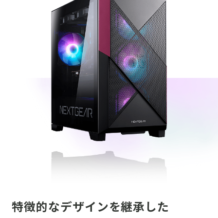
特徴的なデザインを継承した