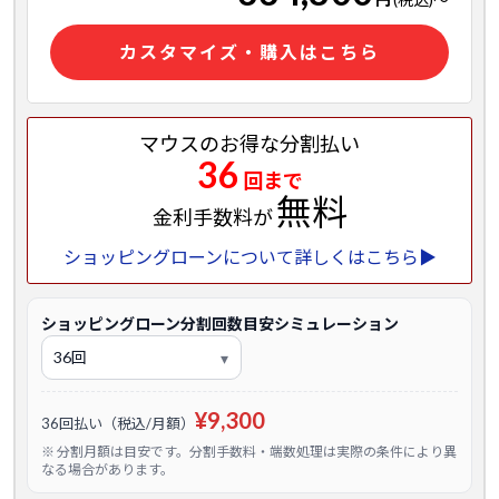
カスタマイズ・購入はこちら
マウスのお得な分割払い
36
回まで
無料
金利手数料が
ショッピングローンについて詳しくはこちら▶
ショッピングローン分割回数目安シミュレーション
¥9,300
36回払い（税込/月額）
※ 分割月額は目安です。分割手数料・端数処理は実際の条件により異
なる場合があります。