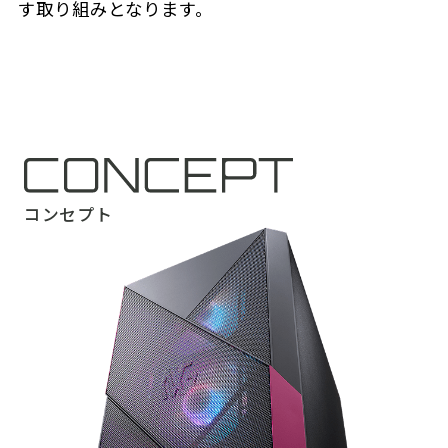
す取り組みとなります。
コンセプト