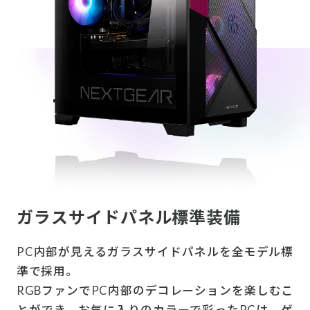
ガラスサイドパネル標準装備
PC内部が見えるガラスサイドパネルを全モデル標
準で採用。
RGBファンでPC内部のデコレーションを楽しむこ
とができ、お気に入りのカラーで彩ったPCは、ゲ