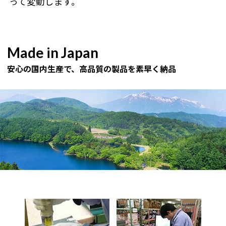
って変動します。
Made in Japan
安心の国内生産で、高品質の製品を素早く納品