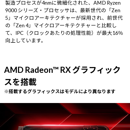
製造プロセスが4nmに微細化された、AMD Ryzen
9000 シリーズ・プロセッサは、最新世代の「Zen
5」マイクロアーキテクチャーが採用され、前世代
の「Zen 4」マイクロアーキテクチャーと比較し
て、IPC（クロックあたりの処理性能）が最大16％
向上しています。
AMD Radeon™ RX グラフィック
スを搭載
※搭載するグラフィックスはモデルにより異なります