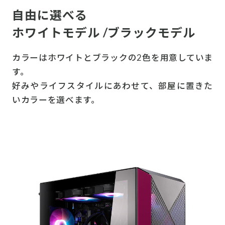
自由に選べる
ホワイトモデル /ブラックモデル
カラーはホワイトとブラックの2色を用意していま
す。
好みやライフスタイルにあわせて、部屋に置きた
いカラーを選べます。