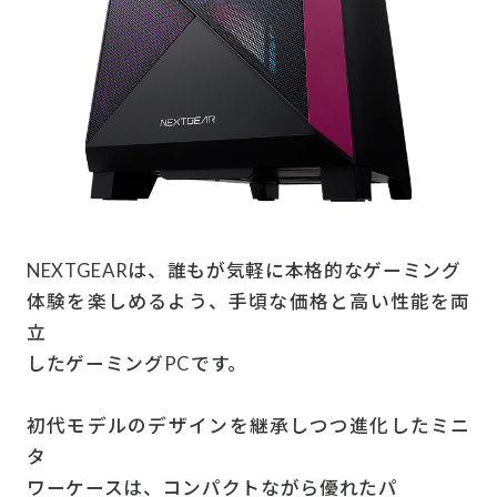
NEXTGEARは、誰もが気軽に本格的なゲーミング
体験を楽しめるよう、手頃な価格と高い性能を両
立
したゲーミングPCです。
初代モデルのデザインを継承しつつ進化したミニ
タ
ワーケースは、コンパクトながら優れたパ