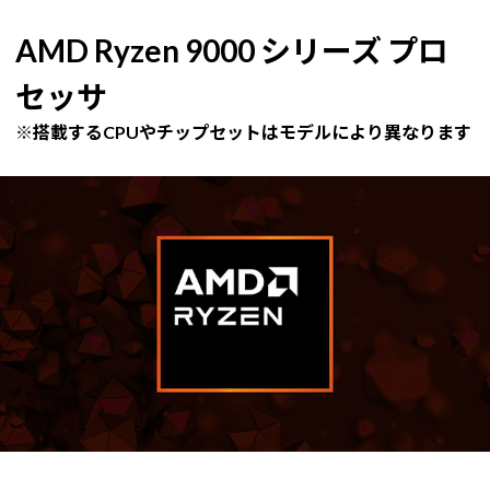
AMD Ryzen 9000 シリーズ プロ
セッサ
※搭載するCPUやチップセットはモデルにより異なります