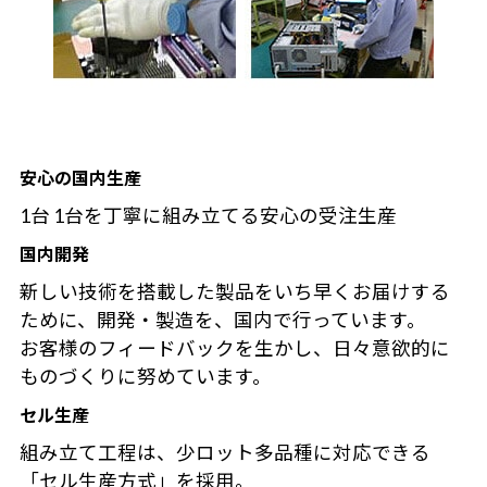
安心の国内生産
1台 1台を丁寧に組み立てる安心の受注生産
国内開発
新しい技術を搭載した製品をいち早くお届けする
ために、開発・製造を、国内で行っています。
お客様のフィードバックを生かし、日々意欲的に
ものづくりに努めています。
セル生産
組み立て工程は、少ロット多品種に対応できる
「セル生産方式」を採用。