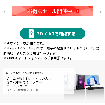
※別ウィンドウが開きます。
※3Dモデルはイメージです。端子の配置やスリットの形状は、製
品構成により異なる場合があります。
※ARはスマートフォンでのみご利用頂けます。
はじめてのゲーミングPCにおすすめ
ゲームを楽しむ、すべての人に
コスパ重視のミニタワー
ゲーミングPC
オンライン・直営店限定ゲーミングPC