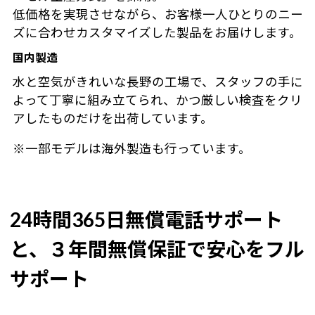
低価格を実現させながら、お客様一人ひとりのニー
ズに合わせカスタマイズした製品をお届けします。
国内製造
水と空気がきれいな長野の工場で、スタッフの手に
よって丁寧に組み立てられ、かつ厳しい検査をクリ
アしたものだけを出荷しています。
※一部モデルは海外製造も行っています。
24時間365日無償電話サポート
と、３年間無償保証で安心をフル
サポート