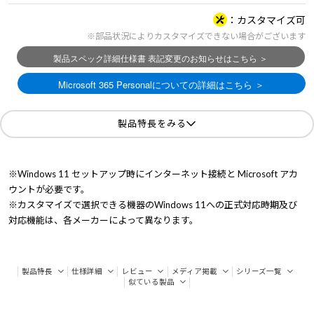
カスタマイズ可
※部品状況によりカスタマイズできない場合がございます
製品特長をみる
※Windows 11 セットアップ時にインターネット接続と Microsoft アカ
ウントが必要です。
※カスタマイズで選択できる機器のWindows 11への正式対応時期及び
対応機能は、各メーカーによって異なります。
製品特長
仕様詳細
レビュー
メディア掲載
シリーズ一覧
似ている製品