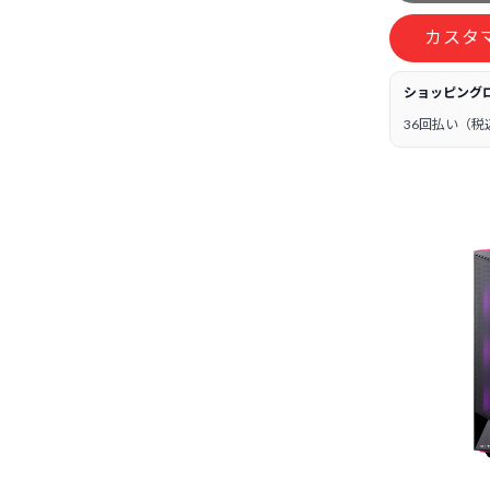
カスタ
ショッピング
36回払い（税