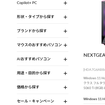
Copilot+ PC
形状・タイプから探す
ブランドから探す
マウスのおすすめパソコン
NEXTGEA
AIおすすめパソコン
[HDA7G6AB8
用途・目的から探す
Windows 1
クラス フルタワー
価格から探す
5060 Ti (8GB
ニタ・マウス・
Windows 11
セール・キャンペーン