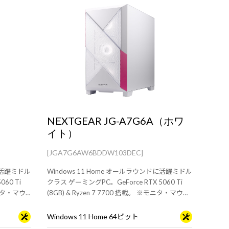
NEXTGEAR JG-A7G6A（ホワ
イト）
[JGA7G6AW6BDDW103DEC]
ドに活躍ミドル
Windows 11 Home オールラウンドに活躍ミドル
60 Ti
クラス ゲーミングPC。GeForce RTX 5060 Ti
※モニタ・マウ
(8GB) & Ryzen 7 7700 搭載。 ※モニタ・マウ
ス・キーボードは別売りです。
Windows 11 Home 64ビット