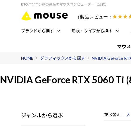
BTOパソコン(PC)通販のマウスコンピューター【公式】
（製品レビュー：
ブランドから探す
形状・タイプから探す
マウス
HOME
グラフィックスから探す
NVIDIA GeForce RT
NVIDIA GeForce RTX 5060 Ti 
ジャンルから選ぶ
並べ替え
人