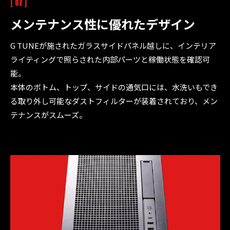
[ 02 ]
メンテナンス性に優れた
デザイン
G TUNEが施されたガラスサイドパネル越しに、インテリア
ライティングで照らされた内部パーツと稼働状態を確認可
能。
本体のボトム、トップ、サイドの通気口には、水洗いもでき
る取り外し可能なダストフィルターが装着されており、メン
テナンスがスムーズ。