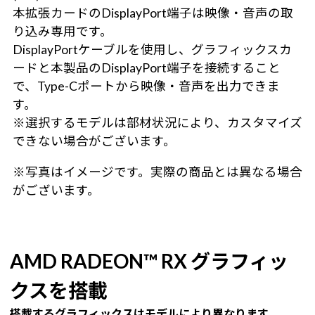
本拡張カードのDisplayPort端子は映像・音声の取
り込み専用です。
DisplayPortケーブルを使用し、グラフィックスカ
ードと本製品のDisplayPort端子を接続すること
で、Type-Cポートから映像・音声を出力できま
す。
※選択するモデルは部材状況により、カスタマイズ
できない場合がございます。
※写真はイメージです。実際の商品とは異なる場合
がございます。
AMD RADEON™ RX グラフィッ
クスを搭載
搭載するグラフィックスはモデルにより異なります