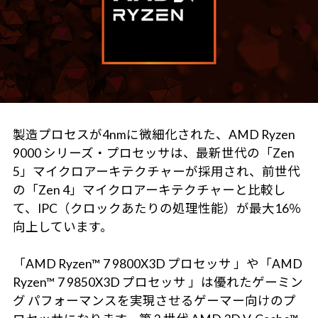
製造プロセスが4nmに微細化された、AMD Ryzen
9000 シリーズ・プロセッサは、最新世代の「Zen
5」マイクロアーキテクチャーが採用され、前世代
の「Zen 4」マイクロアーキテクチャーと比較し
て、IPC（クロックあたりの処理性能）が最大16％
向上しています。
「AMD Ryzen™ 7 9800X3D プロセッサ 」や「AMD
Ryzen™ 7 9850X3D プロセッサ 」は優れたゲーミン
グ パフォーマンスを実現させるゲーマー向けのプ