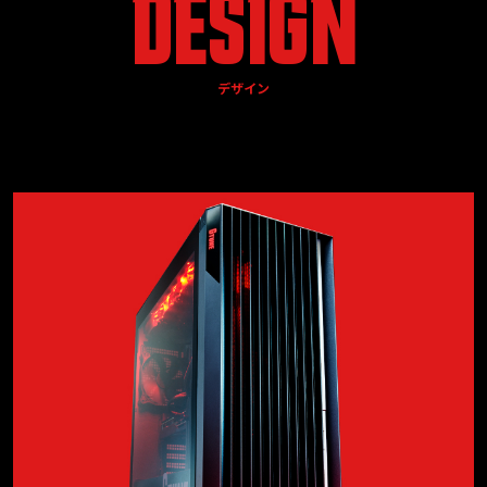
DESIGN
デザイン