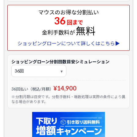
マウスのお得な分割払い
36
回まで
無料
金利手数料が
ショッピングローンについて詳しくはこちら▶
ショッピングローン分割回数目安シミュレーション
¥14,900
36回払い（税込/月額）
※ 分割月額は目安です。分割手数料・端数処理は実際の条件により異
なる場合があります。