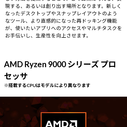
現する、あるいは創り出す場所となります。新しく
なったデスクトップやスナップレイアウトのよう
なツール、より直感的になった再ドッキング機能
が、使いたいアプリへのアクセスやマルチタスクを
お手伝いし、生産性を向上させます。
AMD Ryzen 9000 シリーズ プロ
セッサ
※搭載するCPUはモデルにより異なります