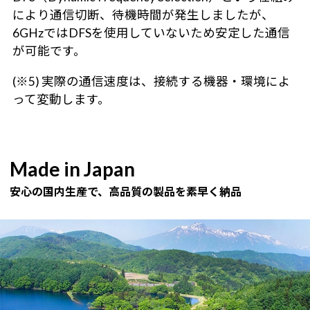
により通信切断、待機時間が発生しましたが、
6GHzではDFSを使用していないため安定した通信
が可能です。
(※5) 実際の通信速度は、接続する機器・環境によ
って変動します。
Made in Japan
安心の国内生産で、高品質の製品を素早く納品