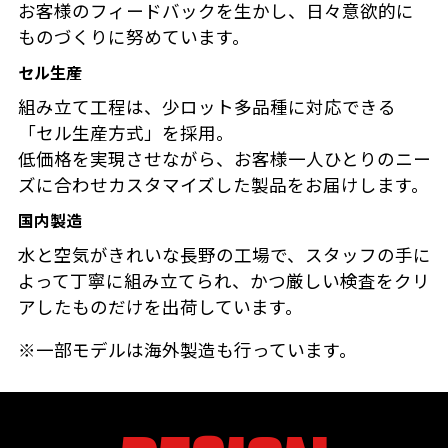
お客様のフィードバックを生かし、日々意欲的に
ものづくりに努めています。
セル生産
組み立て工程は、少ロット多品種に対応できる
「セル生産方式」を採用。
低価格を実現させながら、お客様一人ひとりのニー
ズに合わせカスタマイズした製品をお届けします。
国内製造
水と空気がきれいな長野の工場で、スタッフの手に
よって丁寧に組み立てられ、かつ厳しい検査をクリ
アしたものだけを出荷しています。
※一部モデルは海外製造も行っています。