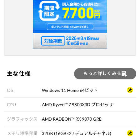
主な仕様
もっと詳しくみる
OS
Windows 11 Home 64ビット
CPU
AMD Ryzen™ 7 9800X3D プロセッサ
グラフィックス
AMD RADEON™ RX 9070 GRE
メモリ標準容量
32GB (16GB×2 / デュアルチャネル)