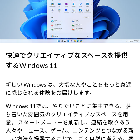
快適でクリエイティブなスペースを提供
するWindows 11
新しい Windows は、大切な人やことをもっと身近
に感じられる体験をお届けします。
Windows 11では、やりたいことに集中できる、落
ち着いた雰囲気のクリエイティブなスペースを用
意。 スタートメニューを刷新し、連絡を取りあう
人々やニュース、ゲーム、コンテンツとつながる新
しい方法を提案することで、ごく自然に考える、表