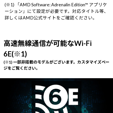
(※1) 「AMD Software: Adrenalin Edition™ アプリケ
ーション」にて設定が必要です。対応タイトル等、
詳しくはAMD公式サイトをご確認ください。
高速無線通信が可能なWi-Fi
6E(※1)
(※1) 一部非搭載のモデルがございます。カスタマイズペー
ジをご覧ください。