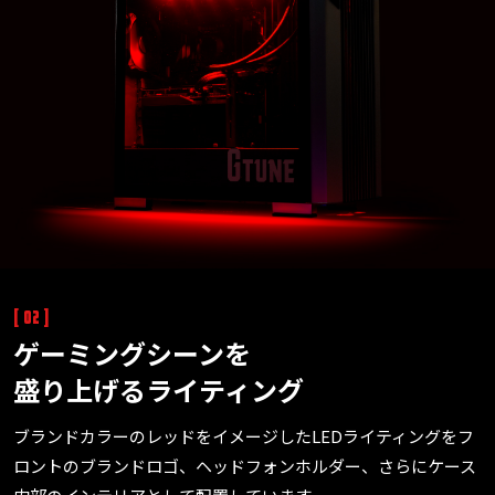
[ 02 ]
ゲーミングシーンを
盛り上げるライティング
ブランドカラーのレッドをイメージしたLEDライティングをフ
ロントのブランドロゴ、ヘッドフォンホルダー、さらにケース