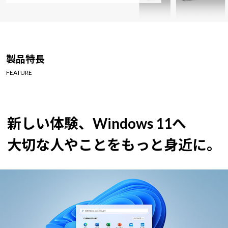
製品特長
FEATURE
新しい体験、Windows 11へ
大切な人やことをもっと身近に。