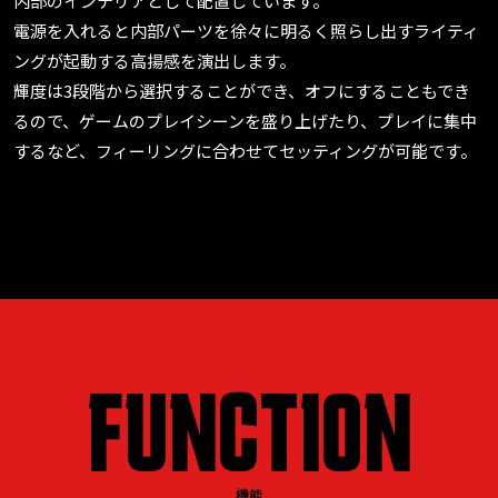
内部のインテリアとして配置しています。
電源を入れると内部パーツを徐々に明るく照らし出すライティ
ングが起動する高揚感を演出します。
輝度は3段階から選択することができ、オフにすることもでき
るので、ゲームのプレイシーンを盛り上げたり、プレイに集中
するなど、フィーリングに合わせてセッティングが可能です。
FUNCTION
機能