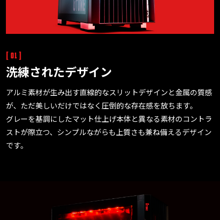
[ 01 ]
洗練されたデザイン
アルミ素材が生み出す直線的なスリットデザインと金属の質感
が、ただ美しいだけではなく圧倒的な存在感を放ちます。
グレーを基調にしたマット仕上げ本体と異なる素材のコントラ
ストが際立つ、シンプルながらも上質さも兼ね備えるデザイン
です。