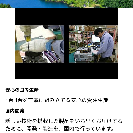
安心の国内生産
1台 1台を丁寧に組み立てる安心の受注生産
国内開発
新しい技術を搭載した製品をいち早くお届けする
ために、開発・製造を、国内で行っています。