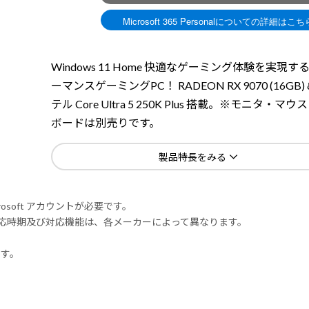
Windows 11 Home 快適なゲーミング体験を実現す
ーマンスゲーミングPC！ RADEON RX 9070 (16GB)
テル Core Ultra 5 250K Plus 搭載。※モニタ・マ
ボードは別売りです。
製品特長をみる
rosoft アカウントが必要です。
式対応時期及び対応機能は、各メーカーによって異なります。
ます。