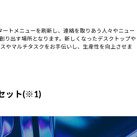
 スタートメニューを刷新し、連絡を取りあう人々やニュー
創り出す場所となります。新しくなったデスクトップや
セスやマルチタスクをお手伝いし、生産性を向上させま
プセット(※1)