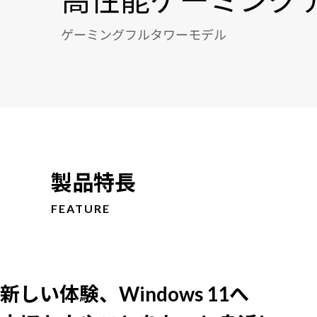
高性能ゲーミングデ
ゲーミングフルタワーモデル
製品特長
FEATURE
新しい体験、Windows 11へ