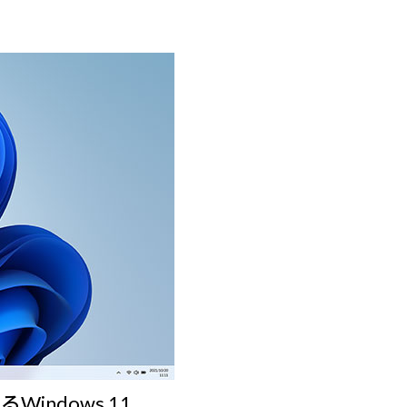
ndows 11