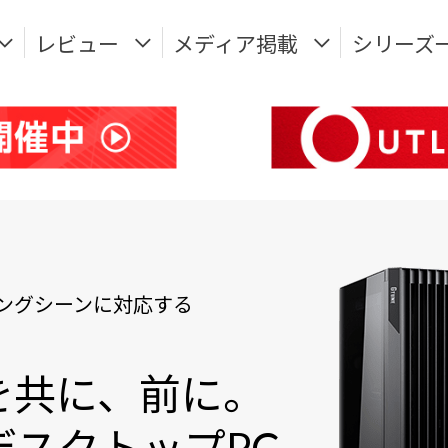
レビュー
メディア掲載
シリーズ
ングシーンに対応する
を共に、前に。