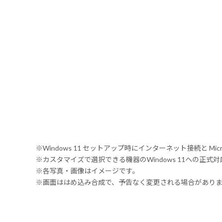
※Windows 11 セットアップ時にインターネット接続と Mic
※カスタマイズで選択できる機器のWindows 11への正
※各写真・画像はイメージです。
※画面ははめ込み合成で、予告なく変更される場合があり