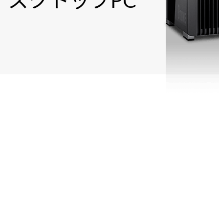
スクトップPC