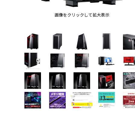
画像をクリックして拡大表示