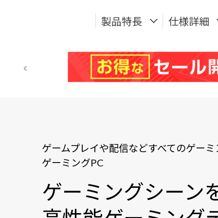
製品特長
仕様詳細
ゲームプレイや配信などすべてのゲーミ
ゲーミングPC
ゲーミングシーン