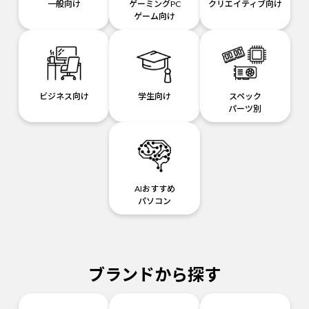
一般向け
ゲーミングPC
クリエイティブ向け
ゲーム向け
ビジネス向け
学生向け
スペック
パーツ別
AIおすすめ
パソコン
ブランドから探す