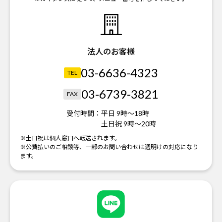
法人のお客様
03-6636-4323
TEL
03-6739-3821
FAX
受付時間：
平日 9時～18時
土日祝 9時～20時
※土日祝は個人窓口へ転送されます。
※公費払いのご相談等、一部のお問い合わせは週明けの対応になり
ます。