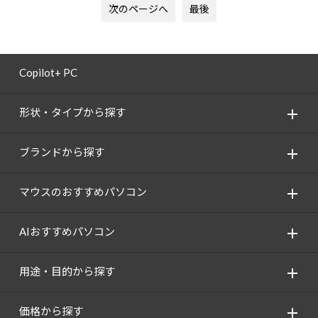
次のページへ
最後
Copilot+ PC
形状・タイプから探す
ブランドから探す
マウスのおすすめパソコン
AIおすすめパソコン
用途・目的から探す
価格から探す