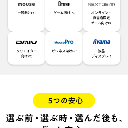
一般向けPC
ゲーム向けPC
オンライン・
直営店限定
ゲーム向けPC
クリエイター
ビジネス向けPC
液晶
向けPC
ディスプレイ