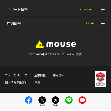
サポート情報
SUPPORT
店舗情報
SHOP
パソコン(PC)通販のマウスコンピューター【公式】
ニュースリリース
企業情報
採用情報
個人情報保護方針
規約
マウス
Gaming