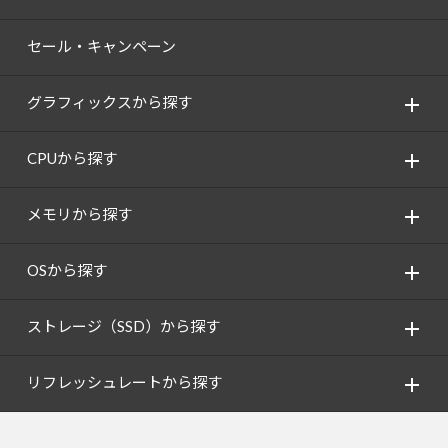
セール・キャンペーン
グラフィックスから探す
CPUから探す
メモリから探す
OSから探す
ストレージ（SSD）から探す
リフレッシュレートから探す