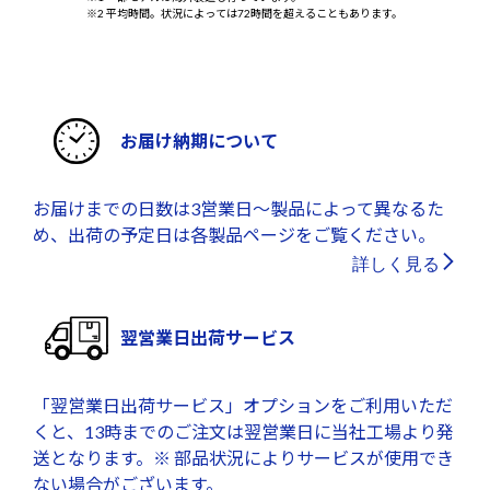
※2 平均時間。状況によっては72時間を超えることもあります。
お届け納期について
お届けまでの日数は3営業日～製品によって異なるた
め、出荷の予定日は各製品ページをご覧ください。
詳しく見る
翌営業日出荷サービス
「翌営業日出荷サービス」オプションをご利用いただ
くと、13時までのご注文は翌営業日に当社工場より発
送となります。※ 部品状況によりサービスが使用でき
ない場合がございます。