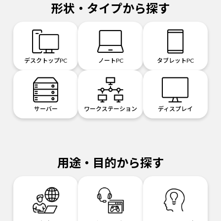
形状・タイプから探す
デスクトップPC
ノートPC
タブレットPC
サーバー
ワークステーション
ディスプレイ
用途・目的から探す