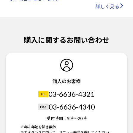
詳しく見る
購入に関するお問い合わせ
個人のお客様
03-6636-4321
TEL
03-6636-4340
FAX
受付時間：
9時～20時
※年末年始を除き無休
※ガイダンスに従って、メニュー番号を押してください。