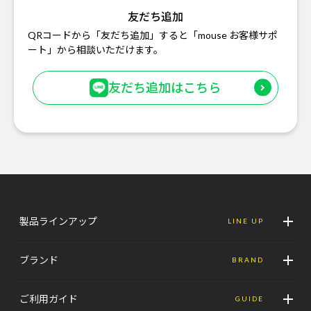
友だち追加
QRコードから「友だち追加」すると「mouse お客様サポ
ート」から相談いただけます。
友だち追加はこちら
製品ラインアップ
LINE UP
ブランド
BRAND
ご利用ガイド
GUIDE