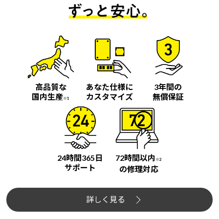
高品質な
あなた仕様に
3年間の
国内生産
カスタマイズ
無償保証
※1
24時間365日
72時間以内
※2
サポート
の修理対応
詳しく見る