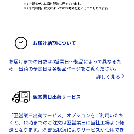
※1 一部モデルは海外製造も行っています。
※2 平均時間。状況によっては72時間を超えることもあります。
お届け納期について
お届けまでの日数は3営業日～製品によって異なるた
め、出荷の予定日は各製品ページをご覧ください。
詳しく見る
翌営業日出荷サービス
「翌営業日出荷サービス」オプションをご利用いただ
くと、13時までのご注文は翌営業日に当社工場より発
送となります。※ 部品状況によりサービスが使用でき