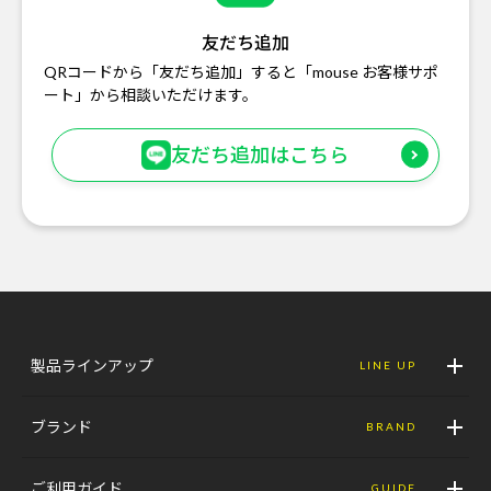
友だち追加
QRコードから「友だち追加」すると「mouse お客様サポ
ート」から相談いただけます。
友だち追加はこちら
製品ラインアップ
LINE UP
ブランド
BRAND
ご利用ガイド
GUIDE