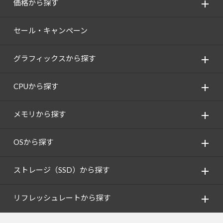
価格から探す
セール・キャンペーン
グラフィックスから探す
CPUから探す
メモリから探す
OSから探す
ストレージ（SSD）から探す
リフレッシュレートから探す