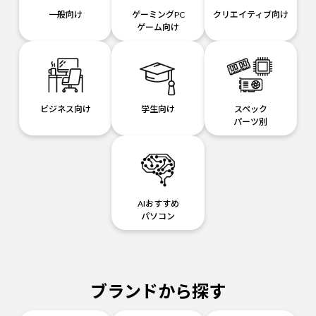
一般向け
ゲーミングPC
クリエイティブ向け
ゲーム向け
ビジネス向け
学生向け
スペック
パーツ別
AIおすすめ
パソコン
ブランドから探す