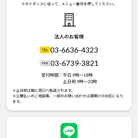
※ガイダンスに従って、メニュー番号を押してください。
法人のお客様
03-6636-4323
TEL
03-6739-3821
FAX
受付時間：
平日 9時～18時
土日祝 9時～20時
※土日祝は個人窓口へ転送されます。
※公費払いのご相談等、一部のお問い合わせは週明けの対応になり
ます。