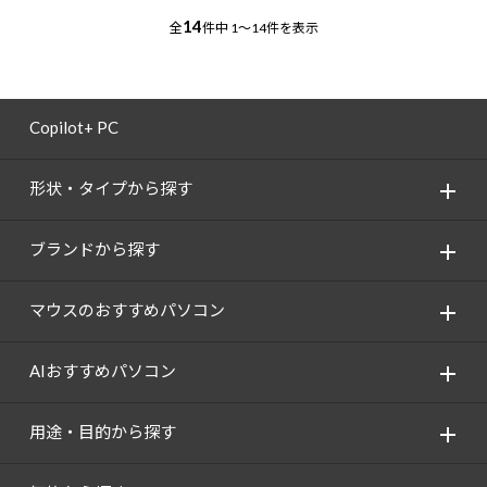
14
全
件中
1～14件を表示
Copilot+ PC
形状・タイプから探す
ブランドから探す
マウスのおすすめパソコン
AIおすすめパソコン
用途・目的から探す