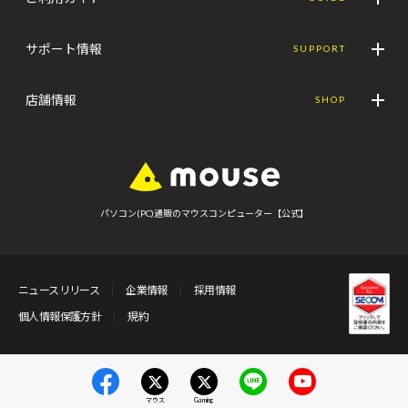
サポート情報
SUPPORT
店舗情報
SHOP
パソコン(PC)通販のマウスコンピューター【公式】
ニュースリリース
企業情報
採用情報
個人情報保護方針
規約
マウス
Gaming