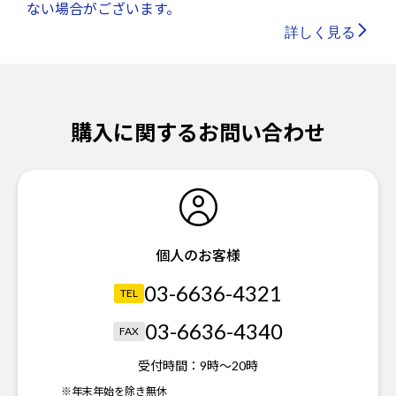
ない場合がございます。
詳しく見る
購入に関するお問い合わせ
個人のお客様
03-6636-4321
TEL
03-6636-4340
FAX
受付時間：
9時～20時
※年末年始を除き無休