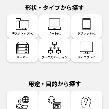
形状・タイプから探す
デスクトップPC
ノートPC
タブレットPC
サーバー
ワークステーション
ディスプレイ
用途・目的から探す