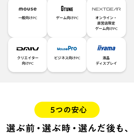
一般向けPC
ゲーム向けPC
オンライン・
直営店限定
ゲーム向けPC
クリエイター
ビジネス向けPC
液晶
向けPC
ディスプレイ