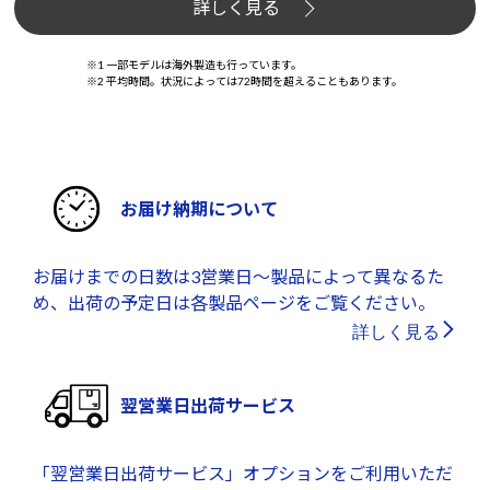
詳しく見る
※1 一部モデルは海外製造も行っています。
※2 平均時間。状況によっては72時間を超えることもあります。
お届け納期について
お届けまでの日数は3営業日～製品によって異なるた
め、出荷の予定日は各製品ページをご覧ください。
詳しく見る
翌営業日出荷サービス
「翌営業日出荷サービス」オプションをご利用いただ