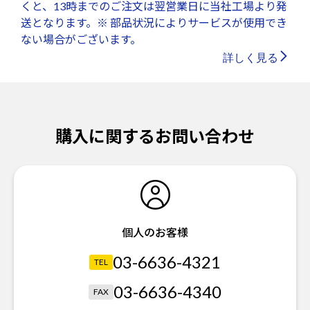
くと、13時までのご注文は翌営業日に当社工場より発
送となります。※ 部品状況によりサービスが使用でき
ない場合がございます。
詳しく見る
購入に関するお問い合わせ
個人のお客様
03-6636-4321
TEL
03-6636-4340
FAX