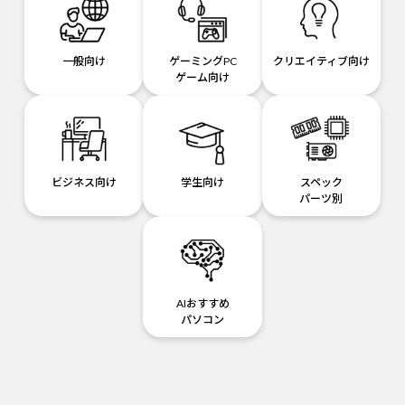
一般向け
ゲーミングPC
クリエイティブ向け
ゲーム向け
ビジネス向け
学生向け
スペック
パーツ別
AIおすすめ
パソコン