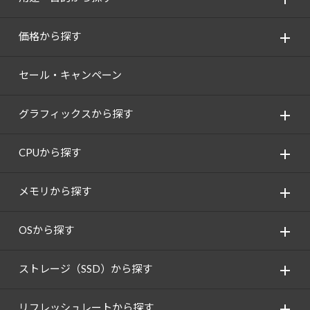
価格から探す
セール・キャンペーン
グラフィックスから探す
CPUから探す
メモリから探す
OSから探す
ストレージ（SSD）から探す
リフレッシュレートから探す