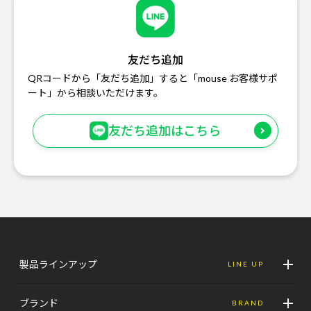
友だち追加
QRコードから「友だち追加」すると「mouse お客様サポ
ート」から相談いただけます。
友だち追加はこちら
製品ラインアップ
LINE UP
ブランド
BRAND