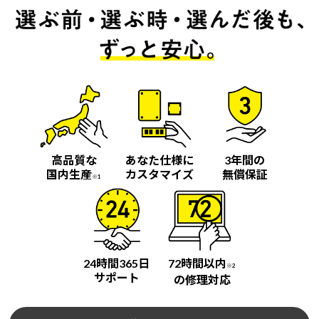
高品質な
あなた仕様に
3年間の
国内生産
カスタマイズ
無償保証
※1
24時間365日
72時間以内
※2
サポート
の修理対応