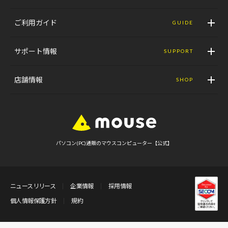
ご利用ガイド
GUIDE
サポート情報
SUPPORT
店舗情報
SHOP
パソコン(PC)通販のマウスコンピューター【公式】
ニュースリリース
企業情報
採用情報
個人情報保護方針
規約