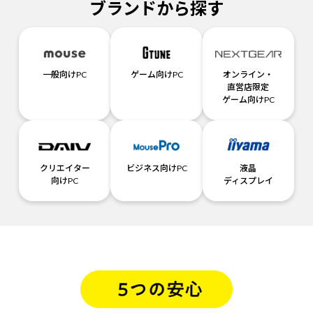
ブランドから探す
一般向けPC
ゲーム向けPC
オンライン・
直営店限定
ゲーム向けPC
クリエイター
ビジネス向けPC
液晶
向けPC
ディスプレイ