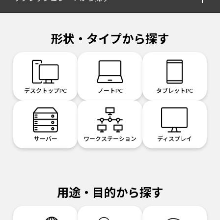
形状・タイプから探す
デスクトップPC
ノートPC
タブレットPC
サーバー
ワークステーション
ディスプレイ
用途・目的から探す