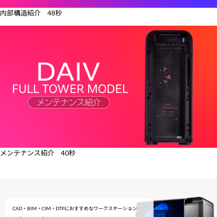
内部構造紹介 48秒
メンテナンス紹介 40秒
CAD・BIM・CIM・DTPにおすすめな
ワークステーション