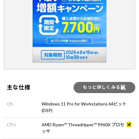
主な仕様
もっと詳しくみる
OS
Windows 11 Pro for Workstations 64ビット
(DSP)
CPU
AMD Ryzen™ Threadripper™ 9960X プロセ
ッサ