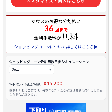
カスタマイズ・購入はこちら
マウスのお得な分割払い
36
回まで
無料
金利手数料が
ショッピングローンについて詳しくはこちら▶
ショッピングローン分割回数目安シミュレーション
¥45,200
36回払い（税込/月額）
※ 分割月額は目安です。分割手数料・端数処理は実際の条件により異
なる場合があります。