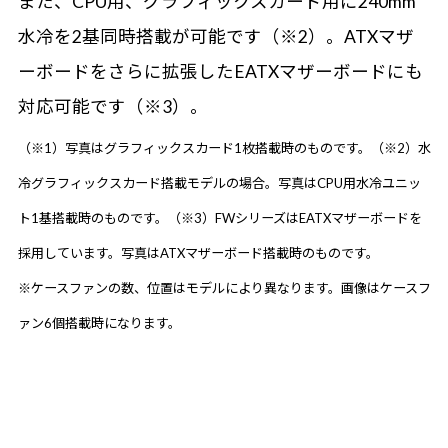
また、CPU用、グラフィックスカード用に240mm
水冷を2基同時搭載が可能です（※2）。ATXマザ
ーボードをさらに拡張したEATXマザーボードにも
対応可能です（※3）。
（※1）写真はグラフィックスカード1枚搭載時のものです。（※2）水
冷グラフィックスカード搭載モデルの場合。写真はCPU用水冷ユニッ
ト1基搭載時のものです。（※3）FWシリーズはEATXマザーボードを
採用しています。写真はATXマザーボード搭載時のものです。
※ケースファンの数、位置はモデルにより異なります。画像はケースフ
ァン6個搭載時になります。