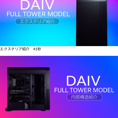
エクステリア紹介 41秒