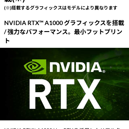
(※)搭載するグラフィックスはモデルにより異なります
NVIDIA RTX™ A1000 グラフィックスを搭載
/ 強力なパフォーマンス。最小フットプリン
ト