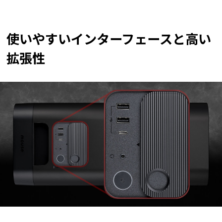
使いやすいインターフェースと高い
拡張性