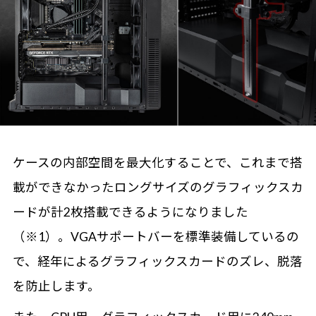
ケースの内部空間を最大化することで、これまで搭
載ができなかったロングサイズのグラフィックスカ
ードが計2枚搭載できるようになりました
（※1）。VGAサポートバーを標準装備しているの
で、経年によるグラフィックスカードのズレ、脱落
を防止します。