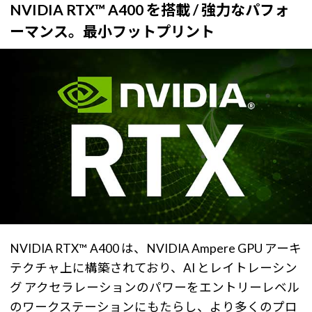
NVIDIA RTX™ A400 を搭載 / 強力なパフォ
ーマンス。最小フットプリント
NVIDIA RTX™ A400 は、NVIDIA Ampere GPU アーキ
テクチャ上に構築されており、AI とレイトレーシン
グ アクセラレーションのパワーをエントリーレベル
のワークステーションにもたらし、より多くのプロ