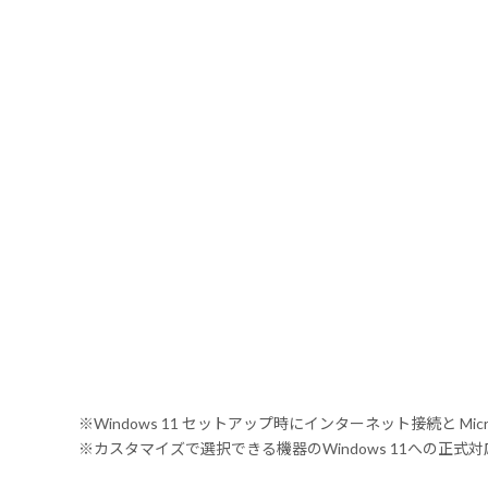
※Windows 11 セットアップ時にインターネット接続と Mic
※カスタマイズで選択できる機器のWindows 11への正