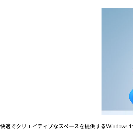
快適でクリエイティブなスペースを提供するWindows 1