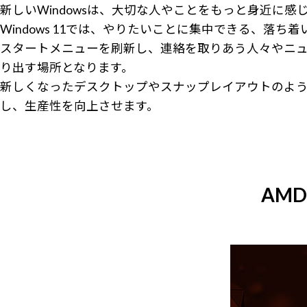
新しいWindowsは、大切な人やことをもっと身近に
Windows 11では、やりたいことに集中できる、落
スタートメニューを刷新し、連絡を取りあう人々やニュ
り出す場所となります。
新しくなったデスクトップやスナップレイアウトのよ
し、生産性を向上させます。
AMD