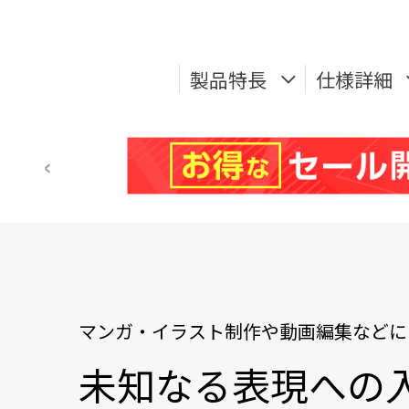
製品特長
仕様詳細
マンガ・イラスト制作や動画編集などに
未知なる表現への