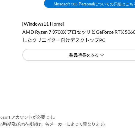
[Windows11 Home]
AMD Ryzen 7 9700X プロセッサとGeForce RTX 5
したクリエイター向けデスクトップPC
製品特長をみる
rosoft アカウントが必要です。
式対応時期及び対応機能は、各メーカーによって異なります。