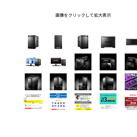
画像をクリックして拡大表示