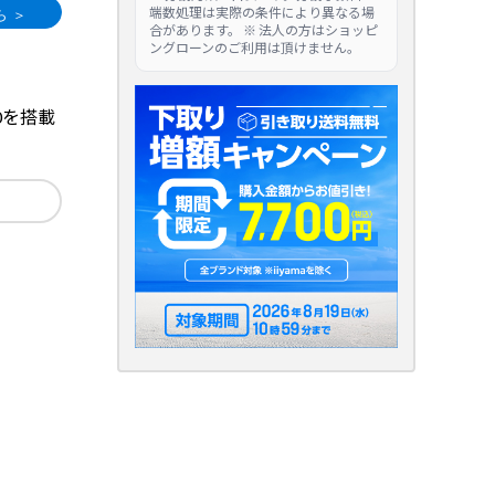
端数処理は実際の条件により異なる場
合があります。 ※ 法人の方はショッピ
ングローンのご利用は頂けません。
060を搭載