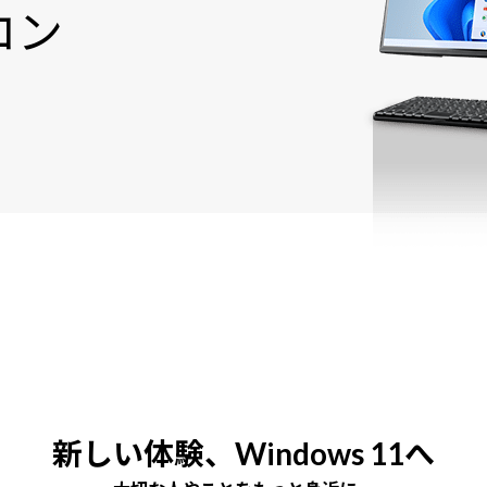
コン
新しい体験、Windows 11へ