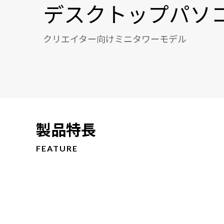
デスクトップパソ
クリエイター向けミニタワーモデル
製品特長
FEATURE