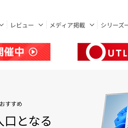
レビュー
メディア掲載
シリーズ
おすすめ
入口となる