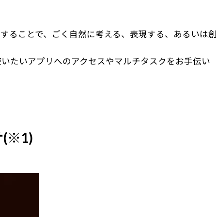
することで、ごく自然に考える、表現する、あるいは創
使いたいアプリへのアクセスやマルチタスクをお手伝い
(※1)