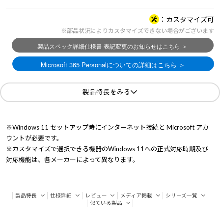
カスタマイズ可
※部品状況によりカスタマイズできない場合がございます
製品特長をみる
※Windows 11 セットアップ時にインターネット接続と Microsoft アカ
ウントが必要です。
※カスタマイズで選択できる機器のWindows 11への正式対応時期及び
対応機能は、各メーカーによって異なります。
製品特長
仕様詳細
レビュー
メディア掲載
シリーズ一覧
似ている製品