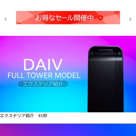
エクステリア紹介 41秒