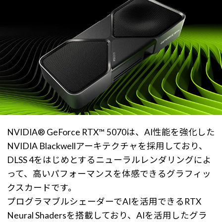
NVIDIA® GeForce RTX™ 5070は、AI性能を強化した
NVIDIA Blackwellアーキテクチャを採用しており、
DLSS 4をはじめとするニューラルレンダリングによ
って、高いパフォーマンスを体感できるグラフィッ
クスカードです。
プログラマブルシェーダーでAIを活用できるRTX
Neural Shadersを搭載しており、AIを活用したグラ