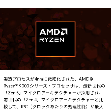
製造プロセスが4nmに微細化された、AMD®
Ryzen™ 9000 シリーズ・プロセッサは、最新世代の
「Zen 5」マイクロアーキテクチャーが採用され、
前世代の「Zen 4」マイクロアーキテクチャーと比
較して、IPC（クロックあたりの処理性能）が最大