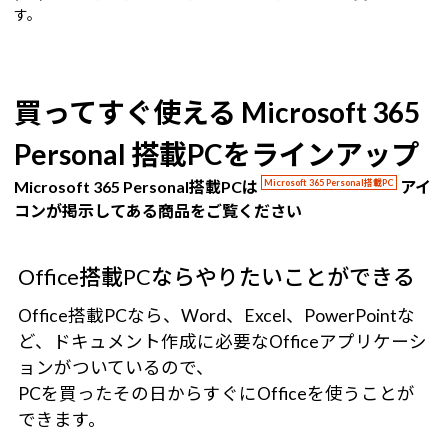
す。
買ってすぐ使える Microsoft 365
Personal 搭載PCをラインアップ
Microsoft 365 Personal搭載PCは
Microsoft 365 Personal搭載PC
アイ
コンが掲示してある商品をご覧ください
Office搭載PCならやりたいことができる
Office搭載PCなら、Word、Excel、PowerPointな
ど、ドキュメント作成に必要なOfficeアプリケーシ
ョンがついているので、
PCを買ったその日からすぐにOfficeを使うことが
できます。