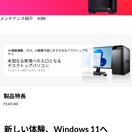
メンテナンス紹介 40秒
4K動画編集、VFX、AI画像生成におすすめなフラグシップモ
デル
未知なる表現への入口となる
デスクトップパソコン
クリエイター向けフルタワーモデル
製品特長
FEATURE
新しい体験、Windows 11へ