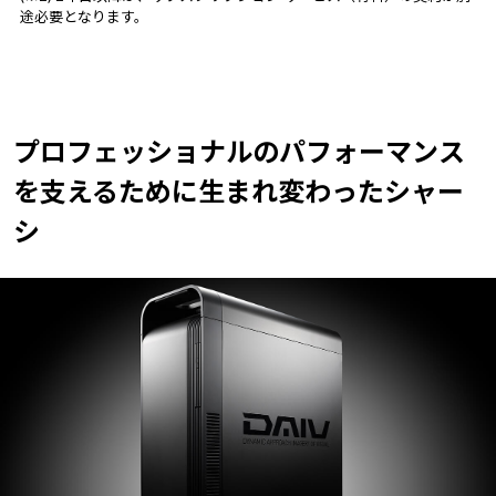
途必要となります。
プロフェッショナルのパフォーマンス
を支えるために
生まれ変わったシャー
シ