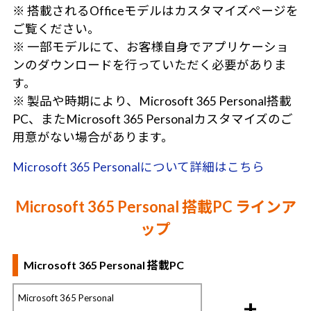
※ 搭載されるOfficeモデルはカスタマイズページを
ご覧ください。
※ 一部モデルにて、お客様自身でアプリケーショ
ンのダウンロードを行っていただく必要がありま
す。
※ 製品や時期により、Microsoft 365 Personal搭載
PC、またMicrosoft 365 Personalカスタマイズのご
用意がない場合があります。
Microsoft 365 Personalについて詳細はこちら
Microsoft 365 Personal 搭載PC ラインア
ップ
Microsoft 365 Personal 搭載PC
Microsoft 365 Personal
+