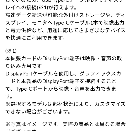
レイへの接続(※1)が行えます。
高速データ転送が可能な外付けストレージや、ディ
スプレイ、モニタへType-Cケーブル1本で映像出力
と電力供給など、用途に応じてさまざまなデバイス
を快適にご利用できます。
(※1)
本拡張カードのDisplayPort端子は映像・音声の取
り込み専用です。
DisplayPortケーブルを使用し、グラフィックスカ
ードと本製品のDisplayPort端子を接続すること
で、Type-Cポートから映像・音声を出力できま
す。
※選択するモデルは部材状況により、カスタマイズ
できない場合がございます。
※写真はイメージです。実際の商品とは異なる場合