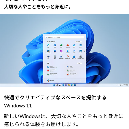
大切な人やことをもっと身近に。
快適でクリエイティブなスペースを提供する
Windows 11
新しいWindowsは、大切な人やことをもっと身近に
感じられる体験をお届けします。