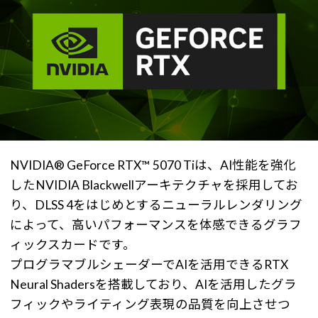
NVIDIA® GeForce RTX™ 5070 Tiは、AI性能を強化
したNVIDIA Blackwellアーキテクチャを採用してお
り、DLSS 4をはじめとするニューラルレンダリング
によって、高いパフォーマンスを体感できるグラフ
ィックスカードです。
プログラマブルシェーダーでAIを活用できるRTX
Neural Shadersを搭載しており、AIを活用したグラ
フィックやライティング表現の品質を向上させつ