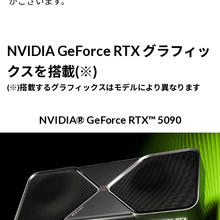
がございます。
NVIDIA GeForce RTX グラフィッ
クスを搭載(※)
(※)搭載するグラフィックスはモデルにより異なります
NVIDIA® GeForce RTX™ 5090