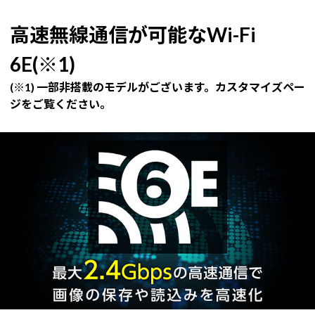
高速無線通信が可能なWi-Fi
6E(※1)
(※1) 一部非搭載のモデルがございます。カスタマイズペー
ジをご覧ください。