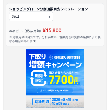
ショッピングローン分割回数目安シミュレーション
¥15,800
36回払い（税込/月額）
※ 分割月額は目安です。分割手数料・端数処理は実際の条件により異
なる場合があります。