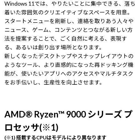
Windows 11では、やりたいことに集中できる、落ち
着いた雰囲気のクリエイティブなスペースを用意。
スタートメニューを刷新し、連絡を取りあう人々や
ニュース、ゲーム、コンテンツとつながる新しい方
法を提案することで、ごく自然に考える、表現す
る、あるいは創り出す場所となります。
新しくなったデスクトップやスナップレイアウトの
ようなツール、より直感的になった再ドッキング機
能が、使いたいアプリへのアクセスやマルチタスク
をお手伝いし、生産性を向上させます。
AMD® Ryzen™ 9000 シリーズ プ
ロセッサ(※1)
(※1) 搭載するCPUはモデルにより異なります