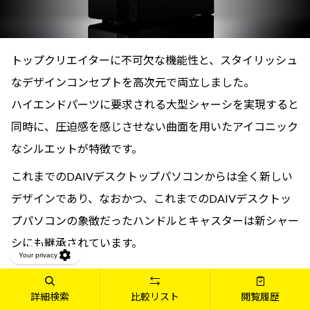
トップクリエイターに不可欠な機能性と、スタイリッシュ
なデザインコンセプトを高次元で両立しました。
ハイエンドパーツに要求される大型シャーシを実現すると
同時に、圧迫感を感じさせない曲面を用いたアイコニック
なシルエットが特徴です。
これまでのDAIVデスクトップパソコンからは全く新しい
デザインであり、なおかつ、これまでのDAIVデスクトッ
プパソコンの象徴だったハンドルとキャスターは新シャー
シにも継承されています。
詳細検索
比較リスト
閲覧履歴