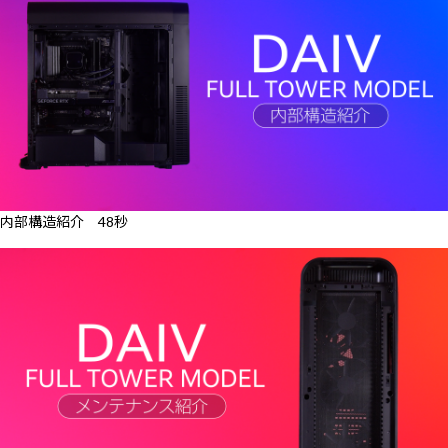
内部構造紹介 48秒