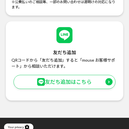
※公費払いのご相談等、一部のお問い合わせは週明けの対応になり
ます。
友だち追加
QRコードから「友だち追加」すると「mouse お客様サポ
ート」から相談いただけます。
友だち追加はこちら