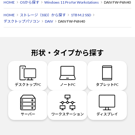
HOME
OSから探す
Windows 11 Pro for Workstations
DAIV FW-P6N40
HOME
ストレージ（SSD）から探す
1TB M.2 SSD
デスクトップパソコン
DAIV
DAIV FW-P6N40
形状・タイプから探す
デスクトップPC
ノートPC
タブレットPC
サーバー
ワークステーション
ディスプレイ