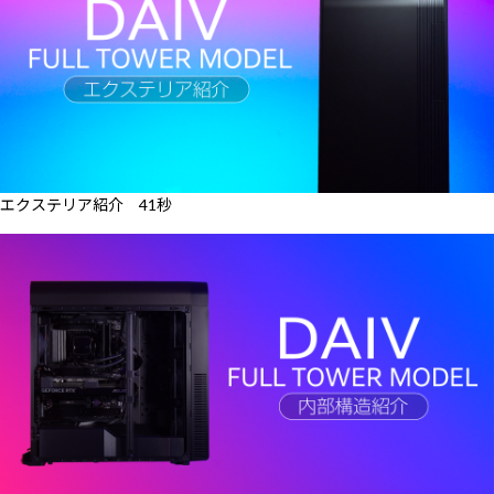
エクステリア紹介 41秒