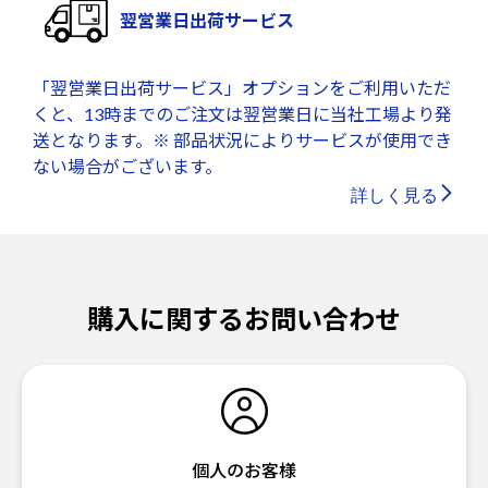
翌営業日出荷サービス
「翌営業日出荷サービス」オプションをご利用いただ
くと、13時までのご注文は翌営業日に当社工場より発
送となります。※ 部品状況によりサービスが使用でき
ない場合がございます。
詳しく見る
購入に関するお問い合わせ
個人のお客様