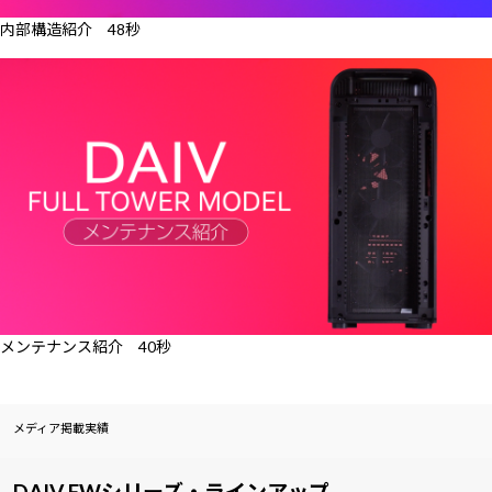
内部構造紹介 48秒
メンテナンス紹介 40秒
メディア掲載実績
DAIV FWシリーズ・ラインアップ