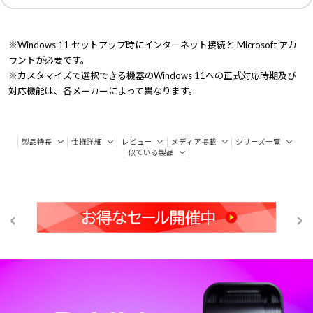
※Windows 11 セットアップ時にインターネット接続と Microsoft アカ
ウントが必要です。
※カスタマイズで選択できる機器のWindows 11への正式対応時期及び
対応機能は、各メーカーによって異なります。
製品特長
仕様詳細
レビュー
メディア掲載
シリーズ一覧
似ている製品