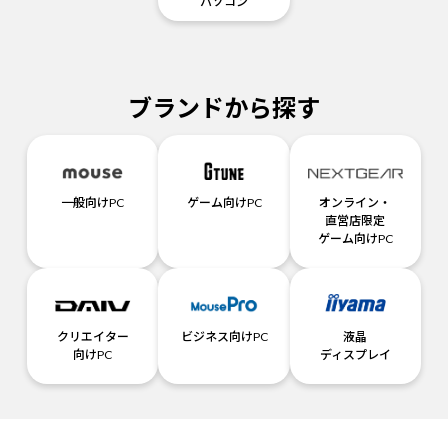
パソコン
ブランドから探す
一般向けPC
ゲーム向けPC
オンライン・
直営店限定
ゲーム向けPC
クリエイター
ビジネス向けPC
液晶
向けPC
ディスプレイ