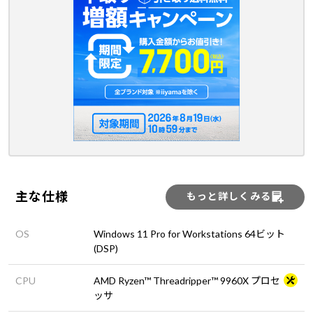
主な仕様
もっと詳しくみる
OS
Windows 11 Pro for Workstations 64ビット
(DSP)
CPU
AMD Ryzen™ Threadripper™ 9960X プロセ
ッサ