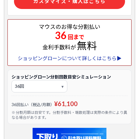
カスタマイズ・購入はこちら
マウスのお得な分割払い
36
回まで
無料
金利手数料が
ショッピングローンについて詳しくはこちら▶
ショッピングローン分割回数目安シミュレーション
¥61,100
36回払い（税込/月額）
※ 分割月額は目安です。分割手数料・端数処理は実際の条件により異
なる場合があります。