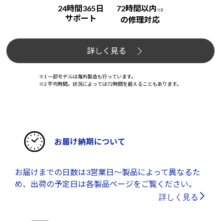
24時間365日
72時間以内
※2
サポート
の修理対応
詳しく見る
※1 一部モデルは海外製造も行っています。
※2 平均時間。状況によっては72時間を超えることもあります。
お届け納期について
お届けまでの日数は3営業日～製品によって異なるた
め、出荷の予定日は各製品ページをご覧ください。
詳しく見る