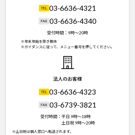
03-6636-4321
TEL
03-6636-4340
FAX
受付時間：
9時～20時
※年末年始を除き無休
※ガイダンスに従って、メニュー番号を押してください。
法人のお客様
03-6636-4323
TEL
03-6739-3821
FAX
受付時間：
平日 9時～18時
土日祝 9時～20時
※土日祝は個人窓口へ転送されます。