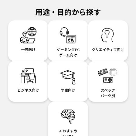
用途・目的から探す
一般向け
ゲーミングPC
クリエイティブ向け
ゲーム向け
ビジネス向け
学生向け
スペック
パーツ別
AIおすすめ