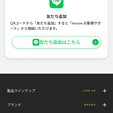
友だち追加
QRコードから「友だち追加」すると「mouse お客様サポ
ート」から相談いただけます。
友だち追加はこちら
製品ラインアップ
LINE UP
ブランド
BRAND