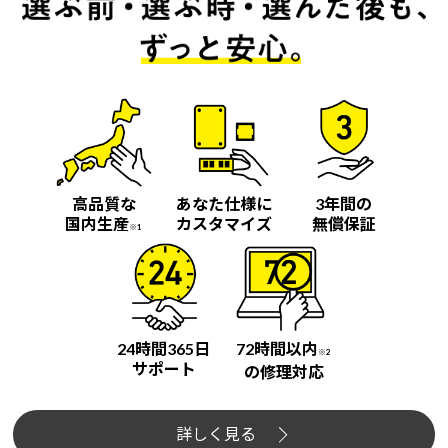
高品質な
あなた仕様に
3年間の
国内生産
カスタマイズ
無償保証
※1
24時間365日
72時間以内
※2
サポート
の修理対応
詳しく見る