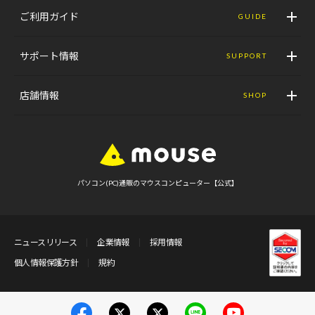
ご利用ガイド
GUIDE
サポート情報
SUPPORT
店舗情報
SHOP
パソコン(PC)通販のマウスコンピューター【公式】
ニュースリリース
企業情報
採用情報
個人情報保護方針
規約