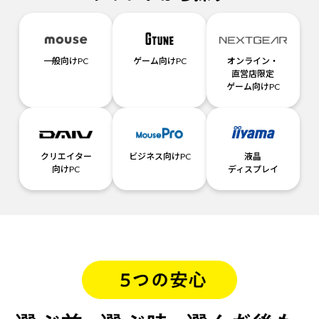
一般向けPC
ゲーム向けPC
オンライン・
直営店限定
ゲーム向けPC
クリエイター
ビジネス向けPC
液晶
向けPC
ディスプレイ