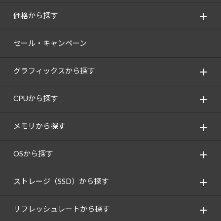
価格から探す
セール・キャンペーン
グラフィックスから探す
CPUから探す
メモリから探す
OSから探す
ストレージ（SSD）から探す
リフレッシュレートから探す