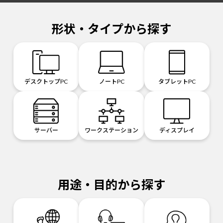
形状・タイプから探す
デスクトップPC
ノートPC
タブレットPC
サーバー
ワークステーション
ディスプレイ
用途・目的から探す