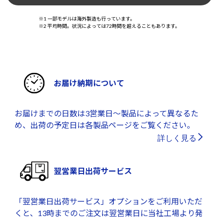
※1 一部モデルは海外製造も行っています。
※2 平均時間。状況によっては72時間を超えることもあります。
お届け納期について
お届けまでの日数は3営業日～製品によって異なるた
め、出荷の予定日は各製品ページをご覧ください。
詳しく見る
翌営業日出荷サービス
「翌営業日出荷サービス」オプションをご利用いただ
くと、13時までのご注文は翌営業日に当社工場より発