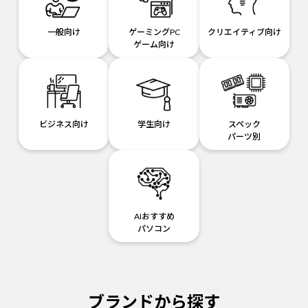
一般向け
ゲーミングPC
クリエイティブ向け
ゲーム向け
ビジネス向け
学生向け
スペック
パーツ別
AIおすすめ
パソコン
ブランドから探す