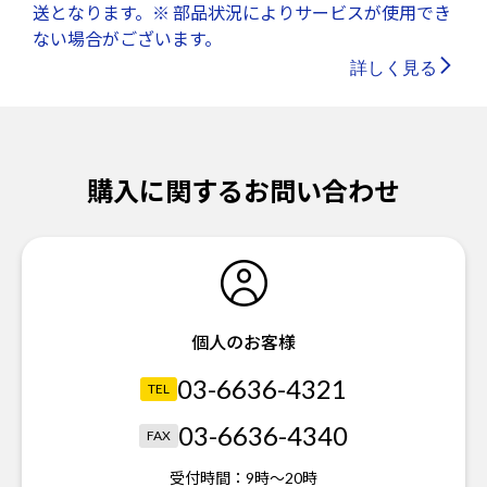
送となります。※ 部品状況によりサービスが使用でき
ない場合がございます。
詳しく見る
購入に関するお問い合わせ
個人のお客様
03-6636-4321
TEL
03-6636-4340
FAX
受付時間：
9時～20時