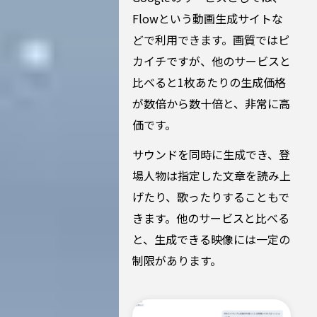
Flowという動画生成サイトな
どで利用できます。画質ではピ
カイチですが、他のサービスと
比べると1枚あたりの生成価格
が数倍から数十倍と、非常に高
価です。
サウンドを同時に生成でき、登
場人物は指定した文章を読み上
げたり、歌ったりすることもで
きます。他のサービスと比べる
と、生成できる映像には一定の
制限があります。