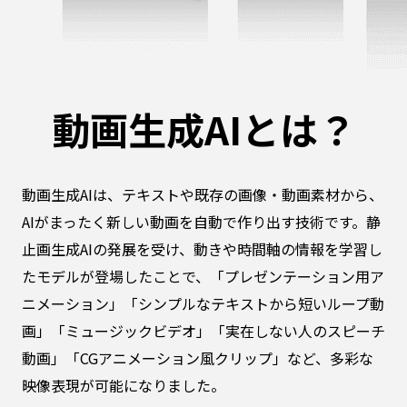
動画生成AIとは？
動画生成AIは、テキストや既存の画像・動画素材から、
AIがまったく新しい動画を自動で作り出す技術です。静
止画生成AIの発展を受け、動きや時間軸の情報を学習し
たモデルが登場したことで、「プレゼンテーション用ア
ニメーション」「シンプルなテキストから短いループ動
画」「ミュージックビデオ」「実在しない人のスピーチ
動画」「CGアニメーション風クリップ」など、多彩な
映像表現が可能になりました。