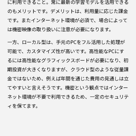
に利用できること。常に最新の学習モデルを活用できる
のもメリットです。デメリットは、利用量に応じた課金
です。またインターネット環境が必須で、場合によって
は機密映像の取り扱いに注意が必要になります。
一方、ローカル型は、手元のPCをフル活用した処理が
可能で、カスタマイズ性が高いです。高性能なPCにす
るには高性能なグラフィックスボードが必要になり、初
期投資が大きくなりますが、クラウド型のような従量課
金ではないため、例えば年間を通じた費用の見通しは立
てやすいと言えそうです。機密という観点ではインター
ネット環境が不要で利用できるため、一定のセキュリテ
ィを保てます。