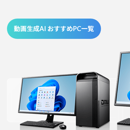
動画生成AI おすすめPC一覧