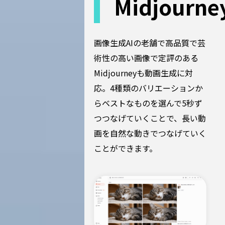
Midjourne
画像生成AIの老舗で高品質で芸
術性の高い画像で定評のある
Midjourneyも動画生成に対
応。4種類のバリエーションか
らベストなものを選んで5秒ず
つつなげていくことで、長い動
画を自然な動きでつなげていく
ことができます。