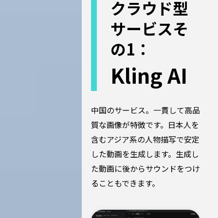
クラウド型
サービスそ
の1：
Kling AI
中国のサービス。一貫して高品
質な画像が特徴です。日本人を
含むアジア系の人物描写で安定
した動画を生成します。生成し
た動画に後からサウンドをつけ
ることもできます。