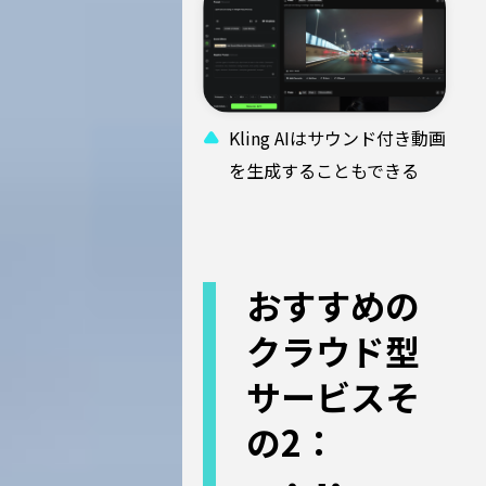
Kling AIはサウンド付き動画
を生成することもできる
おすすめの
クラウド型
サービスそ
の2：