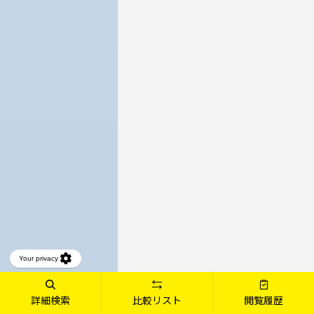
詳細検索
比較リスト
閲覧履歴