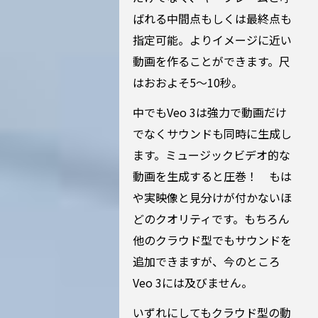
ばれる中間点もしくは最終点も
指定可能。よりイメージに近い
動画を作ることができます。尺
はおおよそ5〜10秒。
中でもVeo 3は強力で動画だけ
でなくサウンドも同時に生成し
ます。ミュージックビデオ的な
動画を生成すると圧巻！ もは
や実映像と見分けが付かないほ
どのクオリティです。もちろん
他のクラウド型でもサウンドを
追加できますが、今のところ
Veo 3には及びません。
いずれにしてもクラウド型の動