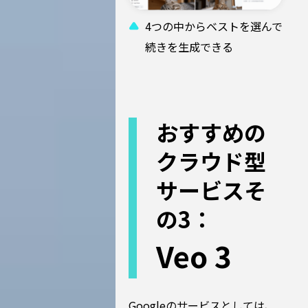
4つの中からベストを選んで
続きを生成できる
おすすめの
クラウド型
サービスそ
の3：
Veo 3
Googleのサービスとしては、