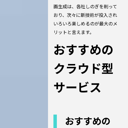
画生成は、各社しのぎを削って
おり、次々に新技術が投入され
いろいろ楽しめるのが最大のメ
リットと言えます。
おすすめの
クラウド型
サービス
おすすめの