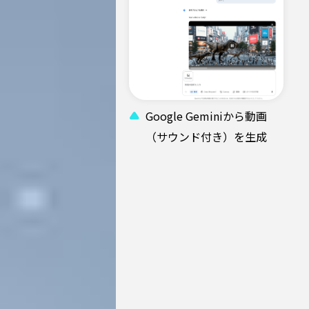
Google Geminiから動画
（サウンド付き）を生成