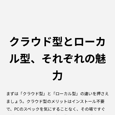
クラウド型とローカ
ル型、それぞれの魅
力
まずは「クラウド型」と「ローカル型」の違いを押さえ
ましょう。クラウド型のメリットはインストール不要
で、PCのスペックを気にすることなく、その場ですぐ