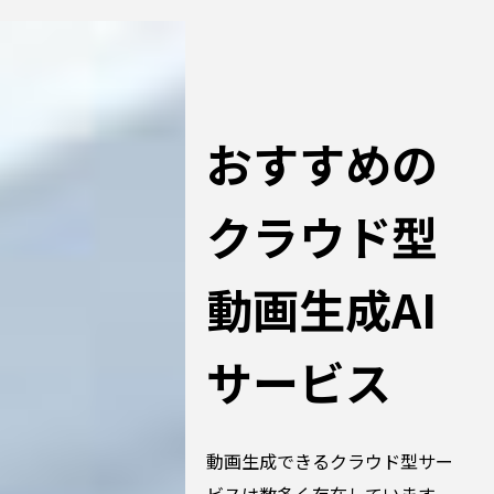
おすすめの
クラウド型
動画生成AI
サービス
動画生成できるクラウド型サー