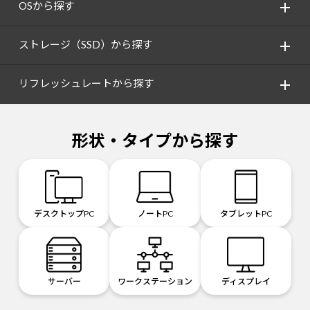
OSから探す
ストレージ（SSD）から探す
リフレッシュレートから探す
形状・タイプから探す
デスクトップPC
ノートPC
タブレットPC
サーバー
ワークステーション
ディスプレイ