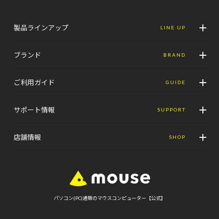
製品ラインアップ
LINE UP
ブランド
BRAND
ご利用ガイド
GUIDE
サポート情報
SUPPORT
店舗情報
SHOP
パソコン(PC)通販のマウスコンピューター【公式】