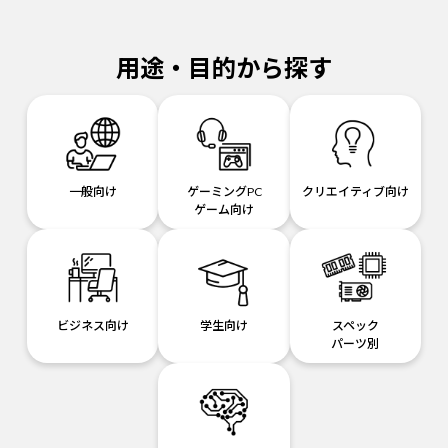
用途・目的から探す
一般向け
ゲーミングPC
クリエイティブ向け
ゲーム向け
ビジネス向け
学生向け
スペック
パーツ別