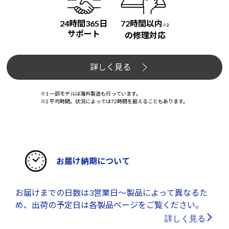
24時間365日
72時間以内
※2
サポート
の修理対応
詳しく見る
※1 一部モデルは海外製造も行っています。
※2 平均時間。状況によっては72時間を超えることもあります。
お届け納期について
お届けまでの日数は3営業日～製品によって異なるた
め、出荷の予定日は各製品ページをご覧ください。
詳しく見る