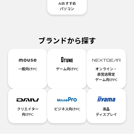
AIおすすめ
パソコン
ブランドから探す
一般向けPC
ゲーム向けPC
オンライン・
直営店限定
ゲーム向けPC
クリエイター
ビジネス向けPC
液晶
向けPC
ディスプレイ