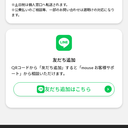
※土日祝は個人窓口へ転送されます。
※公費払いのご相談等、一部のお問い合わせは週明けの対応になり
ます。
友だち追加
QRコードから「友だち追加」すると「mouse お客様サポ
ート」から相談いただけます。
友だち追加はこちら