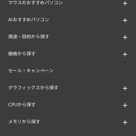
マウスのおすすめパソコン
AIおすすめパソコン
用途・目的から探す
価格から探す
セール・キャンペーン
グラフィックスから探す
CPUから探す
メモリから探す