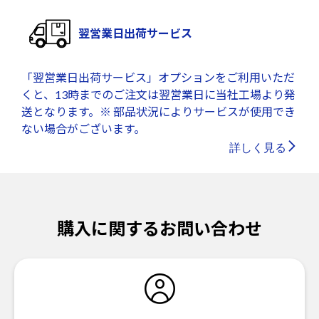
翌営業日出荷サービス
「翌営業日出荷サービス」オプションをご利用いただ
くと、13時までのご注文は翌営業日に当社工場より発
送となります。※ 部品状況によりサービスが使用でき
ない場合がございます。
詳しく見る
購入に関するお問い合わせ