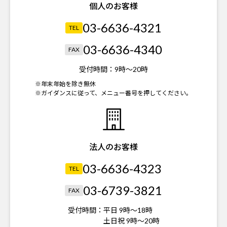
個人のお客様
03-6636-4321
TEL
03-6636-4340
FAX
受付時間：
9時～20時
※年末年始を除き無休
※ガイダンスに従って、メニュー番号を押してください。
法人のお客様
03-6636-4323
TEL
03-6739-3821
FAX
受付時間：
平日 9時～18時
土日祝 9時～20時