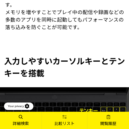
す。
メモリを増やすことでプレイ中の配信や録画などの
多数のアプリを同時に起動してもパフォーマンスの
落ち込みを防ぐことが可能です。
入力しやすいカーソルキーとテン
キーを搭載
詳細検索
比較リスト
閲覧履歴