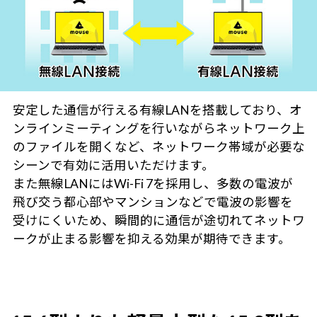
安定した通信が行える有線LANを搭載しており、オ
ンラインミーティングを行いながらネットワーク上
のファイルを開くなど、ネットワーク帯域が必要な
シーンで有効に活用いただけます。
また無線LANにはWi-Fi 7を採用し、多数の電波が
飛び交う都心部やマンションなどで電波の影響を
受けにくいため、瞬間的に通信が途切れてネットワ
ークが止まる影響を抑える効果が期待できます。