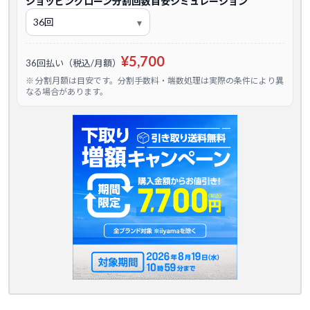
ショッピングローン分割回数目安シミュレーション
¥5,700
36回払い（税込/月額）
※ 分割月額は目安です。分割手数料・端数処理は実際の条件により異
なる場合があります。