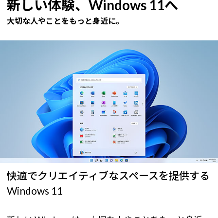
新しい体験、Windows 11へ
大切な人やことをもっと身近に。
快適でクリエイティブなスペースを提供する
Windows 11