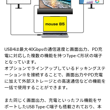
USB4は最大40Gbpsの通信速度と画面出力、PD充
電に対応した複数の機能を持つType-C形状の端子
となっています。
オプションでラインアップしているドッキングステ
ーション※を接続することで、画面出力やPD充電
に加えて外部ストレージとの高速通信などの機能を
一括で使用することができます。
また同じく画面出力、充電といったフル機能をサ
ポートしたUSB Type-C端子も搭載されており、本