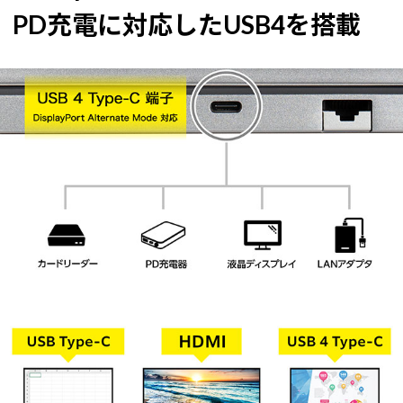
PD充電に対応したUSB4を搭載