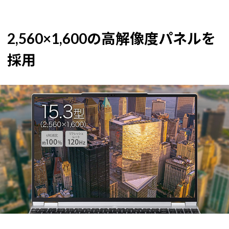
2,560×1,600の高解像度パネルを
採用