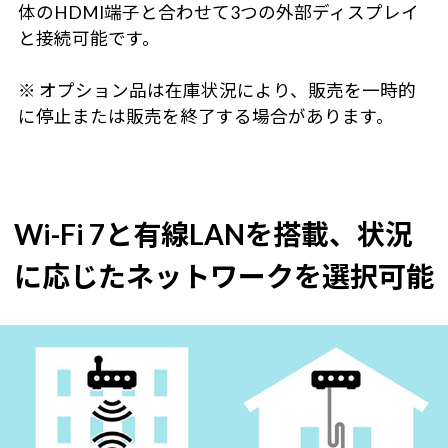
体のHDMI端子と合わせて3つの外部ディスプレイ
と接続可能です。
※ オプション品は在庫状況により、販売を一時的
に停止または販売を終了する場合があります。
Wi-Fi 7と有線LANを搭載、状況
に応じたネットワークを選択可能