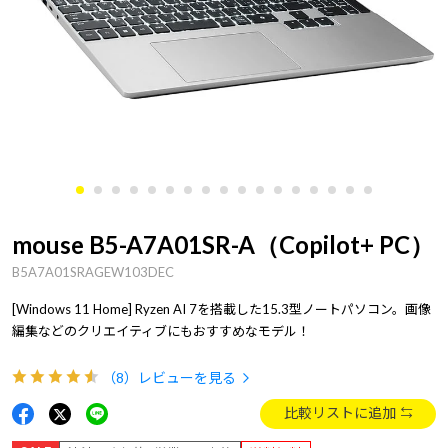
mouse B5-A7A01SR-A（Copilot+ PC）
B5A7A01SRAGEW103DEC
[Windows 11 Home] Ryzen AI 7を搭載した15.3型ノートパソコン。画像
編集などのクリエイティブにもおすすめなモデル！
（8）
レビューを見る
比較リストに追加