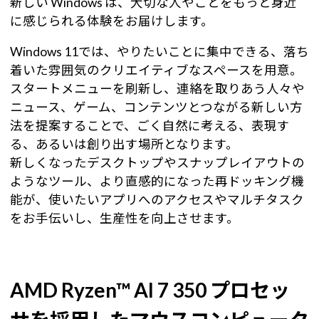
新しい Windows は、大切な人やことをもっと身近
に感じられる体験をお届けします。
Windows 11では、やりたいことに集中できる、落ち
着いた雰囲気のクリエイティブなスペースを用意。
スタートメニューを刷新し、連絡を取りあう人々や
ニュース、ゲーム、コンテンツとつながる新しい方
法を提案することで、ごく自然に考える、表現す
る、あるいは創り出す場所となります。
新しくなったデスクトップやスナップレイアウトの
ようなツール、より直感的になった再ドッキング機
能が、使いたいアプリへのアクセスやマルチタスク
をお手伝いし、生産性を向上させます。
AMD Ryzen™ AI 7 350 プロセッ