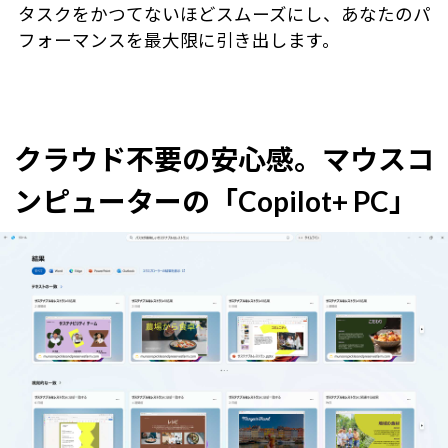
タスクをかつてないほどスムーズにし、あなたのパ
フォーマンスを最大限に引き出します。
クラウド不要の安心感。マウスコ
ンピューターの「Copilot+ PC」