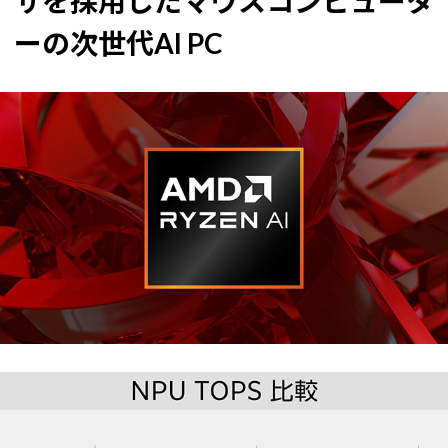
サを採用したマウスコンピュータ
ーの次世代AI PC