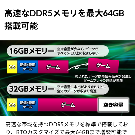
高速なDDR5メモリを最大64GB
搭載可能
高速な帯域を持つDDR5メモリを標準で搭載してお
り、BTOカスタマイズで最大64GBまで増設可能で