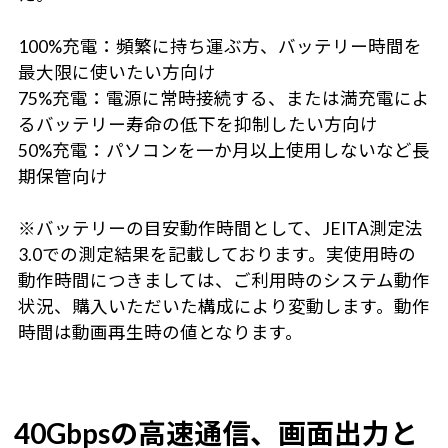
100%充電：頻繁に持ち運ぶ方、バッテリー時間を
最大限に使いたい方向け
75%充電：電源に常時接続する、または満充電によ
るバッテリー寿命の低下を抑制したい方向け
50%充電：パソコンを一か月以上使用しないなど長
期保管向け
※バッテリーの目安動作時間として、JEITA測定法
3.0での測定結果を記載しております。実使用時の
動作時間につきましては、ご利用時のシステム動作
状況、購入いただいた構成により変動します。動作
時間は動画再生時の値となります。
40Gbpsの高速通信、画面出力と