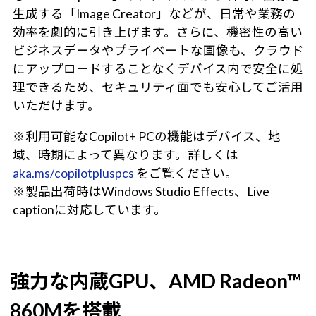
生成する「Image Creator」などが、日常や業務の
効率を劇的に引き上げます。さらに、機密性の高い
ビジネスデータやプライベートな画像も、クラウド
にアップロードすることなくデバイス内で安全に処
理できるため、セキュリティ面でも安心してご活用
いただけます。
※利用可能なCopilot+ PCの機能はデバイス、地
域、時期によって異なります。詳しくは
aka.ms/copilotpluspcs
をご覧ください。
※製品出荷時はWindows Studio Effects、Live
captionに対応しています。
強力な内蔵GPU、AMD Radeon™
860Mを搭載