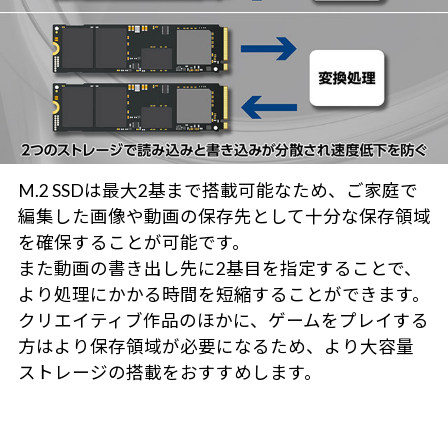
M.2 SSDは最大2基まで搭載可能なため、ご家庭で
編集した画像や動画の保存先として十分な保存領域
を確保することが可能です。
また動画の書き出し先に2基目を指定することで、
より処理にかかる時間を短縮することができます。
クリエイティブ作品のほかに、ゲームをプレイする
方はより保存領域が必要になるため、より大容量
ストレージの搭載をおすすめします。