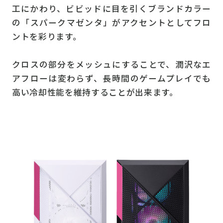
工にかわり、ビビッドに目を引くブランドカラー
の「スパークマゼンタ」がアクセントとしてフロ
ントを彩ります。
クロスの部分をメッシュにすることで、潤沢なエ
アフローは変わらず、長時間のゲームプレイでも
高い冷却性能を維持することが出来ます。