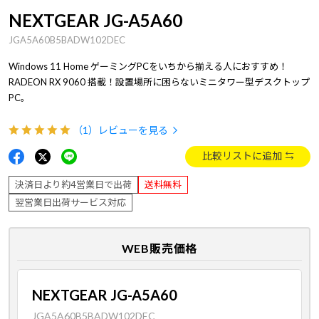
NEXTGEAR JG-A5A60
JGA5A60B5BADW102DEC
Windows 11 Home ゲーミングPCをいちから揃える人におすすめ！
RADEON RX 9060 搭載！設置場所に困らないミニタワー型デスクトップ
PC。
（1）
レビューを見る
比較リストに追加
決済日より約4営業日で出荷
送料無料
翌営業日出荷サービス対応
WEB販売価格
NEXTGEAR JG-A5A60
JGA5A60B5BADW102DEC