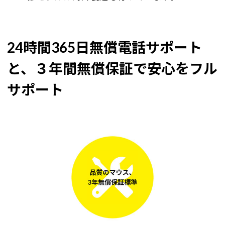
24時間365日無償電話サポート
と、３年間無償保証で安心をフル
サポート