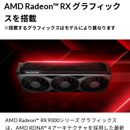
AMD Radeon™ RX グラフィック
スを搭載
※搭載するグラフィックスはモデルにより異なります
AMD Radeon™ RX 9000シリーズ グラフィックス
は、AMD RDNA™ 4 アーキテクチャを採用した最新