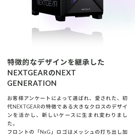
特徴的なデザインを継承した
NEXTGEARのNEXT
GENERATION
お客様アンケートによって選ばれ、愛された、初
代NEXTGEARの特徴である大きなクロスのデザイ
ンを活かし、新しいケースに生まれ変わりまし
た。
フロントの「NxG」ロゴはメッシュの打ち出し加