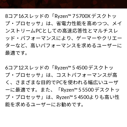
8コア16スレッドの「Ryzen™ 7 5700X デスクトッ
プ・プロセッサ」は、省電力性能を高めつつ、メイ
ンストリームPCとしての高速応答性とマルチスレ
ッド・パフォーマンスにより、ゲーマーやクリエー
ターなど、高いパフォーマンスを求めるユーザーに
最適です。
6コア12スレッドの「Ryzen™ 5 4500 デスクトッ
プ・プロセッサ」は、コストパフォーマンスが高
く、さまざまな目的でPCを使われる幅広いユーザ
ーに最適です。また、「Ryzen™ 5 5500 デスクトッ
プ・プロセッサ」は、Ryzen™ 5 4500よりも高い性
能を求めるユーザーにお勧めです。