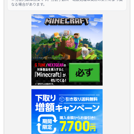
なる場合があります。