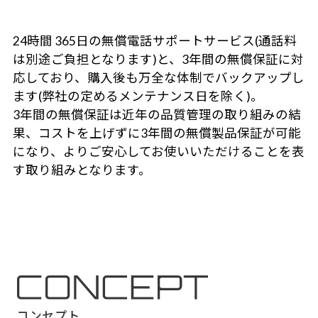
24時間 365日の無償電話サポートサービス(通話料
は別途ご負担となります)と、3年間の無償保証に対
応しており、購入後も万全な体制でバックアップし
ます(弊社の定めるメンテナンス日を除く)。
3年間の無償保証は近年の品質管理の取り組みの結
果、コストを上げずに3年間の無償製品保証が可能
になり、よりご安心してお使いいただけることを表
す取り組みとなります。
コンセプト