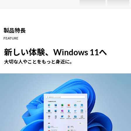
製品特長
FEATURE
新しい体験、Windows 11へ
大切な人やことをもっと身近に。