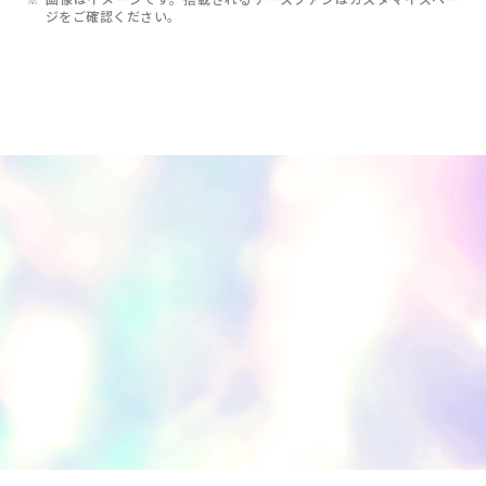
ジをご確認ください。