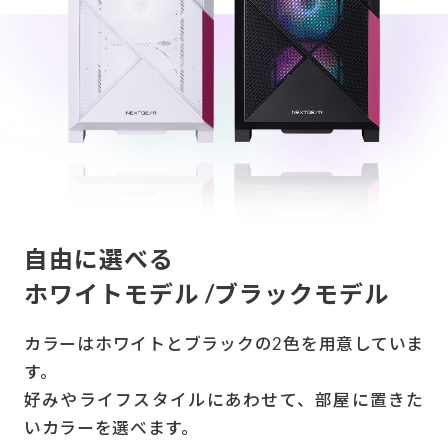
自由に選べる
ホワイトモデル /ブラックモデル
カラーはホワイトとブラックの2色を用意していま
す。
好みやライフスタイルにあわせて、部屋に置きた
いカラーを選べます。