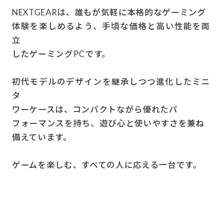
NEXTGEARは、誰もが気軽に本格的なゲーミング
体験を楽しめるよう、手頃な価格と高い性能を両
立
したゲーミングPCです。
初代モデルのデザインを継承しつつ進化したミニ
タ
ワーケースは、コンパクトながら優れたパ
フォーマンスを持ち、遊び心と使いやすさを兼ね
備えています。
ゲームを楽しむ、すべての人に応える一台です。