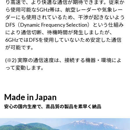
り高速で、より快適な通信が期待できます。従来か
ら使用可能な5GHz帯は、航空レーダーや気象レー
ダーにも使用されているため、干渉が起きないよう
DFS（Dynamic Frequency Selection）という仕組み
により通信切断、待機時間が発生しましたが、
6GHzではDFSを使用していないため安定した通信
が可能です。
(※2) 実際の通信速度は、接続する機器・環境によ
って変動します。
Made in Japan
安心の国内生産で、高品質の製品を素早く納品