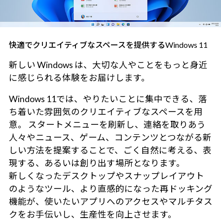
快適でクリエイティブなスペースを提供するWindows 11
新しい Windows は、大切な人やことをもっと身近
に感じられる体験をお届けします。
Windows 11では、やりたいことに集中できる、落
ち着いた雰囲気のクリエイティブなスペースを用
意。 スタートメニューを刷新し、連絡を取りあう
人々やニュース、ゲーム、コンテンツとつながる新
しい方法を提案することで、ごく自然に考える、表
現する、あるいは創り出す場所となります。
新しくなったデスクトップやスナップレイアウト
のようなツール、より直感的になった再ドッキング
機能が、使いたいアプリへのアクセスやマルチタス
クをお手伝いし、生産性を向上させます。