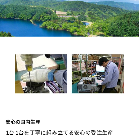
安心の国内生産
1台 1台を丁寧に組み立てる安心の受注生産