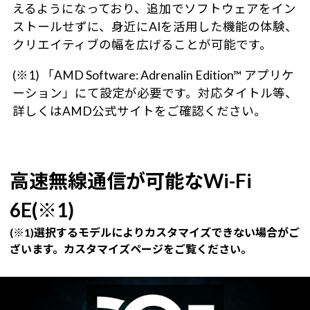
えるようになっており、追加でソフトウェアをイン
ストールせずに、身近にAIを活用した機能の体験、
クリエイティブの幅を広げることが可能です。
(※1) 「AMD Software: Adrenalin Edition™ アプリケ
ーション」にて設定が必要です。対応タイトル等、
詳しくはAMD公式サイトをご確認ください。
高速無線通信が可能なWi-Fi
6E(※1)
(※1)選択するモデルによりカスタマイズできない場合がご
ざいます。カスタマイズページをご覧ください。