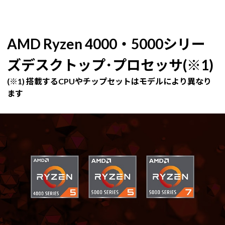
AMD Ryzen 4000・5000シリー
ズデスクトップ･プロセッサ(※1)
(※1) 搭載するCPUやチップセットはモデルにより異なり
ます