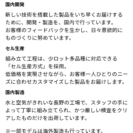
国内開発
新しい技術を搭載した製品をいち早くお届けする
ために、開発・製造を、国内で行っています。
お客様のフィードバックを生かし、日々意欲的に
ものづくりに努めています。
セル生産
組み立て工程は、少ロット多品種に対応できる
「セル生産方式」を採用。
低価格を実現させながら、お客様一人ひとりのニー
ズに合わせカスタマイズした製品をお届けします。
国内製造
水と空気がきれいな長野の工場で、スタッフの手に
よって丁寧に組み立てられ、かつ厳しい検査をクリ
アしたものだけを出荷しています。
※一部モデルは海外製造も行っています。