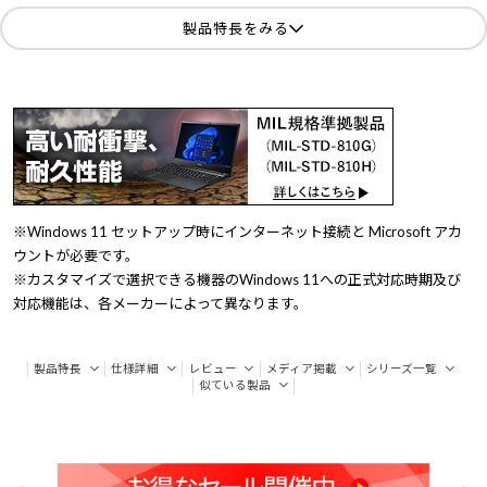
製品特長をみる
※Windows 11 セットアップ時にインターネット接続と Microsoft アカ
ウントが必要です。
※カスタマイズで選択できる機器のWindows 11への正式対応時期及び
対応機能は、各メーカーによって異なります。
製品特長
仕様詳細
レビュー
メディア掲載
シリーズ一覧
似ている製品