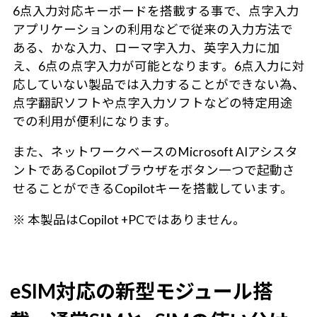
6点入力対応キーボードを搭載する事で、点字入力
アプリケーションの利用などで従来の入力方法で
ある、かな入力、ローマ字入力、英字入力に加
え、6点の点字入力が可能となります。6点入力に対
応していない製品では入力することができない為、
点字翻訳ソフトや点字入力ソフトなどの特定用途
での利用が便利になります。
また、ネットワークベースのMicrosoft AIアシスタ
ントであるCopilotブラウザをボタン一つで起動さ
せることができるCopilotキーを搭載しています。
※ 本製品はCopilot +PCではありません。
eSIM対応の新型モジュール搭