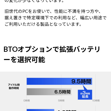
の変化が少なくなっています。
旧世代のPCをお使いで、性能に不満を持つ方や、
据え置きで特定環境下での利用など、幅広い用途で
ご利用いただける製品となっています。
BTOオプションで拡張バッテリ
ーを選択可能