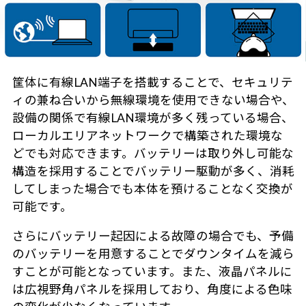
筐体に有線LAN端子を搭載することで、セキュリテ
ィの兼ね合いから無線環境を使用できない場合や、
設備の関係で有線LAN環境が多く残っている場合、
ローカルエリアネットワークで構築された環境な
どでも対応できます。バッテリーは取り外し可能な
構造を採用することでバッテリー駆動が多く、消耗
してしまった場合でも本体を預けることなく交換が
可能です。
さらにバッテリー起因による故障の場合でも、予備
のバッテリーを用意することでダウンタイムを減ら
すことが可能となっています。また、液晶パネルに
は広視野角パネルを採用しており、角度による色味