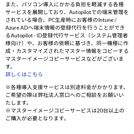
また、パソコン導入にかかる負担を軽減する各種
サービスを展開しており、Autopilotでの端末管理を
されている場合、PC生産時にお客様のIntune /
Azure ADへ端末情報の登録代行を行うことができ
るAutopilot - ID登録代行サービス（システム管理者
様向け）や、お客様の依頼に基づき、同一機種に作
成・カスタマイズされたマスター情報をコピーする
マスターイメージコピーサービスなどがございま
す。
詳しくはこちら
※各種導入支援サービスは別途料金がかかります。
ご希望の際は弊社法人窓口へのご相談をお願いい
たします。
※マスターイメージコピーサービスは20台以上の
ご購入が必要となります。