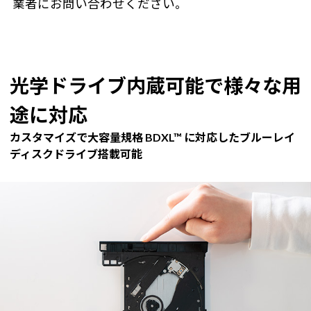
業者にお問い合わせください。
光学ドライブ内蔵可能で様々な用
途に対応
カスタマイズで大容量規格 BDXL™ に対応したブルーレイ
ディスクドライブ搭載可能