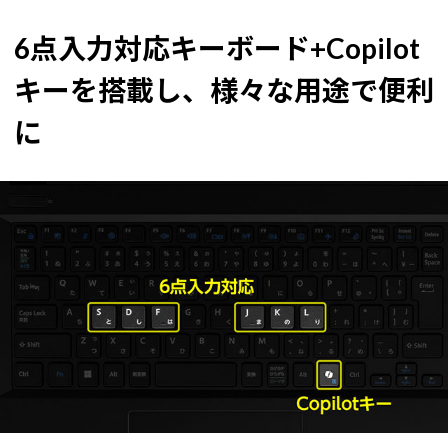
6点入力対応キーボード+Copilot
キーを搭載し、様々な用途で便利
に