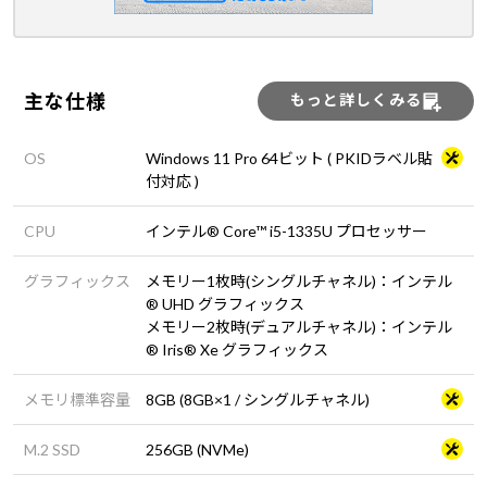
主な仕様
もっと詳しくみる
OS
Windows 11 Pro 64ビット ( PKIDラベル貼
付対応 )
CPU
インテル® Core™ i5-1335U プロセッサー
グラフィックス
メモリー1枚時(シングルチャネル)：インテル
® UHD グラフィックス
メモリー2枚時(デュアルチャネル)：インテル
® Iris® Xe グラフィックス
メモリ標準容量
8GB (8GB×1 / シングルチャネル)
M.2 SSD
256GB (NVMe)