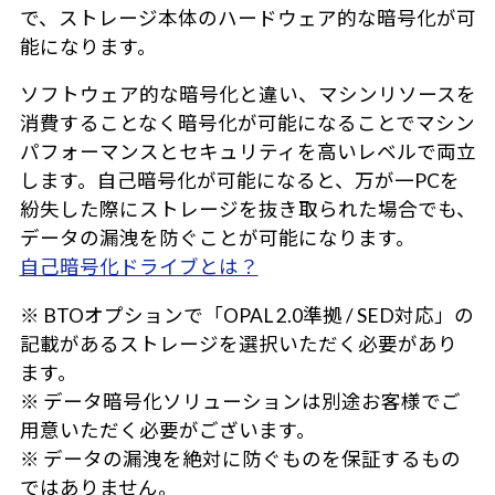
で、ストレージ本体のハードウェア的な暗号化が可
能になります。
ソフトウェア的な暗号化と違い、マシンリソースを
消費することなく暗号化が可能になることでマシン
パフォーマンスとセキュリティを高いレベルで両立
します。自己暗号化が可能になると、万が一PCを
紛失した際にストレージを抜き取られた場合でも、
データの漏洩を防ぐことが可能になります。
自己暗号化ドライブとは？
※ BTOオプションで「OPAL 2.0準拠 / SED対応」の
記載があるストレージを選択いただく必要があり
ます。
※ データ暗号化ソリューションは別途お客様でご
用意いただく必要がございます。
※ データの漏洩を絶対に防ぐものを保証するもの
ではありません。