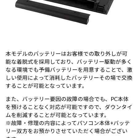
本モデルのバッテリーはお客様での取り外しが可
能な着脱式を採用しており、バッテリー駆動が多く
なる環境でも予備バッテリーを用意することで、激
しい使用によって消耗したバッテリーその場で交換
することが可能となっています。
また、バッテリー要因の故障の場合でも、PC本体
を預けることなく対応が可能ですので、ダウンタイ
ムを削減することが可能となっています。
※故障・修理の内容によってパソコン本体+バッテ
リー双方をお預かりさせていただく場合がござい