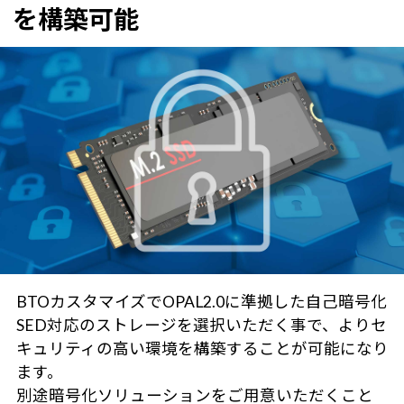
を構築可能
BTOカスタマイズでOPAL2.0に準拠した自己暗号化
SED対応のストレージを選択いただく事で、よりセ
キュリティの高い環境を構築することが可能になり
ます。
別途暗号化ソリューションをご用意いただくこと