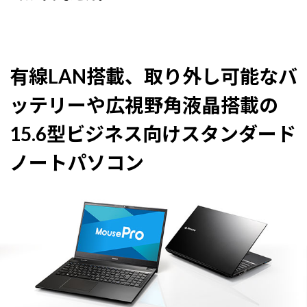
有線LAN搭載、取り外し可能なバ
ッテリーや広視野角液晶搭載の
15.6型ビジネス向けスタンダード
ノートパソコン