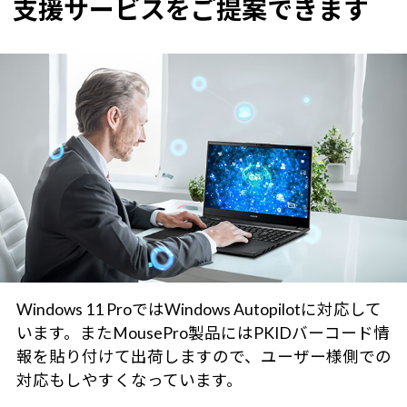
支援サービスをご提案できます
Windows 11 ProではWindows Autopilotに対応して
います。またMousePro製品にはPKIDバーコード情
報を貼り付けて出荷しますので、ユーザー様側での
対応もしやすくなっています。