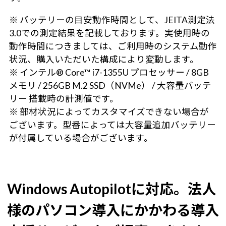
※ バッテリーの目安動作時間として、JEITA測定法
3.0での測定結果を記載しております。実使用時の
動作時間につきましては、ご利用時のシステム動作
状況、購入いただいた構成により変動します。
※ インテル® Core™ i7-1355U プロセッサー / 8GB
メモリ / 256GB M.2 SSD（NVMe） / 大容量バッテ
リー 搭載時の計測値です。
※ 部材状況によってカスタマイズできない場合が
ございます。型番によっては大容量追加バッテリー
が付属している場合がございます。
Windows Autopilotに対応。
法人
様のパソコン導入にかかわる導入