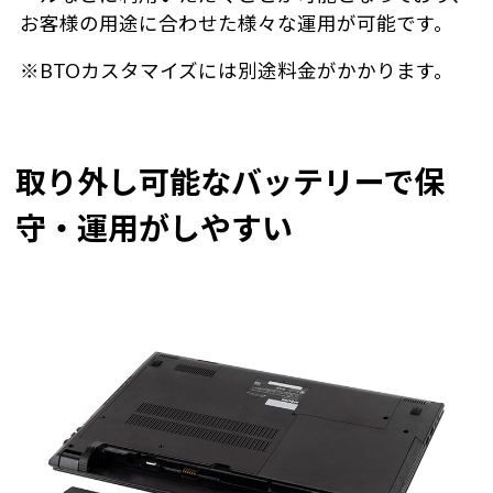
お客様の用途に合わせた様々な運用が可能です。
※BTOカスタマイズには別途料金がかかります。
取り外し可能なバッテリーで保
守・運用がしやすい