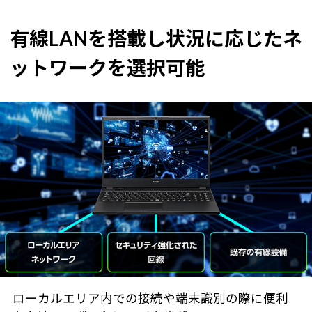
有線LANを搭載し状況に応じたネ
ットワークを選択可能
ローカルエリア内での接続や端末識別の際に便利