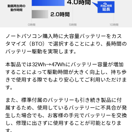
ノートパソコン購入時に大容量バッテリーをカス
タマイズ（BTO）で選択することにより、長時間の
バッテリー駆動を実現します。
本製品では32Wh→47Whにバッテリー容量が増加
することによって駆動時間が大きく向上し、持ち歩
きで使用する際でもより安心してご利用いただけま
す。
また、標準付属のバッテリーも引き続き製品に付
属するため、使用しているバッテリーに不具合が発
生した場合でも、お客様の手元でバッテリーを交換
し、修理に出さずに使用することが可能となりま
す。