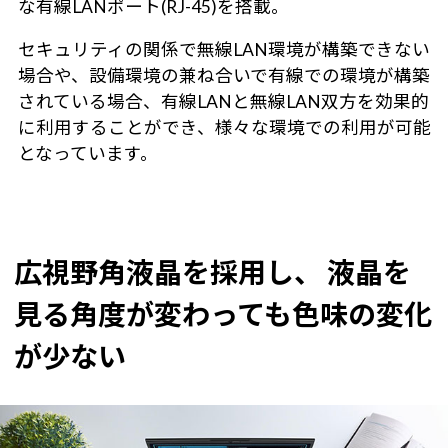
な有線LANポート(RJ-45)を搭載。
セキュリティの関係で無線LAN環境が構築できない
場合や、設備環境の兼ね合いで有線での環境が構築
されている場合、有線LANと無線LAN双方を効果的
に利用することができ、様々な環境での利用が可能
となっています。
広視野角液晶を採用し、 液晶を
見る角度が変わっても色味の変化
が少ない