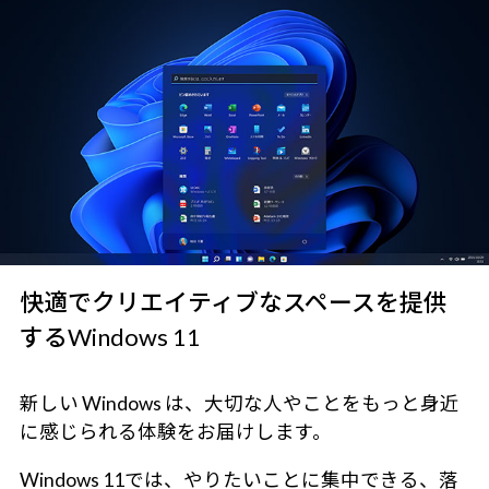
快適でクリエイティブなスペースを提供
するWindows 11
新しい Windows は、大切な人やことをもっと身近
に感じられる体験をお届けします。
Windows 11では、やりたいことに集中できる、落