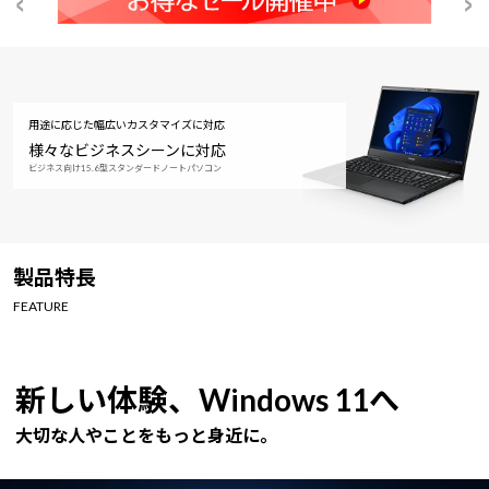
用途に応じた幅広いカスタマイズに対応
様々なビジネスシーンに対応
ビジネス向け15.6型スタンダードノートパソコン
製品特長
FEATURE
新しい体験、Windows 11へ
大切な人やことをもっと身近に。