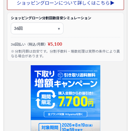
ショッピングローンについて詳しくはこちら▶
ショッピングローン分割回数目安シミュレーション
¥5,100
36回払い（税込/月額）
※ 分割月額は目安です。分割手数料・端数処理は実際の条件により異
なる場合があります。