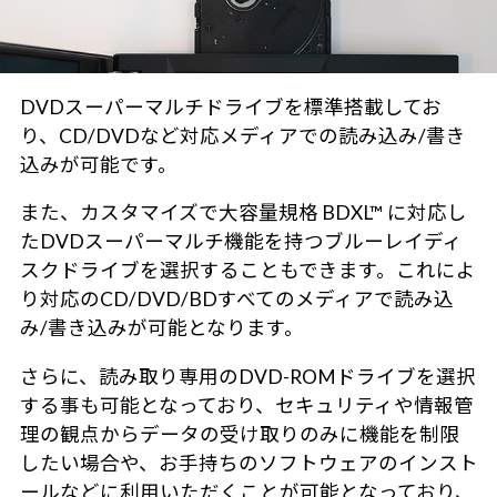
DVDスーパーマルチドライブを標準搭載してお
り、CD/DVDなど対応メディアでの読み込み/書き
込みが可能です。
また、カスタマイズで大容量規格 BDXL™ に対応し
たDVDスーパーマルチ機能を持つブルーレイディ
スクドライブを選択することもできます。これによ
り対応のCD/DVD/BDすべてのメディアで読み込
み/書き込みが可能となります。
さらに、読み取り専用のDVD-ROMドライブを選択
する事も可能となっており、セキュリティや情報管
理の観点からデータの受け取りのみに機能を制限
したい場合や、お手持ちのソフトウェアのインスト
ールなどに利用いただくことが可能となっており、