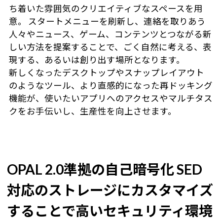
ち着いた雰囲気のクリエイティブなスペースを用
意。 スタートメニューを刷新し、連絡を取りあう
人々やニュース、ゲーム、コンテンツとつながる新
しい方法を提案することで、ごく自然に考える、表
現する、あるいは創り出す場所となります。
新しくなったデスクトップやスナップレイアウト
のようなツール、より直感的になった再ドッキング
機能が、使いたいアプリへのアクセスやマルチタス
クをお手伝いし、生産性を向上させます。
OPAL 2.0準拠の自己暗号化 SED
対応のストレージにカスタマイズ
することで
高いセキュリティ環境