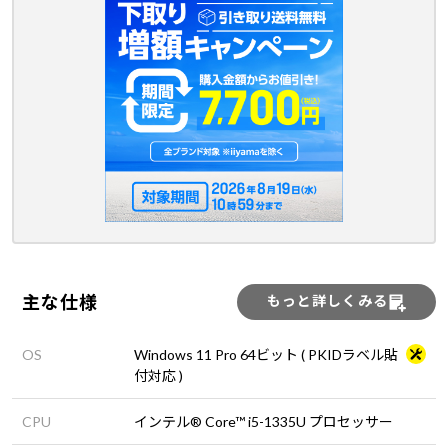
主な仕様
もっと詳しくみる
OS
Windows 11 Pro 64ビット ( PKIDラベル貼
付対応 )
CPU
インテル® Core™ i5-1335U プロセッサー