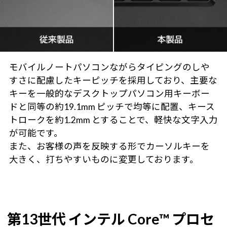
モバイルノートパソコンながらタイピングのしや
すさに配慮したキーピッチを採用しており、主要な
キーを一般的なデスクトップパソコン用キーボー
ドと同等の約19.1mm ピッチで均等に配置、キース
トロークを約1.2mm とすることで、軽快な文字入力
が可能です。
また、お客様の声を反映する形でカーソルキーを
大きく、打ちやすいものに変更しております。
第13世代 インテル Core™ プロセ