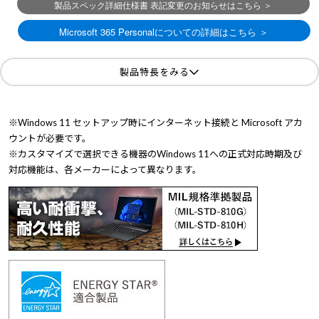
製品特長をみる
※Windows 11 セットアップ時にインターネット接続と Microsoft アカ
ウントが必要です。
※カスタマイズで選択できる機器のWindows 11への正式対応時期及び
対応機能は、各メーカーによって異なります。