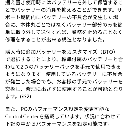
据え置き使用時にはバッテリーを外して保管するこ
とでバッテリーの消耗を抑えることができます。サ
ポート期間内にバッテリーの不具合が発生した場
合に、本体丸ごとではなくバッテリー部分のみを簡
単に取り外して送付すれば、業務を止めることなく
修理をすることが出来る構造となりました。
購入時に追加バッテリーをカスタマイズ（BTO）
で選択することにより、標準付属のバッテリーと合
わせて2つのバッテリーパックを手元で使用できる
ようになります。使用しているバッテリーに不具合
が発生した場合でも、お客様の手元でバッテリーを
交換し、修理に出さずに使用することが可能となり
ます。(※2)
また、PCのパフォーマンス設定を変更可能な
Control Centerを搭載しています。状況に合わせて
下記の中からパフォーマンスを設定可能です。