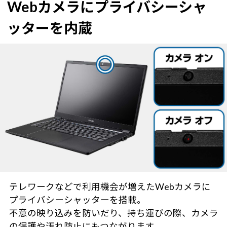
Webカメラにプライバシーシャ
ッターを内蔵
テレワークなどで利用機会が増えたWebカメラに
プライバシーシャッターを搭載。
不意の映り込みを防いだり、持ち運びの際、カメラ
の保護や汚れ防止にもつながります。