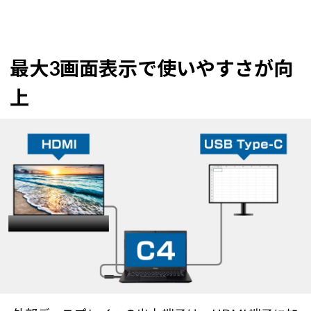
最大3画面表示で使いやすさが向
上