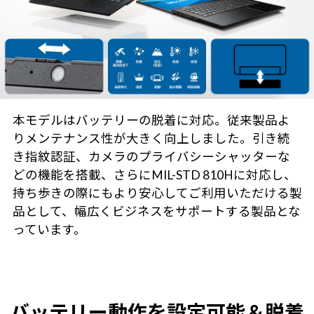
本モデルはバッテリーの脱着に対応。従来製品よ
りメンテナンス性が大きく向上しました。引き続
き指紋認証、カメラのプライバシーシャッターな
どの機能を搭載、さらにMIL-STD 810Hに対応し、
持ち歩きの際にもより安心してご利用いただける製
品として、幅広くビジネスをサポートする製品とな
っています。
バッテリー動作を設定可能＆脱着