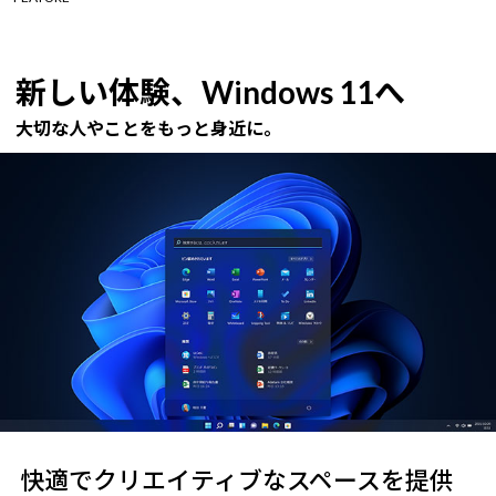
新しい体験、Windows 11へ
大切な人やことをもっと身近に。
快適でクリエイティブなスペースを提供