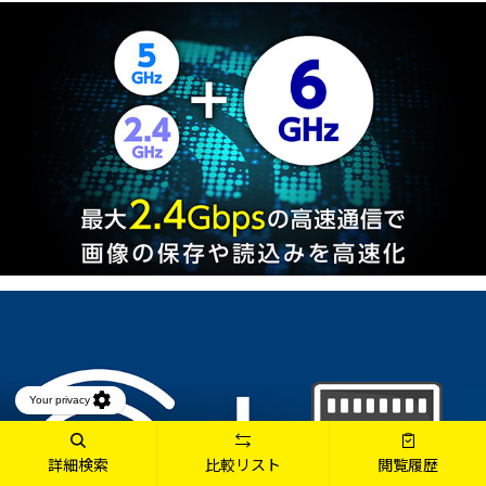
詳細検索
比較リスト
閲覧履歴