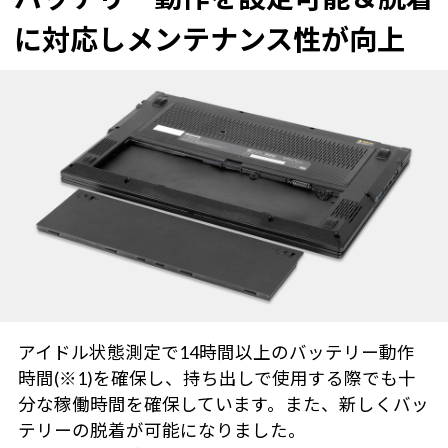
に対応しメンテナンス性が向上
アイドル状態測定で14時間以上のバッテリー動作
時間(※1)を確保し、持ち出しで使用する際でも十
分な稼働時間を確保しています。また、新しくバッ
テリーの脱着が可能になりました。