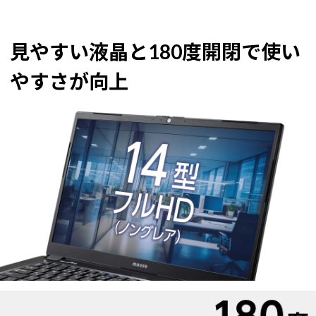
見やすい液晶と180度開閉で使い
やすさが向上