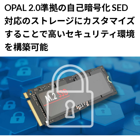
OPAL 2.0準拠の自己暗号化 SED
対応のストレージにカスタマイズ
することで
高いセキュリティ環境
を構築可能