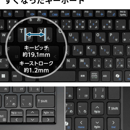
すくなったキーボード