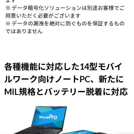
ます
※ データ暗号化ソリューションは別途お客様でご
用意いただく必要がございます
※ データの漏洩を絶対に防ぐものを保証するもの
ではありません
各種機能に対応した14型モバイ
ルワーク向けノートPC、
新たに
MIL規格とバッテリー脱着に対応