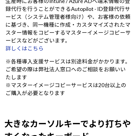
生産時にお客様のIntune / Azure ADへ端末情報の登
録代行を行うことができるAutopilot - ID登録代行サ
ービス（システム管理者様向け）や、お客様の依頼
に基づき、同一機種に作成・カスタマイズされたマ
スター情報をコピーするマスターイメージコピーサ
ービスなどがございます。
詳しくはこちら
※各種導入支援サービスは別途料金がかかります。
ご希望の際は弊社法人窓口へのご相談をお願いい
たします
※マスターイメージコピーサービスは20台以上の
ご購入が必要となります
大きなカーソルキーでより打ちや