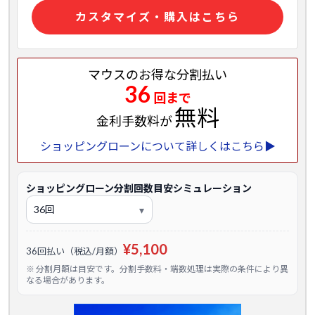
カスタマイズ・購入はこちら
マウスのお得な分割払い
36
回まで
無料
金利手数料が
ショッピングローンについて詳しくはこちら▶
ショッピングローン分割回数目安シミュレーション
¥5,100
36回払い（税込/月額）
※ 分割月額は目安です。分割手数料・端数処理は実際の条件により異
なる場合があります。