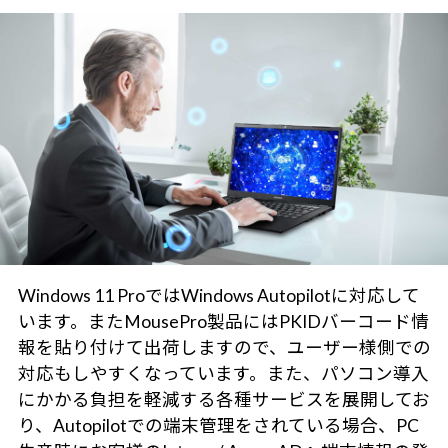
Windows 11 ProではWindows Autopilotに対応して
います。またMousePro製品にはPKIDバーコード情
報を貼り付けて出荷しますので、ユーザー様側での
対応もしやすくなっています。また、パソコン導入
にかかる負担を軽減する各種サービスを展開してお
り、Autopilotでの端末管理をされている場合、PC