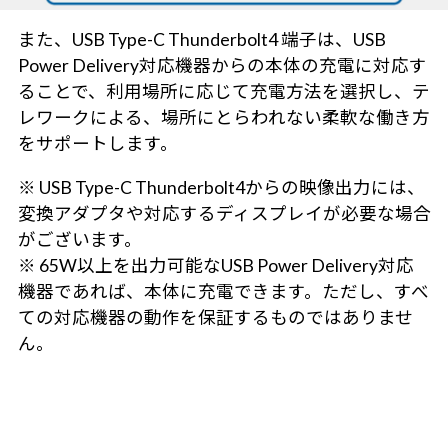
また、USB Type-C Thunderbolt4 端子は、USB
Power Delivery対応機器からの本体の充電に対応す
ることで、利用場所に応じて充電方法を選択し、テ
レワークによる、場所にとらわれない柔軟な働き方
をサポートします。
※ USB Type-C Thunderbolt4からの映像出力には、
変換アダプタや対応するディスプレイが必要な場合
がございます。
※ 65W以上を出力可能なUSB Power Delivery対応
機器であれば、本体に充電できます。ただし、すべ
ての対応機器の動作を保証するものではありませ
ん。