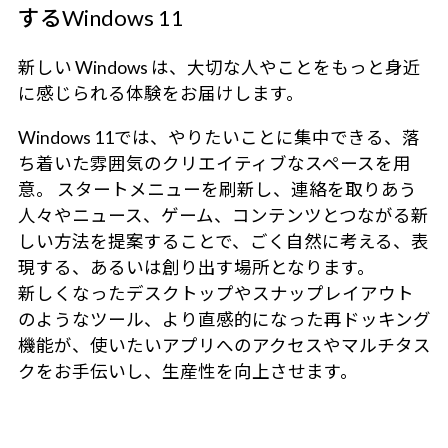
するWindows 11
新しい Windows は、大切な人やことをもっと身近
に感じられる体験をお届けします。
Windows 11では、やりたいことに集中できる、落
ち着いた雰囲気のクリエイティブなスペースを用
意。 スタートメニューを刷新し、連絡を取りあう
人々やニュース、ゲーム、コンテンツとつながる新
しい方法を提案することで、ごく自然に考える、表
現する、あるいは創り出す場所となります。
新しくなったデスクトップやスナップレイアウト
のようなツール、より直感的になった再ドッキング
機能が、使いたいアプリへのアクセスやマルチタス
クをお手伝いし、生産性を向上させます。