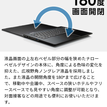
液晶画面の上左右ベゼル部分の幅を狭めたナロー
ベゼルデザインの本体に、角度による色味の変化を
抑えた、広視野角ノングレア液晶を採用しまし
た。また液晶の開閉角度を180°まで広げること
で、移動中や会議中、スペースの狭いホテルやフリ
ースペースでも見やすい角度に調整が可能となり、
対面接客などの用途でも便利にお使いいただけま
す。