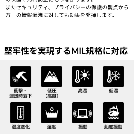
またセキュリティ、プライバシーの保護の観点から
万一の情報漏洩に対しても効果を発揮します。
堅牢性を実現するMIL規格に対応