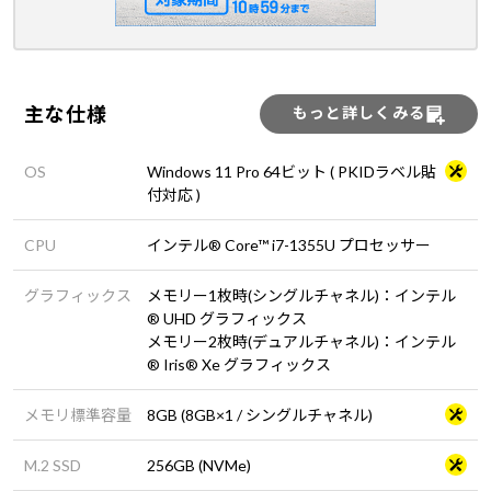
主な仕様
もっと詳しくみる
OS
Windows 11 Pro 64ビット ( PKIDラベル貼
付対応 )
CPU
インテル® Core™ i7-1355U プロセッサー
グラフィックス
メモリー1枚時(シングルチャネル)：インテル
® UHD グラフィックス
メモリー2枚時(デュアルチャネル)：インテル
® Iris® Xe グラフィックス
メモリ標準容量
8GB (8GB×1 / シングルチャネル)
M.2 SSD
256GB (NVMe)