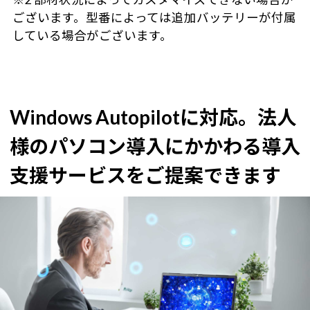
ございます。型番によっては追加バッテリーが付属
している場合がございます。
Windows Autopilotに対応。
法人
様のパソコン導入にかかわる導入
支援サービスをご提案できます