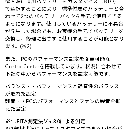
購入時に追加バッテリーをカスタマイズ（BTO）
で選択することにより、標準付属のバッテリーと合
わせて2つのバッテリーパックを手元で使用できる
ようになります。使用しているバッテリーに不具合
が発生した場合でも、お客様の手元でバッテリーを
交換し、修理に出さずに使用することが可能となり
ます。(※2)
また、PCのパフォーマンス設定を変更可能な
Control Centerを搭載しています。状況に合わせて
下記の中からパフォーマンスを設定可能です。
バランス・・パフォーマンスと静音性のバランス
が取れた設定
静音・・PCのパフォーマンスとファンの騒音を抑
えた設定
※1 JEITA測定法 Ver.3.0による測定
※2 部材状況によってカスタマイズできない場合が