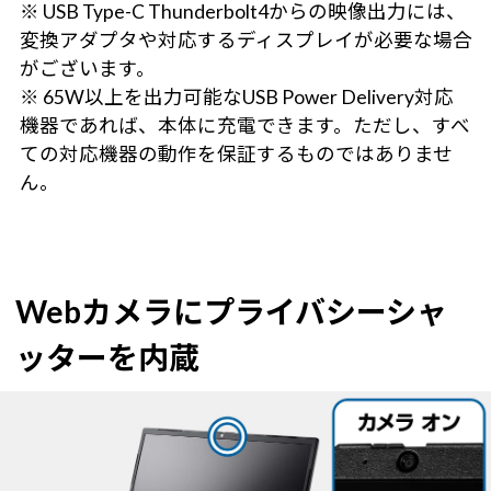
※ USB Type-C Thunderbolt4からの映像出力には、
変換アダプタや対応するディスプレイが必要な場合
がございます。
※ 65W以上を出力可能なUSB Power Delivery対応
機器であれば、本体に充電できます。ただし、すべ
ての対応機器の動作を保証するものではありませ
ん。
Webカメラにプライバシーシャ
ッターを内蔵