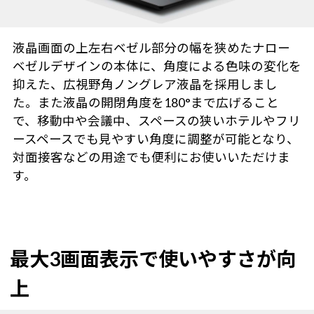
液晶画面の上左右ベゼル部分の幅を狭めたナロー
ベゼルデザインの本体に、角度による色味の変化を
抑えた、広視野角ノングレア液晶を採用しまし
た。また液晶の開閉角度を180°まで広げること
で、移動中や会議中、スペースの狭いホテルやフリ
ースペースでも見やすい角度に調整が可能となり、
対面接客などの用途でも便利にお使いいただけま
す。
最大3画面表示で使いやすさが向
上