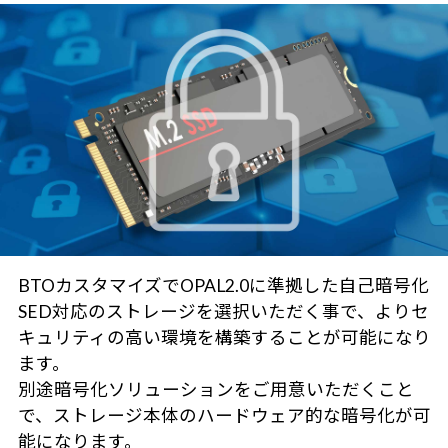
BTOカスタマイズでOPAL2.0に準拠した自己暗号化
SED対応のストレージを選択いただく事で、よりセ
キュリティの高い環境を構築することが可能になり
ます。
別途暗号化ソリューションをご用意いただくこと
で、ストレージ本体のハードウェア的な暗号化が可
能になります。