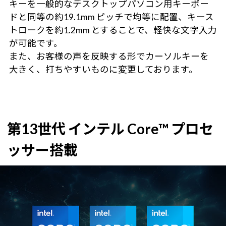
キーを一般的なデスクトップパソコン用キーボー
ドと同等の約19.1mm ピッチで均等に配置、キース
トロークを約1.2mm とすることで、軽快な文字入力
が可能です。
また、お客様の声を反映する形でカーソルキーを
大きく、打ちやすいものに変更しております。
第13世代 インテル Core™ プロセ
ッサー搭載