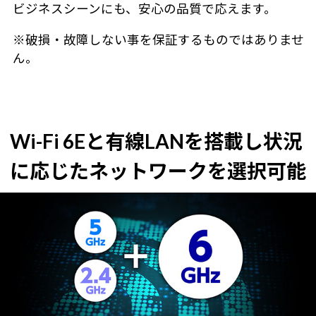
ビジネスシーンにも、安心の品質で応えます。
※破損・故障しない事を保証するものではありませ
ん。
Wi-Fi 6Eと有線LANを搭載し状況
に応じたネットワークを選択可能