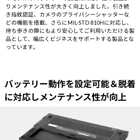
りメンテナンス性が大きく向上しました。引き続
き指紋認証、カメラのプライバシーシャッターな
どの機能を搭載、さらにMIL-STD 810Hに対応し、
持ち歩きの際にもより安心してご利用いただける製
品として、幅広くビジネスをサポートする製品とな
っています。
バッテリー動作を設定可能＆脱着
に対応しメンテナンス性が向上