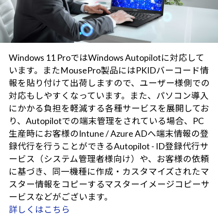
Windows 11 ProではWindows Autopilotに対応して
います。またMousePro製品にはPKIDバーコード情
報を貼り付けて出荷しますので、ユーザー様側での
対応もしやすくなっています。また、パソコン導入
にかかる負担を軽減する各種サービスを展開してお
り、Autopilotでの端末管理をされている場合、PC
生産時にお客様のIntune / Azure ADへ端末情報の登
録代行を行うことができるAutopilot - ID登録代行サ
ービス（システム管理者様向け）や、お客様の依頼
に基づき、同一機種に作成・カスタマイズされたマ
スター情報をコピーするマスターイメージコピーサ
ービスなどがございます。
詳しくはこちら