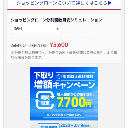
ショッピングローンについて詳しくはこちら▶
ショッピングローン分割回数目安シミュレーション
¥5,600
36回払い（税込/月額）
※ 分割月額は目安です。分割手数料・端数処理は実際の条件により異
なる場合があります。