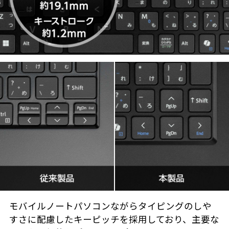
モバイルノートパソコンながらタイピングのしや
すさに配慮したキーピッチを採用しており、主要な