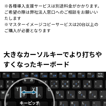
※各種導入支援サービスは別途料金がかかります。
ご希望の際は弊社法人窓口へのご相談をお願いい
たします
※マスターイメージコピーサービスは20台以上の
ご購入が必要となります
大きなカーソルキーでより打ちや
すくなったキーボード