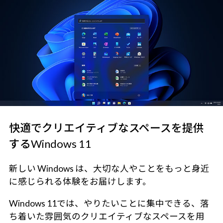
快適でクリエイティブなスペースを提供
するWindows 11
新しい Windows は、大切な人やことをもっと身近
に感じられる体験をお届けします。
Windows 11では、やりたいことに集中できる、落
ち着いた雰囲気のクリエイティブなスペースを用