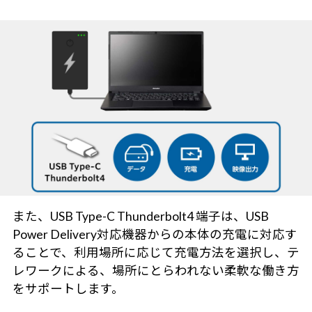
また、USB Type-C Thunderbolt4 端子は、USB
Power Delivery対応機器からの本体の充電に対応す
ることで、利用場所に応じて充電方法を選択し、テ
レワークによる、場所にとらわれない柔軟な働き方
をサポートします。