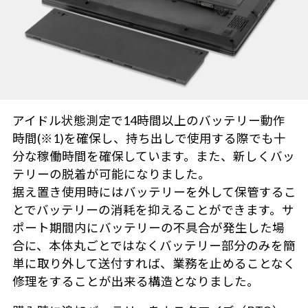
アイドル状態測定で14時間以上のバッテリー動作
時間(※1)を確保し、持ち出しで使用する際でも十
分な稼働時間を確保しています。また、新しくバッ
テリーの脱着が可能になりました。
据え置き使用時にはバッテリーを外して保管するこ
とでバッテリーの消耗を抑えることができます。サ
ポート期間内にバッテリーの不具合が発生した場
合に、本体丸ごとではなくバッテリー部分のみを簡
単に取り外して送付すれば、業務を止めることなく
修理をすることが出来る構造となりました。