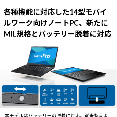
各種機能に対応した14型モバイ
ルワーク向けノートPC、
新たに
MIL規格とバッテリー脱着に対応
本モデルはバッテリーの脱着に対応。従来製品よ