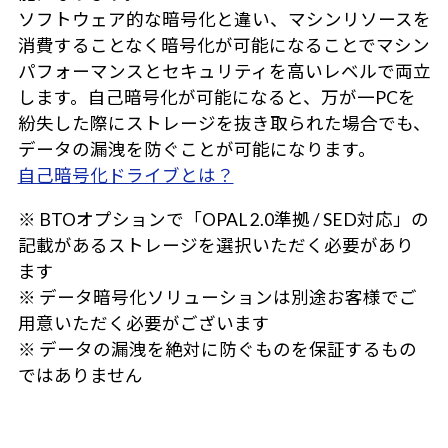
ソフトウェア的な暗号化と違い、マシンリソースを
消費することなく暗号化が可能になることでマシン
パフォーマンスとセキュリティを高いレベルで両立
します。自己暗号化が可能になると、万が一PCを
紛失した際にストレージを抜き取られた場合でも、
データの漏洩を防ぐことが可能になります。
自己暗号化ドライブとは？
※ BTOオプションで「OPAL 2.0準拠 / SED対応」の
記載があるストレージを選択いただく必要があり
ます
※ データ暗号化ソリューションは別途お客様でご
用意いただく必要がございます
※ データの漏洩を絶対に防ぐものを保証するもの
ではありません