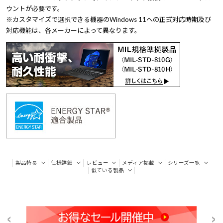
ウントが必要です。
※カスタマイズで選択できる機器のWindows 11への正式対応時期及び
対応機能は、各メーカーによって異なります。
製品特長
仕様詳細
レビュー
メディア掲載
シリーズ一覧
似ている製品