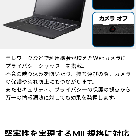
テレワークなどで利用機会が増えたWebカメラに
プライバシーシャッターを搭載。
不意の映り込みを防いだり、持ち運びの際、カメラ
の保護や汚れ防止にもつながります。
またセキュリティ、プライバシーの保護の観点から
万一の情報漏洩に対しても効果を発揮します。
堅牢性を実現するMIL規格に対応